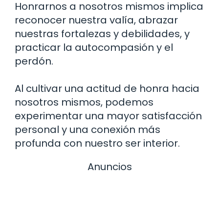
Honrarnos a nosotros mismos implica
reconocer nuestra valía, abrazar
nuestras fortalezas y debilidades, y
practicar la autocompasión y el
perdón.
Al cultivar una actitud de honra hacia
nosotros mismos, podemos
experimentar una mayor satisfacción
personal y una conexión más
profunda con nuestro ser interior.
Anuncios