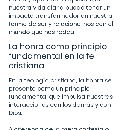
nuestra vida diaria puede tener un
impacto transformador en nuestra
forma de ser y relacionarnos con el
mundo que nos rodea.
La honra como principio
fundamental en la fe
cristiana
En la teología cristiana, la honra se
presenta como un principio
fundamental que impulsa nuestras
interacciones con los demás y con
Dios.
A diferencia de la mera cortesía o