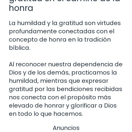
honra
La humildad y la gratitud son virtudes
profundamente conectadas con el
concepto de honra en la tradición
bíblica.
Al reconocer nuestra dependencia de
Dios y de los demás, practicamos la
humildad, mientras que expresar
gratitud por las bendiciones recibidas
nos conecta con el propósito más
elevado de honrar y glorificar a Dios
en todo lo que hacemos.
Anuncios