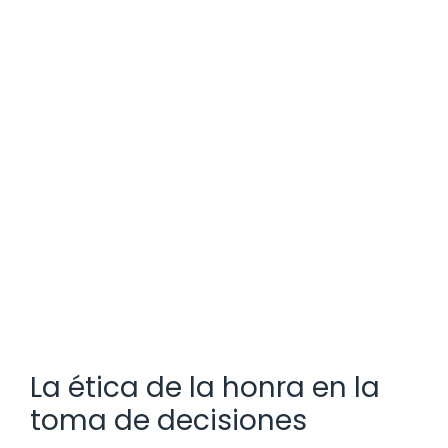
La ética de la honra en la
toma de decisiones