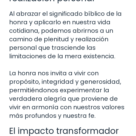
Al abrazar el significado bíblico de la
honra y aplicarlo en nuestra vida
cotidiana, podemos abrirnos a un
camino de plenitud y realización
personal que trasciende las
limitaciones de la mera existencia.
La honra nos invita a vivir con
propósito, integridad y generosidad,
permitiéndonos experimentar la
verdadera alegría que proviene de
vivir en armonía con nuestros valores
más profundos y nuestra fe.
El impacto transformador