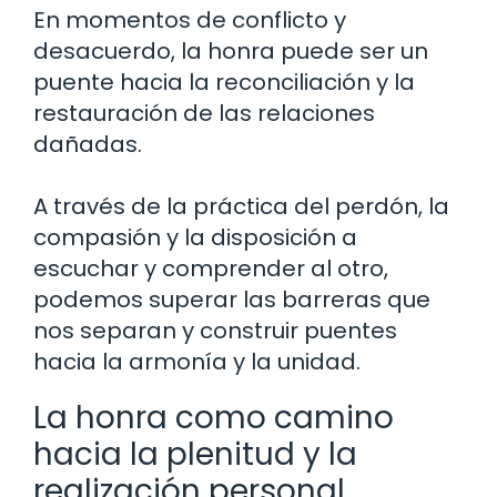
En momentos de conflicto y
desacuerdo, la honra puede ser un
puente hacia la reconciliación y la
restauración de las relaciones
dañadas.
A través de la práctica del perdón, la
compasión y la disposición a
escuchar y comprender al otro,
podemos superar las barreras que
nos separan y construir puentes
hacia la armonía y la unidad.
La honra como camino
hacia la plenitud y la
realización personal