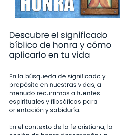
Descubre el significado
bíblico de honra y cómo
aplicarlo en tu vida
En la búsqueda de significado y
propósito en nuestras vidas, a
menudo recurrimos a fuentes
espirituales y filosóficas para
orientación y sabiduría.
En el contexto de la fe cristiana, la