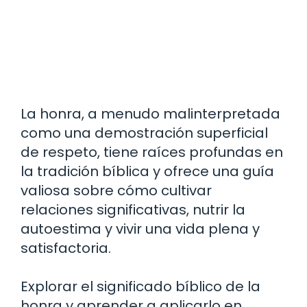
La honra, a menudo malinterpretada
como una demostración superficial
de respeto, tiene raíces profundas en
la tradición bíblica y ofrece una guía
valiosa sobre cómo cultivar
relaciones significativas, nutrir la
autoestima y vivir una vida plena y
satisfactoria.
Explorar el significado bíblico de la
honra y aprender a aplicarlo en