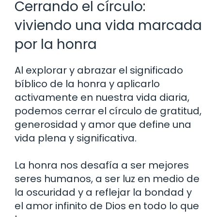
Cerrando el círculo:
viviendo una vida marcada
por la honra
Al explorar y abrazar el significado
bíblico de la honra y aplicarlo
activamente en nuestra vida diaria,
podemos cerrar el círculo de gratitud,
generosidad y amor que define una
vida plena y significativa.
La honra nos desafía a ser mejores
seres humanos, a ser luz en medio de
la oscuridad y a reflejar la bondad y
el amor infinito de Dios en todo lo que