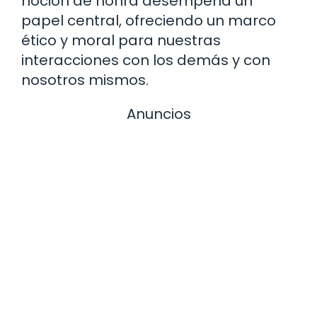
noción de honra desempeña un
papel central, ofreciendo un marco
ético y moral para nuestras
interacciones con los demás y con
nosotros mismos.
Anuncios