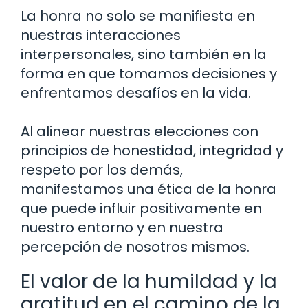
La honra no solo se manifiesta en
nuestras interacciones
interpersonales, sino también en la
forma en que tomamos decisiones y
enfrentamos desafíos en la vida.
Al alinear nuestras elecciones con
principios de honestidad, integridad y
respeto por los demás,
manifestamos una ética de la honra
que puede influir positivamente en
nuestro entorno y en nuestra
percepción de nosotros mismos.
El valor de la humildad y la
gratitud en el camino de la