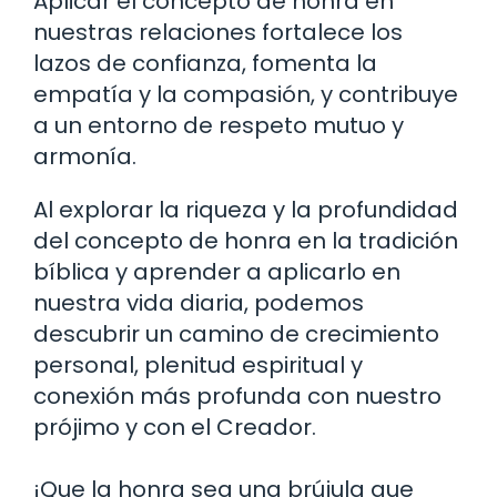
Aplicar el concepto de honra en
nuestras relaciones fortalece los
lazos de confianza, fomenta la
empatía y la compasión, y contribuye
a un entorno de respeto mutuo y
armonía.
Al explorar la riqueza y la profundidad
del concepto de honra en la tradición
bíblica y aprender a aplicarlo en
nuestra vida diaria, podemos
descubrir un camino de crecimiento
personal, plenitud espiritual y
conexión más profunda con nuestro
prójimo y con el Creador.
¡Que la honra sea una brújula que