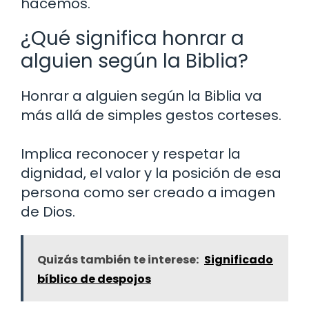
hacemos.
¿Qué significa honrar a
alguien según la Biblia?
Honrar a alguien según la Biblia va
más allá de simples gestos corteses.
Implica reconocer y respetar la
dignidad, el valor y la posición de esa
persona como ser creado a imagen
de Dios.
Quizás también te interese:
Significado
bíblico de despojos