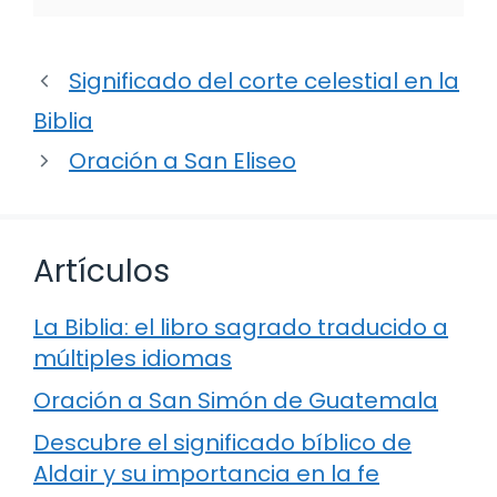
Significado del corte celestial en la
Biblia
Oración a San Eliseo
Artículos
La Biblia: el libro sagrado traducido a
múltiples idiomas
Oración a San Simón de Guatemala
Descubre el significado bíblico de
Aldair y su importancia en la fe