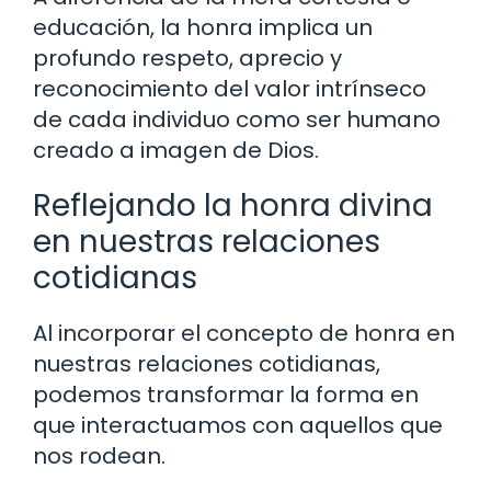
educación, la honra implica un
profundo respeto, aprecio y
reconocimiento del valor intrínseco
de cada individuo como ser humano
creado a imagen de Dios.
Reflejando la honra divina
en nuestras relaciones
cotidianas
Al incorporar el concepto de honra en
nuestras relaciones cotidianas,
podemos transformar la forma en
que interactuamos con aquellos que
nos rodean.