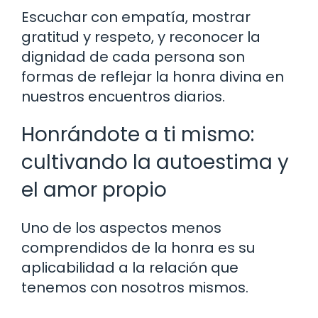
Escuchar con empatía, mostrar
gratitud y respeto, y reconocer la
dignidad de cada persona son
formas de reflejar la honra divina en
nuestros encuentros diarios.
Honrándote a ti mismo:
cultivando la autoestima y
el amor propio
Uno de los aspectos menos
comprendidos de la honra es su
aplicabilidad a la relación que
tenemos con nosotros mismos.