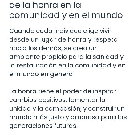
de la honra en la
comunidad y en el mundo
Cuando cada individuo elige vivir
desde un lugar de honra y respeto
hacia los demás, se crea un
ambiente propicio para la sanidad y
la restauración en la comunidad y en
el mundo en general.
La honra tiene el poder de inspirar
cambios positivos, fomentar la
unidad y la compasión, y construir un
mundo más justo y amoroso para las
generaciones futuras.