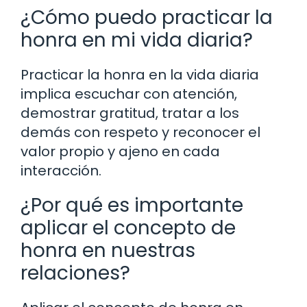
¿Cómo puedo practicar la
honra en mi vida diaria?
Practicar la honra en la vida diaria
implica escuchar con atención,
demostrar gratitud, tratar a los
demás con respeto y reconocer el
valor propio y ajeno en cada
interacción.
¿Por qué es importante
aplicar el concepto de
honra en nuestras
relaciones?