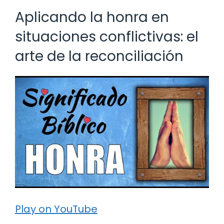
Aplicando la honra en
situaciones conflictivas: el
arte de la reconciliación
Play on YouTube