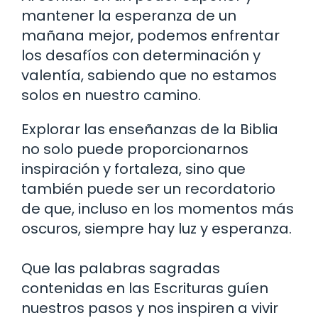
mantener la esperanza de un
mañana mejor, podemos enfrentar
los desafíos con determinación y
valentía, sabiendo que no estamos
solos en nuestro camino.
Explorar las enseñanzas de la Biblia
no solo puede proporcionarnos
inspiración y fortaleza, sino que
también puede ser un recordatorio
de que, incluso en los momentos más
oscuros, siempre hay luz y esperanza.
Que las palabras sagradas
contenidas en las Escrituras guíen
nuestros pasos y nos inspiren a vivir