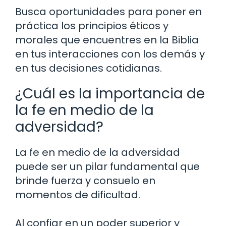
Busca oportunidades para poner en
práctica los principios éticos y
morales que encuentres en la Biblia
en tus interacciones con los demás y
en tus decisiones cotidianas.
¿Cuál es la importancia de
la fe en medio de la
adversidad?
La fe en medio de la adversidad
puede ser un pilar fundamental que
brinde fuerza y consuelo en
momentos de dificultad.
Al confiar en un poder superior y