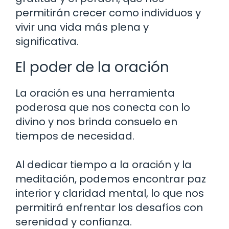
permitirán crecer como individuos y
vivir una vida más plena y
significativa.
El poder de la oración
La oración es una herramienta
poderosa que nos conecta con lo
divino y nos brinda consuelo en
tiempos de necesidad.
Al dedicar tiempo a la oración y la
meditación, podemos encontrar paz
interior y claridad mental, lo que nos
permitirá enfrentar los desafíos con
serenidad y confianza.