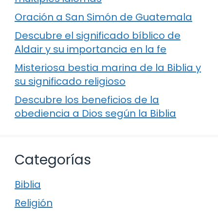
Oración a San Simón de Guatemala
Descubre el significado bíblico de
Aldair y su importancia en la fe
Misteriosa bestia marina de la Biblia y
su significado religioso
Descubre los beneficios de la
obediencia a Dios según la Biblia
Categorías
Biblia
Religión