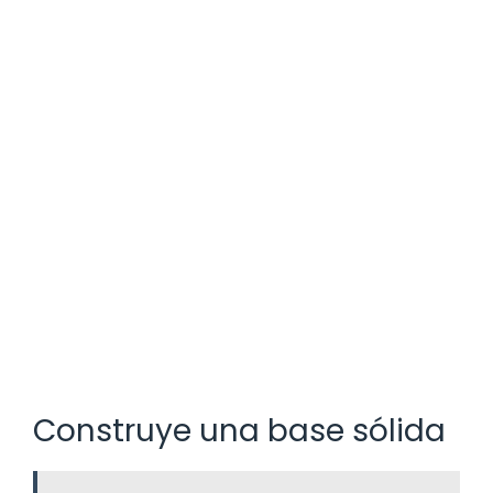
Construye una base sólida