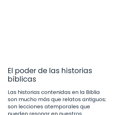
El poder de las historias
bíblicas
Las historias contenidas en la Biblia
son mucho más que relatos antiguos;
son lecciones atemporales que
pueden resonar en nuestros