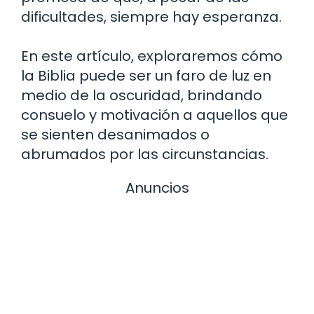
dificultades, siempre hay esperanza.
En este artículo, exploraremos cómo
la Biblia puede ser un faro de luz en
medio de la oscuridad, brindando
consuelo y motivación a aquellos que
se sienten desanimados o
abrumados por las circunstancias.
Anuncios