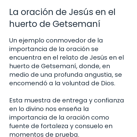
La oración de Jesús en el
huerto de Getsemaní
Un ejemplo conmovedor de la
importancia de la oración se
encuentra en el relato de Jesús en el
huerto de Getsemaní, donde, en
medio de una profunda angustia, se
encomendó a la voluntad de Dios.
Esta muestra de entrega y confianza
en lo divino nos enseña la
importancia de la oración como
fuente de fortaleza y consuelo en
momentos de prueba.