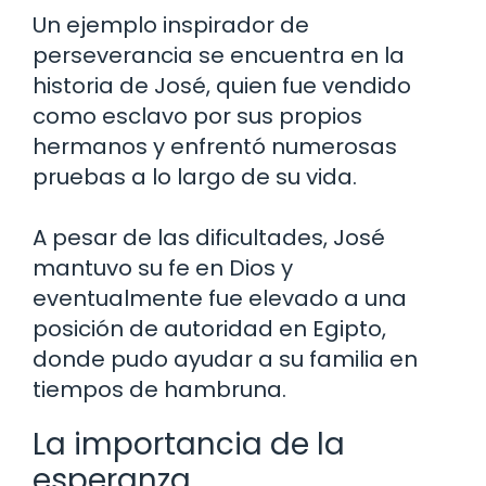
Un ejemplo inspirador de
perseverancia se encuentra en la
historia de José, quien fue vendido
como esclavo por sus propios
hermanos y enfrentó numerosas
pruebas a lo largo de su vida.
A pesar de las dificultades, José
mantuvo su fe en Dios y
eventualmente fue elevado a una
posición de autoridad en Egipto,
donde pudo ayudar a su familia en
tiempos de hambruna.
La importancia de la
esperanza