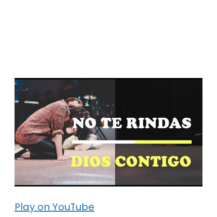
Play on YouTube