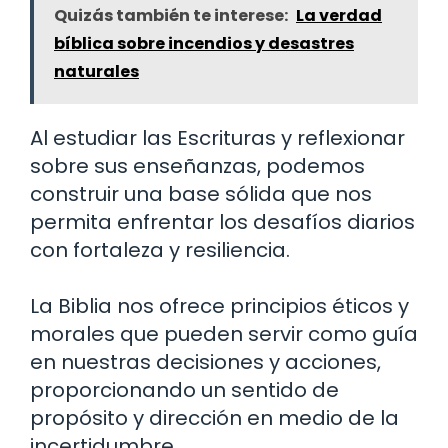
Quizás también te interese:
La verdad
bíblica sobre incendios y desastres
naturales
Al estudiar las Escrituras y reflexionar
sobre sus enseñanzas, podemos
construir una base sólida que nos
permita enfrentar los desafíos diarios
con fortaleza y ​​resiliencia.
La Biblia nos ofrece principios éticos y
morales que pueden servir como guía
en nuestras decisiones y acciones,
proporcionando un sentido de
propósito y dirección en medio de la
incertidumbre.