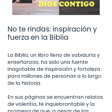
No te rindas: inspiración y
fuerza en la Biblia
La Biblia, un libro lleno de sabiduría y
enseñanzas, ha sido una fuente
inagotable de inspiración y fortaleza
para millones de personas a lo largo
de la historia.
En sus páginas se encuentran relatos
de valentía, fe inquebrantable y la
promesa de que, a pesar de las