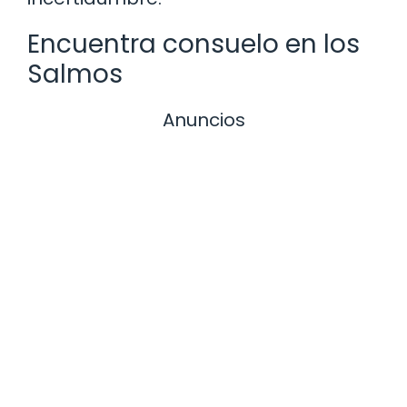
Encuentra consuelo en los
Salmos
Anuncios