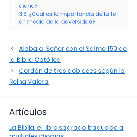
diaria?
3.3
¿Cuál es la importancia de la fe
en medio de la adversidad?
Alaba al Señor con el Salmo 150 de
la Biblia Católica
Cordón de tres dobleces según la
Reina Valera
Artículos
La Biblia: el libro sagrado traducido a
múltiples idiomas