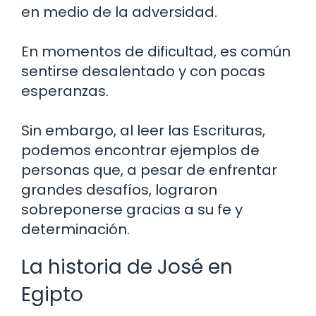
en medio de la adversidad.
En momentos de dificultad, es común
sentirse desalentado y con pocas
esperanzas.
Sin embargo, al leer las Escrituras,
podemos encontrar ejemplos de
personas que, a pesar de enfrentar
grandes desafíos, lograron
sobreponerse gracias a su fe y
determinación.
La historia de José en
Egipto