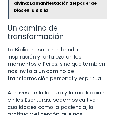
divina: La manifestación del poder de
Dios en la Biblia
Un camino de
transformación
La Biblia no solo nos brinda
inspiración y fortaleza en los
momentos difíciles, sino que también
nos invita a un camino de
transformación personal y espiritual.
A través de la lectura y la meditación
en las Escrituras, podemos cultivar
cualidades como la paciencia, la
gratitud y el perdón, que nos