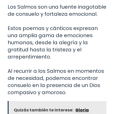
Los Salmos son una fuente inagotable
de consuelo y fortaleza emocional.
Estos poemas y cánticos expresan
una amplia gama de emociones
humanas, desde la alegría y la
gratitud hasta la tristeza y el
arrepentimiento.
Al recurrir a los Salmos en momentos
de necesidad, podemos encontrar
consuelo en la presencia de un Dios
compasivo y amoroso.
Quizás también te interese:
Gloria