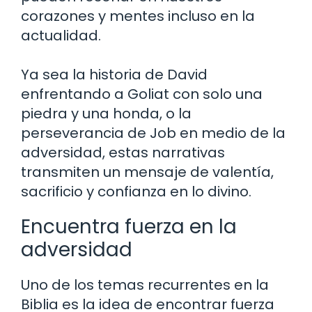
corazones y mentes incluso en la
actualidad.
Ya sea la historia de David
enfrentando a Goliat con solo una
piedra y una honda, o la
perseverancia de Job en medio de la
adversidad, estas narrativas
transmiten un mensaje de valentía,
sacrificio y confianza en lo divino.
Encuentra fuerza en la
adversidad
Uno de los temas recurrentes en la
Biblia es la idea de encontrar fuerza