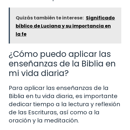
Quizás también te interese:
Significado
bíblico de Luciana y su importancia en
la fe
¿Cómo puedo aplicar las
enseñanzas de la Biblia en
mi vida diaria?
Para aplicar las enseñanzas de la
Biblia en tu vida diaria, es importante
dedicar tiempo a la lectura y reflexión
de las Escrituras, así como a la
oración y la meditación.