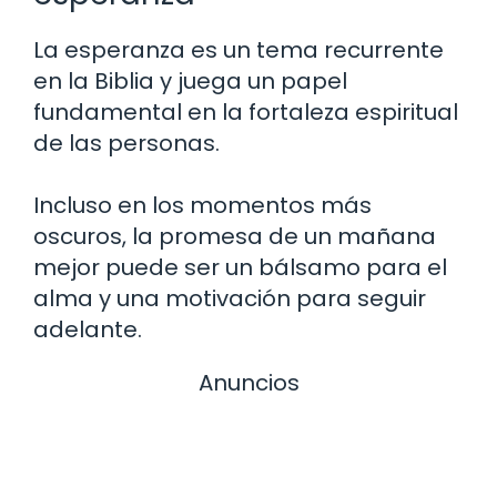
La esperanza es un tema recurrente
en la Biblia y juega un papel
fundamental en la fortaleza espiritual
de las personas.
Incluso en los momentos más
oscuros, la promesa de un mañana
mejor puede ser un bálsamo para el
alma y una motivación para seguir
adelante.
Anuncios