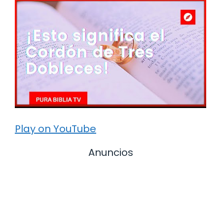
Play on YouTube
Anuncios