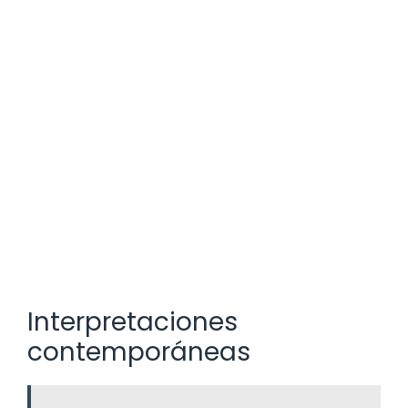
Interpretaciones
contemporáneas