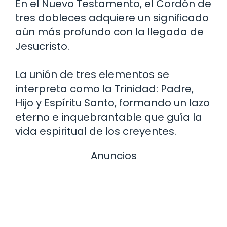
En el Nuevo Testamento, el Cordón de
tres dobleces adquiere un significado
aún más profundo con la llegada de
Jesucristo.
La unión de tres elementos se
interpreta como la Trinidad: Padre,
Hijo y Espíritu Santo, formando un lazo
eterno e inquebrantable que guía la
vida espiritual de los creyentes.
Anuncios