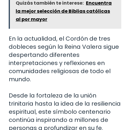
Quizás también te interese:
Encuentra
la mejor selección de Biblias católicas
al por mayor
En la actualidad, el Cordón de tres
dobleces según la Reina Valera sigue
despertando diferentes
interpretaciones y reflexiones en
comunidades religiosas de todo el
mundo.
Desde la fortaleza de la unión
trinitaria hasta la idea de la resiliencia
espiritual, este símbolo centenario
continúa inspirando a millones de
personas a profundizar en su fe.