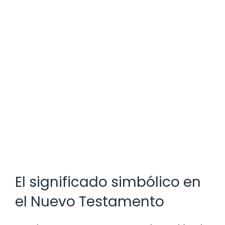
El significado simbólico en
el Nuevo Testamento