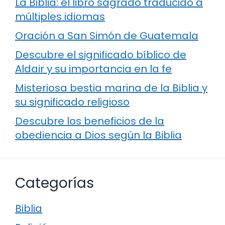
La Biblia: el libro sagrado traducido a
múltiples idiomas
Oración a San Simón de Guatemala
Descubre el significado bíblico de
Aldair y su importancia en la fe
Misteriosa bestia marina de la Biblia y
su significado religioso
Descubre los beneficios de la
obediencia a Dios según la Biblia
Categorías
Biblia