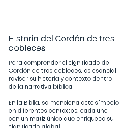
Historia del Cordón de tres
dobleces
Para comprender el significado del
Cordón de tres dobleces, es esencial
revisar su historia y contexto dentro
de la narrativa bíblica.
En la Biblia, se menciona este símbolo
en diferentes contextos, cada uno
con un matiz único que enriquece su
significado global.