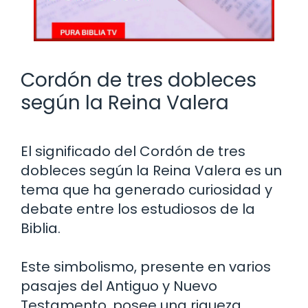
Cordón de tres dobleces
según la Reina Valera
El significado del Cordón de tres
dobleces según la Reina Valera es un
tema que ha generado curiosidad y
debate entre los estudiosos de la
Biblia.
Este simbolismo, presente en varios
pasajes del Antiguo y Nuevo
Testamento, posee una riqueza