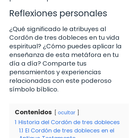
Reflexiones personales
¿Qué significado le atribuyes al
Cordón de tres dobleces en tu vida
espiritual? ¿Cómo puedes aplicar la
enseñanza de esta metáfora en tu
día a día? Comparte tus
pensamientos y experiencias
relacionadas con este poderoso
símbolo bíblico.
Contenidos
ocultar
1
Historia del Cordón de tres dobleces
1.1
El Cordón de tres dobleces en el