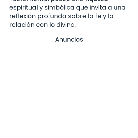
espiritual y simbólica que invita a una
reflexión profunda sobre la fe y la
relación con lo divino.
Anuncios