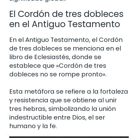
El Cordón de tres dobleces
en el Antiguo Testamento
En el Antiguo Testamento, el Cordón
de tres dobleces se menciona en el
libro de Eclesiastés, donde se
establece que «Cordón de tres
dobleces no se rompe pronto».
Esta metáfora se refiere a la fortaleza
y resistencia que se obtiene al unir
tres hebras, simbolizando la unión
indestructible entre Dios, el ser
humano y la fe.