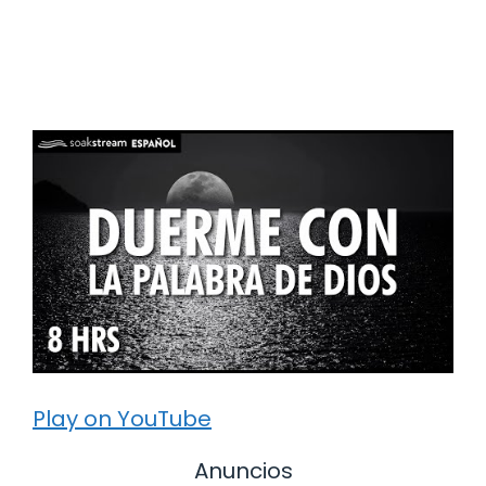
Play on YouTube
Anuncios