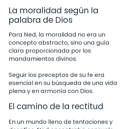
La moralidad según la
palabra de Dios
Para Ned, la moralidad no era un
concepto abstracto, sino una guía
clara proporcionada por los
mandamientos divinos.
Seguir los preceptos de su fe era
esencial en su búsqueda de una vida
plena y en armonía con Dios.
El camino de la rectitud
En un mundo lleno de tentaciones y