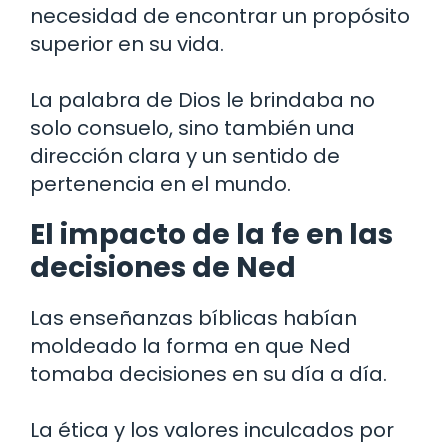
necesidad de encontrar un propósito
superior en su vida.
La palabra de Dios le brindaba no
solo consuelo, sino también una
dirección clara y un sentido de
pertenencia en el mundo.
El impacto de la fe en las
decisiones de Ned
Las enseñanzas bíblicas habían
moldeado la forma en que Ned
tomaba decisiones en su día a día.
La ética y los valores inculcados por