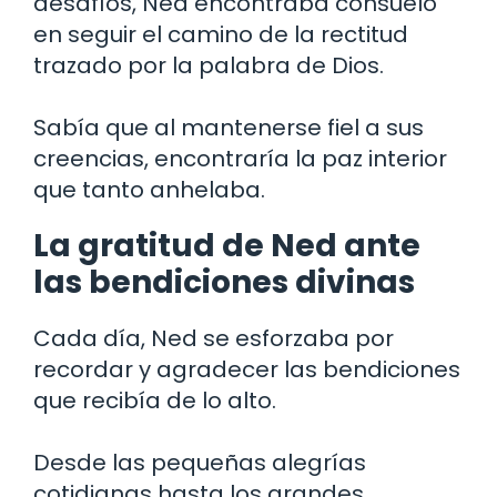
desafíos, Ned encontraba consuelo
en seguir el camino de la rectitud
trazado por la palabra de Dios.
Sabía que al mantenerse fiel a sus
creencias, encontraría la paz interior
que tanto anhelaba.
La gratitud de Ned ante
las bendiciones divinas
Cada día, Ned se esforzaba por
recordar y agradecer las bendiciones
que recibía de lo alto.
Desde las pequeñas alegrías
cotidianas hasta los grandes