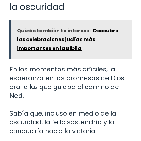
la oscuridad
Quizás también te interese:
Descubre
las celebraciones judías más
importantes en la Biblia
En los momentos más difíciles, la
esperanza en las promesas de Dios
era la luz que guiaba el camino de
Ned.
Sabía que, incluso en medio de la
oscuridad, la fe lo sostendría y lo
conduciría hacia la victoria.