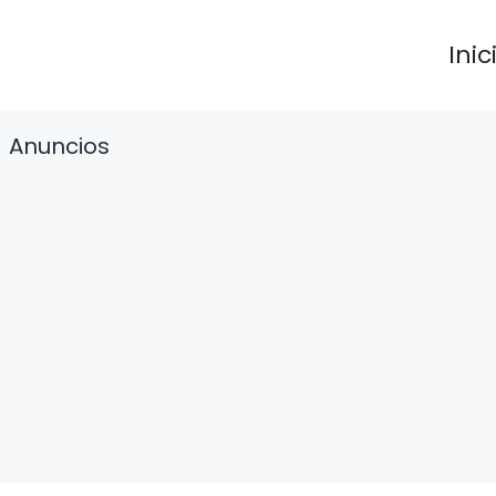
Inic
Anuncios