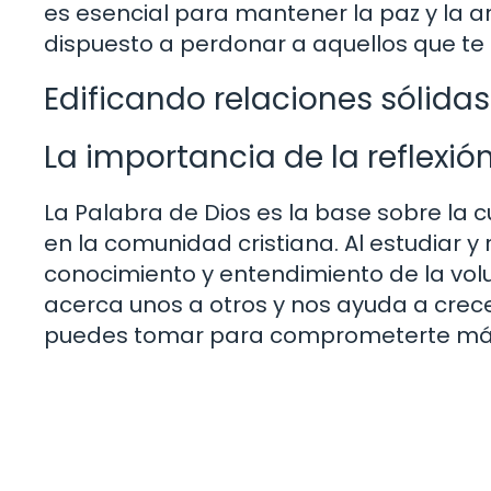
es esencial para mantener la paz y la 
dispuesto a perdonar a aquellos que te
Edificando relaciones sólidas
La importancia de la reflexión
La Palabra de Dios es la base sobre la c
en la comunidad cristiana. Al estudiar y 
conocimiento y entendimiento de la volu
acerca unos a otros y nos ayuda a crece
puedes tomar para comprometerte más c