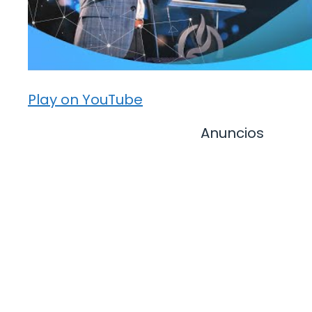
Play on YouTube
Anuncios