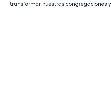
transformar nuestras congregaciones y f