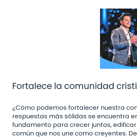
Fortalece la comunidad crist
¿Cómo podemos fortalecer nuestra comu
respuestas más sólidas se encuentra en l
fundamento para crecer juntos, edificar
común que nos une como creyentes. De