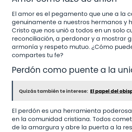
El amor es el pegamento que une a la
genuinamente a nuestros hermanos y he
Cristo que nos unió a todos en un solo c
reconciliación, a perdonar y a mostrar 
armonía y respeto mutuo. ¿Cómo puede
compartes tu fe?
Perdón como puente a la un
Quizás también te interese:
El papel del obis
El perdón es una herramienta poderosa 
en la comunidad cristiana. Todos comet
de la amargura y abre la puerta a la re