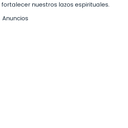
ortalecer nuestros lazos espirituales.
Anuncios