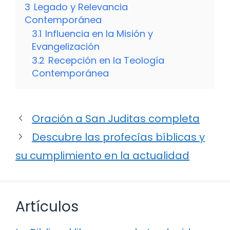
3
Legado y Relevancia
Contemporánea
3.1
Influencia en la Misión y
Evangelización
3.2
Recepción en la Teología
Contemporánea
Oración a San Juditas completa
Descubre las profecías bíblicas y
su cumplimiento en la actualidad
Artículos