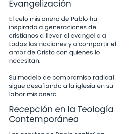
Evangelización
El celo misionero de Pablo ha
inspirado a generaciones de
cristianos a llevar el evangelio a
todas las naciones y a compartir el
amor de Cristo con quienes lo
necesitan.
Su modelo de compromiso radical
sigue desafiando a la iglesia en su
labor misionera.
Recepción en la Teología
Contemporánea