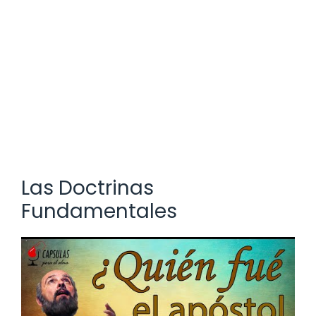
Las Doctrinas
Fundamentales