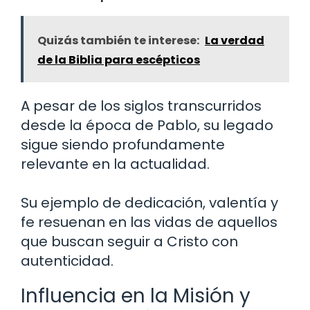
Quizás también te interese:
La verdad
de la Biblia para escépticos
A pesar de los siglos transcurridos
desde la época de Pablo, su legado
sigue siendo profundamente
relevante en la actualidad.
Su ejemplo de dedicación, valentía y
fe resuenan en las vidas de aquellos
que buscan seguir a Cristo con
autenticidad.
Influencia en la Misión y