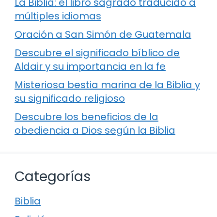
La Biblia: el libro sagrado traducido a
múltiples idiomas
Oración a San Simón de Guatemala
Descubre el significado bíblico de
Aldair y su importancia en la fe
Misteriosa bestia marina de la Biblia y
su significado religioso
Descubre los beneficios de la
obediencia a Dios según la Biblia
Categorías
Biblia