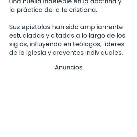
una huella indeleble en la doctrina y
la práctica de la fe cristiana.
Sus epístolas han sido ampliamente
estudiadas y citadas a lo largo de los
siglos, influyendo en teólogos, líderes
de la iglesia y creyentes individuales.
Anuncios