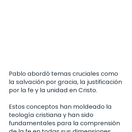
Pablo abordó temas cruciales como
la salvación por gracia, la justificación
por la fe y la unidad en Cristo.
Estos conceptos han moldeado la
teología cristiana y han sido
fundamentales para la comprensión
de la fe en todas sus dimensiones.