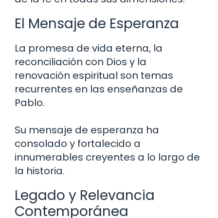
El Mensaje de Esperanza
La promesa de vida eterna, la
reconciliación con Dios y la
renovación espiritual son temas
recurrentes en las enseñanzas de
Pablo.
Su mensaje de esperanza ha
consolado y fortalecido a
innumerables creyentes a lo largo de
la historia.
Legado y Relevancia
Contemporánea