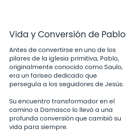
Vida y Conversión de Pablo
Antes de convertirse en uno de los
pilares de la iglesia primitiva, Pablo,
originalmente conocido como Saulo,
era un fariseo dedicado que
perseguía a los seguidores de Jesús.
Su encuentro transformador en el
camino a Damasco lo llevó a una
profunda conversión que cambió su
vida para siempre.