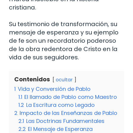
cristiana.
Su testimonio de transformación, su
mensaje de esperanza y su ejemplo
de fe son un recordatorio poderoso
de la obra redentora de Cristo en la
vida de sus seguidores.
Contenidos
ocultar
1
Vida y Conversión de Pablo
1.1
El llamado de Pablo como Maestro
1.2
La Escritura como Legado
2
Impacto de las Enseñanzas de Pablo
2.1
Las Doctrinas Fundamentales
2.2
El Mensaje de Esperanza