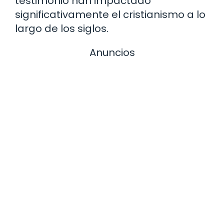
testimonio han impactado
significativamente el cristianismo a lo
largo de los siglos.
Anuncios