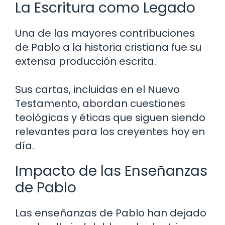
La Escritura como Legado
Una de las mayores contribuciones
de Pablo a la historia cristiana fue su
extensa producción escrita.
Sus cartas, incluidas en el Nuevo
Testamento, abordan cuestiones
teológicas y éticas que siguen siendo
relevantes para los creyentes hoy en
día.
Impacto de las Enseñanzas
de Pablo
Las enseñanzas de Pablo han dejado