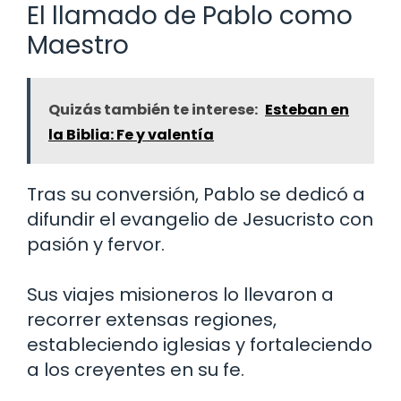
El llamado de Pablo como
Maestro
Quizás también te interese:
Esteban en
la Biblia: Fe y valentía
Tras su conversión, Pablo se dedicó a
difundir el evangelio de Jesucristo con
pasión y fervor.
Sus viajes misioneros lo llevaron a
recorrer extensas regiones,
estableciendo iglesias y fortaleciendo
a los creyentes en su fe.