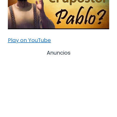
Play on YouTube
Anuncios