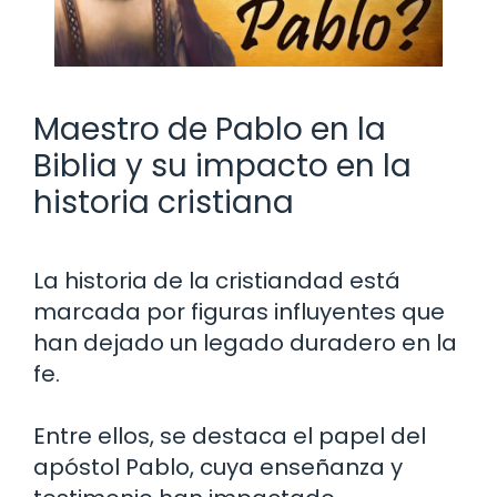
Maestro de Pablo en la
Biblia y su impacto en la
historia cristiana
La historia de la cristiandad está
marcada por figuras influyentes que
han dejado un legado duradero en la
fe.
Entre ellos, se destaca el papel del
apóstol Pablo, cuya enseñanza y