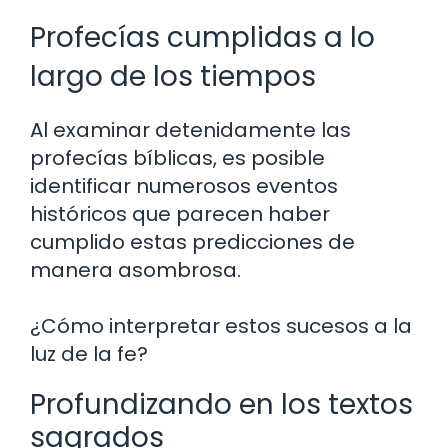
Profecías cumplidas a lo
largo de los tiempos
Al examinar detenidamente las
profecías bíblicas, es posible
identificar numerosos eventos
históricos que parecen haber
cumplido estas predicciones de
manera asombrosa.
¿Cómo interpretar estos sucesos a la
luz de la fe?
Profundizando en los textos
sagrados