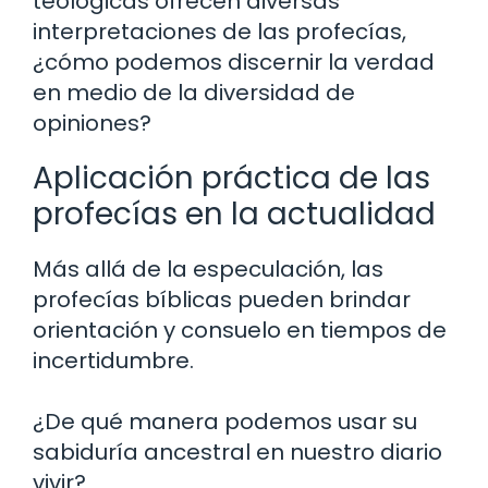
teológicas ofrecen diversas
interpretaciones de las profecías,
¿cómo podemos discernir la verdad
en medio de la diversidad de
opiniones?
Aplicación práctica de las
profecías en la actualidad
Más allá de la especulación, las
profecías bíblicas pueden brindar
orientación y consuelo en tiempos de
incertidumbre.
¿De qué manera podemos usar su
sabiduría ancestral en nuestro diario
vivir?