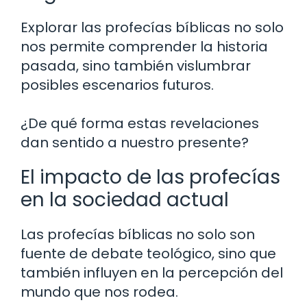
Explorar las profecías bíblicas no solo
nos permite comprender la historia
pasada, sino también vislumbrar
posibles escenarios futuros.
¿De qué forma estas revelaciones
dan sentido a nuestro presente?
El impacto de las profecías
en la sociedad actual
Las profecías bíblicas no solo son
fuente de debate teológico, sino que
también influyen en la percepción del
mundo que nos rodea.