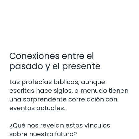
Conexiones entre el
pasado y el presente
Las profecías bíblicas, aunque
escritas hace siglos, a menudo tienen
una sorprendente correlación con
eventos actuales.
¿Qué nos revelan estos vínculos
sobre nuestro futuro?