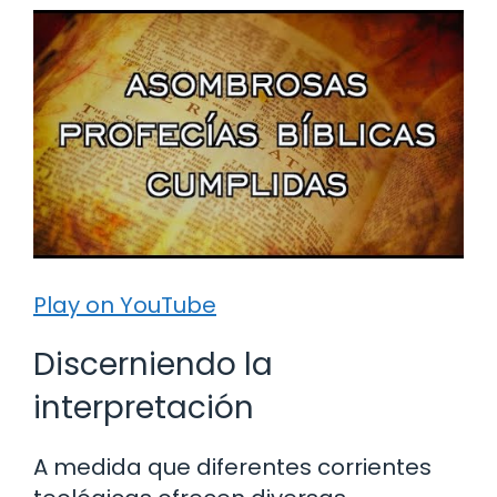
Play on YouTube
Discerniendo la
interpretación
A medida que diferentes corrientes