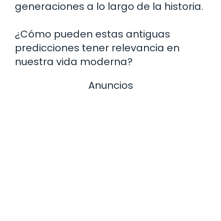
generaciones a lo largo de la historia.
¿Cómo pueden estas antiguas
predicciones tener relevancia en
nuestra vida moderna?
Anuncios