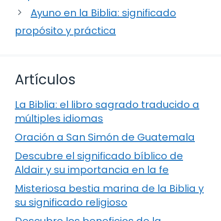
Ayuno en la Biblia: significado
propósito y práctica
Artículos
La Biblia: el libro sagrado traducido a
múltiples idiomas
Oración a San Simón de Guatemala
Descubre el significado bíblico de
Aldair y su importancia en la fe
Misteriosa bestia marina de la Biblia y
su significado religioso
Descubre los beneficios de la