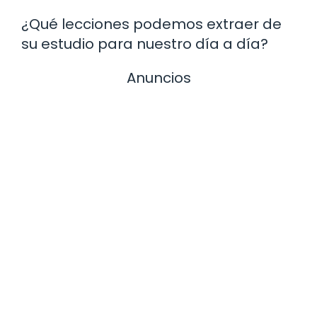
¿Qué lecciones podemos extraer de
su estudio para nuestro día a día?
Anuncios