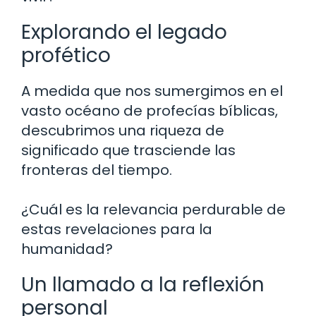
Explorando el legado
profético
A medida que nos sumergimos en el
vasto océano de profecías bíblicas,
descubrimos una riqueza de
significado que trasciende las
fronteras del tiempo.
¿Cuál es la relevancia perdurable de
estas revelaciones para la
humanidad?
Un llamado a la reflexión
personal