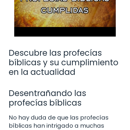
Descubre las profecías
bíblicas y su cumplimiento
en la actualidad
Desentrañando las
profecías bíblicas
No hay duda de que las profecías
bíblicas han intrigado a muchas