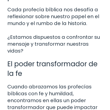
Cada profecía bíblica nos desafía a
reflexionar sobre nuestro papel en el
mundo y el rumbo de la historia.
¿Estamos dispuestos a confrontar su
mensaje y transformar nuestras
vidas?
El poder transformador de
la fe
Cuando abrazamos las profecías
bíblicas con fe y humildad,
encontramos en ellas un poder
transformador que puede impactar