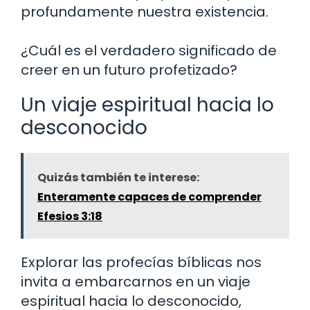
profundamente nuestra existencia.
¿Cuál es el verdadero significado de
creer en un futuro profetizado?
Un viaje espiritual hacia lo
desconocido
Quizás también te interese:
Enteramente capaces de comprender
Efesios 3:18
Explorar las profecías bíblicas nos
invita a embarcarnos en un viaje
espiritual hacia lo desconocido,