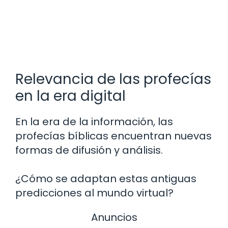
Relevancia de las profecías
en la era digital
En la era de la información, las
profecías bíblicas encuentran nuevas
formas de difusión y análisis.
¿Cómo se adaptan estas antiguas
predicciones al mundo virtual?
Anuncios