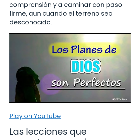
comprensión y a caminar con paso
firme, aun cuando el terreno sea
desconocido.
Play on YouTube
Las lecciones que