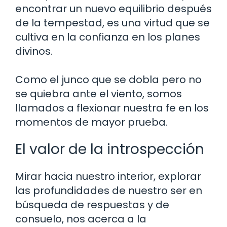
encontrar un nuevo equilibrio después
de la tempestad, es una virtud que se
cultiva en la confianza en los planes
divinos.
Como el junco que se dobla pero no
se quiebra ante el viento, somos
llamados a flexionar nuestra fe en los
momentos de mayor prueba.
El valor de la introspección
Mirar hacia nuestro interior, explorar
las profundidades de nuestro ser en
búsqueda de respuestas y de
consuelo, nos acerca a la