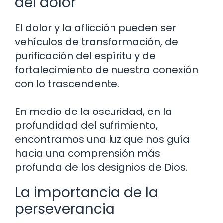
del dolor
El dolor y la aflicción pueden ser
vehículos de transformación, de
purificación del espíritu y de
fortalecimiento de nuestra conexión
con lo trascendente.
En medio de la oscuridad, en la
profundidad del sufrimiento,
encontramos una luz que nos guía
hacia una comprensión más
profunda de los designios de Dios.
La importancia de la
perseverancia