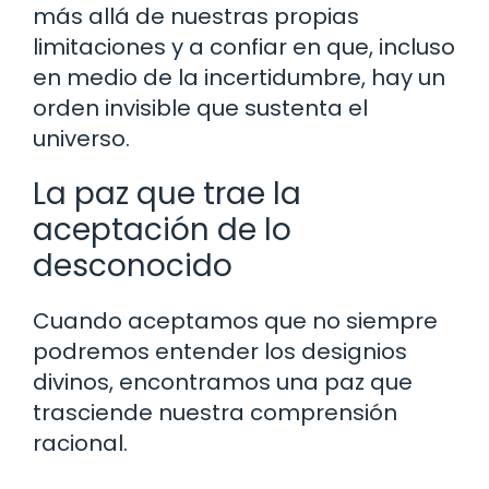
más allá de nuestras propias
limitaciones y a confiar en que, incluso
en medio de la incertidumbre, hay un
orden invisible que sustenta el
universo.
La paz que trae la
aceptación de lo
desconocido
Cuando aceptamos que no siempre
podremos entender los designios
divinos, encontramos una paz que
trasciende nuestra comprensión
racional.