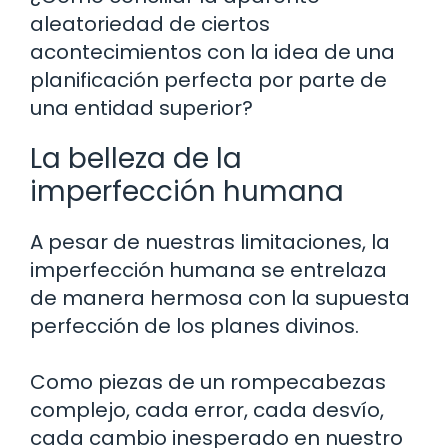
aleatoriedad de ciertos
acontecimientos con la idea de una
planificación perfecta por parte de
una entidad superior?
La belleza de la
imperfección humana
A pesar de nuestras limitaciones, la
imperfección humana se entrelaza
de manera hermosa con la supuesta
perfección de los planes divinos.
Como piezas de un rompecabezas
complejo, cada error, cada desvío,
cada cambio inesperado en nuestro