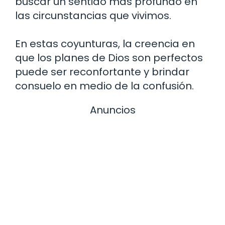
buscar un sentido más profundo en
las circunstancias que vivimos.
En estas coyunturas, la creencia en
que los planes de Dios son perfectos
puede ser reconfortante y brindar
consuelo en medio de la confusión.
Anuncios