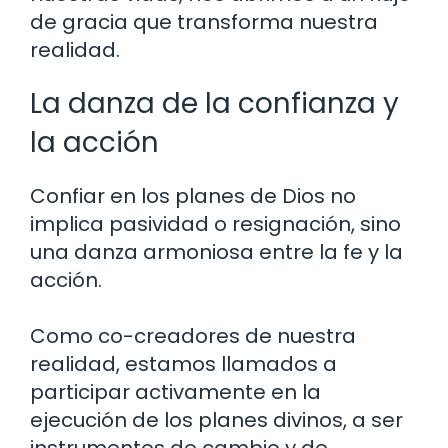
de gracia que transforma nuestra
realidad.
La danza de la confianza y
la acción
Confiar en los planes de Dios no
implica pasividad o resignación, sino
una danza armoniosa entre la fe y la
acción.
Como co-creadores de nuestra
realidad, estamos llamados a
participar activamente en la
ejecución de los planes divinos, a ser