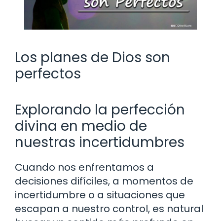
Los planes de Dios son
perfectos
Explorando la perfección
divina en medio de
nuestras incertidumbres
Cuando nos enfrentamos a
decisiones difíciles, a momentos de
incertidumbre o a situaciones que
escapan a nuestro control, es natural