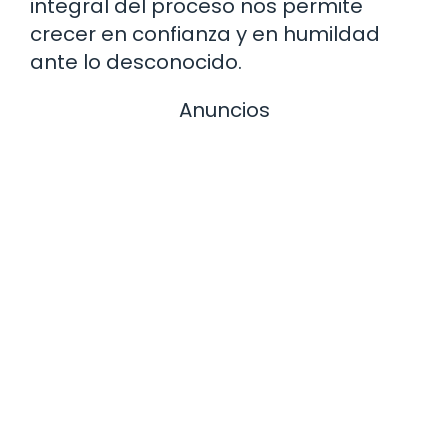
integral del proceso nos permite
crecer en confianza y en humildad
ante lo desconocido.
Anuncios