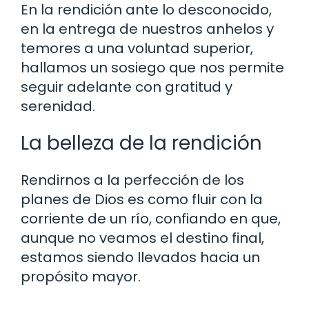
En la rendición ante lo desconocido,
en la entrega de nuestros anhelos y
temores a una voluntad superior,
hallamos un sosiego que nos permite
seguir adelante con gratitud y
serenidad.
La belleza de la rendición
Rendirnos a la perfección de los
planes de Dios es como fluir con la
corriente de un río, confiando en que,
aunque no veamos el destino final,
estamos siendo llevados hacia un
propósito mayor.