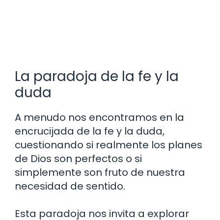
La paradoja de la fe y la
duda
A menudo nos encontramos en la
encrucijada de la fe y la duda,
cuestionando si realmente los planes
de Dios son perfectos o si
simplemente son fruto de nuestra
necesidad de sentido.
Esta paradoja nos invita a explorar