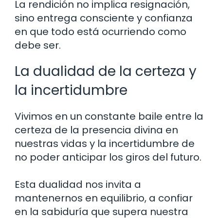
La rendición no implica resignación,
sino entrega consciente y confianza
en que todo está ocurriendo como
debe ser.
La dualidad de la certeza y
la incertidumbre
Vivimos en un constante baile entre la
certeza de la presencia divina en
nuestras vidas y la incertidumbre de
no poder anticipar los giros del futuro.
Esta dualidad nos invita a
mantenernos en equilibrio, a confiar
en la sabiduría que supera nuestra