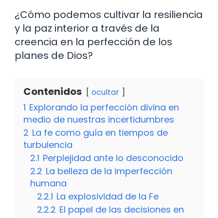
¿Cómo podemos cultivar la resiliencia
y la paz interior a través de la
creencia en la perfección de los
planes de Dios?
Contenidos
ocultar
1
Explorando la perfección divina en
medio de nuestras incertidumbres
2
La fe como guía en tiempos de
turbulencia
2.1
Perplejidad ante lo desconocido
2.2
La belleza de la imperfección
humana
2.2.1
La explosividad de la Fe
2.2.2
El papel de las decisiones en