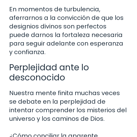
En momentos de turbulencia,
aferrarnos a la convicción de que los
designios divinos son perfectos
puede darnos la fortaleza necesaria
para seguir adelante con esperanza
y confianza.
Perplejidad ante lo
desconocido
Nuestra mente finita muchas veces
se debate en la perplejidad de
intentar comprender los misterios del
universo y los caminos de Dios.
¿Cómo conciliar la aparente