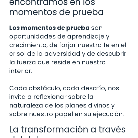
encontramos en los
momentos de prueba
Los momentos de prueba
son
oportunidades de aprendizaje y
crecimiento, de forjar nuestra fe en el
crisol de la adversidad y de descubrir
la fuerza que reside en nuestro
interior.
Cada obstáculo, cada desafío, nos
invita a reflexionar sobre la
naturaleza de los planes divinos y
sobre nuestro papel en su ejecución.
La transformación a través