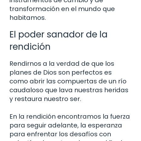
instrumentos de cambio y de
transformación en el mundo que
habitamos.
El poder sanador de la
rendición
Rendirnos a la verdad de que los
planes de Dios son perfectos es
como abrir las compuertas de un río
caudaloso que lava nuestras heridas
y restaura nuestro ser.
En la rendición encontramos la fuerza
para seguir adelante, la esperanza
para enfrentar los desafíos con