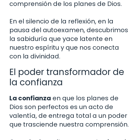
comprensión de los planes de Dios.
En el silencio de la reflexión, en la
pausa del autoexamen, descubrimos
la sabiduría que yace latente en
nuestro espíritu y que nos conecta
con la divinidad.
El poder transformador de
la confianza
La confianza
en que los planes de
Dios son perfectos es un acto de
valentía, de entrega total a un poder
que trasciende nuestra comprensión.