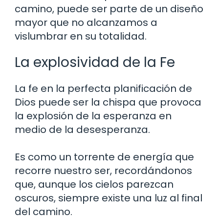
camino, puede ser parte de un diseño
mayor que no alcanzamos a
vislumbrar en su totalidad.
La explosividad de la Fe
La fe en la perfecta planificación de
Dios puede ser la chispa que provoca
la explosión de la esperanza en
medio de la desesperanza.
Es como un torrente de energía que
recorre nuestro ser, recordándonos
que, aunque los cielos parezcan
oscuros, siempre existe una luz al final
del camino.