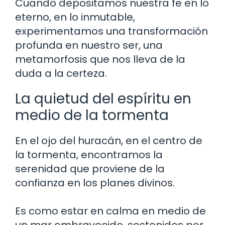
Cuando depositamos nuestra fe en lo
eterno, en lo inmutable,
experimentamos una transformación
profunda en nuestro ser, una
metamorfosis que nos lleva de la
duda a la certeza.
La quietud del espíritu en
medio de la tormenta
En el ojo del huracán, en el centro de
la tormenta, encontramos la
serenidad que proviene de la
confianza en los planes divinos.
Es como estar en calma en medio de