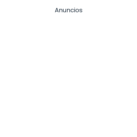
Anuncios