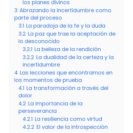
los planes divinos
3
Abrazando la incertidumbre como
parte del proceso
3.1
La paradoja de la fe y la duda
3.2
La paz que trae la aceptación de
lo desconocido
3.2.1
La belleza de la rendición
3.2.2
La dualidad de la certeza y la
incertidumbre
4
Las lecciones que encontramos en
los momentos de prueba
4.1
La transformación a través del
dolor
4.2
La importancia de la
perseverancia
4.2.1
La resiliencia como virtud
4.2.2
El valor de la introspección