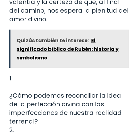
valentía y la certeza de que, al final
del camino, nos espera la plenitud del
amor divino.
Quizás también te interese:
El
significado bíblico de Rubén: historia y
simbolismo
1.
¿Cómo podemos reconciliar la idea
de la perfección divina con las
imperfecciones de nuestra realidad
terrenal?
2.