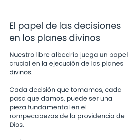
El papel de las decisiones
en los planes divinos
Nuestro libre albedrío juega un papel
crucial en la ejecución de los planes
divinos.
Cada decisión que tomamos, cada
paso que damos, puede ser una
pieza fundamental en el
rompecabezas de la providencia de
Dios.