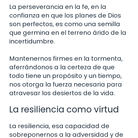
La perseverancia en la fe, en la
confianza en que los planes de Dios
son perfectos, es como una semilla
que germina en el terreno árido de la
incertidumbre.
Mantenernos firmes en la tormenta,
aferrándonos a la certeza de que
todo tiene un propósito y un tiempo,
nos otorga la fuerza necesaria para
atravesar los desiertos de la vida.
La resiliencia como virtud
La resiliencia, esa capacidad de
sobreponernos a la adversidad y de