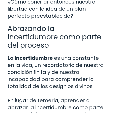
¿Cómo conciliar entonces nuestra
libertad con la idea de un plan
perfecto preestablecido?
Abrazando la
incertidumbre como parte
del proceso
La incertidumbre
es una constante
en la vida, un recordatorio de nuestra
condición finita y de nuestra
incapacidad para comprender la
totalidad de los designios divinos.
En lugar de temerla, aprender a
abrazar la incertidumbre como parte