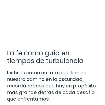
La fe como guía en
tiempos de turbulencia
La fe
es como un faro que ilumina
nuestro camino en la oscuridad,
recordándonos que hay un propósito
más grande detrás de cada desafío
que enfrentamos.