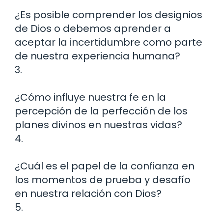
¿Es posible comprender los designios
de Dios o debemos aprender a
aceptar la incertidumbre como parte
de nuestra experiencia humana?
3.
¿Cómo influye nuestra fe en la
percepción de la perfección de los
planes divinos en nuestras vidas?
4.
¿Cuál es el papel de la confianza en
los momentos de prueba y desafío
en nuestra relación con Dios?
5.