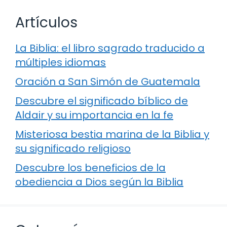
Artículos
La Biblia: el libro sagrado traducido a
múltiples idiomas
Oración a San Simón de Guatemala
Descubre el significado bíblico de
Aldair y su importancia en la fe
Misteriosa bestia marina de la Biblia y
su significado religioso
Descubre los beneficios de la
obediencia a Dios según la Biblia