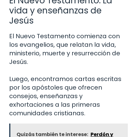
El Nuevo Testamento: La
vida y enseñanzas de
Jesús
El Nuevo Testamento comienza con
los evangelios, que relatan la vida,
ministerio, muerte y resurrección de
Jesús.
Luego, encontramos cartas escritas
por los apóstoles que ofrecen
consejos, enseñanzas y
exhortaciones a las primeras
comunidades cristianas.
Quizás también te interese:
Perdón y