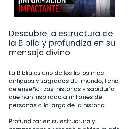
Descubre la estructura de
la Biblia y profundiza en su
mensaje divino
La Biblia es uno de los libros más
antiguos y sagrados del mundo, lleno
de enseñanzas, historias y sabiduría
que han inspirado a millones de
personas a lo largo de la historia.
Profundizar en su estructura y