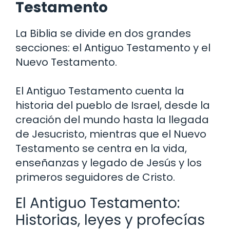
Testamento
La Biblia se divide en dos grandes
secciones: el Antiguo Testamento y el
Nuevo Testamento.
El Antiguo Testamento cuenta la
historia del pueblo de Israel, desde la
creación del mundo hasta la llegada
de Jesucristo, mientras que el Nuevo
Testamento se centra en la vida,
enseñanzas y legado de Jesús y los
primeros seguidores de Cristo.
El Antiguo Testamento:
Historias, leyes y profecías