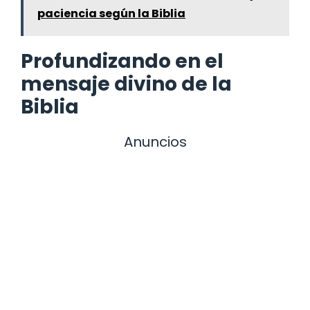
paciencia según la Biblia
Profundizando en el
mensaje divino de la
Biblia
Anuncios