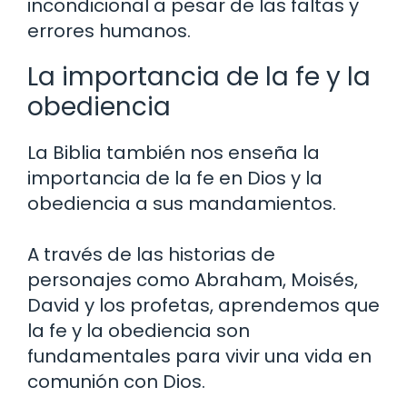
incondicional a pesar de las faltas y
errores humanos.
La importancia de la fe y la
obediencia
La Biblia también nos enseña la
importancia de la fe en Dios y la
obediencia a sus mandamientos.
A través de las historias de
personajes como Abraham, Moisés,
David y los profetas, aprendemos que
la fe y la obediencia son
fundamentales para vivir una vida en
comunión con Dios.