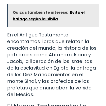
Quizás también te interese:
Evita el
halago según la Biblia
En el Antiguo Testamento
encontramos libros que relatan la
creación del mundo, la historia de los
patriarcas como Abraham, Isaac y
Jacob, la liberación de los israelitas
de la esclavitud en Egipto, la entrega
de los Diez Mandamientos en el
monte Sinaí, y las profecías de los
profetas que anunciaban la venida
del Mesías.