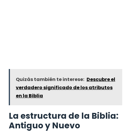
Quizás también te interese:
Descubre el
verdadero significado de los atributos
en la Biblia
La estructura de la Biblia:
Antiguo y Nuevo