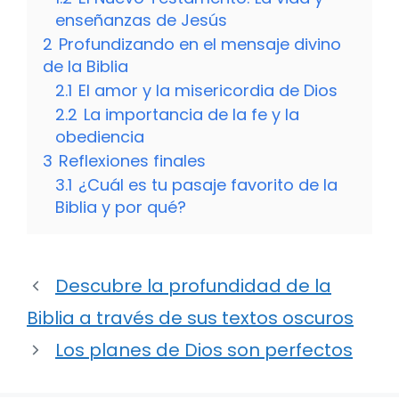
enseñanzas de Jesús
2
Profundizando en el mensaje divino
de la Biblia
2.1
El amor y la misericordia de Dios
2.2
La importancia de la fe y la
obediencia
3
Reflexiones finales
3.1
¿Cuál es tu pasaje favorito de la
Biblia y por qué?
Descubre la profundidad de la
Biblia a través de sus textos oscuros
Los planes de Dios son perfectos