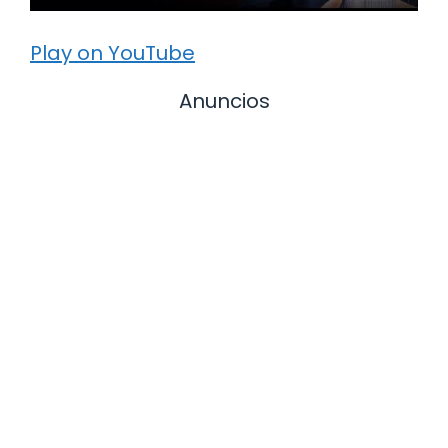
Play on YouTube
Anuncios