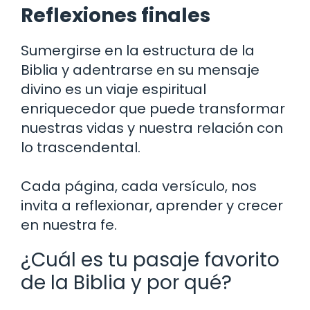
Reflexiones finales
Sumergirse en la estructura de la
Biblia y adentrarse en su mensaje
divino es un viaje espiritual
enriquecedor que puede transformar
nuestras vidas y nuestra relación con
lo trascendental.
Cada página, cada versículo, nos
invita a reflexionar, aprender y crecer
en nuestra fe.
¿Cuál es tu pasaje favorito
de la Biblia y por qué?