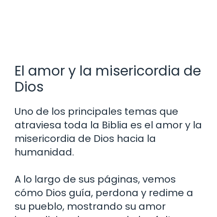
El amor y la misericordia de
Dios
Uno de los principales temas que
atraviesa toda la Biblia es el amor y la
misericordia de Dios hacia la
humanidad.
A lo largo de sus páginas, vemos
cómo Dios guía, perdona y redime a
su pueblo, mostrando su amor