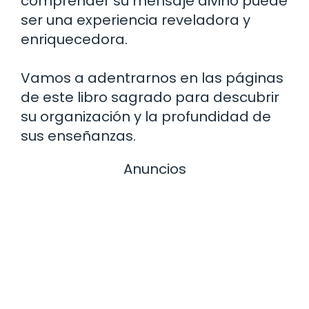
comprender su mensaje divino puede
ser una experiencia reveladora y
enriquecedora.
Vamos a adentrarnos en las páginas
de este libro sagrado para descubrir
su organización y la profundidad de
sus enseñanzas.
Anuncios