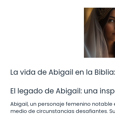
La vida de Abigail en la Biblia
El legado de Abigail: una insp
Abigail, un personaje femenino notable en
medio de circunstancias desafiantes. Su 