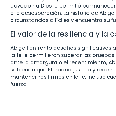
devoción a Dios le permitió permanecer
o la desesperación. La historia de Abiga
circunstancias difíciles y encuentra su 
El valor de la resiliencia y la
Abigail enfrentó desafíos significativos a
la fe le permitieron superar las prueba
ante la amargura o el resentimiento, Abi
sabiendo que Él traería justicia y redenc
mantenernos firmes en la fe, incluso cu
fuerza.