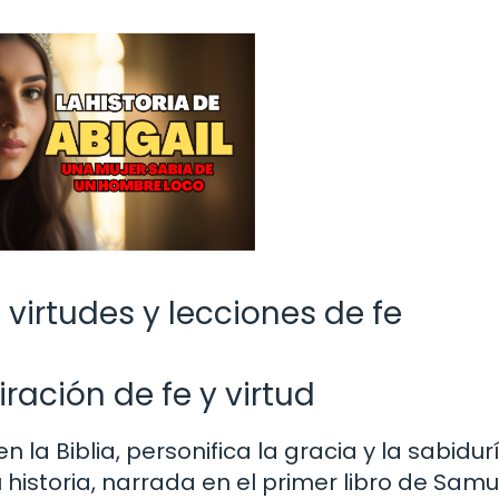
: virtudes y lecciones de fe
iración de fe y virtud
 la Biblia, personifica la gracia y la sabidur
historia, narrada en el primer libro de Samu