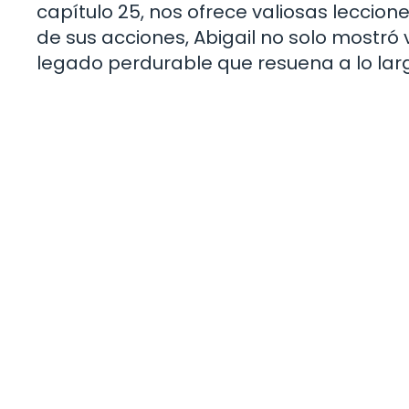
capítulo 25, nos ofrece valiosas lecciones
de sus acciones, Abigail no solo mostró
legado perdurable que resuena a lo lar