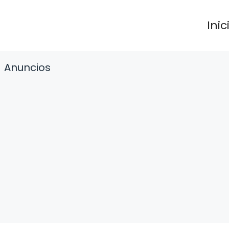
Inic
Anuncios