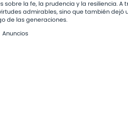
 sobre la fe, la prudencia y la resiliencia. A 
 virtudes admirables, sino que también dejó 
go de las generaciones.
Anuncios