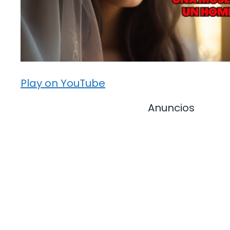
Play on YouTube
Anuncios