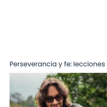
Perseverancia y fe: lecciones 