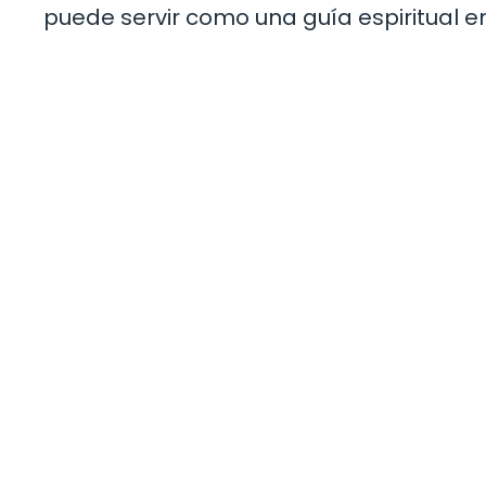
puede servir como una guía espiritual en