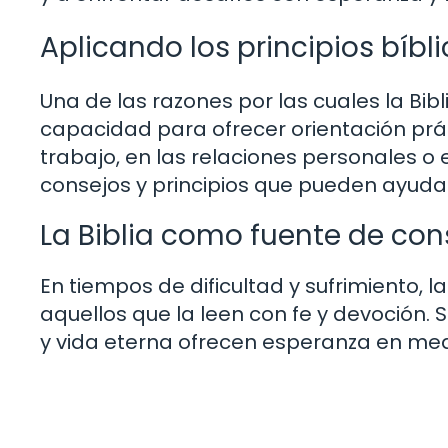
Aplicando los principios bíbli
Una de las razones por las cuales la Bib
capacidad para ofrecer orientación prác
trabajo, en las relaciones personales o 
consejos y principios que pueden ayudar
La Biblia como fuente de con
En tiempos de dificultad y sufrimiento, l
aquellos que la leen con fe y devoción.
y vida eterna ofrecen esperanza en medi