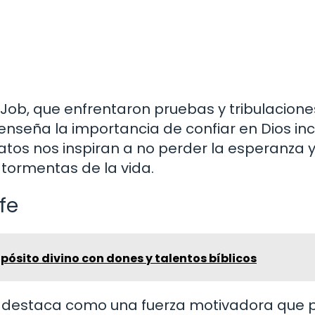
 Job, que enfrentaron pruebas y tribulacion
enseña la importancia de confiar en Dios inc
atos nos inspiran a no perder la esperanza y
 tormentas de la vida.
fe
pósito divino con dones y talentos bíblicos
y se destaca como una fuerza motivadora que