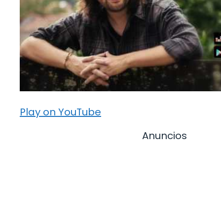
Play on YouTube
Anuncios