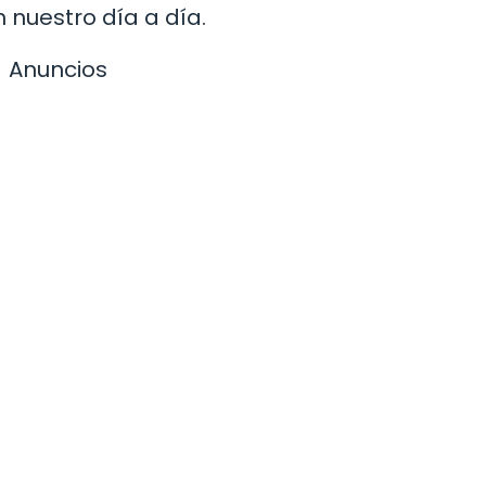
 nuestro día a día.
Anuncios