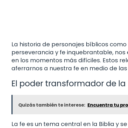
La historia de personajes bíblicos como
perseverancia y fe inquebrantable, nos 
en los momentos más difíciles. Estos rel
aferrarnos a nuestra fe en medio de las
El poder transformador de la 
Quizás también te interese:
Encuentra tu pro
La fe es un tema central en la Biblia 