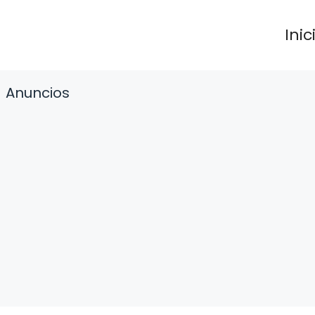
Inic
Anuncios