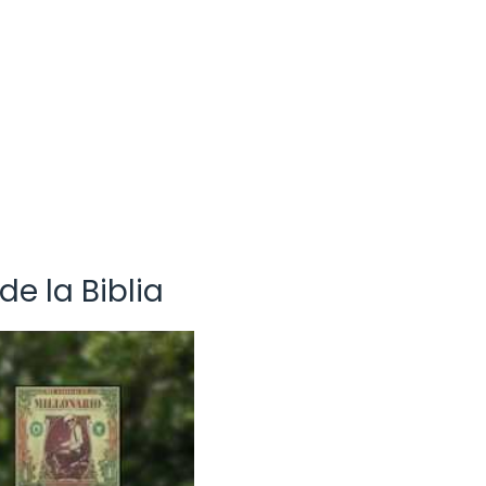
de la Biblia