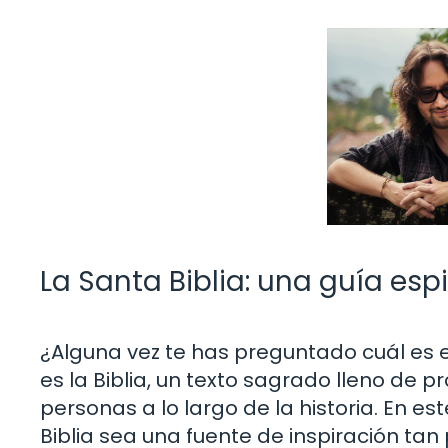
La Santa Biblia: una guía esp
¿Alguna vez te has preguntado cuál es e
es la Biblia, un texto sagrado lleno de 
personas a lo largo de la historia. En e
Biblia sea una fuente de inspiración ta