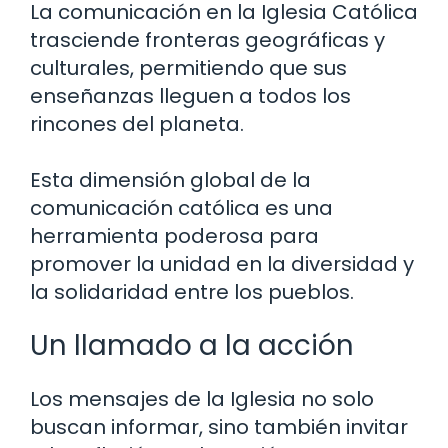
La comunicación en la Iglesia Católica
trasciende fronteras geográficas y
culturales, permitiendo que sus
enseñanzas lleguen a todos los
rincones del planeta.
Esta dimensión global de la
comunicación católica es una
herramienta poderosa para
promover la unidad en la diversidad y
la solidaridad entre los pueblos.
Un llamado a la acción
Los mensajes de la Iglesia no solo
buscan informar, sino también invitar