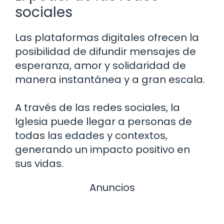
sociales
Las plataformas digitales ofrecen la
posibilidad de difundir mensajes de
esperanza, amor y solidaridad de
manera instantánea y a gran escala.
A través de las redes sociales, la
Iglesia puede llegar a personas de
todas las edades y contextos,
generando un impacto positivo en
sus vidas.
Anuncios