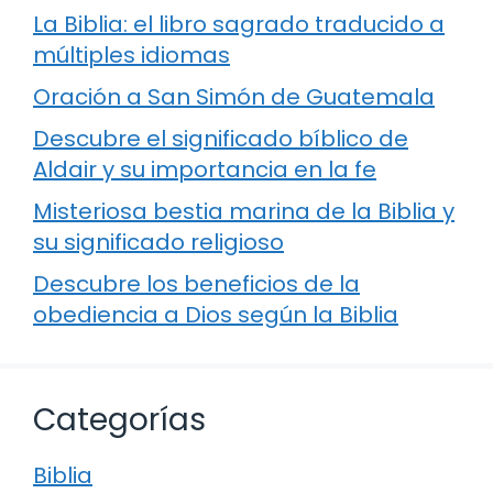
La Biblia: el libro sagrado traducido a
múltiples idiomas
Oración a San Simón de Guatemala
Descubre el significado bíblico de
Aldair y su importancia en la fe
Misteriosa bestia marina de la Biblia y
su significado religioso
Descubre los beneficios de la
obediencia a Dios según la Biblia
Categorías
Biblia