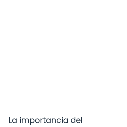
La importancia del