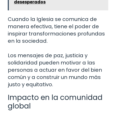
desesperados
Cuando la Iglesia se comunica de
manera efectiva, tiene el poder de
inspirar transformaciones profundas
en la sociedad.
Los mensajes de paz, justicia y
solidaridad pueden motivar a las
personas a actuar en favor del bien
común y a construir un mundo más
justo y equitativo.
Impacto en la comunidad
global