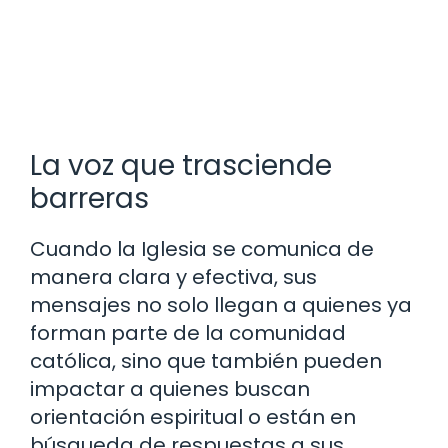
La voz que trasciende
barreras
Cuando la Iglesia se comunica de
manera clara y efectiva, sus
mensajes no solo llegan a quienes ya
forman parte de la comunidad
católica, sino que también pueden
impactar a quienes buscan
orientación espiritual o están en
búsqueda de respuestas a sus