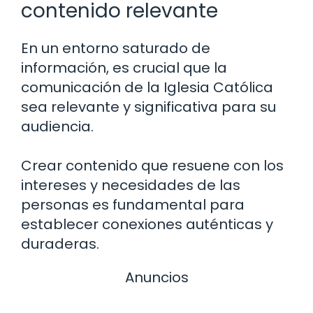
contenido relevante
En un entorno saturado de
información, es crucial que la
comunicación de la Iglesia Católica
sea relevante y significativa para su
audiencia.
Crear contenido que resuene con los
intereses y necesidades de las
personas es fundamental para
establecer conexiones auténticas y
duraderas.
Anuncios