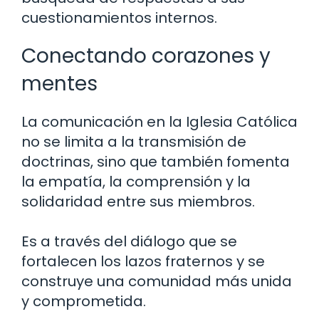
cuestionamientos internos.
Conectando corazones y
mentes
La comunicación en la Iglesia Católica
no se limita a la transmisión de
doctrinas, sino que también fomenta
la empatía, la comprensión y la
solidaridad entre sus miembros.
Es a través del diálogo que se
fortalecen los lazos fraternos y se
construye una comunidad más unida
y comprometida.