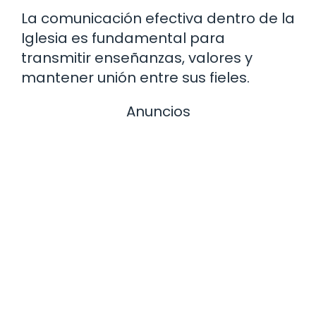
La comunicación efectiva dentro de la
Iglesia es fundamental para
transmitir enseñanzas, valores y
mantener unión entre sus fieles.
Anuncios