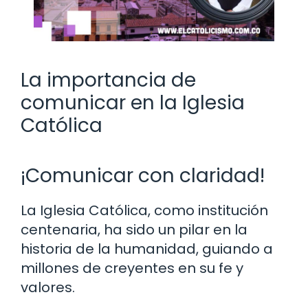
La importancia de
comunicar en la Iglesia
Católica
¡Comunicar con claridad!
La Iglesia Católica, como institución
centenaria, ha sido un pilar en la
historia de la humanidad, guiando a
millones de creyentes en su fe y
valores.