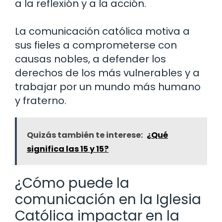
a la reflexión y a la acción.
La comunicación católica motiva a
sus fieles a comprometerse con
causas nobles, a defender los
derechos de los más vulnerables y a
trabajar por un mundo más humano
y fraterno.
Quizás también te interese:
¿Qué
significa las 15 y 15?
¿Cómo puede la
comunicación en la Iglesia
Católica impactar en la