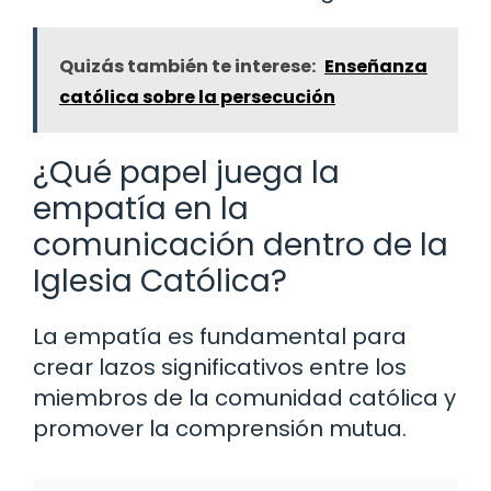
Quizás también te interese:
Enseñanza
católica sobre la persecución
¿Qué papel juega la
empatía en la
comunicación dentro de la
Iglesia Católica?
La empatía es fundamental para
crear lazos significativos entre los
miembros de la comunidad católica y
promover la comprensión mutua.