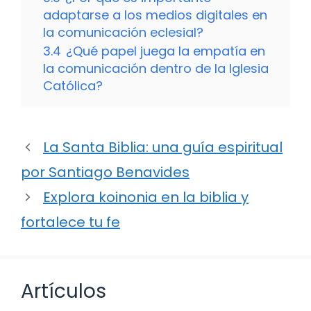
adaptarse a los medios digitales en
la comunicación eclesial?
3.4
¿Qué papel juega la empatía en
la comunicación dentro de la Iglesia
Católica?
La Santa Biblia: una guía espiritual
por Santiago Benavides
Explora koinonia en la biblia y
fortalece tu fe
Artículos