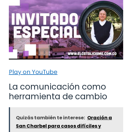
Play on YouTube
La comunicación como
herramienta de cambio
Quizás también te interese:
Oración a
San Charbel para casos difíciles y