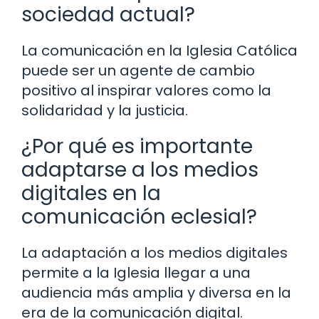
sociedad actual?
La comunicación en la Iglesia Católica
puede ser un agente de cambio
positivo al inspirar valores como la
solidaridad y la justicia.
¿Por qué es importante
adaptarse a los medios
digitales en la
comunicación eclesial?
La adaptación a los medios digitales
permite a la Iglesia llegar a una
audiencia más amplia y diversa en la
era de la comunicación digital.