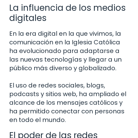
La influencia de los medios
digitales
En la era digital en la que vivimos, la
comunicación en la Iglesia Católica
ha evolucionado para adaptarse a
las nuevas tecnologías y llegar a un
público más diverso y globalizado.
El uso de redes sociales, blogs,
podcasts y sitios web, ha ampliado el
alcance de los mensajes católicos y
ha permitido conectar con personas
en todo el mundo.
El poder de las redes