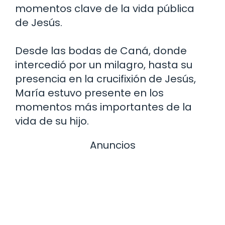
momentos clave de la vida pública
de Jesús.
Desde las bodas de Caná, donde
intercedió por un milagro, hasta su
presencia en la crucifixión de Jesús,
María estuvo presente en los
momentos más importantes de la
vida de su hijo.
Anuncios