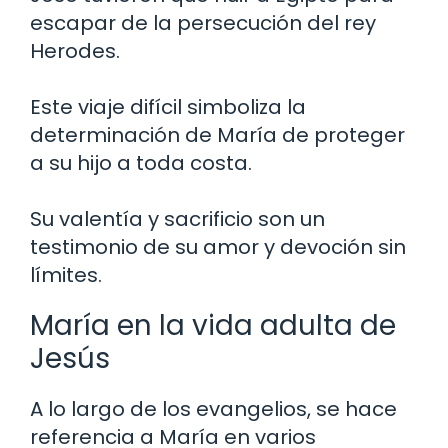
escapar de la persecución del rey
Herodes.
Este viaje difícil simboliza la
determinación de María de proteger
a su hijo a toda costa.
Su valentía y sacrificio son un
testimonio de su amor y devoción sin
límites.
María en la vida adulta de
Jesús
A lo largo de los evangelios, se hace
referencia a María en varios