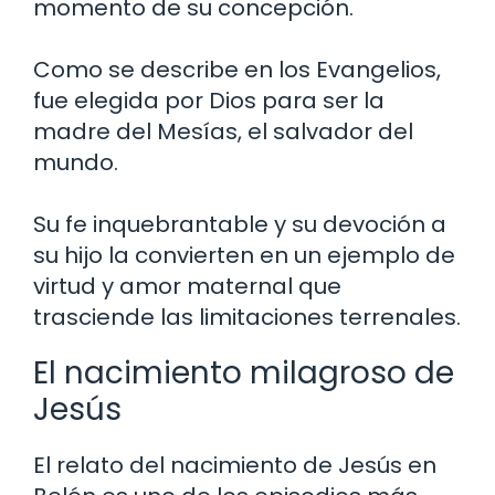
momento de su concepción.
Como se describe en los Evangelios,
fue elegida por Dios para ser la
madre del Mesías, el salvador del
mundo.
Su fe inquebrantable y su devoción a
su hijo la convierten en un ejemplo de
virtud y amor maternal que
trasciende las limitaciones terrenales.
El nacimiento milagroso de
Jesús
El relato del nacimiento de Jesús en