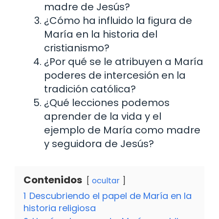
madre de Jesús?
¿Cómo ha influido la figura de
María en la historia del
cristianismo?
¿Por qué se le atribuyen a María
poderes de intercesión en la
tradición católica?
¿Qué lecciones podemos
aprender de la vida y el
ejemplo de María como madre
y seguidora de Jesús?
Contenidos
ocultar
1
Descubriendo el papel de María en la
historia religiosa