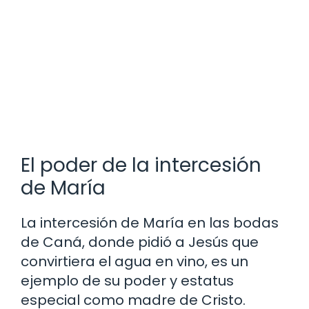
El poder de la intercesión
de María
La intercesión de María en las bodas
de Caná, donde pidió a Jesús que
convirtiera el agua en vino, es un
ejemplo de su poder y estatus
especial como madre de Cristo.