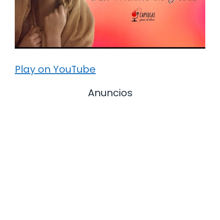
Play on YouTube
Anuncios