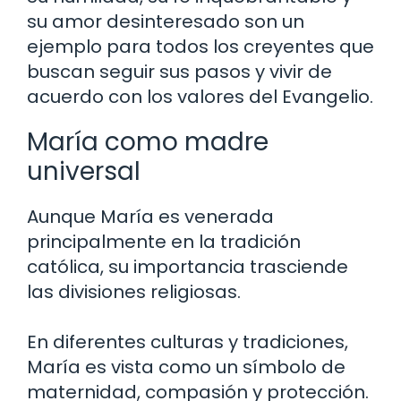
su amor desinteresado son un
ejemplo para todos los creyentes que
buscan seguir sus pasos y vivir de
acuerdo con los valores del Evangelio.
María como madre
universal
Aunque María es venerada
principalmente en la tradición
católica, su importancia trasciende
las divisiones religiosas.
En diferentes culturas y tradiciones,
María es vista como un símbolo de
maternidad, compasión y protección.