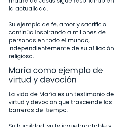
madre de Jesús sigue resonando en
la actualidad.
Su ejemplo de fe, amor y sacrificio
continúa inspirando a millones de
personas en todo el mundo,
independientemente de su afiliación
religiosa.
María como ejemplo de
virtud y devoción
La vida de María es un testimonio de
virtud y devoción que trasciende las
barreras del tiempo.
Su humildad, su fe inquebrantable y