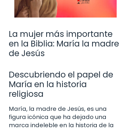
La mujer más importante
en la Biblia: María la madre
de Jesús
Descubriendo el papel de
María en la historia
religiosa
María, la madre de Jesús, es una
figura icónica que ha dejado una
marca indeleble en la historia de la