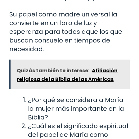
Su papel como madre universal la
convierte en un faro de luz y
esperanza para todos aquellos que
buscan consuelo en tiempos de
necesidad.
Quizás también te interese:
Afiliación
religiosa de la Biblia de las Américas
¿Por qué se considera a María
la mujer más importante en la
Biblia?
¿Cuál es el significado espiritual
del papel de María como