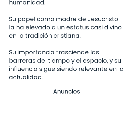
humanidad.
Su papel como madre de Jesucristo
la ha elevado a un estatus casi divino
en la tradición cristiana.
Su importancia trasciende las
barreras del tiempo y el espacio, y su
influencia sigue siendo relevante en la
actualidad.
Anuncios