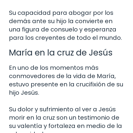
Su capacidad para abogar por los
demás ante su hijo la convierte en
una figura de consuelo y esperanza
para los creyentes de todo el mundo.
María en la cruz de Jesús
En uno de los momentos más
conmovedores de la vida de María,
estuvo presente en la crucifixión de su
hijo Jesús.
Su dolor y sufrimiento al ver a Jesús
morir en la cruz son un testimonio de
su valentía y fortaleza en medio de la