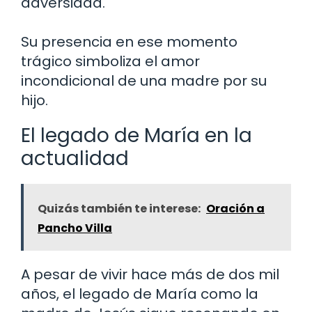
adversidad.
Su presencia en ese momento
trágico simboliza el amor
incondicional de una madre por su
hijo.
El legado de María en la
actualidad
Quizás también te interese:
Oración a
Pancho Villa
A pesar de vivir hace más de dos mil
años, el legado de María como la