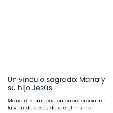
Un vínculo sagrado: María y
su hijo Jesús
María desempeñó un papel crucial en
la vida de Jesús desde el mismo