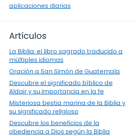
aplicaciones diarias
Artículos
La Biblia: el libro sagrado traducido a
múltiples idiomas
Oración a San Simón de Guatemala
Descubre el significado bíblico de
Aldair y su importancia en la fe
Misteriosa bestia marina de la Biblia y
su significado religioso
Descubre los beneficios de la
obediencia a Dios según la Biblia