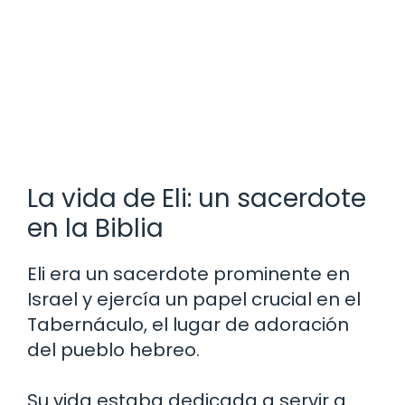
La vida de Eli: un sacerdote
en la Biblia
Eli era un sacerdote prominente en
Israel y ejercía un papel crucial en el
Tabernáculo, el lugar de adoración
del pueblo hebreo.
Su vida estaba dedicada a servir a