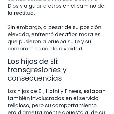
Dios y a guiar a otros en el camino de
la rectitud.
Sin embargo, a pesar de su posición
elevada, enfrentó desafíos morales
que pusieron a prueba su fe y su
compromiso con la divinidad.
Los hijos de Eli:
transgresiones y
consecuencias
Los hijos de Eli, Hofní y Finees, estaban
también involucrados en el servicio
religioso, pero su comportamiento
era diametralmente opuesto al de su