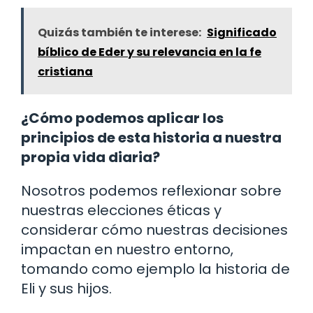
Quizás también te interese:
Significado
bíblico de Eder y su relevancia en la fe
cristiana
¿Cómo podemos aplicar los
principios de esta historia a nuestra
propia vida diaria?
Nosotros podemos reflexionar sobre
nuestras elecciones éticas y
considerar cómo nuestras decisiones
impactan en nuestro entorno,
tomando como ejemplo la historia de
Eli y sus hijos.