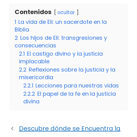
Contenidos
ocultar
1
La vida de Eli: un sacerdote en la
Biblia
2
Los hijos de Eli: transgresiones y
consecuencias
2.1
El castigo divino y la justicia
implacable
2.2
Reflexiones sobre la justicia y la
misericordia
2.2.1
Lecciones para nuestras vidas
2.2.2
El papel de la fe en la justicia
divina
Descubre dónde se Encuentra la