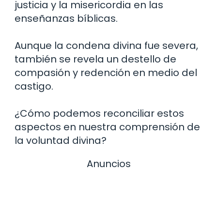
justicia y la misericordia en las
enseñanzas bíblicas.
Aunque la condena divina fue severa,
también se revela un destello de
compasión y redención en medio del
castigo.
¿Cómo podemos reconciliar estos
aspectos en nuestra comprensión de
la voluntad divina?
Anuncios