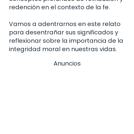
redención en el contexto de la fe.
Vamos a adentrarnos en este relato
para desentrañar sus significados y
reflexionar sobre la importancia de la
integridad moral en nuestras vidas.
Anuncios