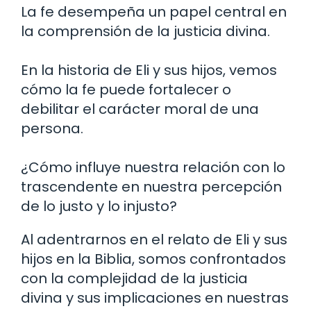
La fe desempeña un papel central en
la comprensión de la justicia divina.
En la historia de Eli y sus hijos, vemos
cómo la fe puede fortalecer o
debilitar el carácter moral de una
persona.
¿Cómo influye nuestra relación con lo
trascendente en nuestra percepción
de lo justo y lo injusto?
Al adentrarnos en el relato de Eli y sus
hijos en la Biblia, somos confrontados
con la complejidad de la justicia
divina y sus implicaciones en nuestras