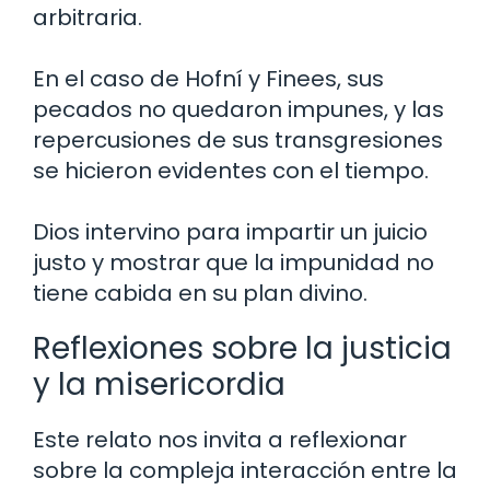
arbitraria.
En el caso de Hofní y Finees, sus
pecados no quedaron impunes, y las
repercusiones de sus transgresiones
se hicieron evidentes con el tiempo.
Dios intervino para impartir un juicio
justo y mostrar que la impunidad no
tiene cabida en su plan divino.
Reflexiones sobre la justicia
y la misericordia
Este relato nos invita a reflexionar
sobre la compleja interacción entre la