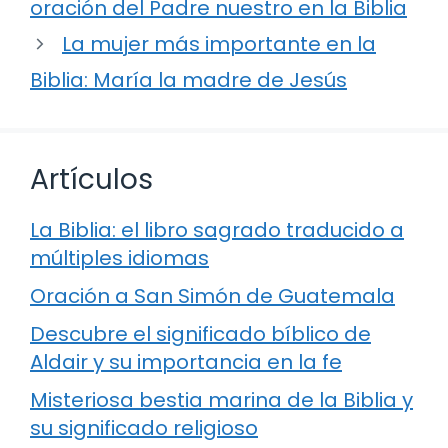
oración del Padre nuestro en la Biblia
La mujer más importante en la
Biblia: María la madre de Jesús
Artículos
La Biblia: el libro sagrado traducido a
múltiples idiomas
Oración a San Simón de Guatemala
Descubre el significado bíblico de
Aldair y su importancia en la fe
Misteriosa bestia marina de la Biblia y
su significado religioso