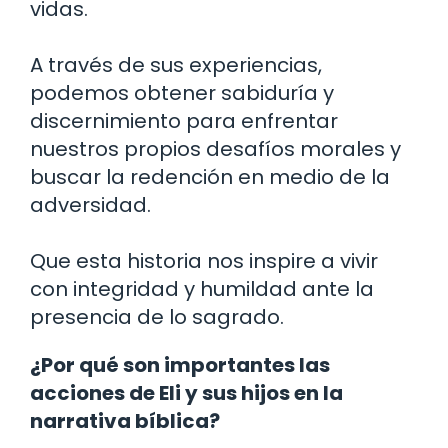
vidas.
A través de sus experiencias,
podemos obtener sabiduría y
discernimiento para enfrentar
nuestros propios desafíos morales y
buscar la redención en medio de la
adversidad.
Que esta historia nos inspire a vivir
con integridad y humildad ante la
presencia de lo sagrado.
¿Por qué son importantes las
acciones de Eli y sus hijos en la
narrativa bíblica?