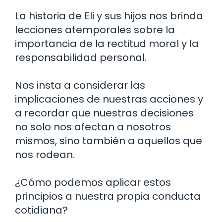
La historia de Eli y sus hijos nos brinda
lecciones atemporales sobre la
importancia de la rectitud moral y la
responsabilidad personal.
Nos insta a considerar las
implicaciones de nuestras acciones y
a recordar que nuestras decisiones
no solo nos afectan a nosotros
mismos, sino también a aquellos que
nos rodean.
¿Cómo podemos aplicar estos
principios a nuestra propia conducta
cotidiana?