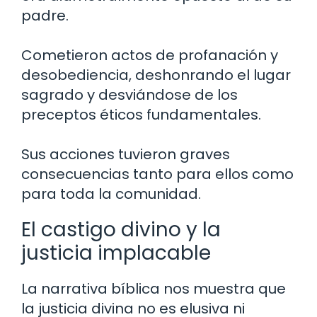
padre.
Cometieron actos de profanación y
desobediencia, deshonrando el lugar
sagrado y desviándose de los
preceptos éticos fundamentales.
Sus acciones tuvieron graves
consecuencias tanto para ellos como
para toda la comunidad.
El castigo divino y la
justicia implacable
La narrativa bíblica nos muestra que
la justicia divina no es elusiva ni