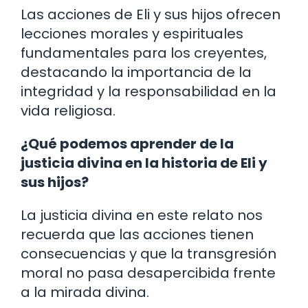
Las acciones de Eli y sus hijos ofrecen
lecciones morales y espirituales
fundamentales para los creyentes,
destacando la importancia de la
integridad y la responsabilidad en la
vida religiosa.
¿Qué podemos aprender de la
justicia divina en la historia de Eli y
sus hijos?
La justicia divina en este relato nos
recuerda que las acciones tienen
consecuencias y que la transgresión
moral no pasa desapercibida frente
a la mirada divina.