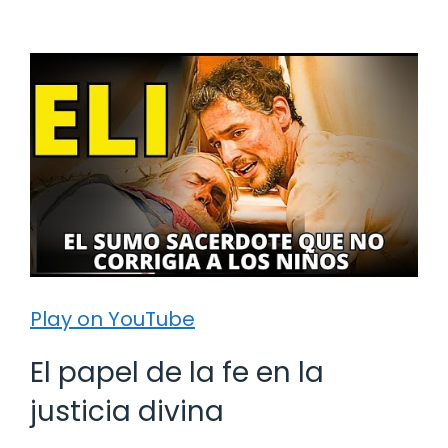
Play on YouTube
El papel de la fe en la
justicia divina