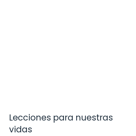
Lecciones para nuestras
vidas