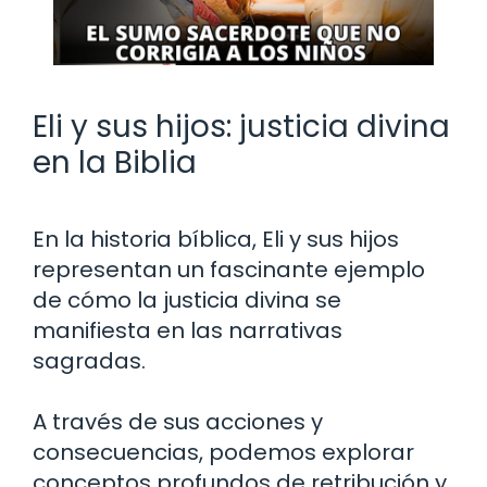
Eli y sus hijos: justicia divina
en la Biblia
En la historia bíblica, Eli y sus hijos
representan un fascinante ejemplo
de cómo la justicia divina se
manifiesta en las narrativas
sagradas.
A través de sus acciones y
consecuencias, podemos explorar
conceptos profundos de retribución y