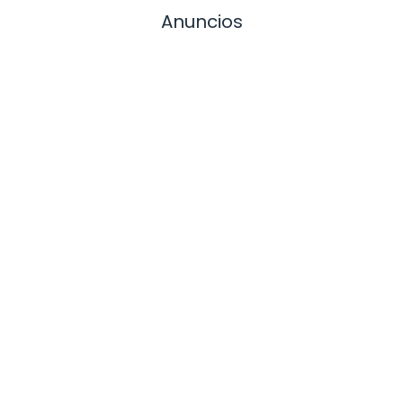
Anuncios