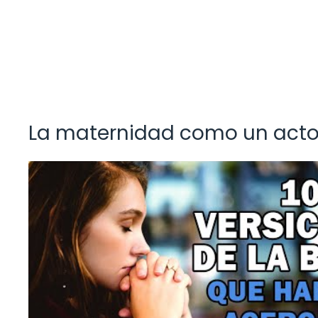
La maternidad como un acto