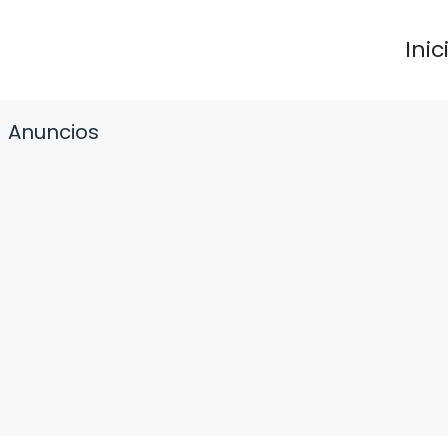
Inic
Anuncios