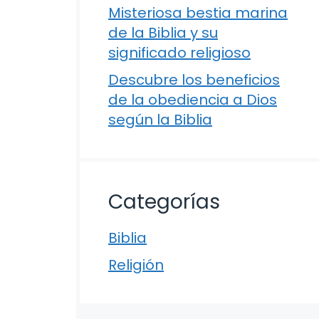
Misteriosa bestia marina
de la Biblia y su
significado religioso
Descubre los beneficios
de la obediencia a Dios
según la Biblia
Categorías
Biblia
Religión