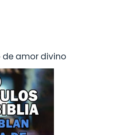
 de amor divino