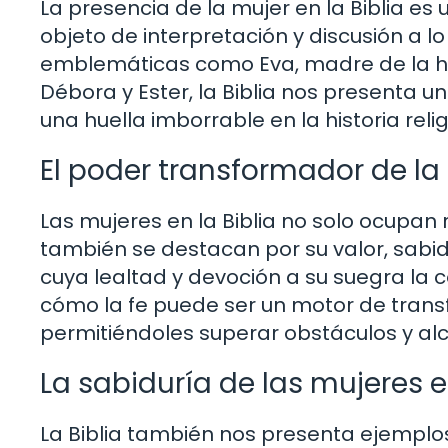
La presencia de la mujer en la Biblia es
objeto de interpretación y discusión a lo
emblemáticas como Eva, madre de la h
Débora y Ester, la Biblia nos presenta 
una huella imborrable en la historia reli
El poder transformador de la 
Las mujeres en la Biblia no solo ocupan
también se destacan por su valor, sabid
cuya lealtad y devoción a su suegra la 
cómo la fe puede ser un motor de transf
permitiéndoles superar obstáculos y alc
La sabiduría de las mujeres en
La Biblia también nos presenta ejemplo