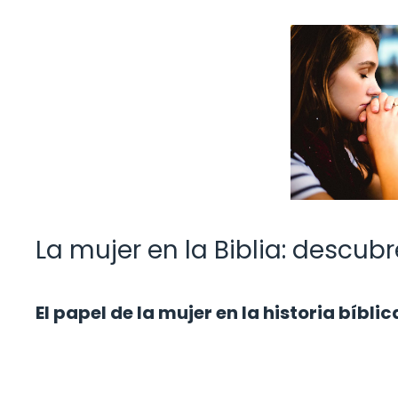
La mujer en la Biblia: descubr
El papel de la mujer en la historia bíblic