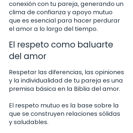
conexión con tu pareja, generando un
clima de confianza y apoyo mutuo
que es esencial para hacer perdurar
el amor a lo largo del tiempo.
El respeto como baluarte
del amor
Respetar las diferencias, las opiniones
y la individualidad de tu pareja es una
premisa básica en la Biblia del amor.
El respeto mutuo es la base sobre la
que se construyen relaciones sólidas
y saludables.