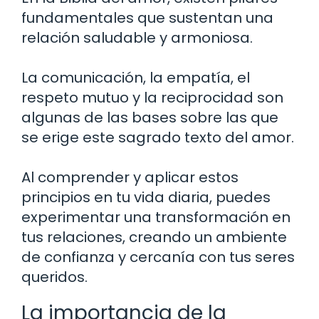
fundamentales que sustentan una
relación saludable y armoniosa.
La comunicación, la empatía, el
respeto mutuo y la reciprocidad son
algunas de las bases sobre las que
se erige este sagrado texto del amor.
Al comprender y aplicar estos
principios en tu vida diaria, puedes
experimentar una transformación en
tus relaciones, creando un ambiente
de confianza y cercanía con tus seres
queridos.
La importancia de la