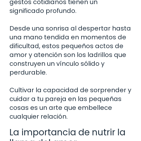
gestos cotidianos tienen un
significado profundo.
Desde una sonrisa al despertar hasta
una mano tendida en momentos de
dificultad, estos pequeños actos de
amor y atención son los ladrillos que
construyen un vínculo sólido y
perdurable.
Cultivar la capacidad de sorprender y
cuidar a tu pareja en las pequeñas
cosas es un arte que embellece
cualquier relación.
La importancia de nutrir la