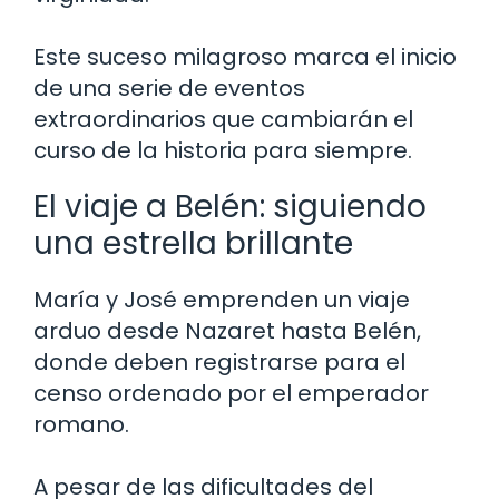
Este suceso milagroso marca el inicio
de una serie de eventos
extraordinarios que cambiarán el
curso de la historia para siempre.
El viaje a Belén: siguiendo
una estrella brillante
María y José emprenden un viaje
arduo desde Nazaret hasta Belén,
donde deben registrarse para el
censo ordenado por el emperador
romano.
A pesar de las dificultades del