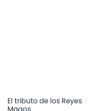
El tributo de los Reyes
Magos