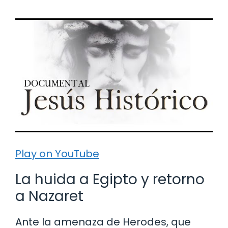
Play on YouTube
La huida a Egipto y retorno
a Nazaret
Ante la amenaza de Herodes, que