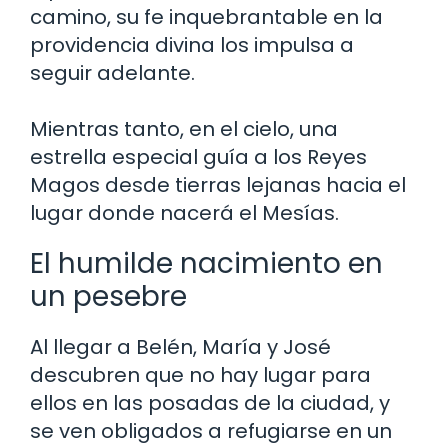
camino, su fe inquebrantable en la
providencia divina los impulsa a
seguir adelante.
Mientras tanto, en el cielo, una
estrella especial guía a los Reyes
Magos desde tierras lejanas hacia el
lugar donde nacerá el Mesías.
El humilde nacimiento en
un pesebre
Al llegar a Belén, María y José
descubren que no hay lugar para
ellos en las posadas de la ciudad, y
se ven obligados a refugiarse en un