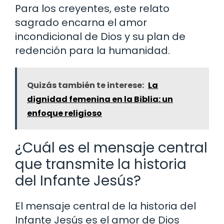
Para los creyentes, este relato
sagrado encarna el amor
incondicional de Dios y su plan de
redención para la humanidad.
Quizás también te interese:
La
dignidad femenina en la Biblia: un
enfoque religioso
¿Cuál es el mensaje central
que transmite la historia
del Infante Jesús?
El mensaje central de la historia del
Infante Jesús es el amor de Dios