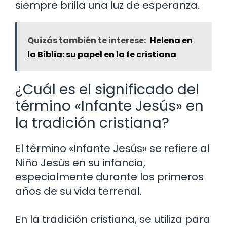
siempre brilla una luz de esperanza.
Quizás también te interese:
Helena en
la Biblia: su papel en la fe cristiana
¿Cuál es el significado del
término «Infante Jesús» en
la tradición cristiana?
El término «Infante Jesús» se refiere al
Niño Jesús en su infancia,
especialmente durante los primeros
años de su vida terrenal.
En la tradición cristiana, se utiliza para