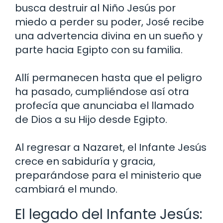
busca destruir al Niño Jesús por
miedo a perder su poder, José recibe
una advertencia divina en un sueño y
parte hacia Egipto con su familia.
Allí permanecen hasta que el peligro
ha pasado, cumpliéndose así otra
profecía que anunciaba el llamado
de Dios a su Hijo desde Egipto.
Al regresar a Nazaret, el Infante Jesús
crece en sabiduría y gracia,
preparándose para el ministerio que
cambiará el mundo.
El legado del Infante Jesús: