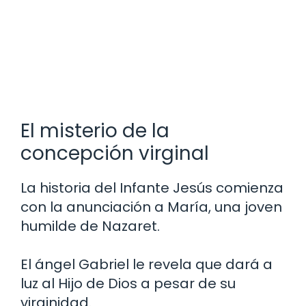
El misterio de la
concepción virginal
La historia del Infante Jesús comienza
con la anunciación a María, una joven
humilde de Nazaret.
El ángel Gabriel le revela que dará a
luz al Hijo de Dios a pesar de su
virginidad.