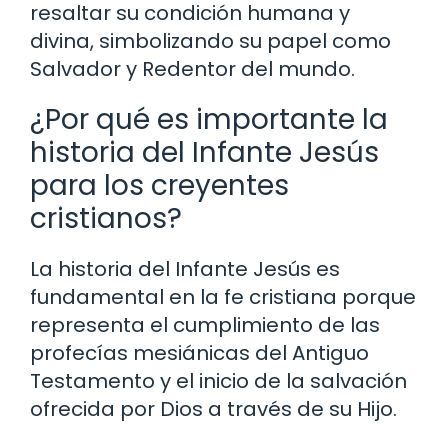
resaltar su condición humana y
divina, simbolizando su papel como
Salvador y Redentor del mundo.
¿Por qué es importante la
historia del Infante Jesús
para los creyentes
cristianos?
La historia del Infante Jesús es
fundamental en la fe cristiana porque
representa el cumplimiento de las
profecías mesiánicas del Antiguo
Testamento y el inicio de la salvación
ofrecida por Dios a través de su Hijo.