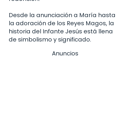
Desde la anunciación a María hasta
la adoración de los Reyes Magos, la
historia del Infante Jesús está llena
de simbolismo y significado.
Anuncios