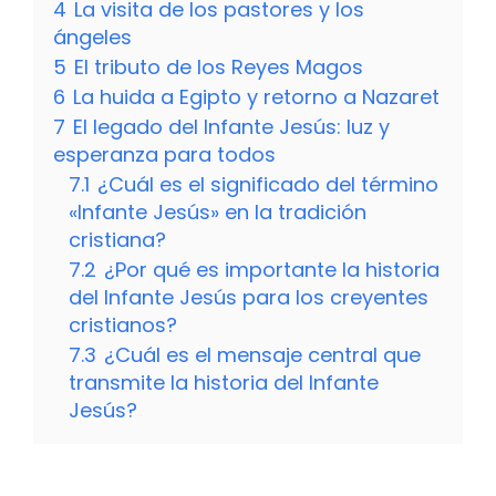
4
La visita de los pastores y los
ángeles
5
El tributo de los Reyes Magos
6
La huida a Egipto y retorno a Nazaret
7
El legado del Infante Jesús: luz y
esperanza para todos
7.1
¿Cuál es el significado del término
«Infante Jesús» en la tradición
cristiana?
7.2
¿Por qué es importante la historia
del Infante Jesús para los creyentes
cristianos?
7.3
¿Cuál es el mensaje central que
transmite la historia del Infante
Jesús?