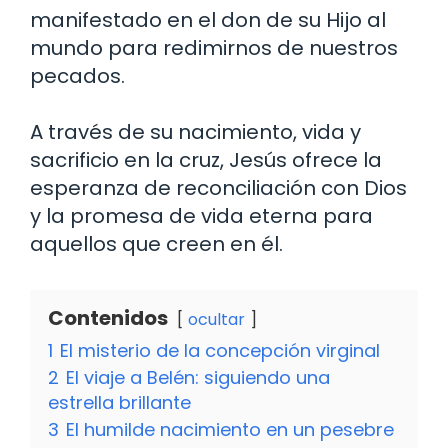
manifestado en el don de su Hijo al
mundo para redimirnos de nuestros
pecados.
A través de su nacimiento, vida y
sacrificio en la cruz, Jesús ofrece la
esperanza de reconciliación con Dios
y la promesa de vida eterna para
aquellos que creen en él.
Contenidos
ocultar
1
El misterio de la concepción virginal
2
El viaje a Belén: siguiendo una
estrella brillante
3
El humilde nacimiento en un pesebre