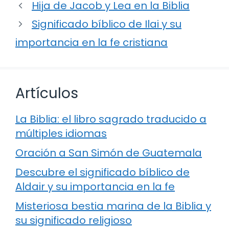
Hija de Jacob y Lea en la Biblia
Significado bíblico de Ilai y su
importancia en la fe cristiana
Artículos
La Biblia: el libro sagrado traducido a
múltiples idiomas
Oración a San Simón de Guatemala
Descubre el significado bíblico de
Aldair y su importancia en la fe
Misteriosa bestia marina de la Biblia y
su significado religioso