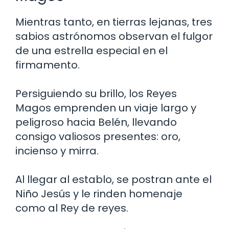
Mientras tanto, en tierras lejanas, tres
sabios astrónomos observan el fulgor
de una estrella especial en el
firmamento.
Persiguiendo su brillo, los Reyes
Magos emprenden un viaje largo y
peligroso hacia Belén, llevando
consigo valiosos presentes: oro,
incienso y mirra.
Al llegar al establo, se postran ante el
Niño Jesús y le rinden homenaje
como al Rey de reyes.