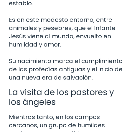
establo.
Es en este modesto entorno, entre
animales y pesebres, que el Infante
Jesús viene al mundo, envuelto en
humildad y amor.
Su nacimiento marca el cumplimiento
de las profecías antiguas y el inicio de
una nueva era de salvación.
La visita de los pastores y
los ángeles
Mientras tanto, en los campos
cercanos, un grupo de humildes