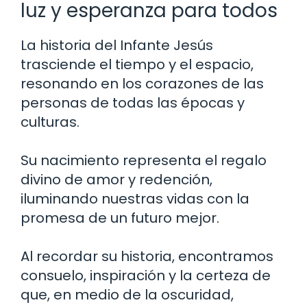
luz y esperanza para todos
La historia del Infante Jesús
trasciende el tiempo y el espacio,
resonando en los corazones de las
personas de todas las épocas y
culturas.
Su nacimiento representa el regalo
divino de amor y redención,
iluminando nuestras vidas con la
promesa de un futuro mejor.
Al recordar su historia, encontramos
consuelo, inspiración y la certeza de
que, en medio de la oscuridad,