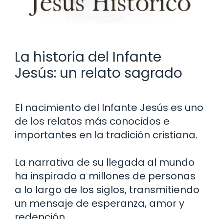
La historia del Infante
Jesús: un relato sagrado
El nacimiento del Infante Jesús es uno
de los relatos más conocidos e
importantes en la tradición cristiana.
La narrativa de su llegada al mundo
ha inspirado a millones de personas
a lo largo de los siglos, transmitiendo
un mensaje de esperanza, amor y
redención.