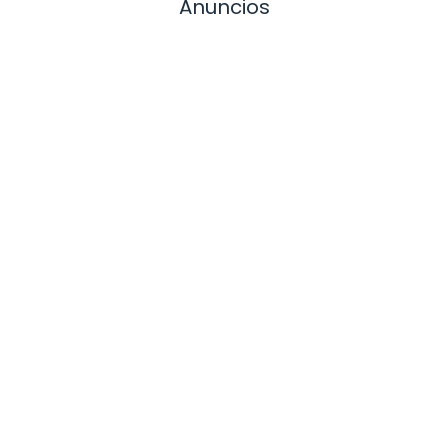
Anuncios