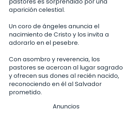
pastores es sorprendido por una
aparición celestial.
Un coro de ángeles anuncia el
nacimiento de Cristo y los invita a
adorarlo en el pesebre.
Con asombro y reverencia, los
pastores se acercan al lugar sagrado
y ofrecen sus dones al recién nacido,
reconociendo en él al Salvador
prometido.
Anuncios