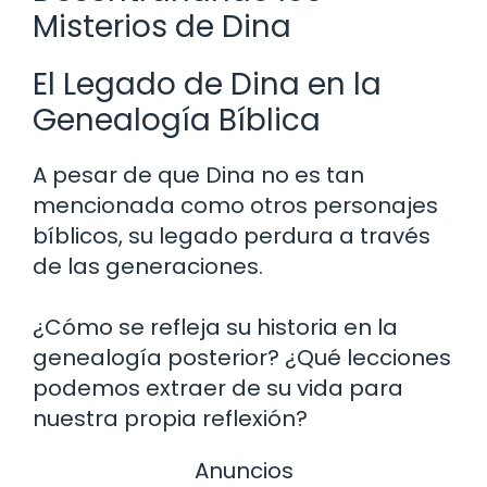
Misterios de Dina
El Legado de Dina en la
Genealogía Bíblica
A pesar de que Dina no es tan
mencionada como otros personajes
bíblicos, su legado perdura a través
de las generaciones.
¿Cómo se refleja su historia en la
genealogía posterior? ¿Qué lecciones
podemos extraer de su vida para
nuestra propia reflexión?
Anuncios