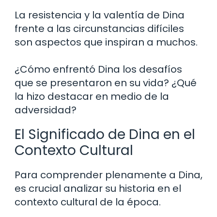
La resistencia y la valentía de Dina
frente a las circunstancias difíciles
son aspectos que inspiran a muchos.
¿Cómo enfrentó Dina los desafíos
que se presentaron en su vida? ¿Qué
la hizo destacar en medio de la
adversidad?
El Significado de Dina en el
Contexto Cultural
Para comprender plenamente a Dina,
es crucial analizar su historia en el
contexto cultural de la época.