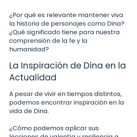
¿Por qué es relevante mantener viva
la historia de personajes como Dina?
¿Qué significado tiene para nuestra
comprensión de la fe y la
humanidad?
La Inspiración de Dina en la
Actualidad
A pesar de vivir en tiempos distintos,
podemos encontrar inspiración en la
vida de Dina.
¿Cómo podemos aplicar sus
lecciones de valentía y resiliencia a