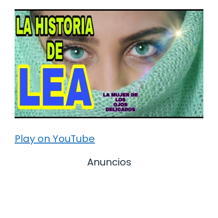
Play on YouTube
Anuncios