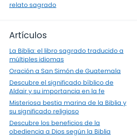
relato sagrado
Artículos
La Biblia: el libro sagrado traducido a
múltiples idiomas
Oración a San Simón de Guatemala
Descubre el significado bíblico de
Aldair y su importancia en la fe
Misteriosa bestia marina de la Biblia y
su significado religioso
Descubre los beneficios de la
obediencia a Dios según la Biblia