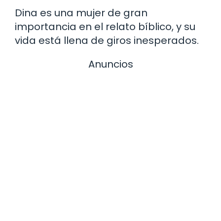
Dina es una mujer de gran
importancia en el relato bíblico, y su
vida está llena de giros inesperados.
Anuncios