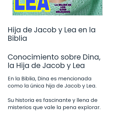
Hija de Jacob y Lea en la
Biblia
Conocimiento sobre Dina,
la Hija de Jacob y Lea
En la Biblia, Dina es mencionada
como la única hija de Jacob y Lea.
Su historia es fascinante y llena de
misterios que vale la pena explorar.