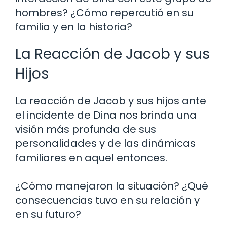
hombres? ¿Cómo repercutió en su
familia y en la historia?
La Reacción de Jacob y sus
Hijos
La reacción de Jacob y sus hijos ante
el incidente de Dina nos brinda una
visión más profunda de sus
personalidades y de las dinámicas
familiares en aquel entonces.
¿Cómo manejaron la situación? ¿Qué
consecuencias tuvo en su relación y
en su futuro?