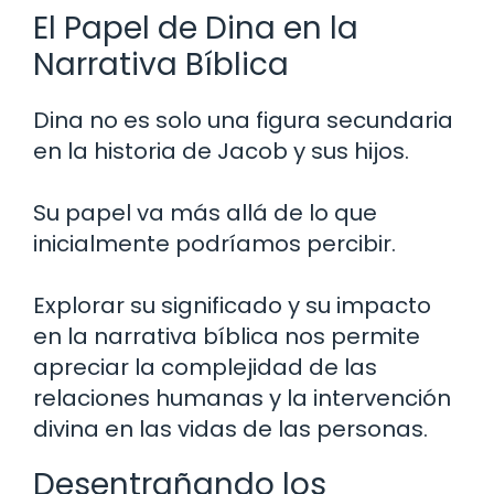
El Papel de Dina en la
Narrativa Bíblica
Dina no es solo una figura secundaria
en la historia de Jacob y sus hijos.
Su papel va más allá de lo que
inicialmente podríamos percibir.
Explorar su significado y su impacto
en la narrativa bíblica nos permite
apreciar la complejidad de las
relaciones humanas y la intervención
divina en las vidas de las personas.
Desentrañando los