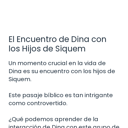
El Encuentro de Dina con
los Hijos de Siquem
Un momento crucial en la vida de
Dina es su encuentro con los hijos de
Siquem.
Este pasaje bíblico es tan intrigante
como controvertido.
¿Qué podemos aprender de la
interacción de Dina con este grupo de