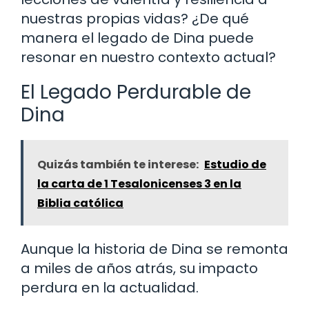
nuestras propias vidas? ¿De qué
manera el legado de Dina puede
resonar en nuestro contexto actual?
El Legado Perdurable de
Dina
Quizás también te interese:
Estudio de
la carta de 1 Tesalonicenses 3 en la
Biblia católica
Aunque la historia de Dina se remonta
a miles de años atrás, su impacto
perdura en la actualidad.