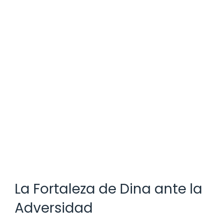
La Fortaleza de Dina ante la
Adversidad