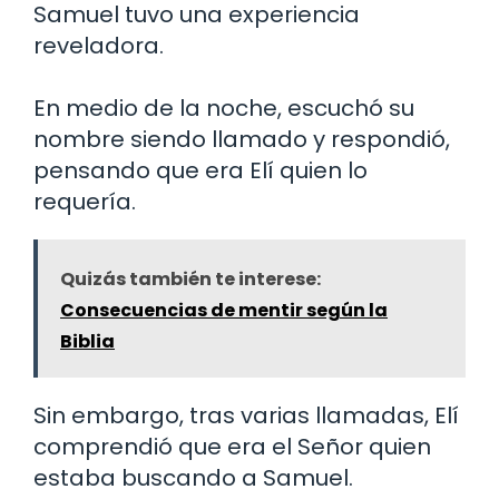
Samuel tuvo una experiencia
reveladora.
En medio de la noche, escuchó su
nombre siendo llamado y respondió,
pensando que era Elí quien lo
requería.
Quizás también te interese:
Consecuencias de mentir según la
Biblia
Sin embargo, tras varias llamadas, Elí
comprendió que era el Señor quien
estaba buscando a Samuel.