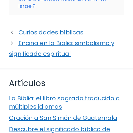
Israel?
Curiosidades bíblicas
Encina en la Biblia: simbolismo y
significado espiritual
Artículos
La Biblia: el libro sagrado traducido a
múltiples idiomas
Oración a San Simón de Guatemala
Descubre el significado bíblico de