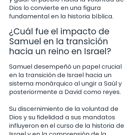
Dios lo convierte en una figura
fundamental en la historia bíblica.
¿Cuál fue el impacto de
Samuel en la transición
hacia un reino en Israel?
Samuel desempeñó un papel crucial
en la transición de Israel hacia un
sistema monárquico al ungir a Saúl y
posteriormente a David como reyes.
Su discernimiento de la voluntad de
Dios y su fidelidad a sus mandatos
influyeron en el curso de la historia de
Israel y en la comprensión de la