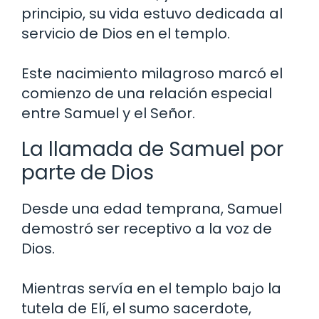
principio, su vida estuvo dedicada al
servicio de Dios en el templo.
Este nacimiento milagroso marcó el
comienzo de una relación especial
entre Samuel y el Señor.
La llamada de Samuel por
parte de Dios
Desde una edad temprana, Samuel
demostró ser receptivo a la voz de
Dios.
Mientras servía en el templo bajo la
tutela de Elí, el sumo sacerdote,