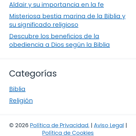
Aldair y su importancia en la fe
Misteriosa bestia marina de la Biblia y
su significado religioso
Descubre los beneficios de la
obediencia a Dios según la Biblia
Categorías
Biblia
Religión
© 2026
Política de Privacidad
.
|
Aviso Legal
|
Política de Cookies