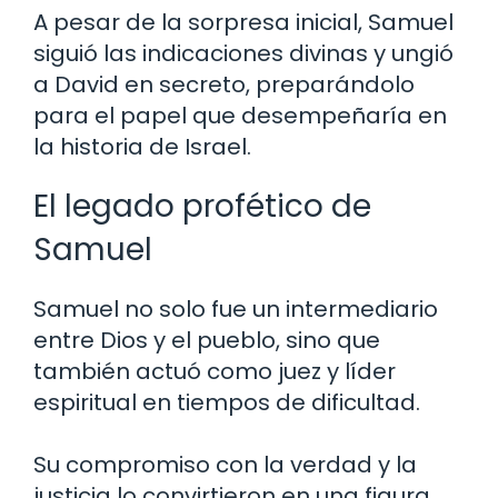
A pesar de la sorpresa inicial, Samuel
siguió las indicaciones divinas y ungió
a David en secreto, preparándolo
para el papel que desempeñaría en
la historia de Israel.
El legado profético de
Samuel
Samuel no solo fue un intermediario
entre Dios y el pueblo, sino que
también actuó como juez y líder
espiritual en tiempos de dificultad.
Su compromiso con la verdad y la
justicia lo convirtieron en una figura