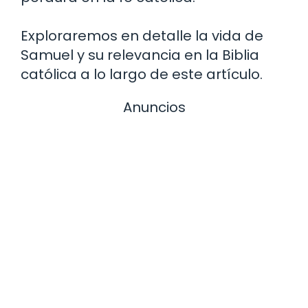
Exploraremos en detalle la vida de
Samuel y su relevancia en la Biblia
católica a lo largo de este artículo.
Anuncios