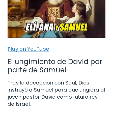
Play on YouTube
El ungimiento de David por
parte de Samuel
Tras la decepción con Saúl, Dios
instruyó a Samuel para que ungiera al
joven pastor David como futuro rey
de Israel.