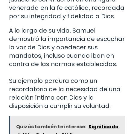
venerada en la fe católica, recordada
por su integridad y fidelidad a Dios.
A lo largo de su vida, Samuel
demostró la importancia de escuchar
la voz de Dios y obedecer sus
mandatos, incluso cuando iban en
contra de las normas establecidas.
Su ejemplo perdura como un
recordatorio de la necesidad de una
relación íntima con Dios y la
disposición a cumplir su voluntad.
Quizás también te interese:
Significado