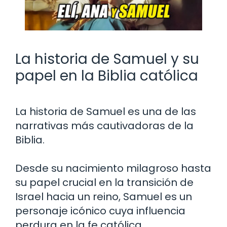
La historia de Samuel y su
papel en la Biblia católica
La historia de Samuel es una de las
narrativas más cautivadoras de la
Biblia.
Desde su nacimiento milagroso hasta
su papel crucial en la transición de
Israel hacia un reino, Samuel es un
personaje icónico cuya influencia
perdura en la fe católica.