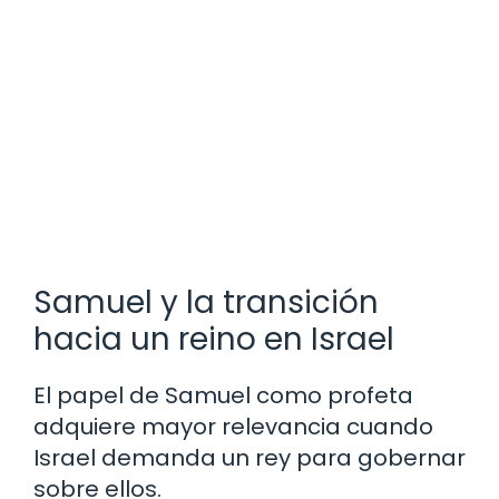
Samuel y la transición
hacia un reino en Israel
El papel de Samuel como profeta
adquiere mayor relevancia cuando
Israel demanda un rey para gobernar
sobre ellos.