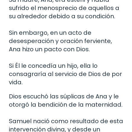
sufrido el menosprecio de aquellos a
su alrededor debido a su condición.
Sin embargo, en un acto de
desesperación y oración ferviente,
Ana hizo un pacto con Dios.
Si Él le concedía un hijo, ella lo
consagraría al servicio de Dios de por
vida.
Dios escuchó las súplicas de Ana y le
otorgó la bendición de la maternidad.
Samuel nació como resultado de esta
intervención divina, y desde un