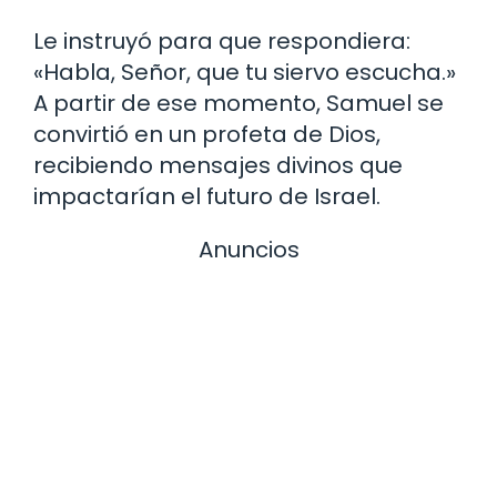
Le instruyó para que respondiera:
«Habla, Señor, que tu siervo escucha.»
A partir de ese momento, Samuel se
convirtió en un profeta de Dios,
recibiendo mensajes divinos que
impactarían el futuro de Israel.
Anuncios