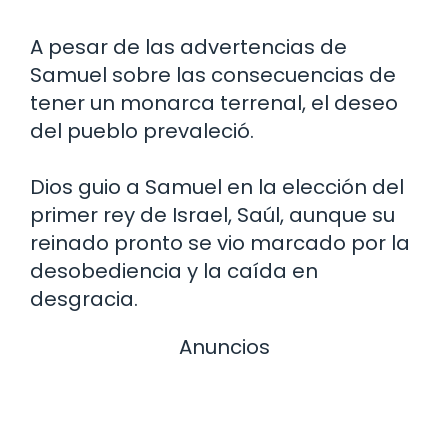
A pesar de las advertencias de
Samuel sobre las consecuencias de
tener un monarca terrenal, el deseo
del pueblo prevaleció.
Dios guio a Samuel en la elección del
primer rey de Israel, Saúl, aunque su
reinado pronto se vio marcado por la
desobediencia y la caída en
desgracia.
Anuncios