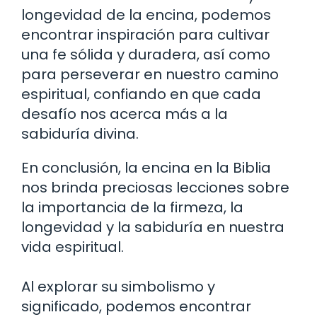
longevidad de la encina, podemos
encontrar inspiración para cultivar
una fe sólida y duradera, así como
para perseverar en nuestro camino
espiritual, confiando en que cada
desafío nos acerca más a la
sabiduría divina.
En conclusión, la encina en la Biblia
nos brinda preciosas lecciones sobre
la importancia de la firmeza, la
longevidad y la sabiduría en nuestra
vida espiritual.
Al explorar su simbolismo y
significado, podemos encontrar