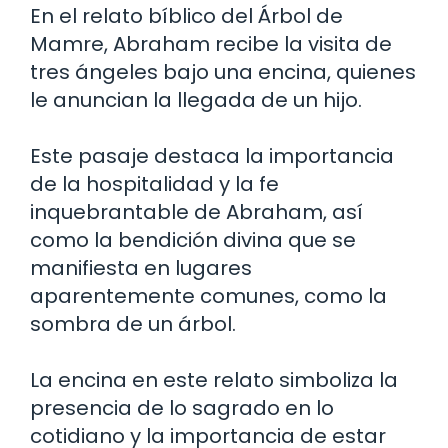
En el relato bíblico del Árbol de
Mamre, Abraham recibe la visita de
tres ángeles bajo una encina, quienes
le anuncian la llegada de un hijo.
Este pasaje destaca la importancia
de la hospitalidad y la fe
inquebrantable de Abraham, así
como la bendición divina que se
manifiesta en lugares
aparentemente comunes, como la
sombra de un árbol.
La encina en este relato simboliza la
presencia de lo sagrado en lo
cotidiano y la importancia de estar