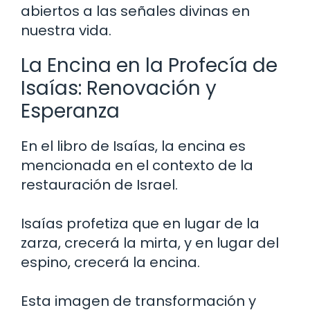
abiertos a las señales divinas en
nuestra vida.
La Encina en la Profecía de
Isaías: Renovación y
Esperanza
En el libro de Isaías, la encina es
mencionada en el contexto de la
restauración de Israel.
Isaías profetiza que en lugar de la
zarza, crecerá la mirta, y en lugar del
espino, crecerá la encina.
Esta imagen de transformación y