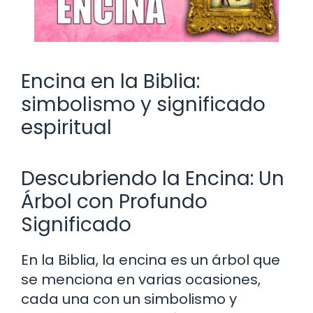
Encina en la Biblia:
simbolismo y significado
espiritual
Descubriendo la Encina: Un
Árbol con Profundo
Significado
En la Biblia, la encina es un árbol que
se menciona en varias ocasiones,
cada una con un simbolismo y