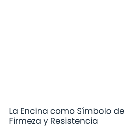
La Encina como Símbolo de
Firmeza y Resistencia