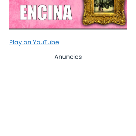
Play on YouTube
Anuncios