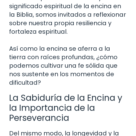
significado espiritual de la encina en
la Biblia, somos invitados a reflexionar
sobre nuestra propia resiliencia y
fortaleza espiritual.
Así como la encina se aferra a la
tierra con raíces profundas, ¿cómo
podemos cultivar una fe sólida que
nos sustente en los momentos de
dificultad?
La Sabiduría de la Encina y
la Importancia de la
Perseverancia
Del mismo modo, la longevidad y la