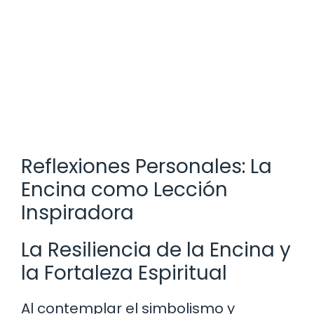
Reflexiones Personales: La
Encina como Lección
Inspiradora
La Resiliencia de la Encina y
la Fortaleza Espiritual
Al contemplar el simbolismo y