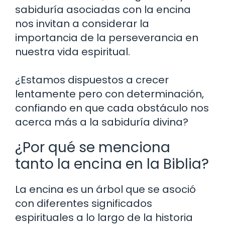
sabiduría asociadas con la encina
nos invitan a considerar la
importancia de la perseverancia en
nuestra vida espiritual.
¿Estamos dispuestos a crecer
lentamente pero con determinación,
confiando en que cada obstáculo nos
acerca más a la sabiduría divina?
¿Por qué se menciona
tanto la encina en la Biblia?
La encina es un árbol que se asoció
con diferentes significados
espirituales a lo largo de la historia