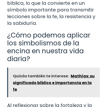
bíblica, lo que la convierte en un
símbolo importante para transmitir
lecciones sobre la fe, la resistencia y
la sabiduría.
¿Cómo podemos aplicar
los simbolismos de la
encina en nuestra vida
diaria?
Quizás también te interese:
Mathías: su
significado bíblico e importancia en la
fe
Al reflexionar sobre la fortaleza y la