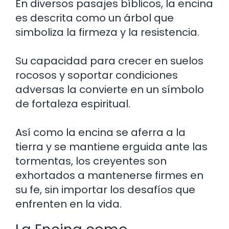
En diversos pasajes bíblicos, la encina
es descrita como un árbol que
simboliza la firmeza y la resistencia.
Su capacidad para crecer en suelos
rocosos y soportar condiciones
adversas la convierte en un símbolo
de fortaleza espiritual.
Así como la encina se aferra a la
tierra y se mantiene erguida ante las
tormentas, los creyentes son
exhortados a mantenerse firmes en
su fe, sin importar los desafíos que
enfrenten en la vida.