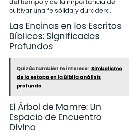
del tiempo y de la importancia de
cultivar una fe sólida y duradera.
Las Encinas en los Escritos
Bíblicos: Significados
Profundos
Quizás también te interese:
Simbolismo
de la estopa en la Biblia análisis
profundo
El Árbol de Mamre: Un
Espacio de Encuentro
Divino