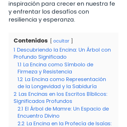
inspiración para crecer en nuestra fe
y enfrentar los desafíos con
resiliencia y esperanza.
Contenidos
ocultar
1
Descubriendo la Encina: Un Árbol con
Profundo Significado
1.1
La Encina como Símbolo de
Firmeza y Resistencia
1.2
La Encina como Representación
de la Longevidad y la Sabiduría
2
Las Encinas en los Escritos Bíblicos:
Significados Profundos
2.1
El Árbol de Mamre: Un Espacio de
Encuentro Divino
2.2
La Encina en la Profecía de Isaías: