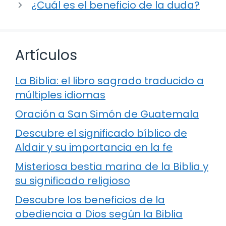
¿Cuál es el beneficio de la duda?
Artículos
La Biblia: el libro sagrado traducido a
múltiples idiomas
Oración a San Simón de Guatemala
Descubre el significado bíblico de
Aldair y su importancia en la fe
Misteriosa bestia marina de la Biblia y
su significado religioso
Descubre los beneficios de la
obediencia a Dios según la Biblia