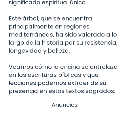
significado espiritual único.
Este árbol, que se encuentra
principalmente en regiones
mediterráneas, ha sido valorado a lo
largo de la historia por su resistencia,
longevidad y belleza.
Veamos cómo la encina se entrelaza
en las escrituras bíblicas y qué
lecciones podemos extraer de su
presencia en estos textos sagrados.
Anuncios