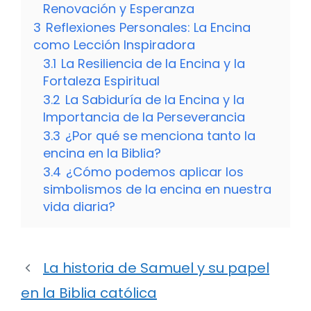
Renovación y Esperanza
3
Reflexiones Personales: La Encina
como Lección Inspiradora
3.1
La Resiliencia de la Encina y la
Fortaleza Espiritual
3.2
La Sabiduría de la Encina y la
Importancia de la Perseverancia
3.3
¿Por qué se menciona tanto la
encina en la Biblia?
3.4
¿Cómo podemos aplicar los
simbolismos de la encina en nuestra
vida diaria?
La historia de Samuel y su papel
en la Biblia católica