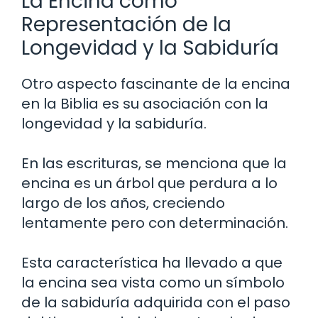
La Encina como
Representación de la
Longevidad y la Sabiduría
Otro aspecto fascinante de la encina
en la Biblia es su asociación con la
longevidad y la sabiduría.
En las escrituras, se menciona que la
encina es un árbol que perdura a lo
largo de los años, creciendo
lentamente pero con determinación.
Esta característica ha llevado a que
la encina sea vista como un símbolo
de la sabiduría adquirida con el paso