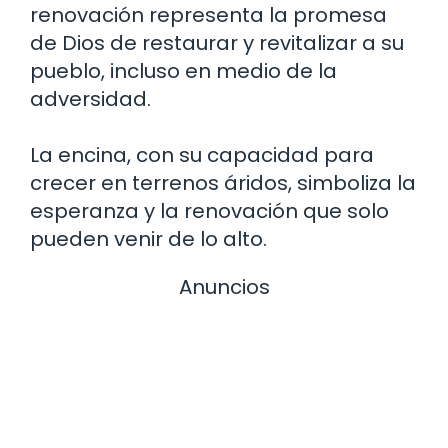
renovación representa la promesa
de Dios de restaurar y revitalizar a su
pueblo, incluso en medio de la
adversidad.
La encina, con su capacidad para
crecer en terrenos áridos, simboliza la
esperanza y la renovación que solo
pueden venir de lo alto.
Anuncios