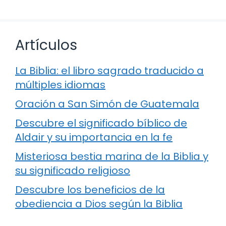
Artículos
La Biblia: el libro sagrado traducido a
múltiples idiomas
Oración a San Simón de Guatemala
Descubre el significado bíblico de
Aldair y su importancia en la fe
Misteriosa bestia marina de la Biblia y
su significado religioso
Descubre los beneficios de la
obediencia a Dios según la Biblia