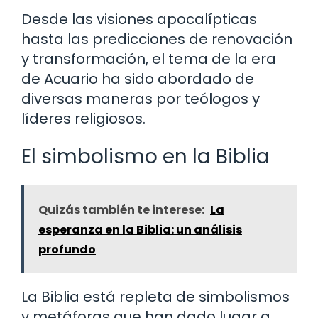
Desde las visiones apocalípticas
hasta las predicciones de renovación
y transformación, el tema de la era
de Acuario ha sido abordado de
diversas maneras por teólogos y
líderes religiosos.
El simbolismo en la Biblia
Quizás también te interese:
La
esperanza en la Biblia: un análisis
profundo
La Biblia está repleta de simbolismos
y metáforas que han dado lugar a