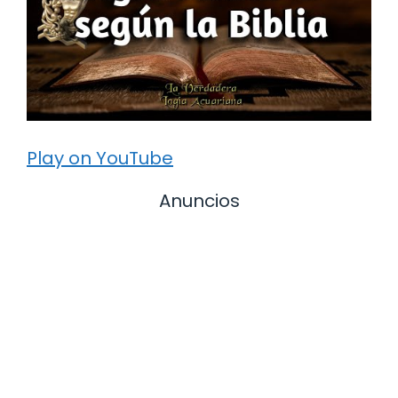
Play on YouTube
Anuncios