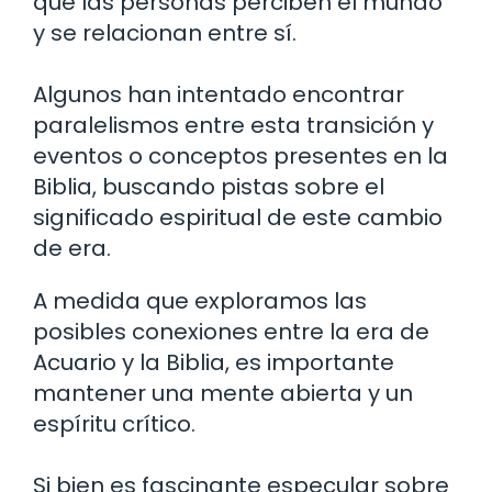
que las personas perciben el mundo
y se relacionan entre sí.
Algunos han intentado encontrar
paralelismos entre esta transición y
eventos o conceptos presentes en la
Biblia, buscando pistas sobre el
significado espiritual de este cambio
de era.
A medida que exploramos las
posibles conexiones entre la era de
Acuario y la Biblia, es importante
mantener una mente abierta y un
espíritu crítico.
Si bien es fascinante especular sobre