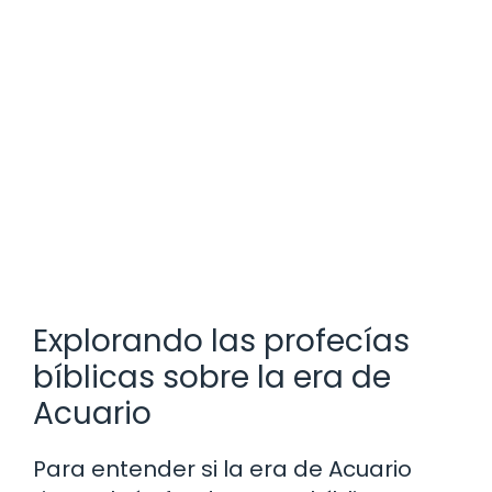
Explorando las profecías
bíblicas sobre la era de
Acuario
Para entender si la era de Acuario