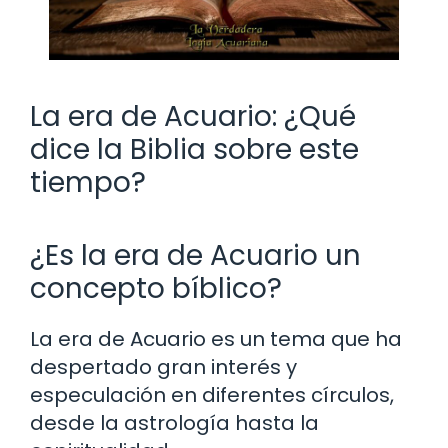
La era de Acuario: ¿Qué
dice la Biblia sobre este
tiempo?
¿Es la era de Acuario un
concepto bíblico?
La era de Acuario es un tema que ha
despertado gran interés y
especulación en diferentes círculos,
desde la astrología hasta la