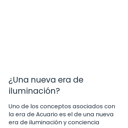
¿Una nueva era de
iluminación?
Uno de los conceptos asociados con
la era de Acuario es el de una nueva
era de iluminación y conciencia