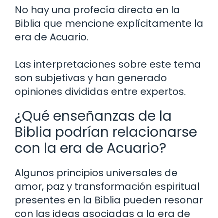
No hay una profecía directa en la
Biblia que mencione explícitamente la
era de Acuario.
Las interpretaciones sobre este tema
son subjetivas y han generado
opiniones divididas entre expertos.
¿Qué enseñanzas de la
Biblia podrían relacionarse
con la era de Acuario?
Algunos principios universales de
amor, paz y transformación espiritual
presentes en la Biblia pueden resonar
con las ideas asociadas a la era de