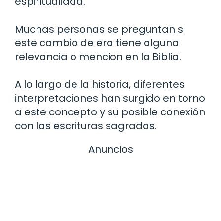
espiritualidad.
Muchas personas se preguntan si
este cambio de era tiene alguna
relevancia o mencion en la Biblia.
A lo largo de la historia, diferentes
interpretaciones han surgido en torno
a este concepto y su posible conexión
con las escrituras sagradas.
Anuncios