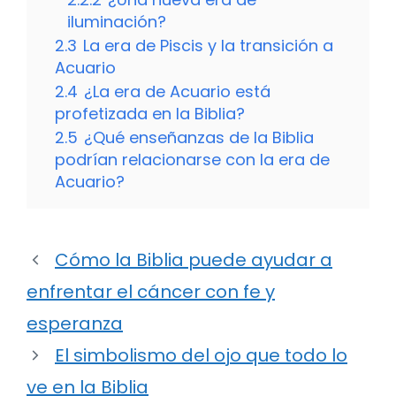
iluminación?
2.3
La era de Piscis y la transición a
Acuario
2.4
¿La era de Acuario está
profetizada en la Biblia?
2.5
¿Qué enseñanzas de la Biblia
podrían relacionarse con la era de
Acuario?
Cómo la Biblia puede ayudar a
enfrentar el cáncer con fe y
esperanza
El simbolismo del ojo que todo lo
ve en la Biblia