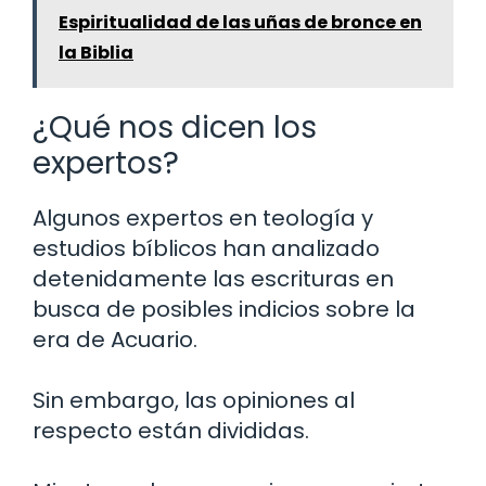
Espiritualidad de las uñas de bronce en
la Biblia
¿Qué nos dicen los
expertos?
Algunos expertos en teología y
estudios bíblicos han analizado
detenidamente las escrituras en
busca de posibles indicios sobre la
era de Acuario.
Sin embargo, las opiniones al
respecto están divididas.