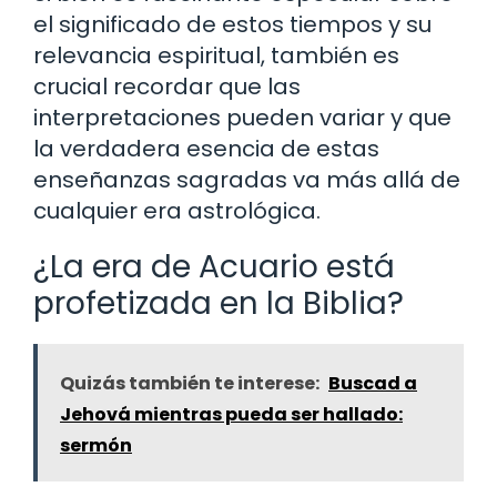
el significado de estos tiempos y su
relevancia espiritual, también es
crucial recordar que las
interpretaciones pueden variar y que
la verdadera esencia de estas
enseñanzas sagradas va más allá de
cualquier era astrológica.
¿La era de Acuario está
profetizada en la Biblia?
Quizás también te interese:
Buscad a
Jehová mientras pueda ser hallado:
sermón