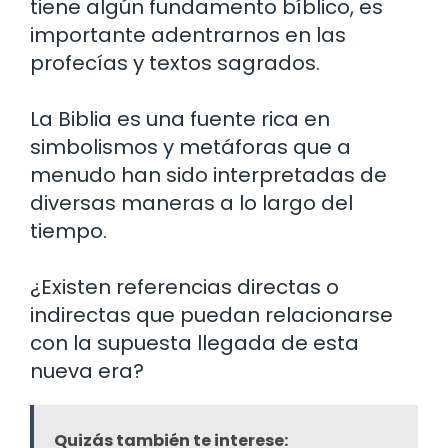
tiene algún fundamento bíblico, es
importante adentrarnos en las
profecías y textos sagrados.
La Biblia es una fuente rica en
simbolismos y metáforas que a
menudo han sido interpretadas de
diversas maneras a lo largo del
tiempo.
¿Existen referencias directas o
indirectas que puedan relacionarse
con la supuesta llegada de esta
nueva era?
Quizás también te interese: