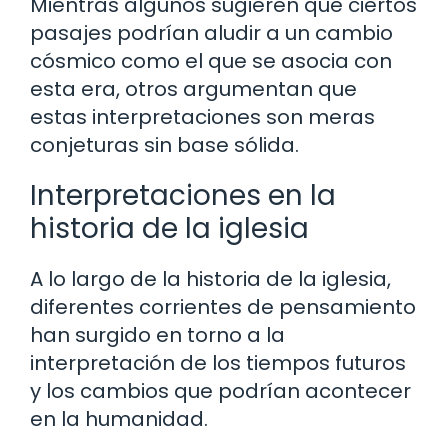
Mientras algunos sugieren que ciertos
pasajes podrían aludir a un cambio
cósmico como el que se asocia con
esta era, otros argumentan que
estas interpretaciones son meras
conjeturas sin base sólida.
Interpretaciones en la
historia de la iglesia
A lo largo de la historia de la iglesia,
diferentes corrientes de pensamiento
han surgido en torno a la
interpretación de los tiempos futuros
y los cambios que podrían acontecer
en la humanidad.