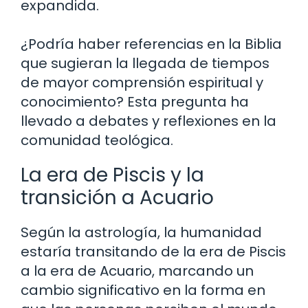
expandida.
¿Podría haber referencias en la Biblia
que sugieran la llegada de tiempos
de mayor comprensión espiritual y
conocimiento? Esta pregunta ha
llevado a debates y reflexiones en la
comunidad teológica.
La era de Piscis y la
transición a Acuario
Según la astrología, la humanidad
estaría transitando de la era de Piscis
a la era de Acuario, marcando un
cambio significativo en la forma en