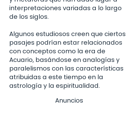
interpretaciones variadas a lo largo
de los siglos.
Algunos estudiosos creen que ciertos
pasajes podrían estar relacionados
con conceptos como la era de
Acuario, basándose en analogías y
paralelismos con las características
atribuidas a este tiempo en la
astrología y la espiritualidad.
Anuncios