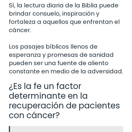
Sí, la lectura diaria de la Biblia puede
brindar consuelo, inspiración y
fortaleza a aquellos que enfrentan el
cáncer.
Los pasajes bíblicos llenos de
esperanza y promesas de sanidad
pueden ser una fuente de aliento
constante en medio de la adversidad.
¿Es la fe un factor
determinante en la
recuperación de pacientes
con cáncer?