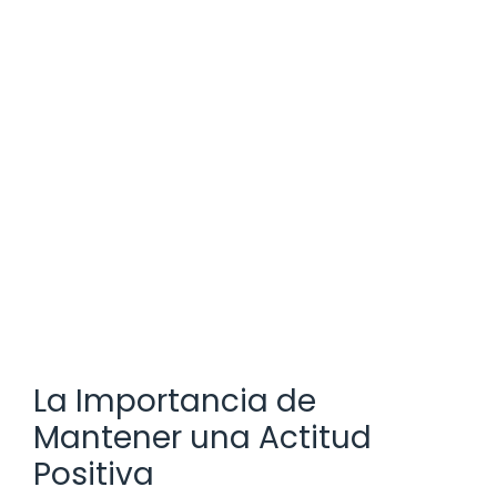
La Importancia de
Mantener una Actitud
Positiva