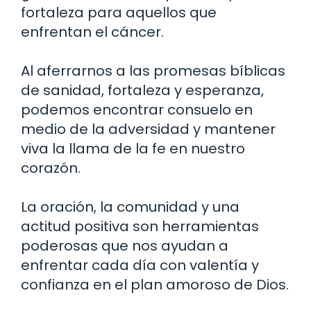
fortaleza para aquellos que
enfrentan el cáncer.
Al aferrarnos a las promesas bíblicas
de sanidad, fortaleza y esperanza,
podemos encontrar consuelo en
medio de la adversidad y mantener
viva la llama de la fe en nuestro
corazón.
La oración, la comunidad y una
actitud positiva son herramientas
poderosas que nos ayudan a
enfrentar cada día con valentía y
confianza en el plan amoroso de Dios.