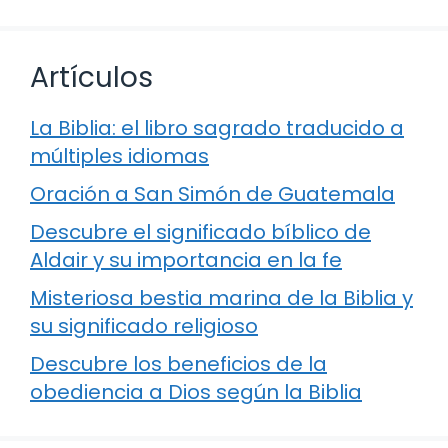
Artículos
La Biblia: el libro sagrado traducido a
múltiples idiomas
Oración a San Simón de Guatemala
Descubre el significado bíblico de
Aldair y su importancia en la fe
Misteriosa bestia marina de la Biblia y
su significado religioso
Descubre los beneficios de la
obediencia a Dios según la Biblia