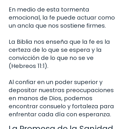
En medio de esta tormenta
emocional, la fe puede actuar como
un ancla que nos sostiene firmes.
La Biblia nos enseña que la fe es la
certeza de lo que se espera y la
convicción de lo que no se ve
(Hebreos 11:1).
Al confiar en un poder superior y
depositar nuestras preocupaciones
en manos de Dios, podemos
encontrar consuelo y fortaleza para
enfrentar cada día con esperanza.
La Promesa de la Sanidad