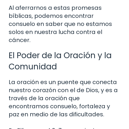
Al aferrarnos a estas promesas
bíblicas, podemos encontrar
consuelo en saber que no estamos
solos en nuestra lucha contra el
cáncer.
El Poder de la Oración y la
Comunidad
La oración es un puente que conecta
nuestro corazón con el de Dios, y es a
través de la oración que
encontramos consuelo, fortaleza y
paz en medio de las dificultades.