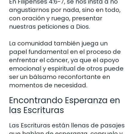
En Filipenses 4:6-7, se nos insta a no
angustiarnos por nada, sino en todo,
con oración y ruego, presentar
nuestras peticiones a Dios.
La comunidad también juega un
papel fundamental en el proceso de
enfrentar el cáncer, ya que el apoyo
emocional y espiritual de otros puede
ser un bálsamo reconfortante en
momentos de necesidad.
Encontrando Esperanza en
las Escrituras
Las Escrituras están llenas de pasajes
que hablan de esperanza, consuelo y