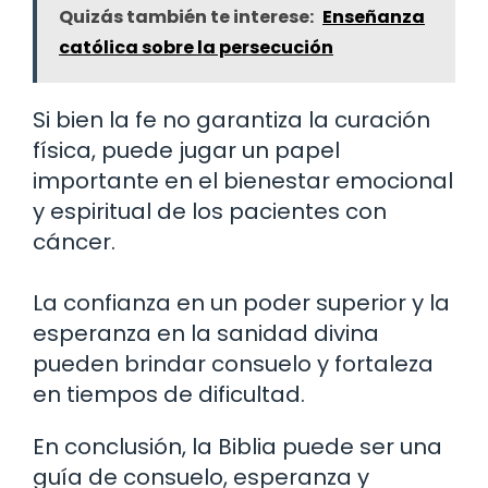
Quizás también te interese:
Enseñanza
católica sobre la persecución
Si bien la fe no garantiza la curación
física, puede jugar un papel
importante en el bienestar emocional
y espiritual de los pacientes con
cáncer.
La confianza en un poder superior y la
esperanza en la sanidad divina
pueden brindar consuelo y fortaleza
en tiempos de dificultad.
En conclusión, la Biblia puede ser una
guía de consuelo, esperanza y