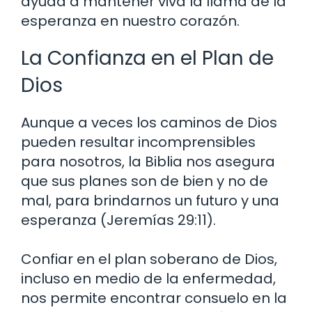
ayuda a mantener viva la llama de la
esperanza en nuestro corazón.
La Confianza en el Plan de
Dios
Aunque a veces los caminos de Dios
pueden resultar incomprensibles
para nosotros, la Biblia nos asegura
que sus planes son de bien y no de
mal, para brindarnos un futuro y una
esperanza (Jeremías 29:11).
Confiar en el plan soberano de Dios,
incluso en medio de la enfermedad,
nos permite encontrar consuelo en la