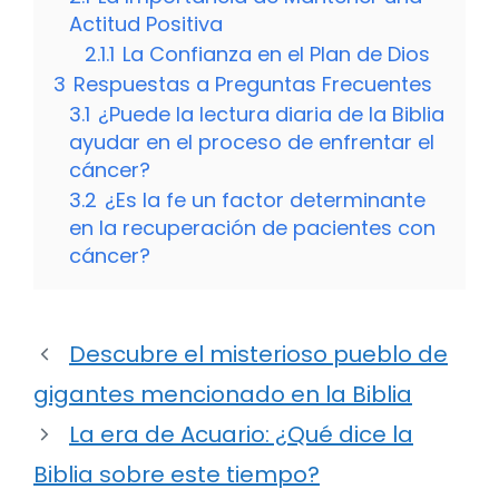
Actitud Positiva
2.1.1
La Confianza en el Plan de Dios
3
Respuestas a Preguntas Frecuentes
3.1
¿Puede la lectura diaria de la Biblia
ayudar en el proceso de enfrentar el
cáncer?
3.2
¿Es la fe un factor determinante
en la recuperación de pacientes con
cáncer?
Descubre el misterioso pueblo de
gigantes mencionado en la Biblia
La era de Acuario: ¿Qué dice la
Biblia sobre este tiempo?