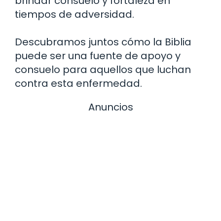
brindar consuelo y fortaleza en
tiempos de adversidad.
Descubramos juntos cómo la Biblia
puede ser una fuente de apoyo y
consuelo para aquellos que luchan
contra esta enfermedad.
Anuncios