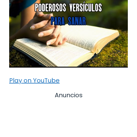
Play on YouTube
Anuncios