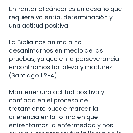
Enfrentar el cáncer es un desafío que
requiere valentía, determinación y
una actitud positiva.
La Biblia nos anima a no
desanimarnos en medio de las
pruebas, ya que en la perseverancia
encontramos fortaleza y madurez
(Santiago 1:2-4).
Mantener una actitud positiva y
confiada en el proceso de
tratamiento puede marcar la
diferencia en la forma en que
enfrentamos la enfermedad y nos