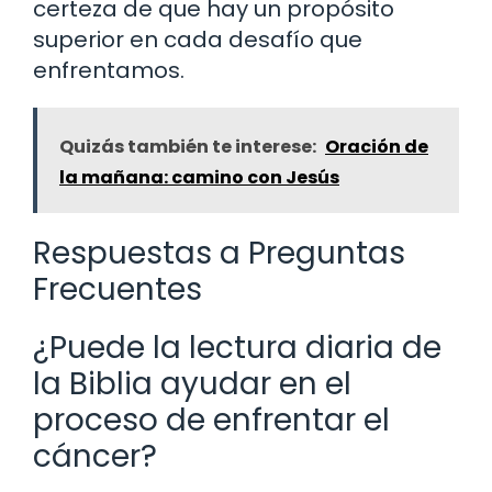
certeza de que hay un propósito
superior en cada desafío que
enfrentamos.
Quizás también te interese:
Oración de
la mañana: camino con Jesús
Respuestas a Preguntas
Frecuentes
¿Puede la lectura diaria de
la Biblia ayudar en el
proceso de enfrentar el
cáncer?