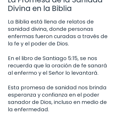
Divina en la Biblia
La Biblia está llena de relatos de
sanidad divina, donde personas
enfermas fueron curadas a través de
la fe y el poder de Dios.
En el libro de Santiago 5:15, se nos
recuerda que la oración de fe sanará
al enfermo y el Señor lo levantará.
Esta promesa de sanidad nos brinda
esperanza y confianza en el poder
sanador de Dios, incluso en medio de
la enfermedad.