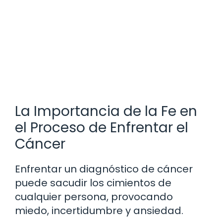
La Importancia de la Fe en
el Proceso de Enfrentar el
Cáncer
Enfrentar un diagnóstico de cáncer
puede sacudir los cimientos de
cualquier persona, provocando
miedo, incertidumbre y ansiedad.