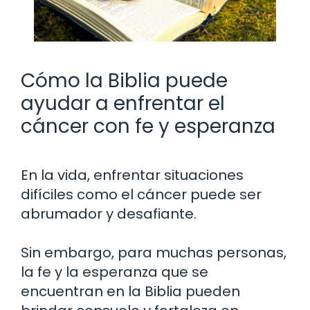
Cómo la Biblia puede
ayudar a enfrentar el
cáncer con fe y esperanza
En la vida, enfrentar situaciones
difíciles como el cáncer puede ser
abrumador y desafiante.
Sin embargo, para muchas personas,
la fe y la esperanza que se
encuentran en la Biblia pueden