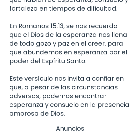
fortaleza en tiempos de dificultad.
En Romanos 15:13, se nos recuerda
que el Dios de la esperanza nos llena
de todo gozo y paz en el creer, para
que abundemos en esperanza por el
poder del Espíritu Santo.
Este versículo nos invita a confiar en
que, a pesar de las circunstancias
adversas, podemos encontrar
esperanza y consuelo en la presencia
amorosa de Dios.
Anuncios