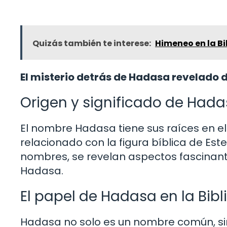
Quizás también te interese:
Himeneo en la Bi
El misterio detrás de Hadasa revelado
Origen y significado de Had
El nombre Hadasa tiene sus raíces en e
relacionado con la figura bíblica de Este
nombres, se revelan aspectos fascinante
Hadasa.
El papel de Hadasa en la Bibl
Hadasa no solo es un nombre común, si