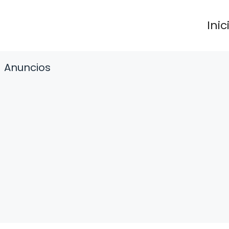
Inic
Anuncios