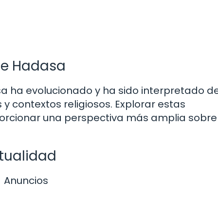
de Hadasa
asa ha evolucionado y ha sido interpretado d
y contextos religiosos. Explorar estas
rcionar una perspectiva más amplia sobre
tualidad
Anuncios