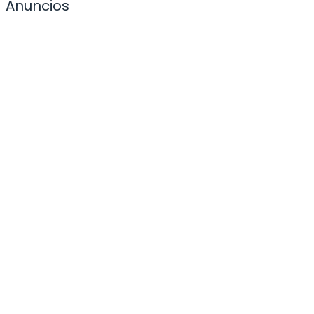
Anuncios