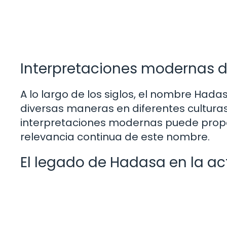
Interpretaciones modernas 
A lo largo de los siglos, el nombre Had
diversas maneras en diferentes culturas 
interpretaciones modernas puede propo
relevancia continua de este nombre.
El legado de Hadasa en la ac