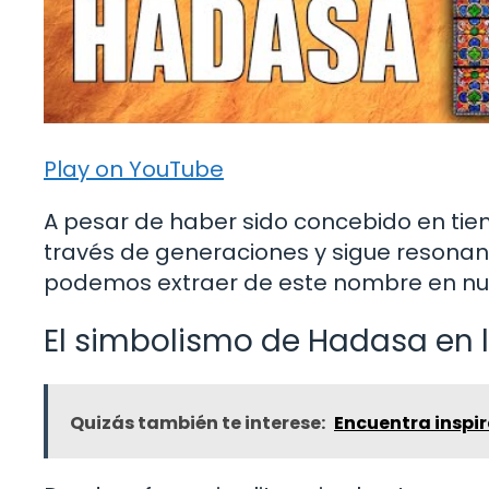
Play on YouTube
A pesar de haber sido concebido en ti
través de generaciones y sigue resonan
podemos extraer de este nombre en 
El simbolismo de Hadasa en l
Quizás también te interese:
Encuentra inspira