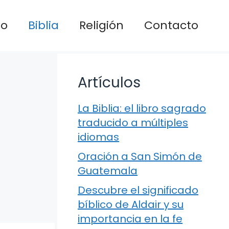
io
Biblia
Religión
Contacto
Artículos
La Biblia: el libro sagrado
traducido a múltiples
idiomas
Oración a San Simón de
Guatemala
Descubre el significado
bíblico de Aldair y su
importancia en la fe