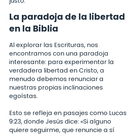
justo.
La paradoja de la libertad
en la Biblia
Al explorar las Escrituras, nos
encontramos con una paradoja
interesante: para experimentar la
verdadera libertad en Cristo, a
menudo debemos renunciar a
nuestras propias inclinaciones
egoístas.
Esto se refleja en pasajes como Lucas
9:23, donde Jesús dice: «Si alguno
quiere seguirme, que renuncie a sí