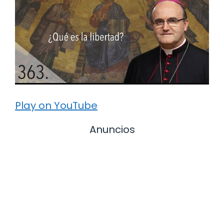
Play on YouTube
Anuncios