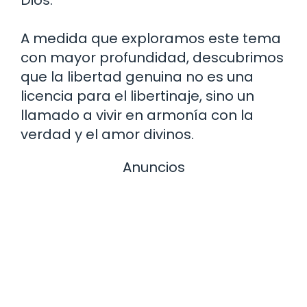
Dios.
A medida que exploramos este tema
con mayor profundidad, descubrimos
que la libertad genuina no es una
licencia para el libertinaje, sino un
llamado a vivir en armonía con la
verdad y el amor divinos.
Anuncios