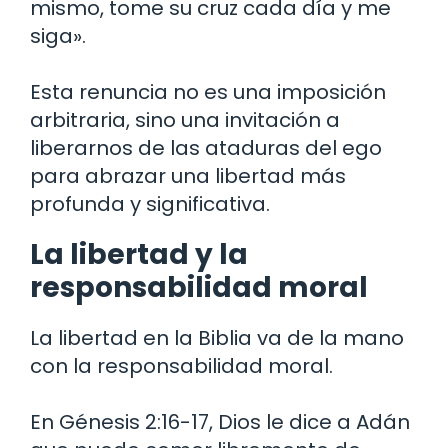
mismo, tome su cruz cada día y me
siga».
Esta renuncia no es una imposición
arbitraria, sino una invitación a
liberarnos de las ataduras del ego
para abrazar una libertad más
profunda y significativa.
La libertad y la
responsabilidad moral
La libertad en la Biblia va de la mano
con la responsabilidad moral.
En Génesis 2:16-17, Dios le dice a Adán