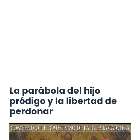
La parábola del hijo
pródigo y la libertad de
perdonar