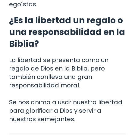
egoístas.
¿Es la libertad un regalo o
una responsabilidad en la
Biblia?
La libertad se presenta como un
regalo de Dios en la Biblia, pero
también conlleva una gran
responsabilidad moral.
Se nos anima a usar nuestra libertad
para glorificar a Dios y servir a
nuestros semejantes.