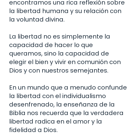
encontramos una rica reflexión sobre
la libertad humana y su relación con
la voluntad divina.
La libertad no es simplemente la
capacidad de hacer lo que
queramos, sino la capacidad de
elegir el bien y vivir en comunión con
Dios y con nuestros semejantes.
En un mundo que a menudo confunde
la libertad con el individualismo
desenfrenado, la enseñanza de la
Biblia nos recuerda que la verdadera
libertad radica en el amor y la
fidelidad a Dios.