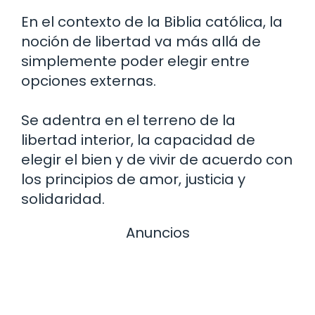
En el contexto de la Biblia católica, la
noción de libertad va más allá de
simplemente poder elegir entre
opciones externas.
Se adentra en el terreno de la
libertad interior, la capacidad de
elegir el bien y de vivir de acuerdo con
los principios de amor, justicia y
solidaridad.
Anuncios