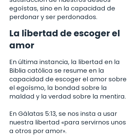
egoístas, sino en la capacidad de
perdonar y ser perdonados.
La libertad de escoger el
amor
En última instancia, la libertad en la
Biblia católica se resume en la
capacidad de escoger el amor sobre
el egoísmo, la bondad sobre la
maldad y la verdad sobre la mentira.
En Gálatas 5:13, se nos insta a usar
nuestra libertad «para servirnos unos
a otros por amor».