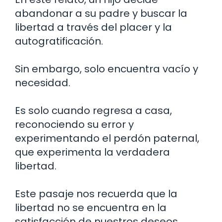
abandonar a su padre y buscar la
libertad a través del placer y la
autogratificación.
Sin embargo, solo encuentra vacío y
necesidad.
Es solo cuando regresa a casa,
reconociendo su error y
experimentando el perdón paternal,
que experimenta la verdadera
libertad.
Este pasaje nos recuerda que la
libertad no se encuentra en la
satisfacción de nuestros deseos