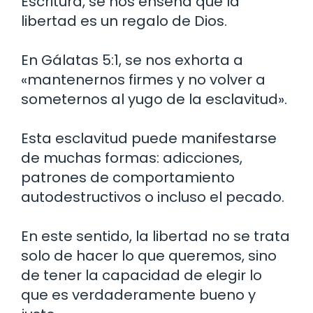
Escritura, se nos enseña que la
libertad es un regalo de Dios.
En Gálatas 5:1, se nos exhorta a
«mantenernos firmes y no volver a
someternos al yugo de la esclavitud».
Esta esclavitud puede manifestarse
de muchas formas: adicciones,
patrones de comportamiento
autodestructivos o incluso el pecado.
En este sentido, la libertad no se trata
solo de hacer lo que queremos, sino
de tener la capacidad de elegir lo
que es verdaderamente bueno y