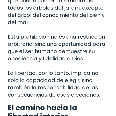
que puede comer libremente de
todos los árboles del jardín, excepto
del árbol del conocimiento del bien y
del mal.
Esta prohibición no es una restricción
arbitraria, sino una oportunidad para
que el ser humano demuestre su
obediencia y fidelidad a Dios.
La libertad, por lo tanto, implica no
solo la capacidad de elegir, sino
también la responsabilidad de las
consecuencias de esas elecciones.
El camino hacia la