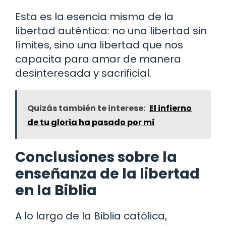
Esta es la esencia misma de la
libertad auténtica: no una libertad sin
límites, sino una libertad que nos
capacita para amar de manera
desinteresada y sacrificial.
Quizás también te interese:
El infierno
de tu gloria ha pasado por mí
Conclusiones sobre la
enseñanza de la libertad
en la Biblia
A lo largo de la Biblia católica,