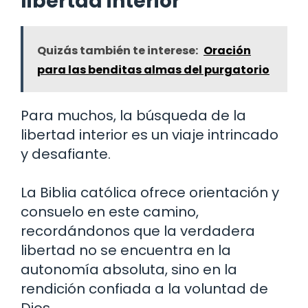
libertad interior
Quizás también te interese:
Oración
para las benditas almas del purgatorio
Para muchos, la búsqueda de la
libertad interior es un viaje intrincado
y desafiante.
La Biblia católica ofrece orientación y
consuelo en este camino,
recordándonos que la verdadera
libertad no se encuentra en la
autonomía absoluta, sino en la
rendición confiada a la voluntad de