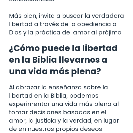
Más bien, invita a buscar la verdadera
libertad a través de la obediencia a
Dios y la práctica del amor al prójimo.
¿Cómo puede la libertad
en la Biblia llevarnos a
una vida más plena?
Al abrazar la enseñanza sobre la
libertad en la Biblia, podemos
experimentar una vida más plena al
tomar decisiones basadas en el
amor, la justicia y la verdad, en lugar
de en nuestros propios deseos