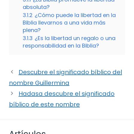
absoluta?
3.1.2
¿Cómo puede la libertad en la
Biblia llevarnos a una vida más
plena?
3.1.3
¿Es la libertad un regalo o una
responsabilidad en la Biblia?
Descubre el significado bíblico del
nombre Guillermina
Hadasa descubre el significado
bíblico de este nombre