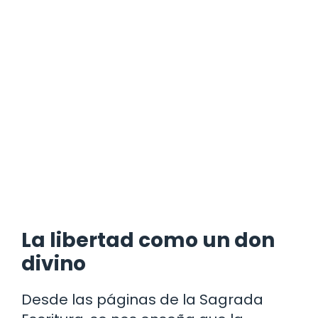
La libertad como un don
divino
Desde las páginas de la Sagrada