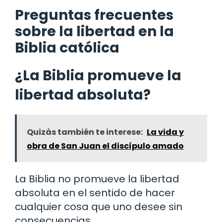
Preguntas frecuentes
sobre la libertad en la
Biblia católica
¿La Biblia promueve la
libertad absoluta?
Quizás también te interese:
La vida y
obra de San Juan el discípulo amado
La Biblia no promueve la libertad
absoluta en el sentido de hacer
cualquier cosa que uno desee sin
consecuencias.