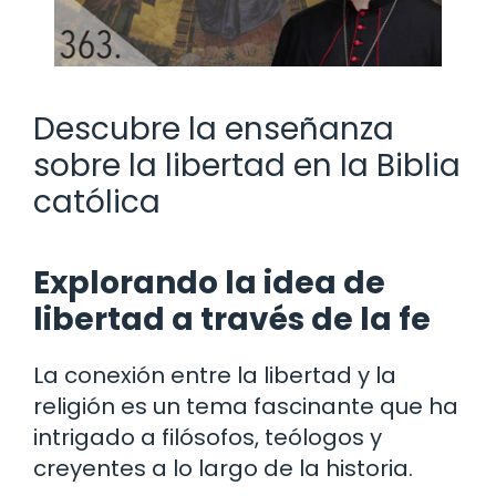
Descubre la enseñanza
sobre la libertad en la Biblia
católica
Explorando la idea de
libertad a través de la fe
La conexión entre la libertad y la
religión es un tema fascinante que ha
intrigado a filósofos, teólogos y
creyentes a lo largo de la historia.