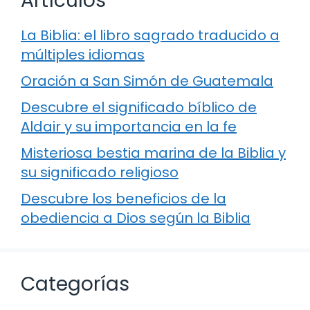
Artículos
La Biblia: el libro sagrado traducido a
múltiples idiomas
Oración a San Simón de Guatemala
Descubre el significado bíblico de
Aldair y su importancia en la fe
Misteriosa bestia marina de la Biblia y
su significado religioso
Descubre los beneficios de la
obediencia a Dios según la Biblia
Categorías