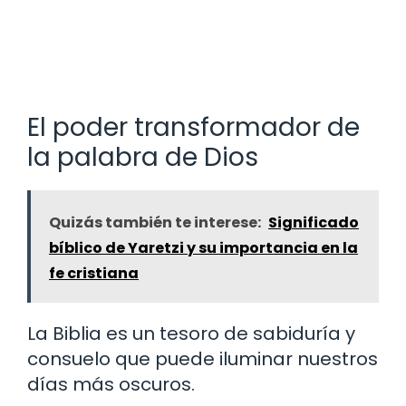
El poder transformador de
la palabra de Dios
Quizás también te interese:
Significado
bíblico de Yaretzi y su importancia en la
fe cristiana
La Biblia es un tesoro de sabiduría y
consuelo que puede iluminar nuestros
días más oscuros.