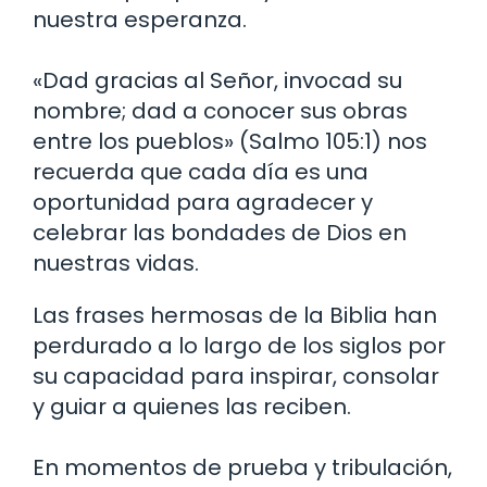
nuestra esperanza.
«Dad gracias al Señor, invocad su
nombre; dad a conocer sus obras
entre los pueblos» (Salmo 105:1) nos
recuerda que cada día es una
oportunidad para agradecer y
celebrar las bondades de Dios en
nuestras vidas.
Las frases hermosas de la Biblia han
perdurado a lo largo de los siglos por
su capacidad para inspirar, consolar
y guiar a quienes las reciben.
En momentos de prueba y tribulación,