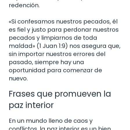
redención.
«Si confesamos nuestros pecados, él
es fiel y justo para perdonar nuestros
pecados y limpiarnos de toda
maldad» (1 Juan 1:9) nos asegura que,
sin importar nuestros errores del
pasado, siempre hay una
oportunidad para comenzar de
nuevo.
Frases que promueven la
paz interior
En un mundo lleno de caos y
conflictos, la paz interior es un bien