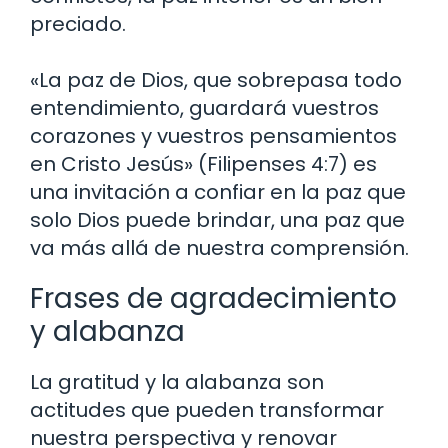
preciado.
«La paz de Dios, que sobrepasa todo
entendimiento, guardará vuestros
corazones y vuestros pensamientos
en Cristo Jesús» (Filipenses 4:7) es
una invitación a confiar en la paz que
solo Dios puede brindar, una paz que
va más allá de nuestra comprensión.
Frases de agradecimiento
y alabanza
La gratitud y la alabanza son
actitudes que pueden transformar
nuestra perspectiva y renovar