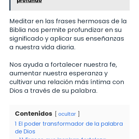
profundo
Meditar en las frases hermosas de la
Biblia nos permite profundizar en su
significado y aplicar sus enseñanzas
a nuestra vida diaria.
Nos ayuda a fortalecer nuestra fe,
aumentar nuestra esperanza y
cultivar una relación más íntima con
Dios a través de su palabra.
Contenidos
ocultar
1
El poder transformador de la palabra
de Dios