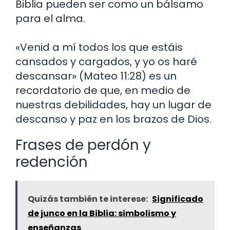
Biblia pueden ser como un bálsamo
para el alma.
«Venid a mí todos los que estáis
cansados y cargados, y yo os haré
descansar» (Mateo 11:28) es un
recordatorio de que, en medio de
nuestras debilidades, hay un lugar de
descanso y paz en los brazos de Dios.
Frases de perdón y
redención
Quizás también te interese:
Significado
de junco en la Biblia: simbolismo y
enseñanzas