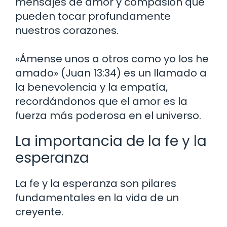
mensajes de amor y compasión que
pueden tocar profundamente
nuestros corazones.
«Ámense unos a otros como yo los he
amado» (Juan 13:34) es un llamado a
la benevolencia y la empatía,
recordándonos que el amor es la
fuerza más poderosa en el universo.
La importancia de la fe y la
esperanza
La fe y la esperanza son pilares
fundamentales en la vida de un
creyente.