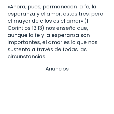
«Ahora, pues, permanecen la fe, la
esperanza y el amor, estos tres; pero
el mayor de ellos es el amor» (1
Corintios 13:13) nos enseña que,
aunque la fe y la esperanza son
importantes, el amor es lo que nos
sustenta a través de todas las
circunstancias.
Anuncios