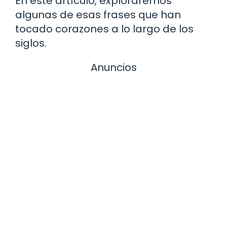
En este artículo, exploraremos
algunas de esas frases que han
tocado corazones a lo largo de los
siglos.
Anuncios