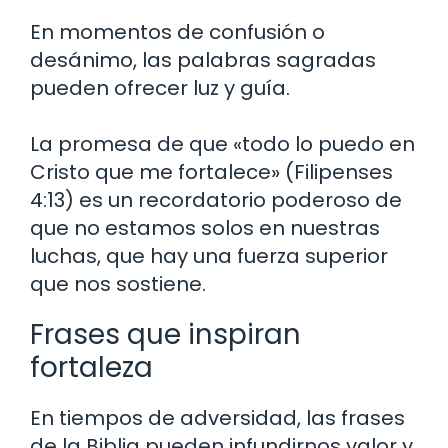
En momentos de confusión o
desánimo, las palabras sagradas
pueden ofrecer luz y guía.
La promesa de que «todo lo puedo en
Cristo que me fortalece» (Filipenses
4:13) es un recordatorio poderoso de
que no estamos solos en nuestras
luchas, que hay una fuerza superior
que nos sostiene.
Frases que inspiran
fortaleza
En tiempos de adversidad, las frases
de la Biblia pueden infundirnos valor y