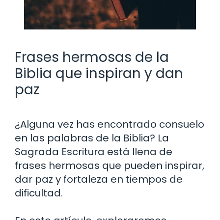
Frases hermosas de la
Biblia que inspiran y dan
paz
¿Alguna vez has encontrado consuelo
en las palabras de la Biblia? La
Sagrada Escritura está llena de
frases hermosas que pueden inspirar,
dar paz y fortaleza en tiempos de
dificultad.