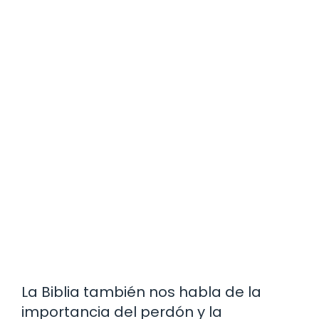
La Biblia también nos habla de la
importancia del perdón y la