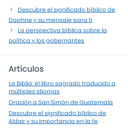
Descubre el significado bíblico de
Daphne y su mensaje para ti
La perspectiva bíblica sobre la
política y los gobernantes
Artículos
La Biblia: el libro sagrado traducido a
múltiples idiomas
Oración a San Simón de Guatemala
Descubre el significado bíblico de
Aldair y su importancia en la fe