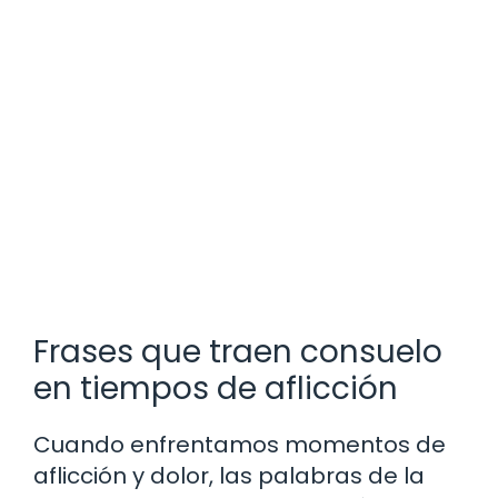
Frases que traen consuelo
en tiempos de aflicción
Cuando enfrentamos momentos de
aflicción y dolor, las palabras de la