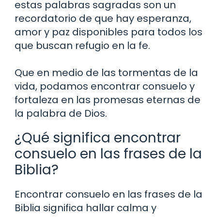
estas palabras sagradas son un
recordatorio de que hay esperanza,
amor y paz disponibles para todos los
que buscan refugio en la fe.
Que en medio de las tormentas de la
vida, podamos encontrar consuelo y
fortaleza en las promesas eternas de
la palabra de Dios.
¿Qué significa encontrar
consuelo en las frases de la
Biblia?
Encontrar consuelo en las frases de la
Biblia significa hallar calma y