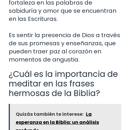
fortaleza en las palabras de
sabiduría y amor que se encuentran
en las Escrituras.
Es sentir la presencia de Dios a través
de sus promesas y enseñanzas, que
pueden traer paz al corazón en
momentos de angustia.
¿Cuál es la importancia de
meditar en las frases
hermosas de la Biblia?
Quizás también te interese:
La
esperanza en la Biblia: un análisis