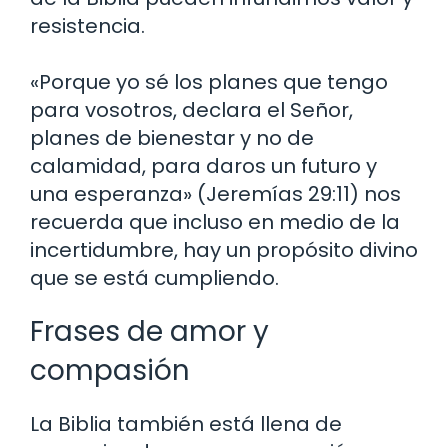
resistencia.
«Porque yo sé los planes que tengo
para vosotros, declara el Señor,
planes de bienestar y no de
calamidad, para daros un futuro y
una esperanza» (Jeremías 29:11) nos
recuerda que incluso en medio de la
incertidumbre, hay un propósito divino
que se está cumpliendo.
Frases de amor y
compasión
La Biblia también está llena de