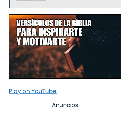
Play on YouTube
Anuncios