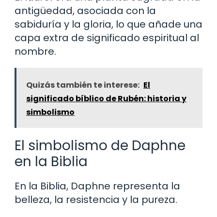
antigüedad, asociada con la
sabiduría y la gloria, lo que añade una
capa extra de significado espiritual al
nombre.
Quizás también te interese:
El
significado bíblico de Rubén: historia y
simbolismo
El simbolismo de Daphne
en la Biblia
En la Biblia, Daphne representa la
belleza, la resistencia y la pureza.