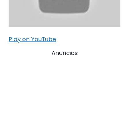
Play on YouTube
Anuncios