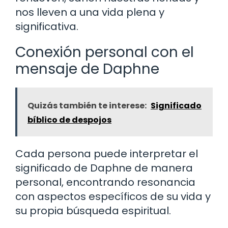
nos lleven a una vida plena y
significativa.
Conexión personal con el
mensaje de Daphne
Quizás también te interese:
Significado
bíblico de despojos
Cada persona puede interpretar el
significado de Daphne de manera
personal, encontrando resonancia
con aspectos específicos de su vida y
su propia búsqueda espiritual.