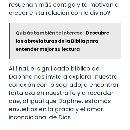
resuenan más contigo y te motivan a
crecer en tu relación con lo divino?
Quizás también te interese:
Descubre
las abreviaturas de la Biblia para
entender mejor su lectura
Al final, el significado bíblico de
Daphne nos invita a explorar nuestra
conexión con lo sagrado, a encontrar
fortaleza en nuestra fe y a recordar
que, al igual que Daphne, estamos
envueltos en la gracia y el amor
incondicional de Dios.