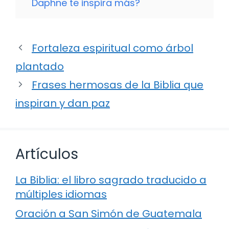
Daphne te inspira más?
Fortaleza espiritual como árbol
plantado
Frases hermosas de la Biblia que
inspiran y dan paz
Artículos
La Biblia: el libro sagrado traducido a
múltiples idiomas
Oración a San Simón de Guatemala