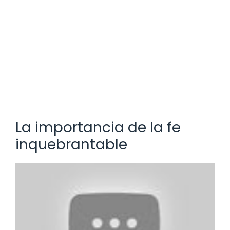
La importancia de la fe
inquebrantable