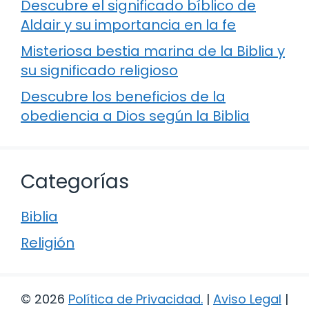
Descubre el significado bíblico de
Aldair y su importancia en la fe
Misteriosa bestia marina de la Biblia y
su significado religioso
Descubre los beneficios de la
obediencia a Dios según la Biblia
Categorías
Biblia
Religión
© 2026
Política de Privacidad
.
|
Aviso Legal
|