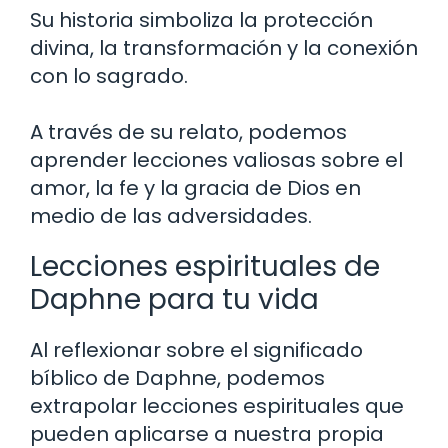
Su historia simboliza la protección
divina, la transformación y la conexión
con lo sagrado.
A través de su relato, podemos
aprender lecciones valiosas sobre el
amor, la fe y la gracia de Dios en
medio de las adversidades.
Lecciones espirituales de
Daphne para tu vida
Al reflexionar sobre el significado
bíblico de Daphne, podemos
extrapolar lecciones espirituales que
pueden aplicarse a nuestra propia