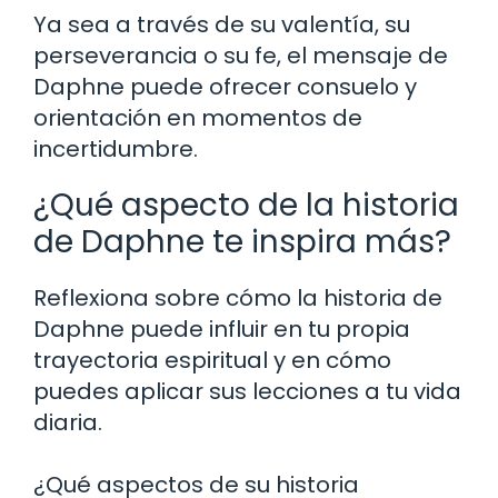
Ya sea a través de su valentía, su
perseverancia o su fe, el mensaje de
Daphne puede ofrecer consuelo y
orientación en momentos de
incertidumbre.
¿Qué aspecto de la historia
de Daphne te inspira más?
Reflexiona sobre cómo la historia de
Daphne puede influir en tu propia
trayectoria espiritual y en cómo
puedes aplicar sus lecciones a tu vida
diaria.
¿Qué aspectos de su historia