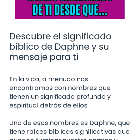
Descubre el significado
bíblico de Daphne y su
mensaje para ti
En la vida, a menudo nos
encontramos con nombres que
tienen un significado profundo y
espiritual detrás de ellos.
Uno de esos nombres es Daphne, que
tiene raíces bíblicas significativas que