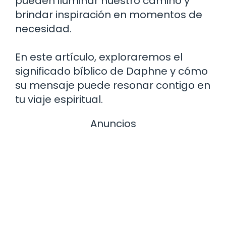
pueden iluminar nuestro camino y
brindar inspiración en momentos de
necesidad.
En este artículo, exploraremos el
significado bíblico de Daphne y cómo
su mensaje puede resonar contigo en
tu viaje espiritual.
Anuncios