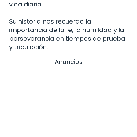
vida diaria.
Su historia nos recuerda la
importancia de la fe, la humildad y la
perseverancia en tiempos de prueba
y tribulación.
Anuncios