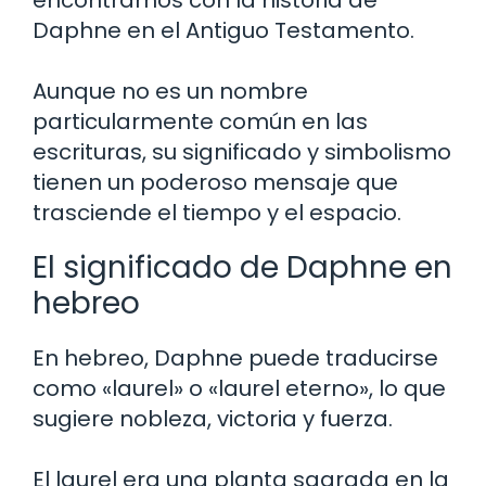
encontramos con la historia de
Daphne en el Antiguo Testamento.
Aunque no es un nombre
particularmente común en las
escrituras, su significado y simbolismo
tienen un poderoso mensaje que
trasciende el tiempo y el espacio.
El significado de Daphne en
hebreo
En hebreo, Daphne puede traducirse
como «laurel» o «laurel eterno», lo que
sugiere nobleza, victoria y fuerza.
El laurel era una planta sagrada en la