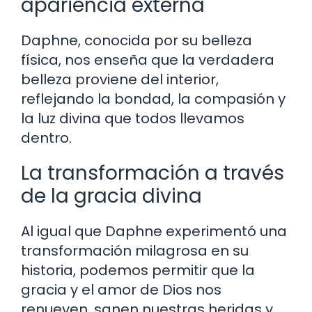
apariencia externa
Daphne, conocida por su belleza
física, nos enseña que la verdadera
belleza proviene del interior,
reflejando la bondad, la compasión y
la luz divina que todos llevamos
dentro.
La transformación a través
de la gracia divina
Al igual que Daphne experimentó una
transformación milagrosa en su
historia, podemos permitir que la
gracia y el amor de Dios nos
renueven, sanen nuestras heridas y