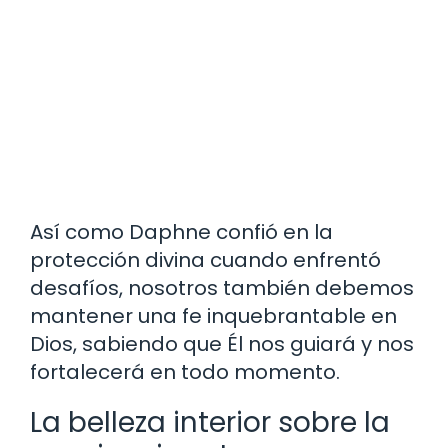
Así como Daphne confió en la
protección divina cuando enfrentó
desafíos, nosotros también debemos
mantener una fe inquebrantable en
Dios, sabiendo que Él nos guiará y nos
fortalecerá en todo momento.
La belleza interior sobre la