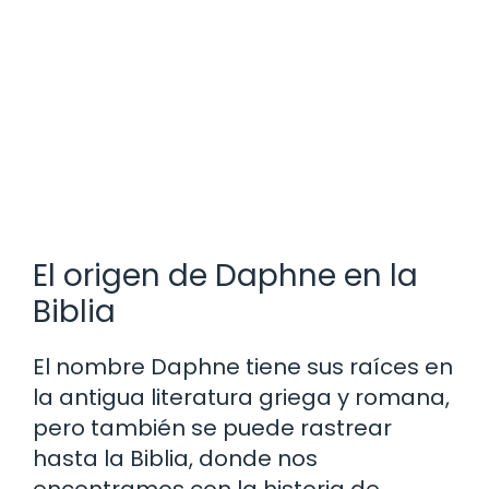
El origen de Daphne en la
Biblia
El nombre Daphne tiene sus raíces en
la antigua literatura griega y romana,
pero también se puede rastrear
hasta la Biblia, donde nos