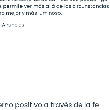
s permite ver más allá de las circunstancias
uro mejor y más luminoso.
Anuncios
no positivo a través de la fe