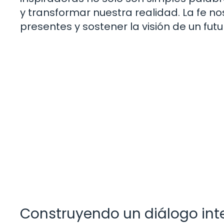
y transformar nuestra realidad. La fe no
presentes y sostener la visión de un fut
Construyendo un diálogo inter