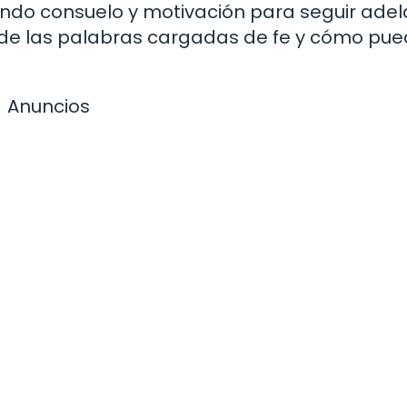
ando consuelo y motivación para seguir adel
r de las palabras cargadas de fe y cómo pu
Anuncios