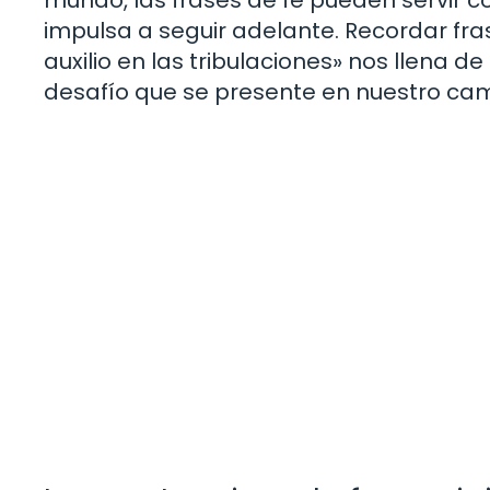
impulsa a seguir adelante. Recordar fras
auxilio en las tribulaciones» nos llena 
desafío que se presente en nuestro cam