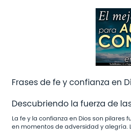
Frases de fe y confianza en D
Descubriendo la fuerza de la
La fe y la confianza en Dios son pilare
en momentos de adversidad y alegría. 