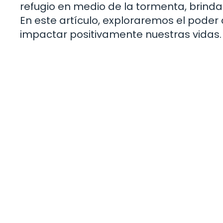
refugio en medio de la tormenta, brind
En este artículo, exploraremos el pode
impactar positivamente nuestras vidas.