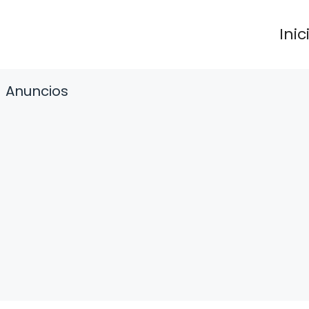
Inic
Anuncios