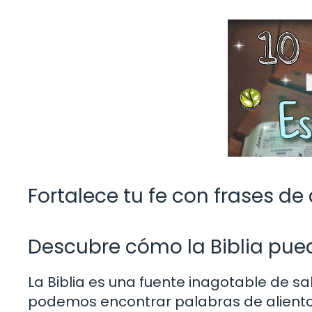
Fortalece tu fe con frases de
Descubre cómo la Biblia pued
La Biblia es una fuente inagotable de sa
podemos encontrar palabras de aliento