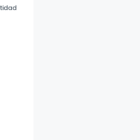
tidad