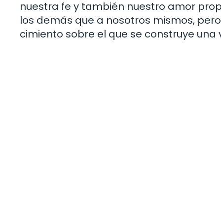
nuestra fe y también nuestro amor propi
los demás que a nosotros mismos, pero 
cimiento sobre el que se construye una vi