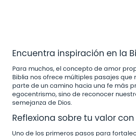
Encuentra inspiración en la B
Para muchos, el concepto de amor propi
Biblia nos ofrece múltiples pasajes qu
parte de un camino hacia una fe más pr
egocentrismo, sino de reconocer nuest
semejanza de Dios.
Reflexiona sobre tu valor con
Uno de los primeros pasos para fortalec