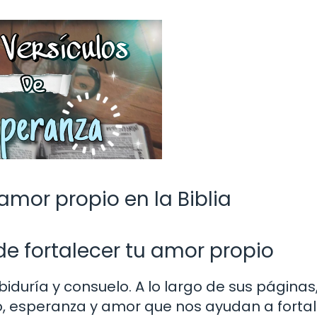
 amor propio en la Biblia
e fortalecer tu amor propio
biduría y consuelo. A lo largo de sus páginas
, esperanza y amor que nos ayudan a forta