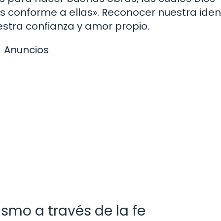
conforme a ellas». Reconocer nuestra iden
estra confianza y amor propio.
Anuncios
ismo a través de la fe