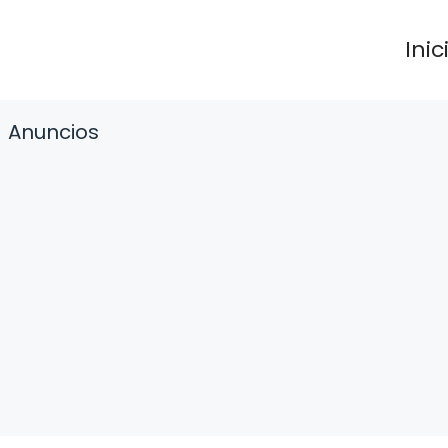
Inic
Anuncios