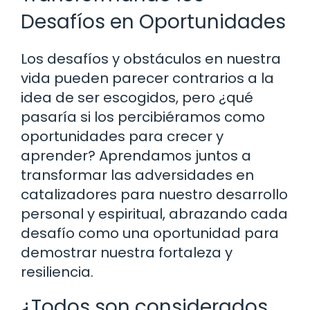
Desafíos en Oportunidades
Los desafíos y obstáculos en nuestra
vida pueden parecer contrarios a la
idea de ser escogidos, pero ¿qué
pasaría si los percibiéramos como
oportunidades para crecer y
aprender? Aprendamos juntos a
transformar las adversidades en
catalizadores para nuestro desarrollo
personal y espiritual, abrazando cada
desafío como una oportunidad para
demostrar nuestra fortaleza y
resiliencia.
¿Todos son considerados