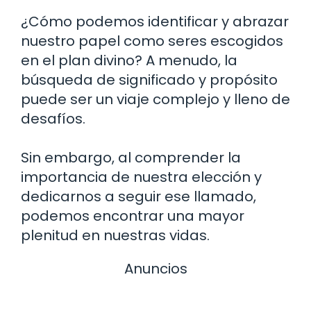
¿Cómo podemos identificar y abrazar
nuestro papel como seres escogidos
en el plan divino? A menudo, la
búsqueda de significado y propósito
puede ser un viaje complejo y lleno de
desafíos.
Sin embargo, al comprender la
importancia de nuestra elección y
dedicarnos a seguir ese llamado,
podemos encontrar una mayor
plenitud en nuestras vidas.
Anuncios