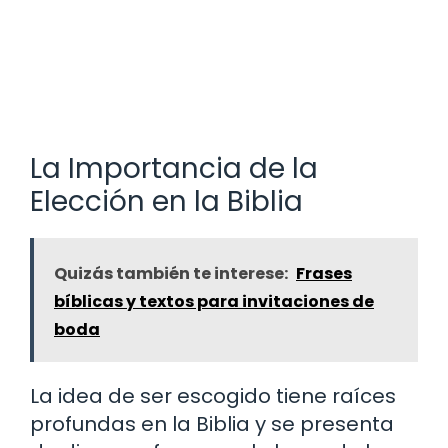
La Importancia de la
Elección en la Biblia
Quizás también te interese:
Frases
bíblicas y textos para invitaciones de
boda
La idea de ser escogido tiene raíces
profundas en la Biblia y se presenta