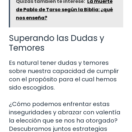
Quizás también te interese:
La muerte
de Pablo de Tarso según la Biblia: ¿qué
nos enseña?
Superando las Dudas y
Temores
Es natural tener dudas y temores
sobre nuestra capacidad de cumplir
con el propósito para el cual hemos
sido escogidos.
¿Cómo podemos enfrentar estas
inseguridades y abrazar con valentía
la elección que se nos ha otorgado?
Descubramos juntos estrategias