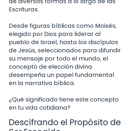
de diversas formas a lo largo de las
Escrituras.
Desde figuras bíblicas como Moisés,
elegido por Dios para liderar al
pueblo de Israel, hasta los discípulos
de Jesús, seleccionados para difundir
su mensaje por todo el mundo, el
concepto de elección divina
desempeña un papel fundamental
en la narrativa bíblica.
¿Qué significado tiene este concepto
en tu vida cotidiana?
Descifrando el Propósito de