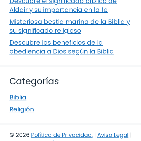
Descubre el significado bíblico de
Aldair y su importancia en la fe
Misteriosa bestia marina de la Biblia y
su significado religioso
Descubre los beneficios de la
obediencia a Dios según la Biblia
Categorías
Biblia
Religión
© 2026
Política de Privacidad
.
|
Aviso Legal
|