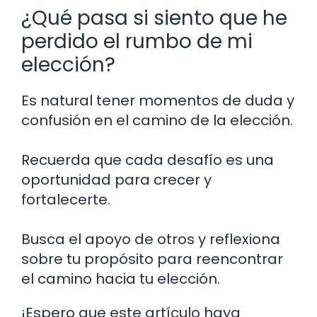
¿Qué pasa si siento que he
perdido el rumbo de mi
elección?
Es natural tener momentos de duda y
confusión en el camino de la elección.
Recuerda que cada desafío es una
oportunidad para crecer y
fortalecerte.
Busca el apoyo de otros y reflexiona
sobre tu propósito para reencontrar
el camino hacia tu elección.
¡Espero que este artículo haya