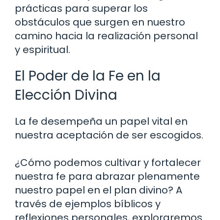
prácticas para superar los
obstáculos que surgen en nuestro
camino hacia la realización personal
y espiritual.
El Poder de la Fe en la
Elección Divina
La fe desempeña un papel vital en
nuestra aceptación de ser escogidos.
¿Cómo podemos cultivar y fortalecer
nuestra fe para abrazar plenamente
nuestro papel en el plan divino? A
través de ejemplos bíblicos y
reflexiones personales, exploraremos