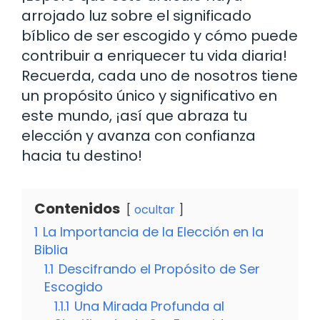
arrojado luz sobre el significado
bíblico de ser escogido y cómo puede
contribuir a enriquecer tu vida diaria!
Recuerda, cada uno de nosotros tiene
un propósito único y significativo en
este mundo, ¡así que abraza tu
elección y avanza con confianza
hacia tu destino!
Contenidos
ocultar
1
La Importancia de la Elección en la
Biblia
1.1
Descifrando el Propósito de Ser
Escogido
1.1.1
Una Mirada Profunda al