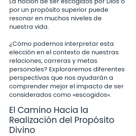
La noción de ser escogidos por Dios o
por un propósito superior puede
resonar en muchos niveles de
nuestra vida.
¿Cómo podemos interpretar esta
elección en el contexto de nuestras
relaciones, carreras y metas
personales? Exploraremos diferentes
perspectivas que nos ayudarán a
comprender mejor el impacto de ser
considerados como «escogidos».
El Camino Hacia la
Realización del Propósito
Divino