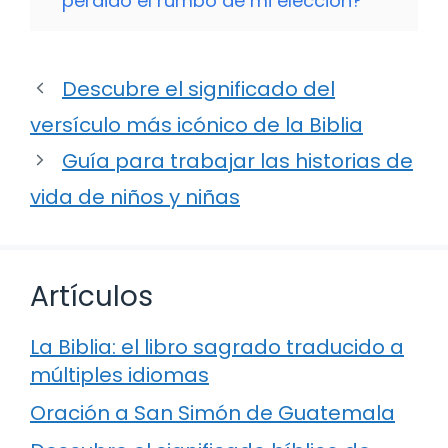
perdido el rumbo de mi elección?
Descubre el significado del
versículo más icónico de la Biblia
Guía para trabajar las historias de
vida de niños y niñas
Artículos
La Biblia: el libro sagrado traducido a
múltiples idiomas
Oración a San Simón de Guatemala