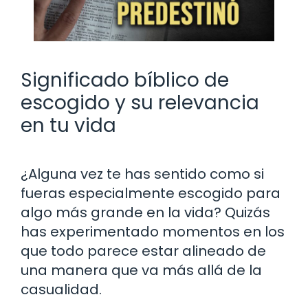
Significado bíblico de
escogido y su relevancia
en tu vida
¿Alguna vez te has sentido como si
fueras especialmente escogido para
algo más grande en la vida? Quizás
has experimentado momentos en los
que todo parece estar alineado de
una manera que va más allá de la
casualidad.