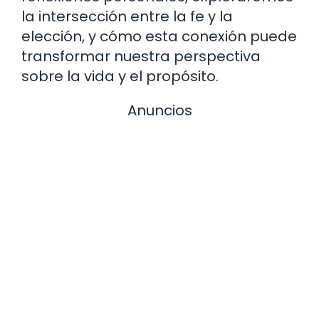
la intersección entre la fe y la
elección, y cómo esta conexión puede
transformar nuestra perspectiva
sobre la vida y el propósito.
Anuncios