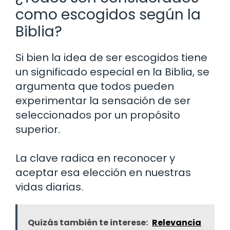
como escogidos según la
Biblia?
Si bien la idea de ser escogidos tiene
un significado especial en la Biblia, se
argumenta que todos pueden
experimentar la sensación de ser
seleccionados por un propósito
superior.
La clave radica en reconocer y
aceptar esa elección en nuestras
vidas diarias.
Quizás también te interese:
Relevancia