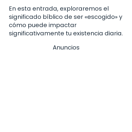
En esta entrada, exploraremos el
significado bíblico de ser «escogido» y
cómo puede impactar
significativamente tu existencia diaria.
Anuncios