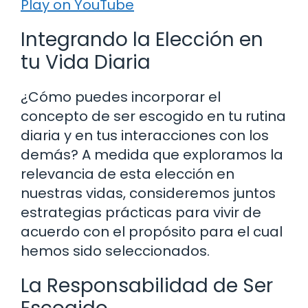
Play on YouTube
Integrando la Elección en
tu Vida Diaria
¿Cómo puedes incorporar el
concepto de ser escogido en tu rutina
diaria y en tus interacciones con los
demás? A medida que exploramos la
relevancia de esta elección en
nuestras vidas, consideremos juntos
estrategias prácticas para vivir de
acuerdo con el propósito para el cual
hemos sido seleccionados.
La Responsabilidad de Ser