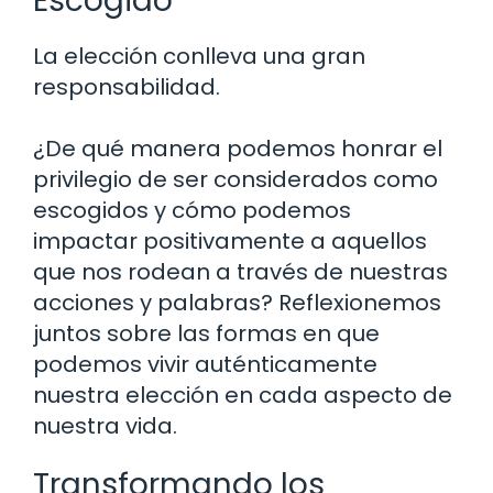
Escogido
La elección conlleva una gran
responsabilidad.
¿De qué manera podemos honrar el
privilegio de ser considerados como
escogidos y cómo podemos
impactar positivamente a aquellos
que nos rodean a través de nuestras
acciones y palabras? Reflexionemos
juntos sobre las formas en que
podemos vivir auténticamente
nuestra elección en cada aspecto de
nuestra vida.
Transformando los