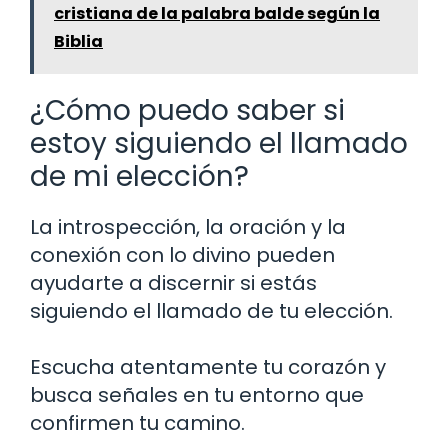
cristiana de la palabra balde según la
Biblia
¿Cómo puedo saber si
estoy siguiendo el llamado
de mi elección?
La introspección, la oración y la
conexión con lo divino pueden
ayudarte a discernir si estás
siguiendo el llamado de tu elección.
Escucha atentamente tu corazón y
busca señales en tu entorno que
confirmen tu camino.