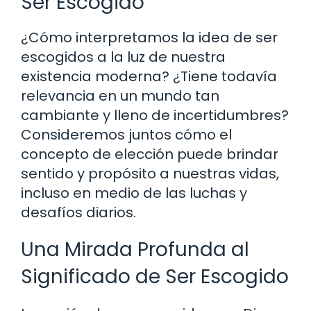
Ser Escogido
¿Cómo interpretamos la idea de ser
escogidos a la luz de nuestra
existencia moderna? ¿Tiene todavía
relevancia en un mundo tan
cambiante y lleno de incertidumbres?
Consideremos juntos cómo el
concepto de elección puede brindar
sentido y propósito a nuestras vidas,
incluso en medio de las luchas y
desafíos diarios.
Una Mirada Profunda al
Significado de Ser Escogido