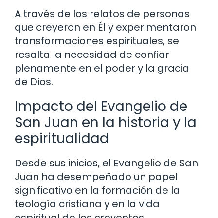
A través de los relatos de personas
que creyeron en Él y experimentaron
transformaciones espirituales, se
resalta la necesidad de confiar
plenamente en el poder y la gracia
de Dios.
Impacto del Evangelio de
San Juan en la historia y la
espiritualidad
Desde sus inicios, el Evangelio de San
Juan ha desempeñado un papel
significativo en la formación de la
teología cristiana y en la vida
espiritual de los creyentes.