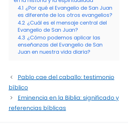
en la historia y la espiritualidad
4.1
¿Por qué el Evangelio de San Juan
es diferente de los otros evangelios?
4.2
¿Cuál es el mensaje central del
Evangelio de San Juan?
4.3
¿Cómo podemos aplicar las
enseñanzas del Evangelio de San
Juan en nuestra vida diaria?
Pablo cae del caballo: testimonio
bíblico
Eminencia en la Biblia: significado y
referencias bíblicas