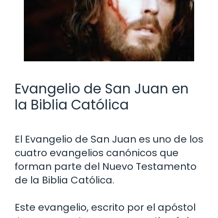
Evangelio de San Juan en
la Biblia Católica
El Evangelio de San Juan es uno de los
cuatro evangelios canónicos que
forman parte del Nuevo Testamento
de la Biblia Católica.
Este evangelio, escrito por el apóstol