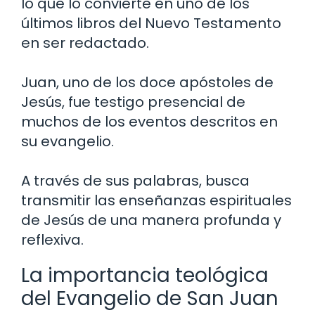
lo que lo convierte en uno de los
últimos libros del Nuevo Testamento
en ser redactado.
Juan, uno de los doce apóstoles de
Jesús, fue testigo presencial de
muchos de los eventos descritos en
su evangelio.
A través de sus palabras, busca
transmitir las enseñanzas espirituales
de Jesús de una manera profunda y
reflexiva.
La importancia teológica
del Evangelio de San Juan