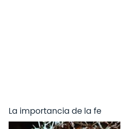
La importancia de la fe