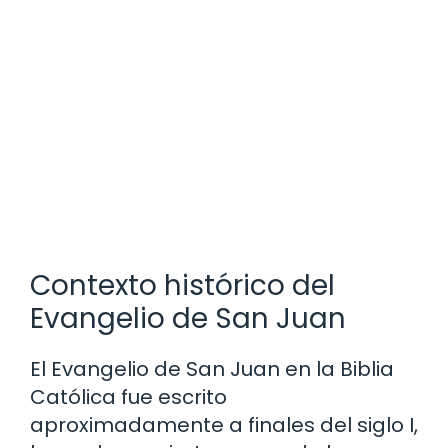
Contexto histórico del
Evangelio de San Juan
El Evangelio de San Juan en la Biblia
Católica fue escrito
aproximadamente a finales del siglo I,