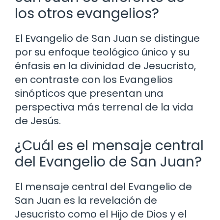
los otros evangelios?
El Evangelio de San Juan se distingue
por su enfoque teológico único y su
énfasis en la divinidad de Jesucristo,
en contraste con los Evangelios
sinópticos que presentan una
perspectiva más terrenal de la vida
de Jesús.
¿Cuál es el mensaje central
del Evangelio de San Juan?
El mensaje central del Evangelio de
San Juan es la revelación de
Jesucristo como el Hijo de Dios y el