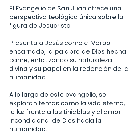
El Evangelio de San Juan ofrece una
perspectiva teológica única sobre la
figura de Jesucristo.
Presenta a Jesús como el Verbo
encarnado, la palabra de Dios hecha
carne, enfatizando su naturaleza
divina y su papel en la redención de la
humanidad.
A lo largo de este evangelio, se
exploran temas como la vida eterna,
la luz frente a las tinieblas y el amor
incondicional de Dios hacia la
humanidad.