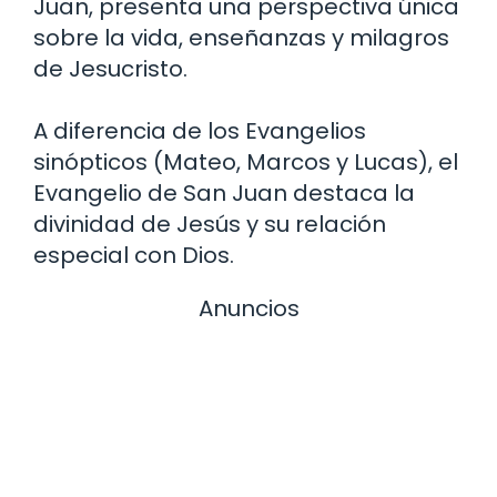
Juan, presenta una perspectiva única
sobre la vida, enseñanzas y milagros
de Jesucristo.
A diferencia de los Evangelios
sinópticos (Mateo, Marcos y Lucas), el
Evangelio de San Juan destaca la
divinidad de Jesús y su relación
especial con Dios.
Anuncios