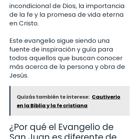
incondicional de Dios, la importancia
de la fe y la promesa de vida eterna
en Cristo.
Este evangelio sigue siendo una
fuente de inspiración y guía para
todos aquellos que buscan conocer
más acerca de la persona y obra de
Jesús.
Quizás también te interese:
Cautiverio
en la Biblia y la fe cristiana
¿Por qué el Evangelio de
San Juan es diferente de