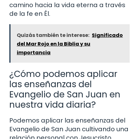
camino hacia la vida eterna a través
de la fe en Él.
Quizás también te interese:
Significado
del Mar Rojo en la Biblia y su
importancia
¿Cómo podemos aplicar
las enseñanzas del
Evangelio de San Juan en
nuestra vida diaria?
Podemos aplicar las enseñanzas del
Evangelio de San Juan cultivando una
relación personal con Jesucristo,