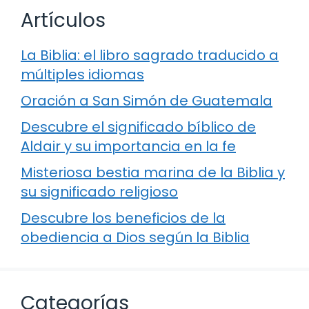
Artículos
La Biblia: el libro sagrado traducido a
múltiples idiomas
Oración a San Simón de Guatemala
Descubre el significado bíblico de
Aldair y su importancia en la fe
Misteriosa bestia marina de la Biblia y
su significado religioso
Descubre los beneficios de la
obediencia a Dios según la Biblia
Categorías