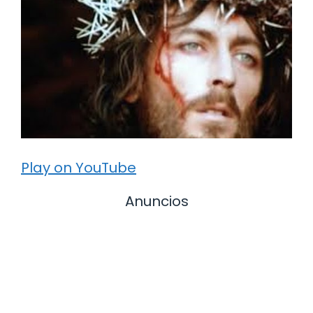
Play on YouTube
Anuncios