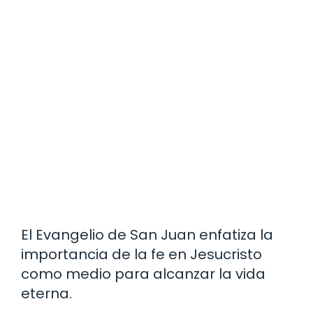
El Evangelio de San Juan enfatiza la
importancia de la fe en Jesucristo
como medio para alcanzar la vida
eterna.