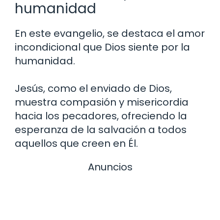
humanidad
En este evangelio, se destaca el amor
incondicional que Dios siente por la
humanidad.
Jesús, como el enviado de Dios,
muestra compasión y misericordia
hacia los pecadores, ofreciendo la
esperanza de la salvación a todos
aquellos que creen en Él.
Anuncios