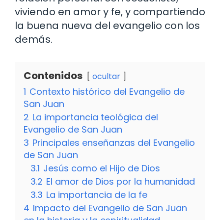
viviendo en amor y fe, y compartiendo
la buena nueva del evangelio con los
demás.
Contenidos
ocultar
1
Contexto histórico del Evangelio de
San Juan
2
La importancia teológica del
Evangelio de San Juan
3
Principales enseñanzas del Evangelio
de San Juan
3.1
Jesús como el Hijo de Dios
3.2
El amor de Dios por la humanidad
3.3
La importancia de la fe
4
Impacto del Evangelio de San Juan