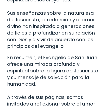
Sus enseñanzas sobre la naturaleza
de Jesucristo, la redención y el amor
divino han inspirado a generaciones
de fieles a profundizar en su relación
con Dios y a vivir de acuerdo con los
principios del evangelio.
En resumen, el Evangelio de San Juan
ofrece una mirada profunda y
espiritual sobre la figura de Jesucristo
y su mensaje de salvación para la
humanidad.
A través de sus páginas, somos
invitados a reflexionar sobre el amor