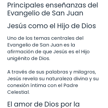
Principales enseñanzas del
Evangelio de San Juan
Jesús como el Hijo de Dios
Uno de los temas centrales del
Evangelio de San Juan es la
afirmación de que Jesús es el Hijo
unigénito de Dios.
A través de sus palabras y milagros,
Jesús revela su naturaleza divina y su
conexión íntima con el Padre
Celestial.
El amor de Dios por la