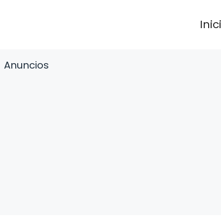
Inic
Anuncios