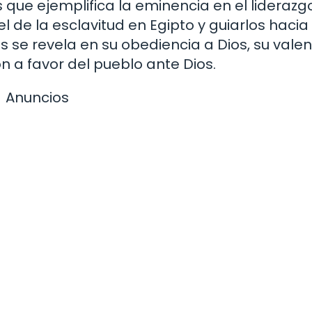
 que ejemplifica la eminencia en el liderazgo
el de la esclavitud en Egipto y guiarlos hacia 
 se revela en su obediencia a Dios, su valen
ón a favor del pueblo ante Dios.
Anuncios