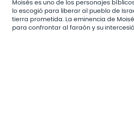
Moisés es uno de los personajes bíblicos
lo escogió para liberar al pueblo de Isra
tierra prometida. La eminencia de Moisés
para confrontar al faraón y su intercesi