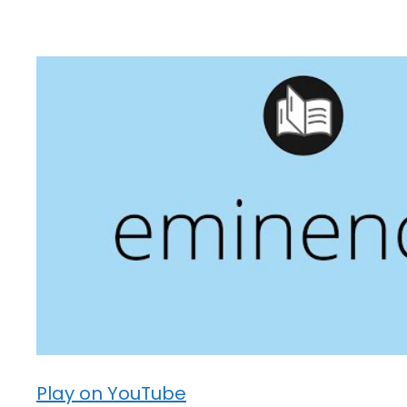
Play on YouTube