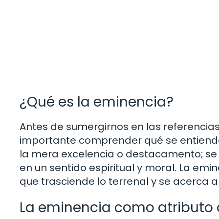
¿Qué es la eminencia?
Antes de sumergirnos en las referencias
importante comprender qué se entiende
la mera excelencia o destacamento; se r
en un sentido espiritual y moral. La emi
que trasciende lo terrenal y se acerca a 
La eminencia como atributo 