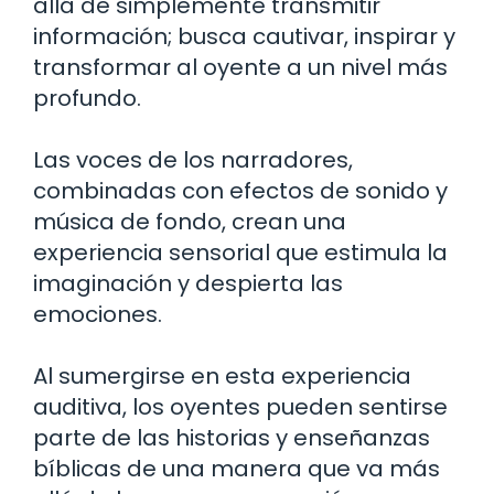
allá de simplemente transmitir
información; busca cautivar, inspirar y
transformar al oyente a un nivel más
profundo.
Las voces de los narradores,
combinadas con efectos de sonido y
música de fondo, crean una
experiencia sensorial que estimula la
imaginación y despierta las
emociones.
Al sumergirse en esta experiencia
auditiva, los oyentes pueden sentirse
parte de las historias y enseñanzas
bíblicas de una manera que va más