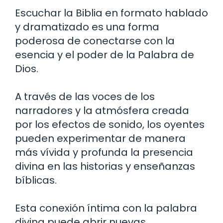
Escuchar la Biblia en formato hablado
y dramatizado es una forma
poderosa de conectarse con la
esencia y el poder de la Palabra de
Dios.
A través de las voces de los
narradores y la atmósfera creada
por los efectos de sonido, los oyentes
pueden experimentar de manera
más vívida y profunda la presencia
divina en las historias y enseñanzas
bíblicas.
Esta conexión íntima con la palabra
divina puede abrir nuevas