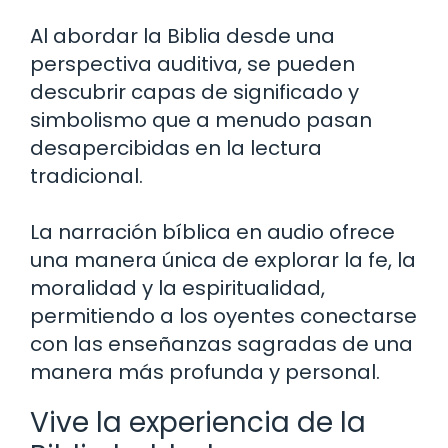
Al abordar la Biblia desde una
perspectiva auditiva, se pueden
descubrir capas de significado y
simbolismo que a menudo pasan
desapercibidas en la lectura
tradicional.
La narración bíblica en audio ofrece
una manera única de explorar la fe, la
moralidad y la espiritualidad,
permitiendo a los oyentes conectarse
con las enseñanzas sagradas de una
manera más profunda y personal.
Vive la experiencia de la