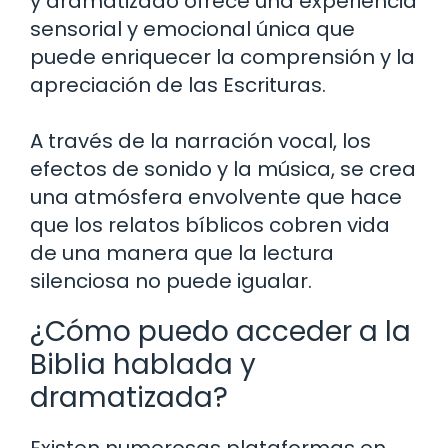
y dramatizado ofrece una experiencia
sensorial y emocional única que
puede enriquecer la comprensión y la
apreciación de las Escrituras.
A través de la narración vocal, los
efectos de sonido y la música, se crea
una atmósfera envolvente que hace
que los relatos bíblicos cobren vida
de una manera que la lectura
silenciosa no puede igualar.
¿Cómo puedo acceder a la
Biblia hablada y
dramatizada?