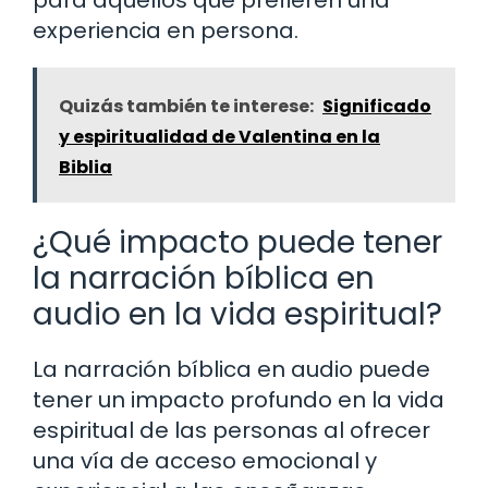
para aquellos que prefieren una
experiencia en persona.
Quizás también te interese:
Significado
y espiritualidad de Valentina en la
Biblia
¿Qué impacto puede tener
la narración bíblica en
audio en la vida espiritual?
La narración bíblica en audio puede
tener un impacto profundo en la vida
espiritual de las personas al ofrecer
una vía de acceso emocional y