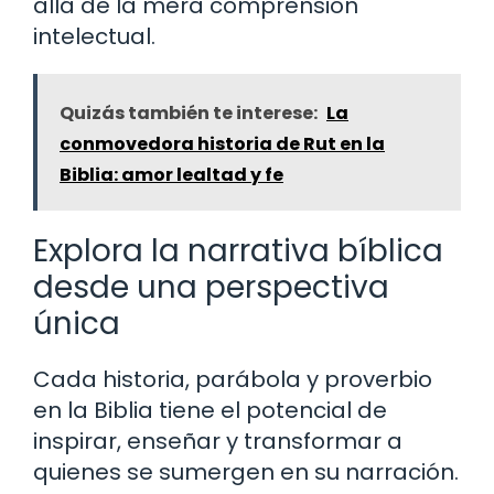
allá de la mera comprensión
intelectual.
Quizás también te interese:
La
conmovedora historia de Rut en la
Biblia: amor lealtad y fe
Explora la narrativa bíblica
desde una perspectiva
única
Cada historia, parábola y proverbio
en la Biblia tiene el potencial de
inspirar, enseñar y transformar a
quienes se sumergen en su narración.