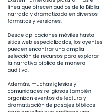
Existen numerosas plataformas en
línea que ofrecen audios de la Biblia
narrada y dramatizada en diversos
formatos y versiones.
Desde aplicaciones móviles hasta
sitios web especializados, los oyentes
pueden encontrar una amplia
selección de recursos para explorar
la narrativa bíblica de manera
auditiva.
Además, muchas iglesias y
comunidades religiosas también
organizan eventos de lectura y
dramatización de pasajes bíblicos