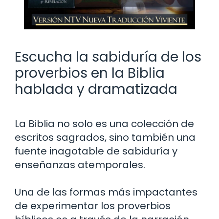
Escucha la sabiduría de los
proverbios en la Biblia
hablada y dramatizada
La Biblia no solo es una colección de
escritos sagrados, sino también una
fuente inagotable de sabiduría y
enseñanzas atemporales.
Una de las formas más impactantes
de experimentar los proverbios