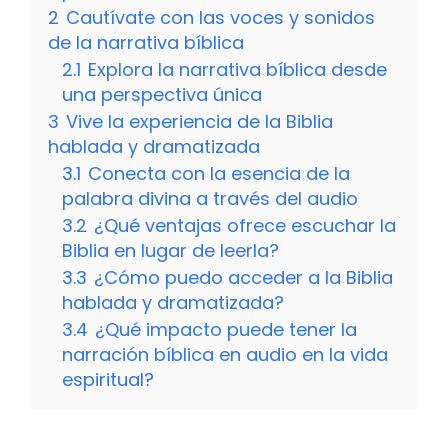
2
Cautívate con las voces y sonidos
de la narrativa bíblica
2.1
Explora la narrativa bíblica desde
una perspectiva única
3
Vive la experiencia de la Biblia
hablada y dramatizada
3.1
Conecta con la esencia de la
palabra divina a través del audio
3.2
¿Qué ventajas ofrece escuchar la
Biblia en lugar de leerla?
3.3
¿Cómo puedo acceder a la Biblia
hablada y dramatizada?
3.4
¿Qué impacto puede tener la
narración bíblica en audio en la vida
espiritual?