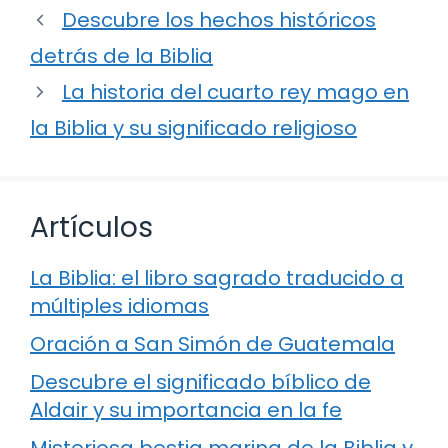
Descubre los hechos históricos
detrás de la Biblia
La historia del cuarto rey mago en
la Biblia y su significado religioso
Artículos
La Biblia: el libro sagrado traducido a
múltiples idiomas
Oración a San Simón de Guatemala
Descubre el significado bíblico de
Aldair y su importancia en la fe