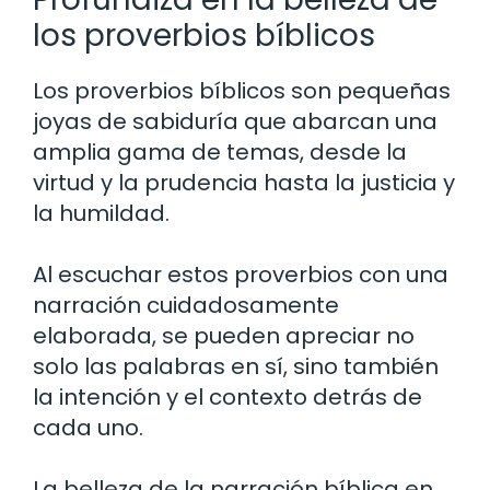
los proverbios bíblicos
Los proverbios bíblicos son pequeñas
joyas de sabiduría que abarcan una
amplia gama de temas, desde la
virtud y la prudencia hasta la justicia y
la humildad.
Al escuchar estos proverbios con una
narración cuidadosamente
elaborada, se pueden apreciar no
solo las palabras en sí, sino también
la intención y el contexto detrás de
cada uno.
La belleza de la narración bíblica en