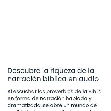
Descubre la riqueza de la
narración bíblica en audio
Al escuchar los proverbios de la Biblia
en forma de narración hablada y
dramatizada, se abre un mundo de