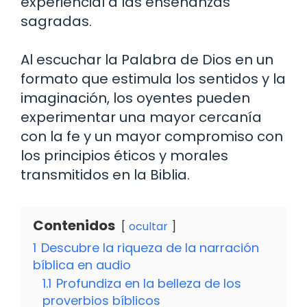
experiencial a las enseñanzas
sagradas.
Al escuchar la Palabra de Dios en un
formato que estimula los sentidos y la
imaginación, los oyentes pueden
experimentar una mayor cercanía
con la fe y un mayor compromiso con
los principios éticos y morales
transmitidos en la Biblia.
Contenidos
ocultar
1
Descubre la riqueza de la narración
bíblica en audio
1.1
Profundiza en la belleza de los
proverbios bíblicos