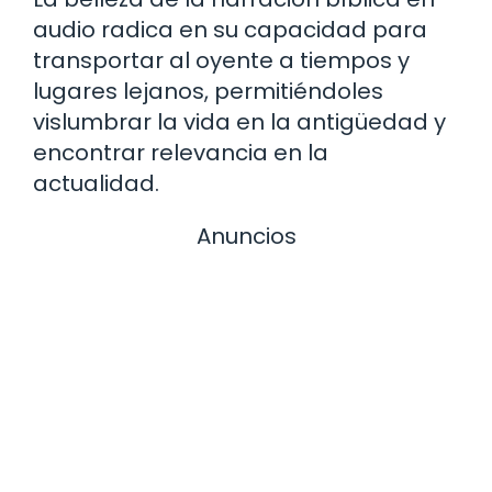
audio radica en su capacidad para
transportar al oyente a tiempos y
lugares lejanos, permitiéndoles
vislumbrar la vida en la antigüedad y
encontrar relevancia en la
actualidad.
Anuncios