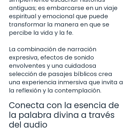
antiguas; es embarcarse en un viaje
espiritual y emocional que puede
transformar la manera en que se
percibe la vida y la fe.
La combinación de narración
expresiva, efectos de sonido
envolventes y una cuidadosa
selección de pasajes bíblicos crea
una experiencia inmersiva que invita a
la reflexión y la contemplación.
Conecta con la esencia de
la palabra divina a través
del audio