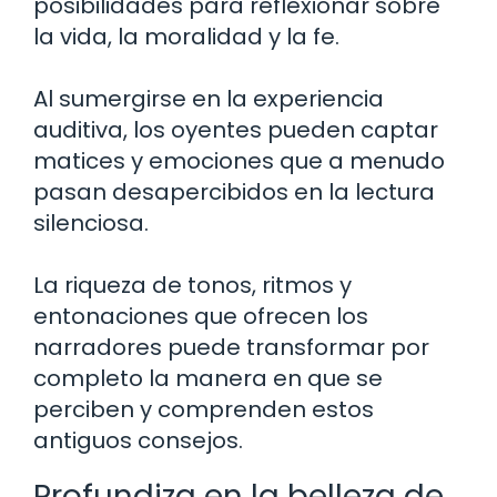
posibilidades para reflexionar sobre
la vida, la moralidad y la fe.
Al sumergirse en la experiencia
auditiva, los oyentes pueden captar
matices y emociones que a menudo
pasan desapercibidos en la lectura
silenciosa.
La riqueza de tonos, ritmos y
entonaciones que ofrecen los
narradores puede transformar por
completo la manera en que se
perciben y comprenden estos
antiguos consejos.
Profundiza en la belleza de