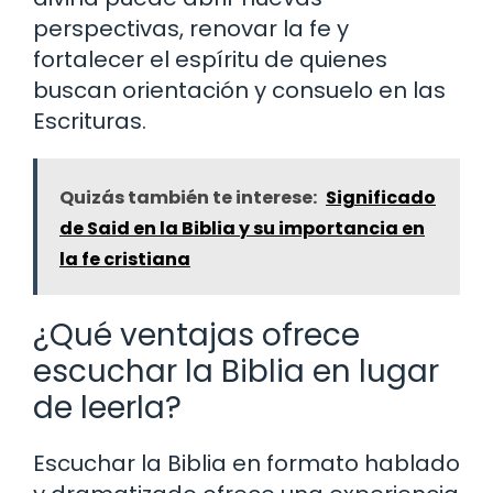
perspectivas, renovar la fe y
fortalecer el espíritu de quienes
buscan orientación y consuelo en las
Escrituras.
Quizás también te interese:
Significado
de Said en la Biblia y su importancia en
la fe cristiana
¿Qué ventajas ofrece
escuchar la Biblia en lugar
de leerla?
Escuchar la Biblia en formato hablado