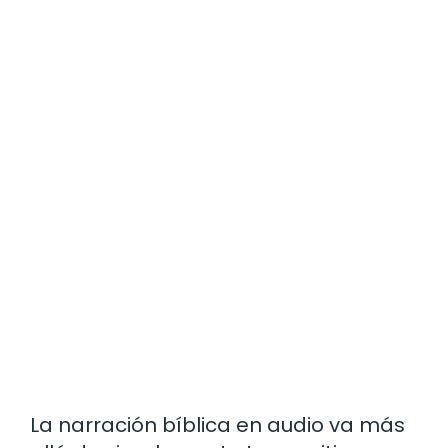
La narración bíblica en audio va más