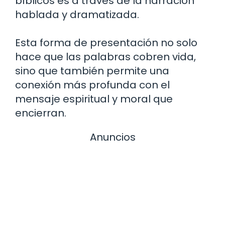
bíblicos es a través de la narración
hablada y dramatizada.
Esta forma de presentación no solo
hace que las palabras cobren vida,
sino que también permite una
conexión más profunda con el
mensaje espiritual y moral que
encierran.
Anuncios