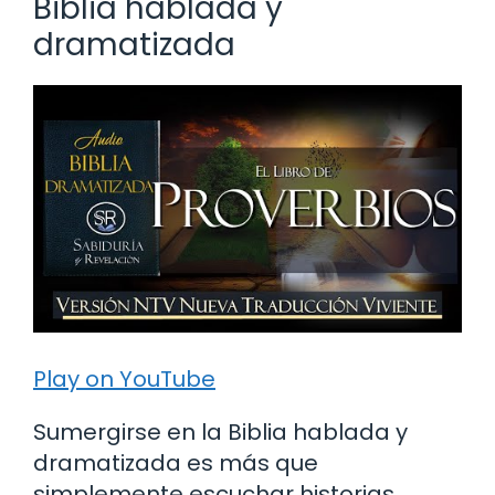
Biblia hablada y
dramatizada
Play on YouTube
Sumergirse en la Biblia hablada y
dramatizada es más que
simplemente escuchar historias