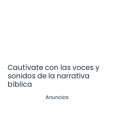
Cautívate con las voces y
sonidos de la narrativa
bíblica
Anuncios