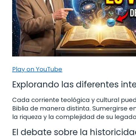
Play on YouTube
Explorando las diferentes inte
Cada corriente teológica y cultural pued
Biblia de manera distinta. Sumergirse e
la riqueza y la complejidad de su legado
El debate sobre la historicida