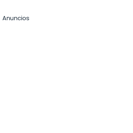
Anuncios