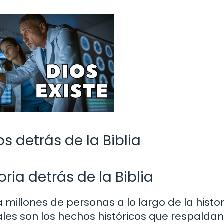
s detrás de la Biblia
ria detrás de la Biblia
a millones de personas a lo largo de la histor
les son los hechos históricos que respaldan