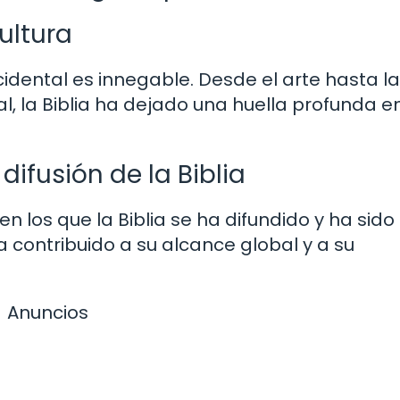
cultura
occidental es innegable. Desde el arte hasta la
al, la Biblia ha dejado una huella profunda en
difusión de la Biblia
n los que la Biblia se ha difundido y ha sido
a contribuido a su alcance global y a su
Anuncios