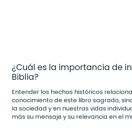
¿Cuál es la importancia de inv
Biblia?
Entender los hechos históricos relaciona
conocimiento de este libro sagrado, si
la sociedad y en nuestras vidas individu
más su mensaje y su relevancia en el