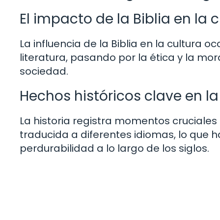
El impacto de la Biblia en la 
La influencia de la Biblia en la cultura 
literatura, pasando por la ética y la mor
sociedad.
Hechos históricos clave en la 
La historia registra momentos cruciales e
traducida a diferentes idiomas, lo que h
perdurabilidad a lo largo de los siglos.