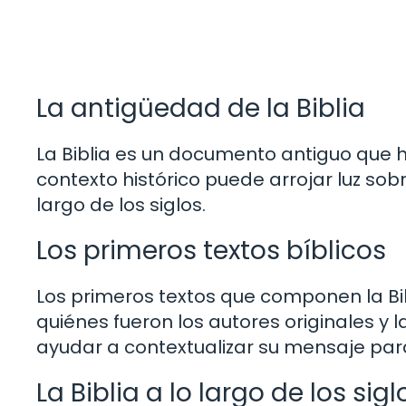
La antigüedad de la Biblia
La Biblia es un documento antiguo que h
contexto histórico puede arrojar luz sob
largo de los siglos.
Los primeros textos bíblicos
Los primeros textos que componen la B
quiénes fueron los autores originales y 
ayudar a contextualizar su mensaje pa
La Biblia a lo largo de los si