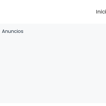
Inic
Anuncios