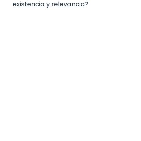
existencia y relevancia?