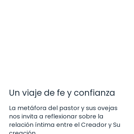
Un viaje de fe y confianza
La metáfora del pastor y sus ovejas
nos invita a reflexionar sobre la
relación íntima entre el Creador y Su
creación.