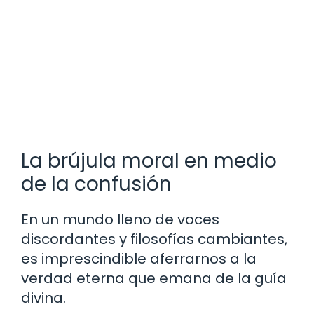
La brújula moral en medio
de la confusión
En un mundo lleno de voces
discordantes y filosofías cambiantes,
es imprescindible aferrarnos a la
verdad eterna que emana de la guía
divina.