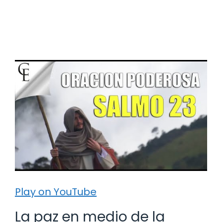
Play on YouTube
La paz en medio de la