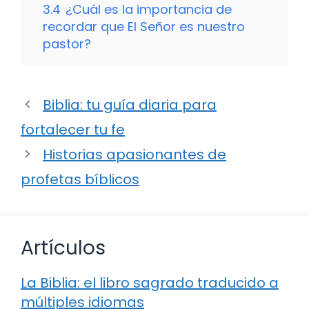
3.4
¿Cuál es la importancia de
recordar que El Señor es nuestro
pastor?
Biblia: tu guía diaria para
fortalecer tu fe
Historias apasionantes de
profetas bíblicos
Artículos
La Biblia: el libro sagrado traducido a
múltiples idiomas