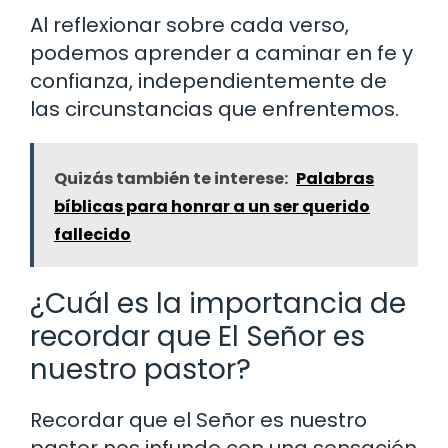
Al reflexionar sobre cada verso,
podemos aprender a caminar en fe y
confianza, independientemente de
las circunstancias que enfrentemos.
Quizás también te interese:
Palabras
bíblicas para honrar a un ser querido
fallecido
¿Cuál es la importancia de
recordar que El Señor es
nuestro pastor?
Recordar que el Señor es nuestro
pastor nos infunde con una sensación