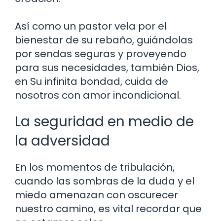
Así como un pastor vela por el
bienestar de su rebaño, guiándolas
por sendas seguras y proveyendo
para sus necesidades, también Dios,
en Su infinita bondad, cuida de
nosotros con amor incondicional.
La seguridad en medio de
la adversidad
En los momentos de tribulación,
cuando las sombras de la duda y el
miedo amenazan con oscurecer
nuestro camino, es vital recordar que