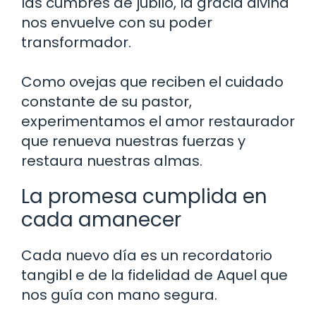
las cumbres de jubilo, la gracia divina
nos envuelve con su poder
transformador.
Como ovejas que reciben el cuidado
constante de su pastor,
experimentamos el amor restaurador
que renueva nuestras fuerzas y
restaura nuestras almas.
La promesa cumplida en
cada amanecer
Cada nuevo día es un recordatorio
tangibl e de la fidelidad de Aquel que
nos guía con mano segura.