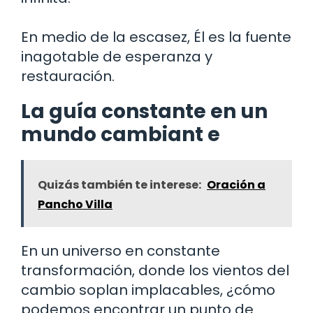
En medio de la escasez, Él es la fuente
inagotable de esperanza y
restauración.
La guía constante en un
mundo cambiant e
Quizás también te interese:
Oración a
Pancho Villa
En un universo en constante
transformación, donde los vientos del
cambio soplan implacables, ¿cómo
podemos encontrar un punto de