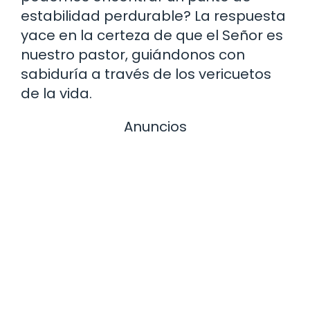
estabilidad perdurable? La respuesta
yace en la certeza de que el Señor es
nuestro pastor, guiándonos con
sabiduría a través de los vericuetos
de la vida.
Anuncios