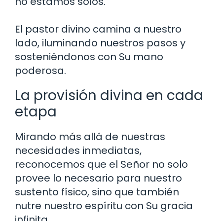
no estamos solos.
El pastor divino camina a nuestro
lado, iluminando nuestros pasos y
sosteniéndonos con Su mano
poderosa.
La provisión divina en cada
etapa
Mirando más allá de nuestras
necesidades inmediatas,
reconocemos que el Señor no solo
provee lo necesario para nuestro
sustento físico, sino que también
nutre nuestro espíritu con Su gracia
infinita.