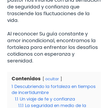
de seguridad y confianza que
trasciende las fluctuaciones de la
vida.
Al reconocer Su guía constante y
amor incondicional, encontramos la
fortaleza para enfrentar los desafíos
cotidianos con esperanza y
serenidad.
Contenidos
ocultar
1
Descubriendo la fortaleza en tiempos
de incertidumbre
1.1
Un viaje de fe y confianza
1.1.1
La seguridad en medio de la