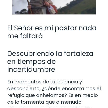
El Señor es mi pastor nada
me faltará
Descubriendo la fortaleza
en tiempos de
incertidumbre
En momentos de turbulencia y
desconcierto, ¿dónde encontramos el
refugio que anhelamos? Es en medio
de la tormenta que a menudo