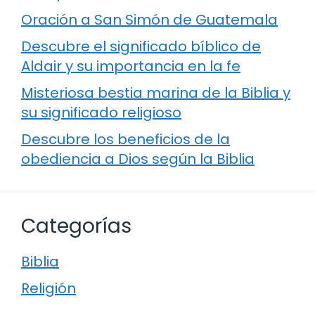
Oración a San Simón de Guatemala
Descubre el significado bíblico de
Aldair y su importancia en la fe
Misteriosa bestia marina de la Biblia y
su significado religioso
Descubre los beneficios de la
obediencia a Dios según la Biblia
Categorías
Biblia
Religión