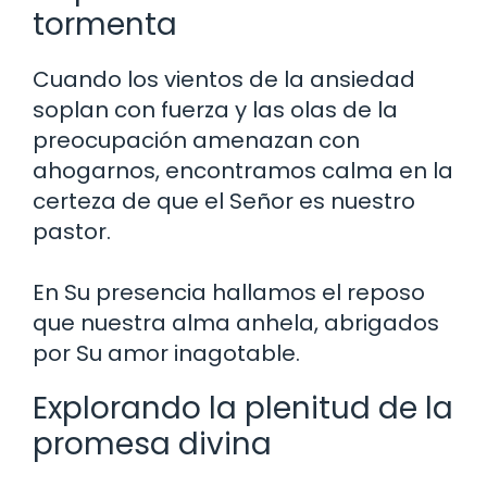
tormenta
Cuando los vientos de la ansiedad
soplan con fuerza y las olas de la
preocupación amenazan con
ahogarnos, encontramos calma en la
certeza de que el Señor es nuestro
pastor.
En Su presencia hallamos el reposo
que nuestra alma anhela, abrigados
por Su amor inagotable.
Explorando la plenitud de la
promesa divina