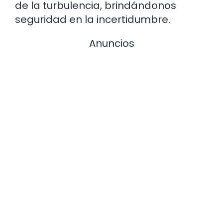
de la turbulencia, brindándonos
seguridad en la incertidumbre.
Anuncios