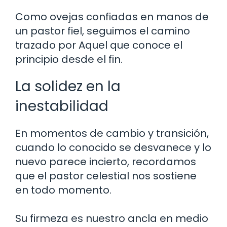
Como ovejas confiadas en manos de
un pastor fiel, seguimos el camino
trazado por Aquel que conoce el
principio desde el fin.
La solidez en la
inestabilidad
En momentos de cambio y transición,
cuando lo conocido se desvanece y lo
nuevo parece incierto, recordamos
que el pastor celestial nos sostiene
en todo momento.
Su firmeza es nuestro ancla en medio