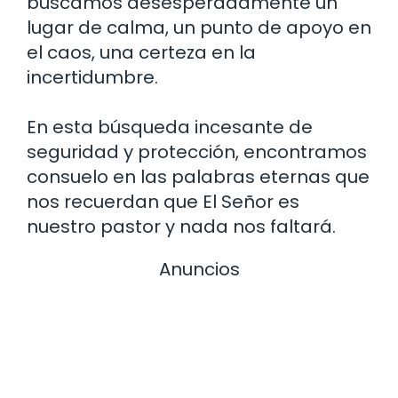
buscamos desesperadamente un
lugar de calma, un punto de apoyo en
el caos, una certeza en la
incertidumbre.
En esta búsqueda incesante de
seguridad y protección, encontramos
consuelo en las palabras eternas que
nos recuerdan que El Señor es
nuestro pastor y nada nos faltará.
Anuncios