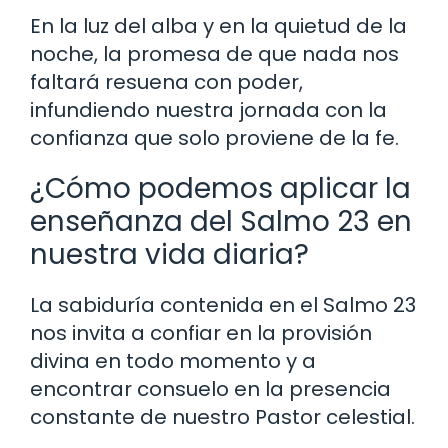
En la luz del alba y en la quietud de la
noche, la promesa de que nada nos
faltará resuena con poder,
infundiendo nuestra jornada con la
confianza que solo proviene de la fe.
¿Cómo podemos aplicar la
enseñanza del Salmo 23 en
nuestra vida diaria?
La sabiduría contenida en el Salmo 23
nos invita a confiar en la provisión
divina en todo momento y a
encontrar consuelo en la presencia
constante de nuestro Pastor celestial.