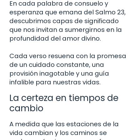
En cada palabra de consuelo y
esperanza que emana del Salmo 23,
descubrimos capas de significado
que nos invitan a sumergirnos en la
profundidad del amor divino.
Cada verso resuena con la promesa
de un cuidado constante, una
provisión inagotable y una guía
infalible para nuestras vidas.
La certeza en tiempos de
cambio
A medida que las estaciones de la
vida cambian y los caminos se