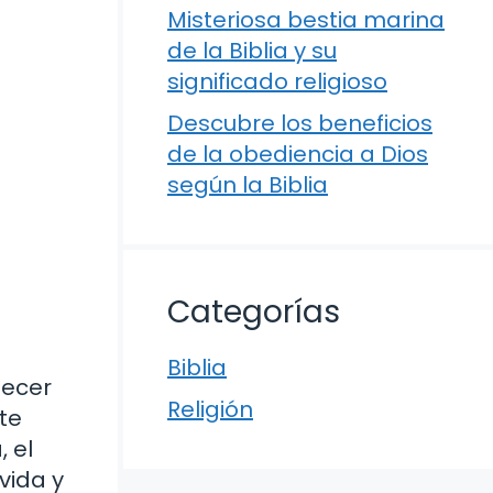
Misteriosa bestia marina
de la Biblia y su
significado religioso
Descubre los beneficios
de la obediencia a Dios
según la Biblia
Categorías
Biblia
lecer
Religión
ste
 el
vida y