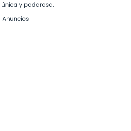
 única y poderosa.
Anuncios