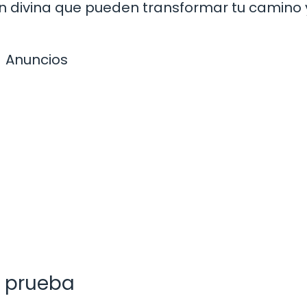
ión divina que pueden transformar tu camino 
Anuncios
e prueba