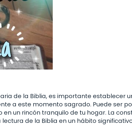
ria de la Biblia, es importante establecer u
ente a este momento sagrado. Puede ser por
 en un rincón tranquilo de tu hogar. La cons
 lectura de la Biblia en un hábito significativo