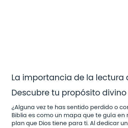
La importancia de la lectura 
Descubre tu propósito divino
¿Alguna vez te has sentido perdido o co
Biblia es como un mapa que te guía en m
plan que Dios tiene para ti. Al dedicar un