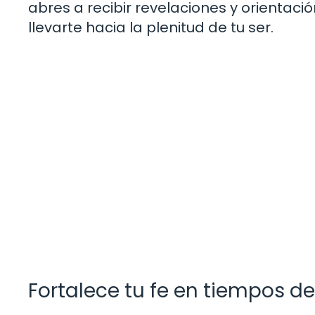
abres a recibir revelaciones y orientac
llevarte hacia la plenitud de tu ser.
Fortalece tu fe en tiempos d