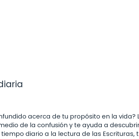
diaria
nfundido acerca de tu propósito en la vida? 
edio de la confusión y te ayuda a descubrir
 tiempo diario a la lectura de las Escrituras, 