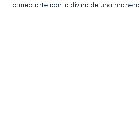
conectarte con lo divino de una manera