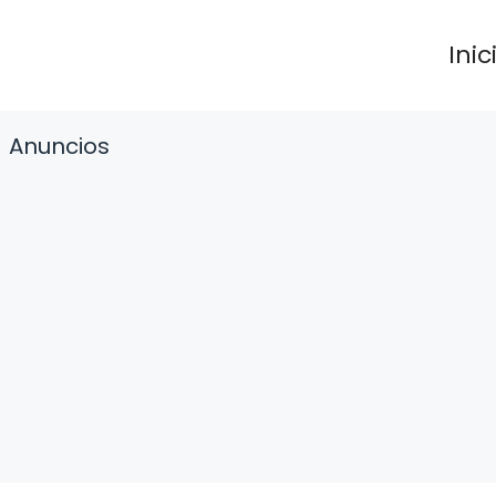
Inic
Anuncios