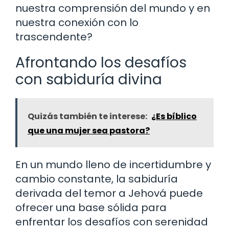
nuestra comprensión del mundo y en
nuestra conexión con lo
trascendente?
Afrontando los desafíos
con sabiduría divina
Quizás también te interese:
¿Es bíblico
que una mujer sea pastora?
En un mundo lleno de incertidumbre y
cambio constante, la sabiduría
derivada del temor a Jehová puede
ofrecer una base sólida para
enfrentar los desafíos con serenidad