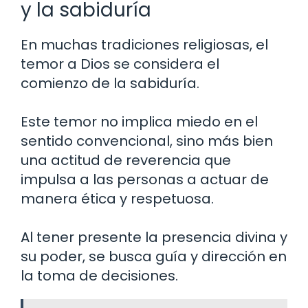
y la sabiduría
En muchas tradiciones religiosas, el
temor a Dios se considera el
comienzo de la sabiduría.
Este temor no implica miedo en el
sentido convencional, sino más bien
una actitud de reverencia que
impulsa a las personas a actuar de
manera ética y respetuosa.
Al tener presente la presencia divina y
su poder, se busca guía y dirección en
la toma de decisiones.