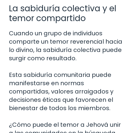
La sabiduría colectiva y el
temor compartido
Cuando un grupo de individuos
comparte un temor reverencial hacia
lo divino, la sabiduría colectiva puede
surgir como resultado.
Esta sabiduría comunitaria puede
manifestarse en normas
compartidas, valores arraigados y
decisiones éticas que favorecen el
bienestar de todos los miembros.
¿Cómo puede el temor a Jehová unir
a las comunidades en la búsqueda