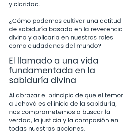
y claridad.
¿Cómo podemos cultivar una actitud
de sabiduría basada en la reverencia
divina y aplicarla en nuestros roles
como ciudadanos del mundo?
El llamado a una vida
fundamentada en la
sabiduría divina
Al abrazar el principio de que el temor
a Jehová es el inicio de la sabiduría,
nos comprometemos a buscar la
verdad, la justicia y la compasión en
todas nuestras acciones.