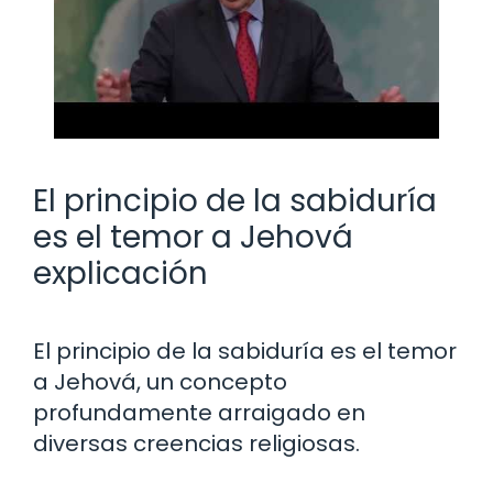
El principio de la sabiduría
es el temor a Jehová
explicación
El principio de la sabiduría es el temor
a Jehová, un concepto
profundamente arraigado en
diversas creencias religiosas.