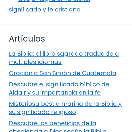
significado y fe cristiana
Artículos
La Biblia: el libro sagrado traducido a
múltiples idiomas
Oración a San Simón de Guatemala
Descubre el significado bíblico de
Aldair y su importancia en la fe
Misteriosa bestia marina de la Biblia y
su significado religioso
Descubre los beneficios de la
obediencia a Dios según la Biblia