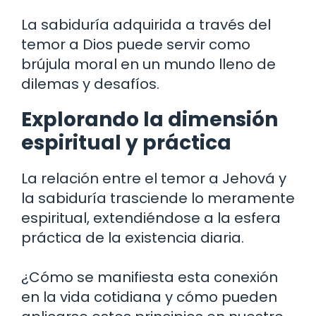
La sabiduría adquirida a través del
temor a Dios puede servir como
brújula moral en un mundo lleno de
dilemas y desafíos.
Explorando la dimensión
espiritual y práctica
La relación entre el temor a Jehová y
la sabiduría trasciende lo meramente
espiritual, extendiéndose a la esfera
práctica de la existencia diaria.
¿Cómo se manifiesta esta conexión
en la vida cotidiana y cómo pueden