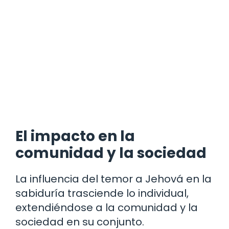
El impacto en la
comunidad y la sociedad
La influencia del temor a Jehová en la
sabiduría trasciende lo individual,
extendiéndose a la comunidad y la
sociedad en su conjunto.