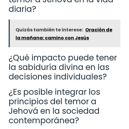
diaria?
Quizás también te interese:
Oración de
la mañana: camino con Jesús
¿Qué impacto puede tener
la sabiduría divina en las
decisiones individuales?
¿Es posible integrar los
principios del temor a
Jehová en la sociedad
contemporánea?