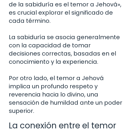
de la sabiduría es el temor a Jehová»,
es crucial explorar el significado de
cada término.
La sabiduría se asocia generalmente
con la capacidad de tomar
decisiones correctas, basadas en el
conocimiento y la experiencia.
Por otro lado, el temor a Jehová
implica un profundo respeto y
reverencia hacia lo divino, una
sensación de humildad ante un poder
superior.
La conexión entre el temor