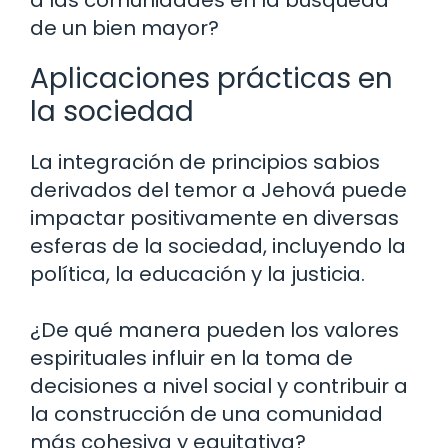
de un bien mayor?
Aplicaciones prácticas en
la sociedad
La integración de principios sabios
derivados del temor a Jehová puede
impactar positivamente en diversas
esferas de la sociedad, incluyendo la
política, la educación y la justicia.
¿De qué manera pueden los valores
espirituales influir en la toma de
decisiones a nivel social y contribuir a
la construcción de una comunidad
más cohesiva y equitativa?