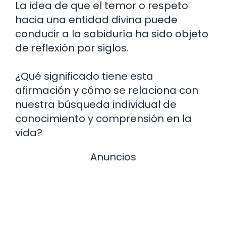
La idea de que el temor o respeto
hacia una entidad divina puede
conducir a la sabiduría ha sido objeto
de reflexión por siglos.
¿Qué significado tiene esta
afirmación y cómo se relaciona con
nuestra búsqueda individual de
conocimiento y comprensión en la
vida?
Anuncios