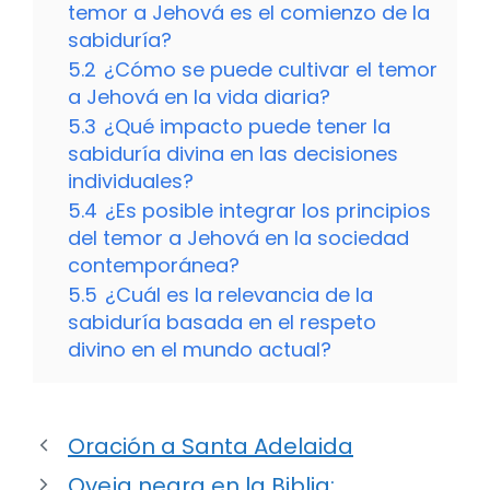
temor a Jehová es el comienzo de la
sabiduría?
5.2
¿Cómo se puede cultivar el temor
a Jehová en la vida diaria?
5.3
¿Qué impacto puede tener la
sabiduría divina en las decisiones
individuales?
5.4
¿Es posible integrar los principios
del temor a Jehová en la sociedad
contemporánea?
5.5
¿Cuál es la relevancia de la
sabiduría basada en el respeto
divino en el mundo actual?
Oración a Santa Adelaida
Oveja negra en la Biblia: