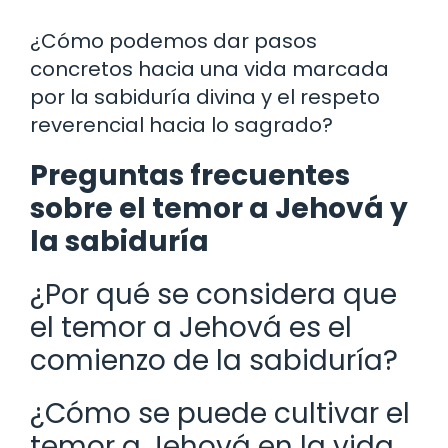
¿Cómo podemos dar pasos
concretos hacia una vida marcada
por la sabiduría divina y el respeto
reverencial hacia lo sagrado?
Preguntas frecuentes
sobre el temor a Jehová y
la sabiduría
¿Por qué se considera que
el temor a Jehová es el
comienzo de la sabiduría?
¿Cómo se puede cultivar el
temor a Jehová en la vida