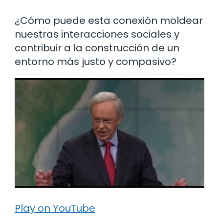
¿Cómo puede esta conexión moldear
nuestras interacciones sociales y
contribuir a la construcción de un
entorno más justo y compasivo?
Play on YouTube