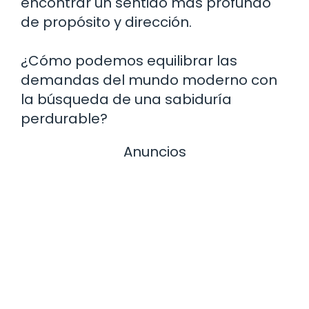
encontrar un sentido más profundo
de propósito y dirección.
¿Cómo podemos equilibrar las
demandas del mundo moderno con
la búsqueda de una sabiduría
perdurable?
Anuncios