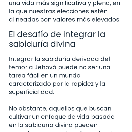
una vida más significativa y plena, en
la que nuestras elecciones estén
alineadas con valores más elevados.
El desafío de integrar la
sabiduría divina
Integrar la sabiduría derivada del
temor a Jehová puede no ser una
tarea fácil en un mundo
caracterizado por la rapidez y la
superficialidad.
No obstante, aquellos que buscan
cultivar un enfoque de vida basado
en la sabiduría divina pueden