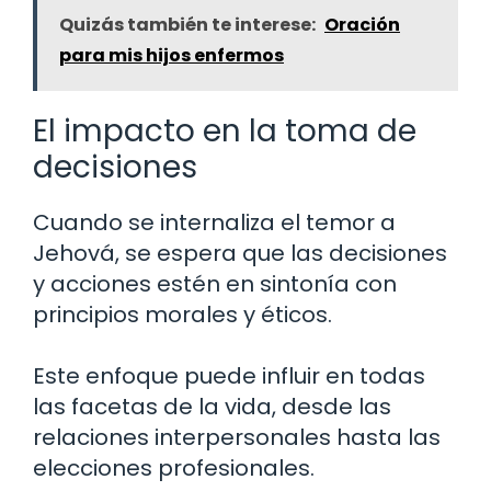
Quizás también te interese:
Oración
para mis hijos enfermos
El impacto en la toma de
decisiones
Cuando se internaliza el temor a
Jehová, se espera que las decisiones
y acciones estén en sintonía con
principios morales y éticos.
Este enfoque puede influir en todas
las facetas de la vida, desde las
relaciones interpersonales hasta las
elecciones profesionales.