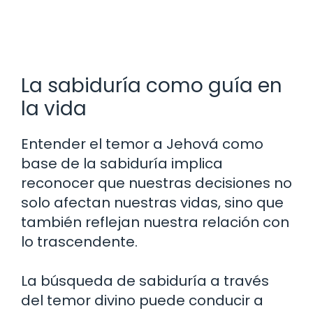
La sabiduría como guía en
la vida
Entender el temor a Jehová como
base de la sabiduría implica
reconocer que nuestras decisiones no
solo afectan nuestras vidas, sino que
también reflejan nuestra relación con
lo trascendente.
La búsqueda de sabiduría a través
del temor divino puede conducir a