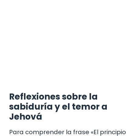
Reflexiones sobre la
sabiduría y el temor a
Jehová
Para comprender la frase «El principio