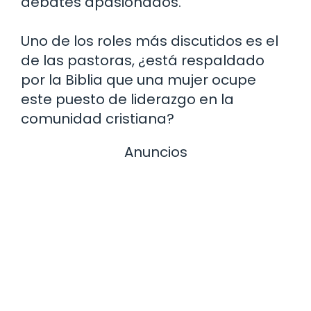
debates apasionados.
Uno de los roles más discutidos es el
de las pastoras, ¿está respaldado
por la Biblia que una mujer ocupe
este puesto de liderazgo en la
comunidad cristiana?
Anuncios