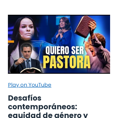
Play on YouTube
Desafíos
contemporáneos:
equidad de género y