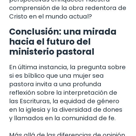
comprensión de la obra redentora de
Cristo en el mundo actual?
Conclusión: una mirada
hacia el futuro del
ministerio pastoral
En última instancia, la pregunta sobre
si es bíblico que una mujer sea
pastora invita a una profunda
reflexión sobre la interpretación de
las Escrituras, la equidad de género
en la iglesia y la diversidad de dones
y llamados en la comunidad de fe.
Más allá de las diferencias de opinión,