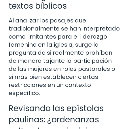
textos bíblicos
Al analizar los pasajes que
tradicionalmente se han interpretado
como limitantes para el liderazgo
femenino en la iglesia, surge la
pregunta de si realmente prohíben
de manera tajante la participación
de las mujeres en roles pastorales o
si más bien establecen ciertas
restricciones en un contexto
específico.
Revisando las epístolas
paulinas: ¿ordenanzas