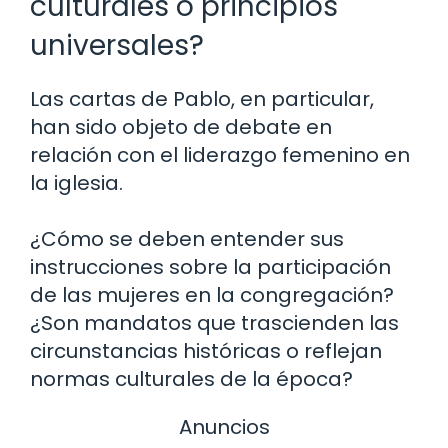
culturales o principios
universales?
Las cartas de Pablo, en particular,
han sido objeto de debate en
relación con el liderazgo femenino en
la iglesia.
¿Cómo se deben entender sus
instrucciones sobre la participación
de las mujeres en la congregación?
¿Son mandatos que trascienden las
circunstancias históricas o reflejan
normas culturales de la época?
Anuncios