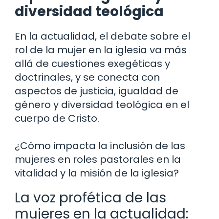
diversidad teológica
En la actualidad, el debate sobre el
rol de la mujer en la iglesia va más
allá de cuestiones exegéticas y
doctrinales, y se conecta con
aspectos de justicia, igualdad de
género y diversidad teológica en el
cuerpo de Cristo.
¿Cómo impacta la inclusión de las
mujeres en roles pastorales en la
vitalidad y la misión de la iglesia?
La voz profética de las
mujeres en la actualidad: