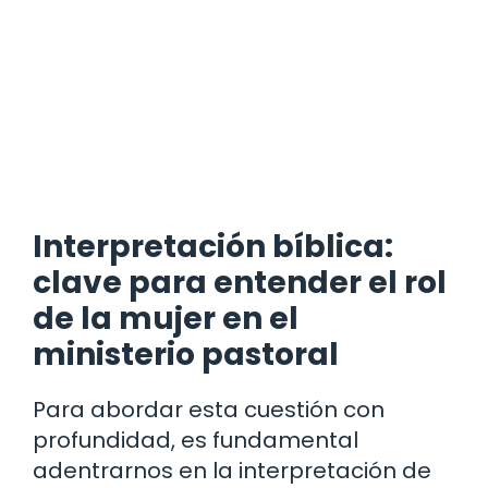
Interpretación bíblica:
clave para entender el rol
de la mujer en el
ministerio pastoral
Para abordar esta cuestión con
profundidad, es fundamental
adentrarnos en la interpretación de