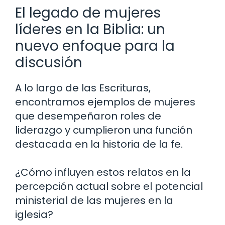
El legado de mujeres
líderes en la Biblia: un
nuevo enfoque para la
discusión
A lo largo de las Escrituras,
encontramos ejemplos de mujeres
que desempeñaron roles de
liderazgo y cumplieron una función
destacada en la historia de la fe.
¿Cómo influyen estos relatos en la
percepción actual sobre el potencial
ministerial de las mujeres en la
iglesia?