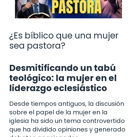
¿Es bíblico que una mujer
sea pastora?
Desmitificando un tabú
teológico: la mujer en el
liderazgo eclesiástico
Desde tiempos antiguos, la discusión
sobre el papel de la mujer en la
iglesia ha sido un tema controvertido
que ha dividido opiniones y generado