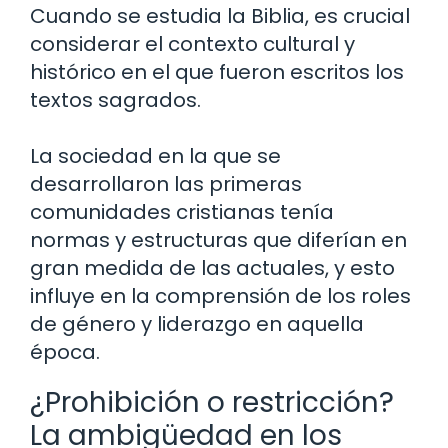
Cuando se estudia la Biblia, es crucial
considerar el contexto cultural y
histórico en el que fueron escritos los
textos sagrados.
La sociedad en la que se
desarrollaron las primeras
comunidades cristianas tenía
normas y estructuras que diferían en
gran medida de las actuales, y esto
influye en la comprensión de los roles
de género y liderazgo en aquella
época.
¿Prohibición o restricción?
La ambigüedad en los