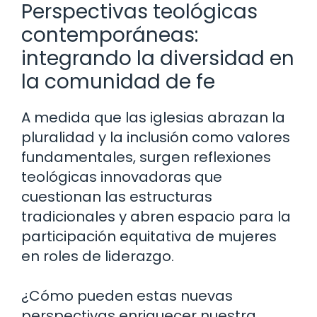
Perspectivas teológicas
contemporáneas:
integrando la diversidad en
la comunidad de fe
A medida que las iglesias abrazan la
pluralidad y la inclusión como valores
fundamentales, surgen reflexiones
teológicas innovadoras que
cuestionan las estructuras
tradicionales y abren espacio para la
participación equitativa de mujeres
en roles de liderazgo.
¿Cómo pueden estas nuevas
perspectivas enriquecer nuestra