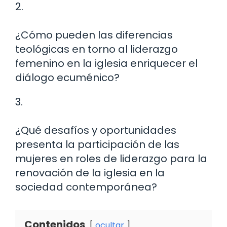
2.
¿Cómo pueden las diferencias
teológicas en torno al liderazgo
femenino en la iglesia enriquecer el
diálogo ecuménico?
3.
¿Qué desafíos y oportunidades
presenta la participación de las
mujeres en roles de liderazgo para la
renovación de la iglesia en la
sociedad contemporánea?
Contenidos
ocultar