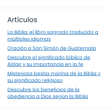
Artículos
La Biblia: el libro sagrado traducido a
múltiples idiomas
Oración a San Simón de Guatemala
Descubre el significado bíblico de
Aldair y su importancia en la fe
Misteriosa bestia marina de la Biblia y
su significado religioso
Descubre los beneficios de la
obediencia a Dios según la Biblia