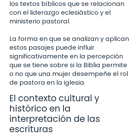
los textos bíblicos que se relacionan
con el liderazgo eclesiástico y el
ministerio pastoral.
La forma en que se analizan y aplican
estos pasajes puede influir
significativamente en la percepción
que se tiene sobre si la Biblia permite
o no que una mujer desempeñe el rol
de pastora en la iglesia.
El contexto cultural y
histórico en la
interpretación de las
escrituras