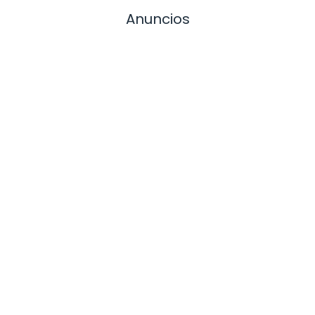
Anuncios