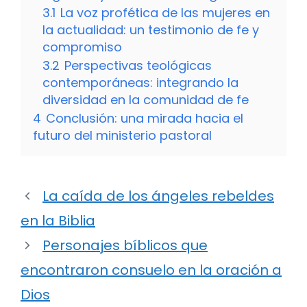
3.1
La voz profética de las mujeres en
la actualidad: un testimonio de fe y
compromiso
3.2
Perspectivas teológicas
contemporáneas: integrando la
diversidad en la comunidad de fe
4
Conclusión: una mirada hacia el
futuro del ministerio pastoral
La caída de los ángeles rebeldes
en la Biblia
Personajes bíblicos que
encontraron consuelo en la oración a
Dios