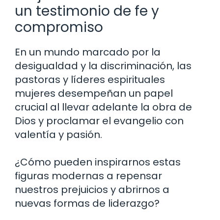
un testimonio de fe y
compromiso
En un mundo marcado por la
desigualdad y la discriminación, las
pastoras y líderes espirituales
mujeres desempeñan un papel
crucial al llevar adelante la obra de
Dios y proclamar el evangelio con
valentía y pasión.
¿Cómo pueden inspirarnos estas
figuras modernas a repensar
nuestros prejuicios y abrirnos a
nuevas formas de liderazgo?