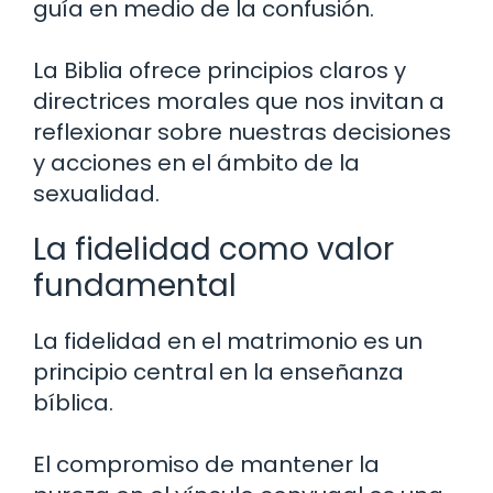
guía en medio de la confusión.
La Biblia ofrece principios claros y
directrices morales que nos invitan a
reflexionar sobre nuestras decisiones
y acciones en el ámbito de la
sexualidad.
La fidelidad como valor
fundamental
La fidelidad en el matrimonio es un
principio central en la enseñanza
bíblica.
El compromiso de mantener la