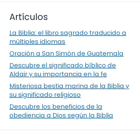
Artículos
La Biblia: el libro sagrado traducido a
múltiples idiomas
Oración a San Simón de Guatemala
Descubre el significado bíblico de
Aldair y su importancia en la fe
Misteriosa bestia marina de la Biblia y
su significado religioso
Descubre los beneficios de la
obediencia a Dios según la Biblia