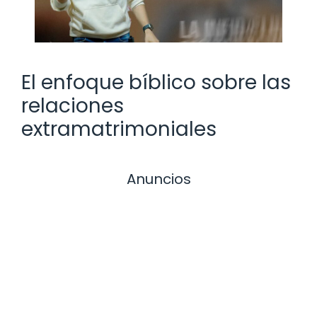
El enfoque bíblico sobre las
relaciones
extramatrimoniales
Anuncios