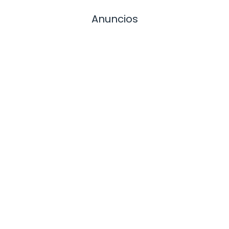
Anuncios