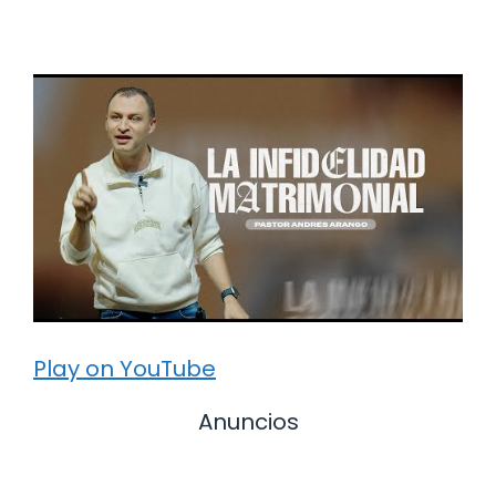
Play on YouTube
Anuncios