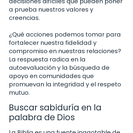
decisiones difíciles que pueden poner
a prueba nuestros valores y
creencias.
¿Qué acciones podemos tomar para
fortalecer nuestra fidelidad y
compromiso en nuestras relaciones?
La respuesta radica en la
autoevaluación y la búsqueda de
apoyo en comunidades que
promuevan la integridad y el respeto
mutuo.
Buscar sabiduría en la
palabra de Dios
La Biblia es una fuente inagotable de