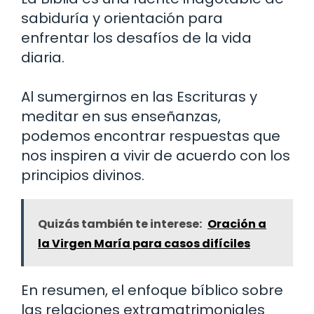
sabiduría y orientación para
enfrentar los desafíos de la vida
diaria.
Al sumergirnos en las Escrituras y
meditar en sus enseñanzas,
podemos encontrar respuestas que
nos inspiren a vivir de acuerdo con los
principios divinos.
Quizás también te interese:
Oración a
la Virgen María para casos difíciles
En resumen, el enfoque bíblico sobre
las relaciones extramatrimoniales