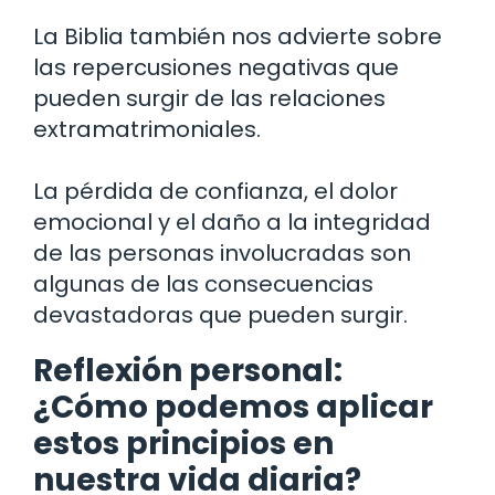
La Biblia también nos advierte sobre
las repercusiones negativas que
pueden surgir de las relaciones
extramatrimoniales.
La pérdida de confianza, el dolor
emocional y el daño a la integridad
de las personas involucradas son
algunas de las consecuencias
devastadoras que pueden surgir.
Reflexión personal:
¿Cómo podemos aplicar
estos principios en
nuestra vida diaria?