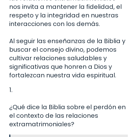
nos invita a mantener la fidelidad, el
respeto y la integridad en nuestras
interacciones con los demás.
Al seguir las enseñanzas de la Biblia y
buscar el consejo divino, podemos
cultivar relaciones saludables y
significativas que honren a Dios y
fortalezcan nuestra vida espiritual.
1.
¿Qué dice la Biblia sobre el perdón en
el contexto de las relaciones
extramatrimoniales?