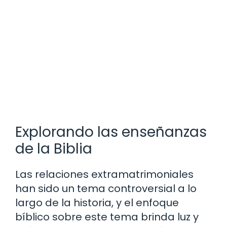
Explorando las enseñanzas
de la Biblia
Las relaciones extramatrimoniales
han sido un tema controversial a lo
largo de la historia, y el enfoque
bíblico sobre este tema brinda luz y