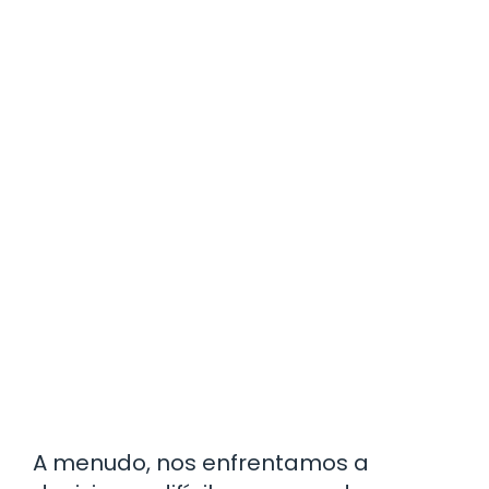
A menudo, nos enfrentamos a