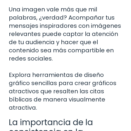
Una imagen vale más que mil
palabras, ¿verdad? Acompañar tus
mensajes inspiradores con imágenes
relevantes puede captar la atención
de tu audiencia y hacer que el
contenido sea más compartible en
redes sociales.
Explora herramientas de diseño
gráfico sencillas para crear gráficos
atractivos que resalten las citas
bíblicas de manera visualmente
atractiva.
La importancia de la