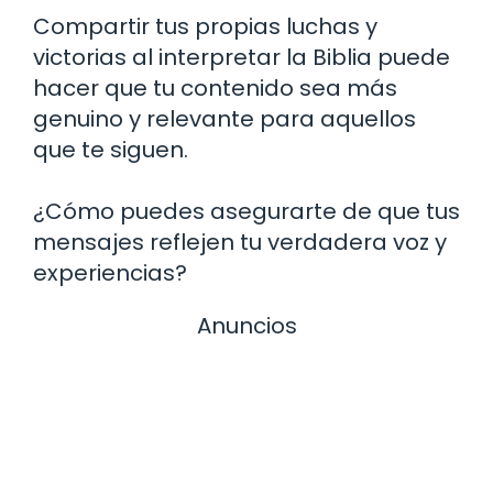
Compartir tus propias luchas y
victorias al interpretar la Biblia puede
hacer que tu contenido sea más
genuino y relevante para aquellos
que te siguen.
¿Cómo puedes asegurarte de que tus
mensajes reflejen tu verdadera voz y
experiencias?
Anuncios