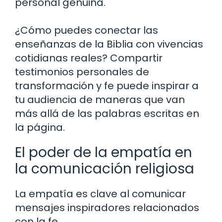
personal genuina.
¿Cómo puedes conectar las
enseñanzas de la Biblia con vivencias
cotidianas reales? Compartir
testimonios personales de
transformación y fe puede inspirar a
tu audiencia de maneras que van
más allá de las palabras escritas en
la página.
El poder de la empatía en
la comunicación religiosa
La empatía es clave al comunicar
mensajes inspiradores relacionados
con la fe.