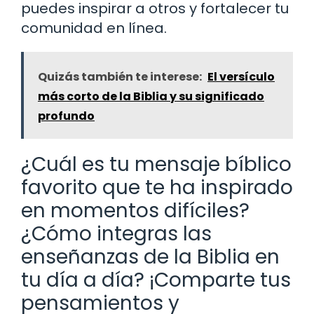
puedes inspirar a otros y fortalecer tu
comunidad en línea.
Quizás también te interese:
El versículo
más corto de la Biblia y su significado
profundo
¿Cuál es tu mensaje bíblico
favorito que te ha inspirado
en momentos difíciles?
¿Cómo integras las
enseñanzas de la Biblia en
tu día a día? ¡Comparte tus
pensamientos y