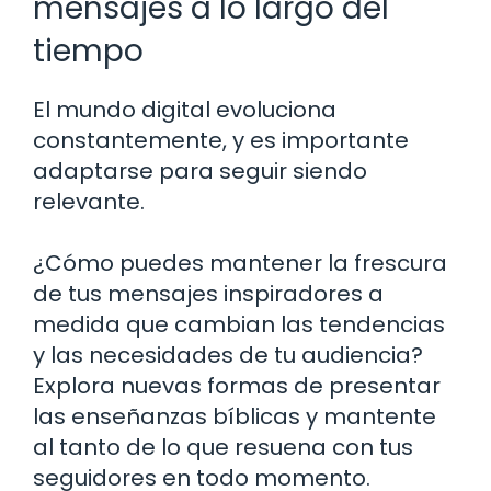
mensajes a lo largo del
tiempo
El mundo digital evoluciona
constantemente, y es importante
adaptarse para seguir siendo
relevante.
¿Cómo puedes mantener la frescura
de tus mensajes inspiradores a
medida que cambian las tendencias
y las necesidades de tu audiencia?
Explora nuevas formas de presentar
las enseñanzas bíblicas y mantente
al tanto de lo que resuena con tus
seguidores en todo momento.