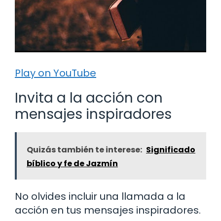
Play on YouTube
Invita a la acción con
mensajes inspiradores
Quizás también te interese:
Significado
bíblico y fe de Jazmín
No olvides incluir una llamada a la
acción en tus mensajes inspiradores.