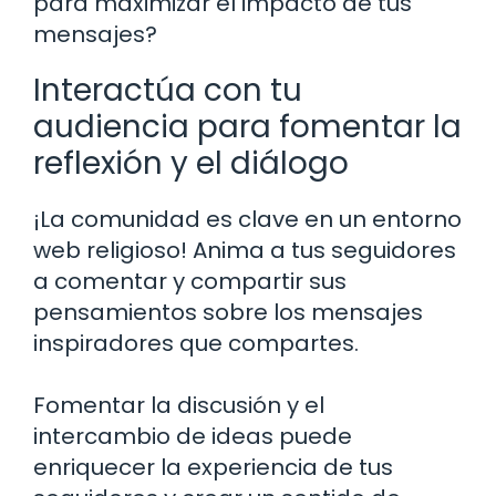
para maximizar el impacto de tus
mensajes?
Interactúa con tu
audiencia para fomentar la
reflexión y el diálogo
¡La comunidad es clave en un entorno
web religioso! Anima a tus seguidores
a comentar y compartir sus
pensamientos sobre los mensajes
inspiradores que compartes.
Fomentar la discusión y el
intercambio de ideas puede
enriquecer la experiencia de tus