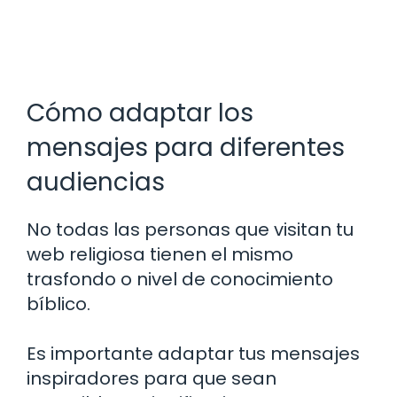
Cómo adaptar los
mensajes para diferentes
audiencias
No todas las personas que visitan tu
web religiosa tienen el mismo
trasfondo o nivel de conocimiento
bíblico.
Es importante adaptar tus mensajes
inspiradores para que sean