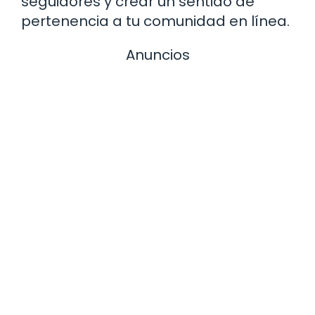
seguidores y crear un sentido de
pertenencia a tu comunidad en línea.
Anuncios