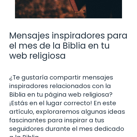
Mensajes inspiradores para
el mes de la Biblia en tu
web religiosa
¿Te gustaría compartir mensajes
inspiradores relacionados con la
Biblia en tu página web religiosa?
¡Estás en el lugar correcto! En este
artículo, exploraremos algunas ideas
fascinantes para inspirar a tus
seguidores durante el mes dedicado