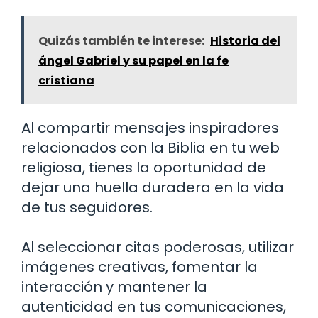
Quizás también te interese:
Historia del
ángel Gabriel y su papel en la fe
cristiana
Al compartir mensajes inspiradores
relacionados con la Biblia en tu web
religiosa, tienes la oportunidad de
dejar una huella duradera en la vida
de tus seguidores.
Al seleccionar citas poderosas, utilizar
imágenes creativas, fomentar la
interacción y mantener la
autenticidad en tus comunicaciones,