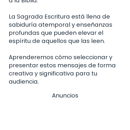
a la Biblia.
La Sagrada Escritura está llena de
sabiduría atemporal y enseñanzas
profundas que pueden elevar el
espíritu de aquellos que las leen.
Aprenderemos cómo seleccionar y
presentar estos mensajes de forma
creativa y significativa para tu
audiencia.
Anuncios