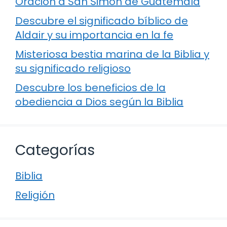
Oración a San Simón de Guatemala
Descubre el significado bíblico de
Aldair y su importancia en la fe
Misteriosa bestia marina de la Biblia y
su significado religioso
Descubre los beneficios de la
obediencia a Dios según la Biblia
Categorías
Biblia
Religión