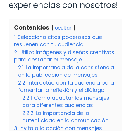
experiencias con nosotros!
Contenidos
ocultar
1
Selecciona citas poderosas que
resuenen con tu audiencia
2
Utiliza imágenes y diseños creativos
para destacar el mensaje
2.1
La importancia de la consistencia
en la publicación de mensajes
2.2
Interactúa con tu audiencia para
fomentar la reflexión y el diálogo
2.2.1
Cómo adaptar los mensajes
para diferentes audiencias
2.2.2
La importancia de la
autenticidad en la comunicación
3
Invita a la acción con mensajes