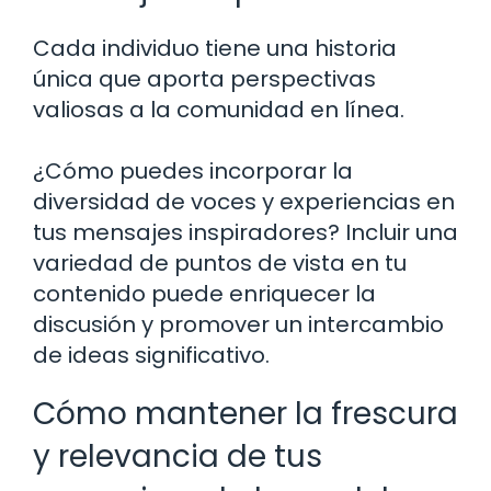
Cada individuo tiene una historia
única que aporta perspectivas
valiosas a la comunidad en línea.
¿Cómo puedes incorporar la
diversidad de voces y experiencias en
tus mensajes inspiradores? Incluir una
variedad de puntos de vista en tu
contenido puede enriquecer la
discusión y promover un intercambio
de ideas significativo.
Cómo mantener la frescura
y relevancia de tus