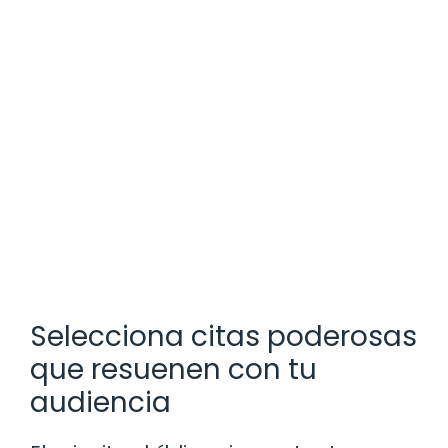
Selecciona citas poderosas
que resuenen con tu
audiencia