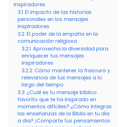
inspiradores
3.1
El impacto de las historias
personales en los mensajes
inspiradores
3.2
El poder de la empatía en la
comunicación religiosa
3.2.1
Aprovecha la diversidad para
enriquecer tus mensajes
inspiradores
3.2.2
Cómo mantener la frescura y
relevancia de tus mensajes a lo
largo del tiempo
3.3
¿Cuál es tu mensaje bíblico
favorito que te ha inspirado en
momentos difíciles? ¿Cómo integras
las enseñanzas de la Biblia en tu día
a día? ¡Comparte tus pensamientos