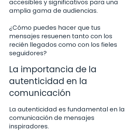
accesibles y significativos para una
amplia gama de audiencias.
¿Cómo puedes hacer que tus
mensajes resuenen tanto con los
recién llegados como con los fieles
seguidores?
La importancia de la
autenticidad en la
comunicación
La autenticidad es fundamental en la
comunicación de mensajes
inspiradores.