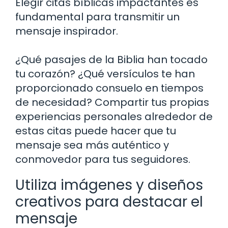
Elegir citas bíblicas impactantes es
fundamental para transmitir un
mensaje inspirador.
¿Qué pasajes de la Biblia han tocado
tu corazón? ¿Qué versículos te han
proporcionado consuelo en tiempos
de necesidad? Compartir tus propias
experiencias personales alrededor de
estas citas puede hacer que tu
mensaje sea más auténtico y
conmovedor para tus seguidores.
Utiliza imágenes y diseños
creativos para destacar el
mensaje