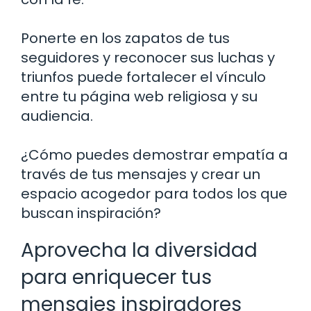
Ponerte en los zapatos de tus
seguidores y reconocer sus luchas y
triunfos puede fortalecer el vínculo
entre tu página web religiosa y su
audiencia.
¿Cómo puedes demostrar empatía a
través de tus mensajes y crear un
espacio acogedor para todos los que
buscan inspiración?
Aprovecha la diversidad
para enriquecer tus
mensajes inspiradores