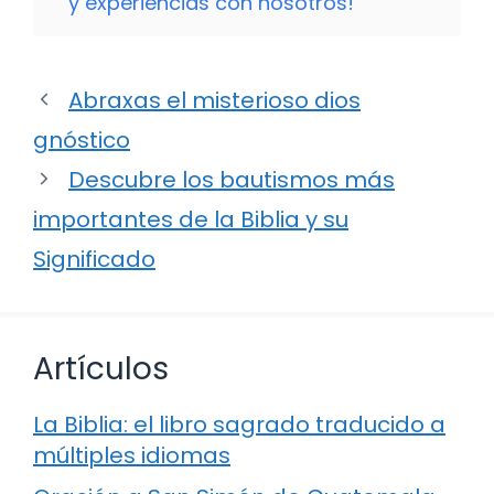
y experiencias con nosotros!
Abraxas el misterioso dios
gnóstico
Descubre los bautismos más
importantes de la Biblia y su
Significado
Artículos
La Biblia: el libro sagrado traducido a
múltiples idiomas