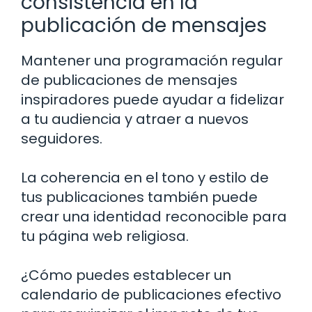
consistencia en la
publicación de mensajes
Mantener una programación regular
de publicaciones de mensajes
inspiradores puede ayudar a fidelizar
a tu audiencia y atraer a nuevos
seguidores.
La coherencia en el tono y estilo de
tus publicaciones también puede
crear una identidad reconocible para
tu página web religiosa.
¿Cómo puedes establecer un
calendario de publicaciones efectivo