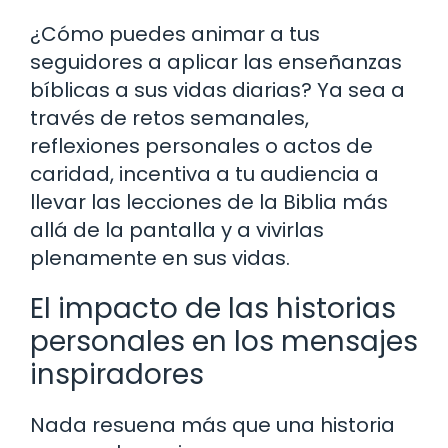
¿Cómo puedes animar a tus
seguidores a aplicar las enseñanzas
bíblicas a sus vidas diarias? Ya sea a
través de retos semanales,
reflexiones personales o actos de
caridad, incentiva a tu audiencia a
llevar las lecciones de la Biblia más
allá de la pantalla y a vivirlas
plenamente en sus vidas.
El impacto de las historias
personales en los mensajes
inspiradores
Nada resuena más que una historia