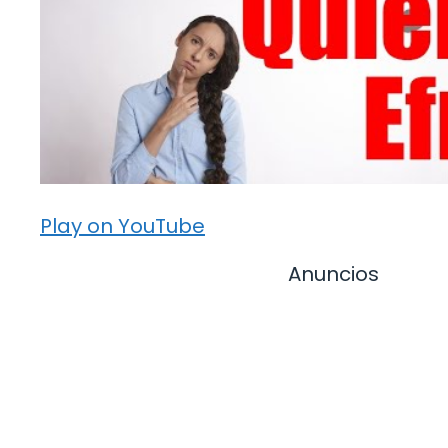
Play on YouTube
Anuncios