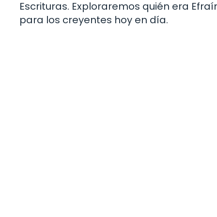
Escrituras. Exploraremos quién era Efraín
para los creyentes hoy en día.