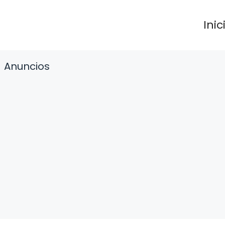
Inic
Anuncios