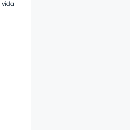
u vida