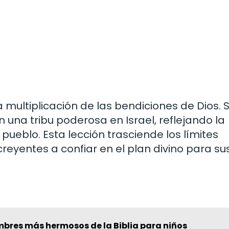
la multiplicación de las bendiciones de Dios. 
 una tribu poderosa en Israel, reflejando la
 pueblo. Esta lección trasciende los límites
reyentes a confiar en el plan divino para su
mbres más hermosos de la Biblia para niños