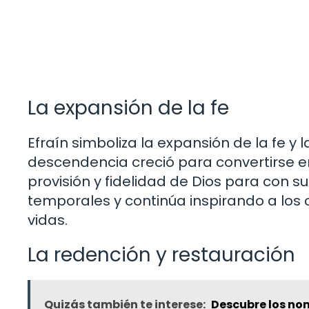
La expansión de la fe
Efraín simboliza la expansión de la fe y 
descendencia creció para convertirse en
provisión y fidelidad de Dios para con su
temporales y continúa inspirando a los c
vidas.
La redención y restauración
Quizás también te interese:
Descubre los no