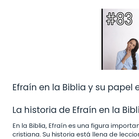
Efraín en la Biblia y su papel 
La historia de Efraín en la Bibl
En la Biblia, Efraín es una figura impor
cristiana. Su historia está llena de lecc