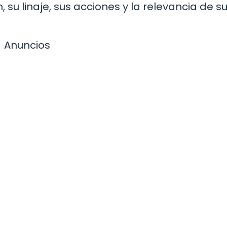
, su linaje, sus acciones y la relevancia de s
Anuncios