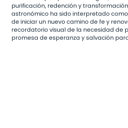
purificación, redención y transformación 
astronómico ha sido interpretado como 
de iniciar un nuevo camino de fe y renova
recordatorio visual de la necesidad de p
promesa de esperanza y salvación para 