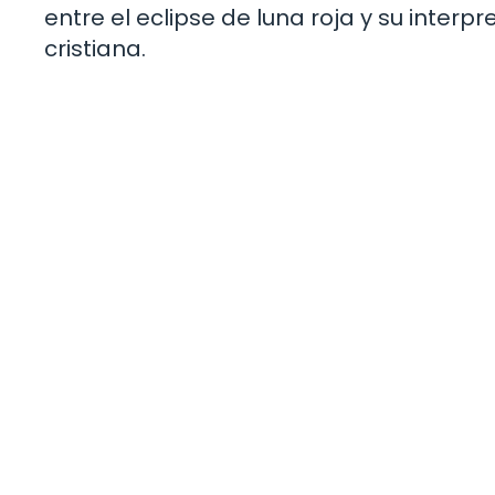
entre el eclipse de luna roja y su interpr
cristiana.