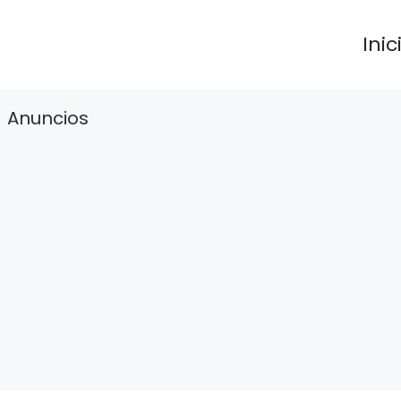
Inic
Anuncios