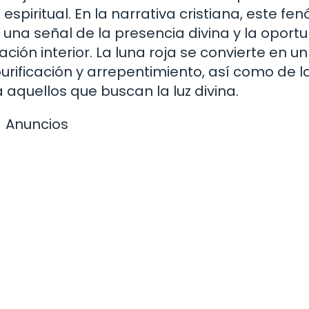
espiritual. En la narrativa cristiana, este f
una señal de la presencia divina y la oport
ción interior. La luna roja se convierte en un
urificación y arrepentimiento, así como de l
aquellos que buscan la luz divina.
Anuncios