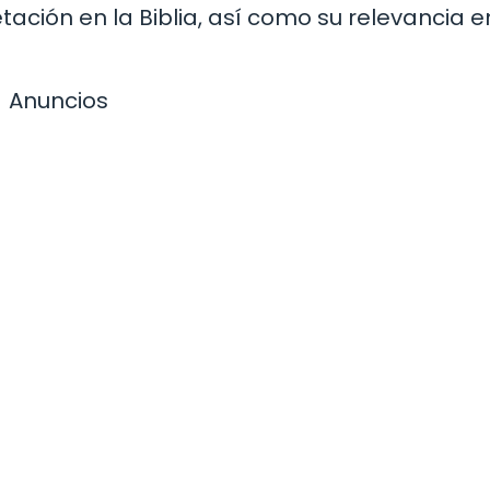
etación en la Biblia, así como su relevancia en
Anuncios