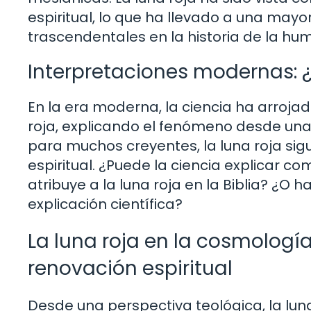
espiritual, lo que ha llevado a una may
trascendentales en la historia de la hu
Interpretaciones modernas: 
En la era moderna, la ciencia ha arrojad
roja, explicando el fenómeno desde una
para muchos creyentes, la luna roja sig
espiritual. ¿Puede la ciencia explicar 
atribuye a la luna roja en la Biblia? ¿
explicación científica?
La luna roja en la cosmología
renovación espiritual
Desde una perspectiva teológica, la lu