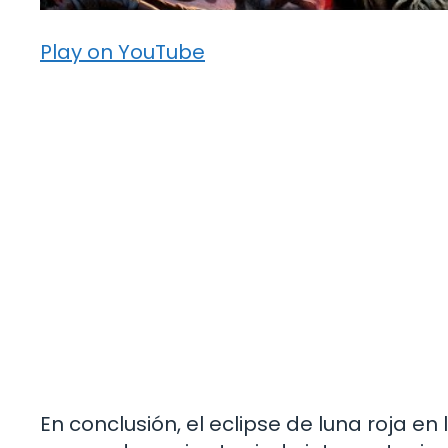
Play on YouTube
En conclusión, el eclipse de luna roja en 