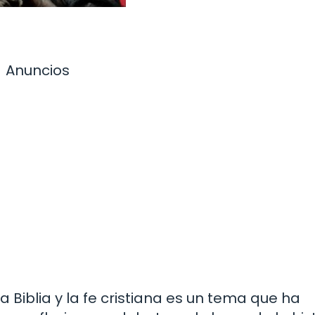
Anuncios
la Biblia y la fe cristiana es un tema que ha