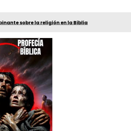
pinante sobre la religión en la Biblia