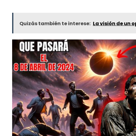
Quizás también te interese:
La visión de un o