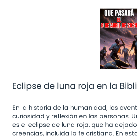
Eclipse de luna roja en la Bibli
En la historia de la humanidad, los ev
curiosidad y reflexión en las personas.
es el eclipse de luna roja, que ha dejado
creencias, incluida la fe cristiana. En e