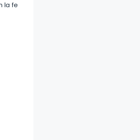
 la fe