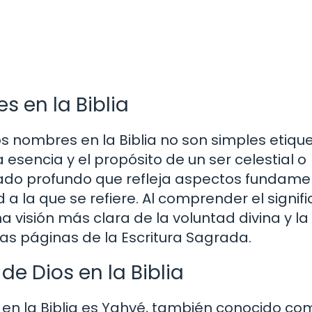
s en la Biblia
os nombres en la Biblia no son simples etique
 esencia y el propósito de un ser celestial o
ado profundo que refleja aspectos fundame
 a la que se refiere. Al comprender el signif
visión más clara de la voluntad divina y la
as páginas de la Escritura Sagrada.
e Dios en la Biblia
en la Biblia es Yahvé, también conocido co