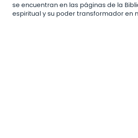
se encuentran en las páginas de la Bibli
espiritual y su poder transformador en n