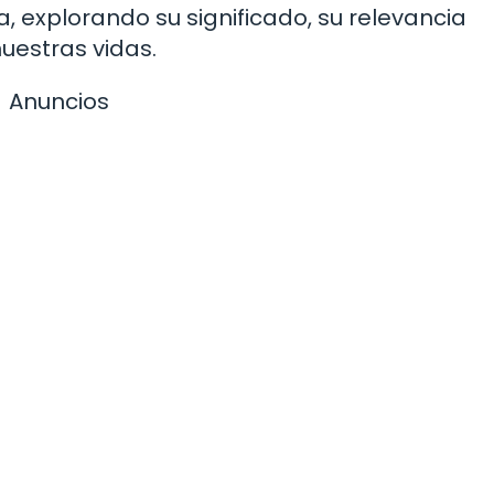
a, explorando su significado, su relevancia
uestras vidas.
Anuncios