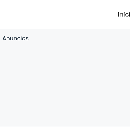
Inic
Anuncios