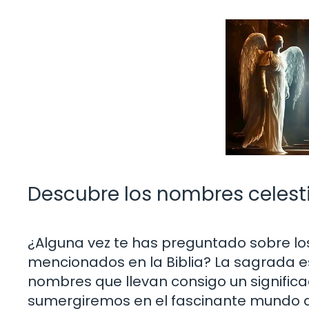
Descubre los nombres celesti
¿Alguna vez te has preguntado sobre l
mencionados en la Biblia? La sagrada esc
nombres que llevan consigo un significa
sumergiremos en el fascinante mundo 