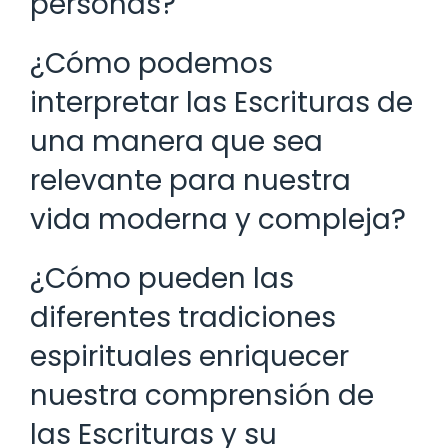
personas?
¿Cómo podemos
interpretar las Escrituras de
una manera que sea
relevante para nuestra
vida moderna y compleja?
¿Cómo pueden las
diferentes tradiciones
espirituales enriquecer
nuestra comprensión de
las Escrituras y su