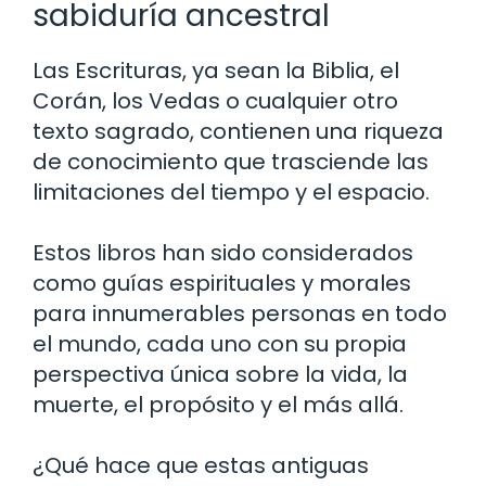
sabiduría ancestral
Las Escrituras, ya sean la Biblia, el
Corán, los Vedas o cualquier otro
texto sagrado, contienen una riqueza
de conocimiento que trasciende las
limitaciones del tiempo y el espacio.
Estos libros han sido considerados
como guías espirituales y morales
para innumerables personas en todo
el mundo, cada uno con su propia
perspectiva única sobre la vida, la
muerte, el propósito y el más allá.
¿Qué hace que estas antiguas