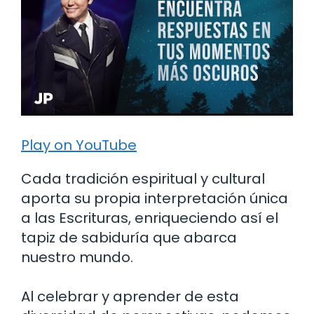
Play on YouTube
Cada tradición espiritual y cultural
aporta su propia interpretación única
a las Escrituras, enriqueciendo así el
tapiz de sabiduría que abarca
nuestro mundo.
Al celebrar y aprender de esta