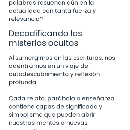
palabras resuenen aún en la
actualidad con tanta fuerza y ​​
relevancia?
Decodificando los
misterios ocultos
Al sumergirnos en las Escrituras, nos
adentramos en un viaje de
autodescubrimiento y reflexión
profunda.
Cada relato, parábola o enseñanza
contiene capas de significado y
simbolismo que pueden abrir
nuestras mentes a nuevas