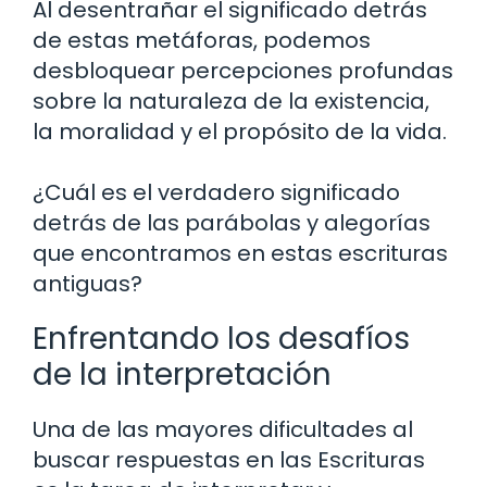
Al desentrañar el significado detrás
de estas metáforas, podemos
desbloquear percepciones profundas
sobre la naturaleza de la existencia,
la moralidad y el propósito de la vida.
¿Cuál es el verdadero significado
detrás de las parábolas y alegorías
que encontramos en estas escrituras
antiguas?
Enfrentando los desafíos
de la interpretación
Una de las mayores dificultades al
buscar respuestas en las Escrituras