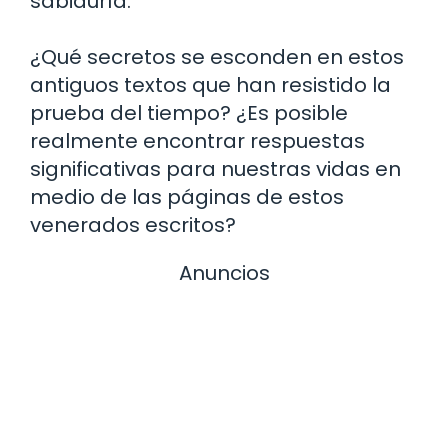
sabiduría.
¿Qué secretos se esconden en estos
antiguos textos que han resistido la
prueba del tiempo? ¿Es posible
realmente encontrar respuestas
significativas para nuestras vidas en
medio de las páginas de estos
venerados escritos?
Anuncios