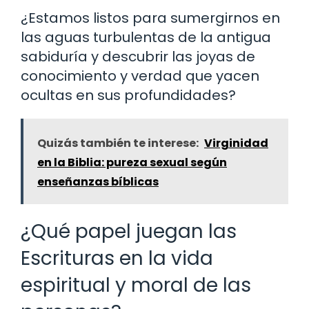
¿Estamos listos para sumergirnos en
las aguas turbulentas de la antigua
sabiduría y descubrir las joyas de
conocimiento y verdad que yacen
ocultas en sus profundidades?
Quizás también te interese:
Virginidad
en la Biblia: pureza sexual según
enseñanzas bíblicas
¿Qué papel juegan las
Escrituras en la vida
espiritual y moral de las