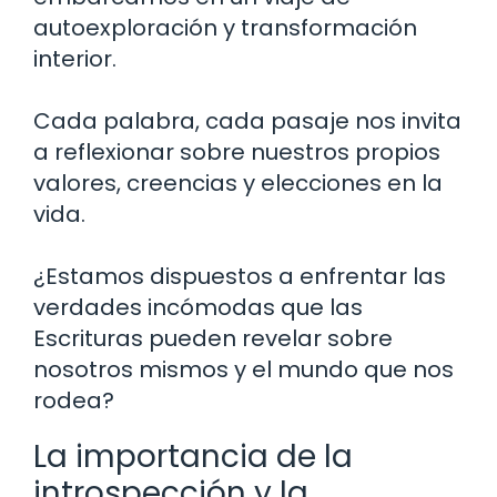
autoexploración y transformación
interior.
Cada palabra, cada pasaje nos invita
a reflexionar sobre nuestros propios
valores, creencias y elecciones en la
vida.
¿Estamos dispuestos a enfrentar las
verdades incómodas que las
Escrituras pueden revelar sobre
nosotros mismos y el mundo que nos
rodea?
La importancia de la
introspección y la