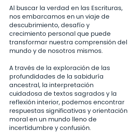
Al buscar la verdad en las Escrituras,
nos embarcamos en un viaje de
descubrimiento, desafío y
crecimiento personal que puede
transformar nuestra comprensión del
mundo y de nosotros mismos.
A través de la exploración de las
profundidades de la sabiduría
ancestral, la interpretación
cuidadosa de textos sagrados y la
reflexión interior, podemos encontrar
respuestas significativas y orientación
moral en un mundo lleno de
incertidumbre y confusión.