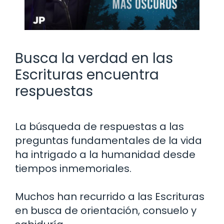
Busca la verdad en las
Escrituras encuentra
respuestas
La búsqueda de respuestas a las
preguntas fundamentales de la vida
ha intrigado a la humanidad desde
tiempos inmemoriales.
Muchos han recurrido a las Escrituras
en busca de orientación, consuelo y