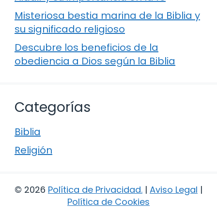
Misteriosa bestia marina de la Biblia y
su significado religioso
Descubre los beneficios de la
obediencia a Dios según la Biblia
Categorías
Biblia
Religión
© 2026
Política de Privacidad
.
|
Aviso Legal
|
Política de Cookies