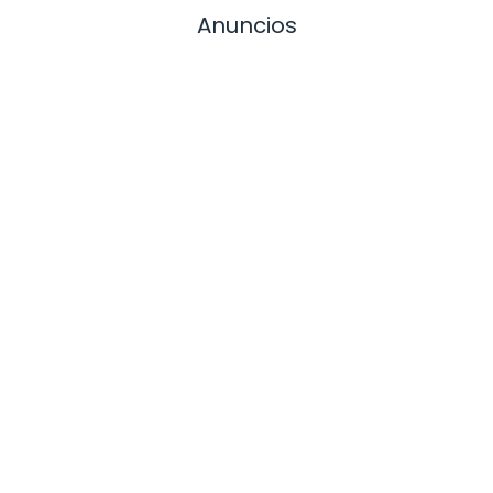
Anuncios