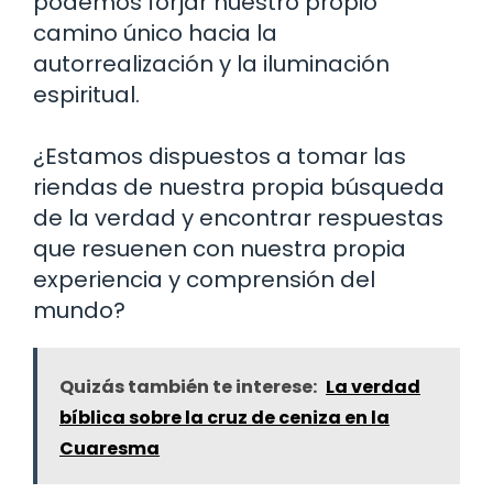
podemos forjar nuestro propio
camino único hacia la
autorrealización y la iluminación
espiritual.
¿Estamos dispuestos a tomar las
riendas de nuestra propia búsqueda
de la verdad y encontrar respuestas
que resuenen con nuestra propia
experiencia y comprensión del
mundo?
Quizás también te interese:
La verdad
bíblica sobre la cruz de ceniza en la
Cuaresma