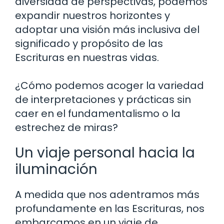
diversidad de perspectivas, podemos
expandir nuestros horizontes y
adoptar una visión más inclusiva del
significado y propósito de las
Escrituras en nuestras vidas.
¿Cómo podemos acoger la variedad
de interpretaciones y prácticas sin
caer en el fundamentalismo o la
estrechez de miras?
Un viaje personal hacia la
iluminación
A medida que nos adentramos más
profundamente en las Escrituras, nos
embarcamos en un viaje de