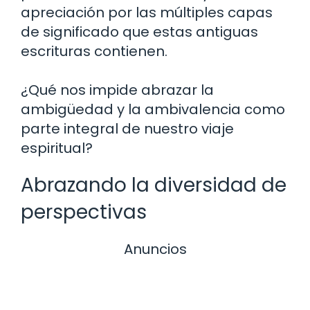
apreciación por las múltiples capas
de significado que estas antiguas
escrituras contienen.
¿Qué nos impide abrazar la
ambigüedad y la ambivalencia como
parte integral de nuestro viaje
espiritual?
Abrazando la diversidad de
perspectivas
Anuncios