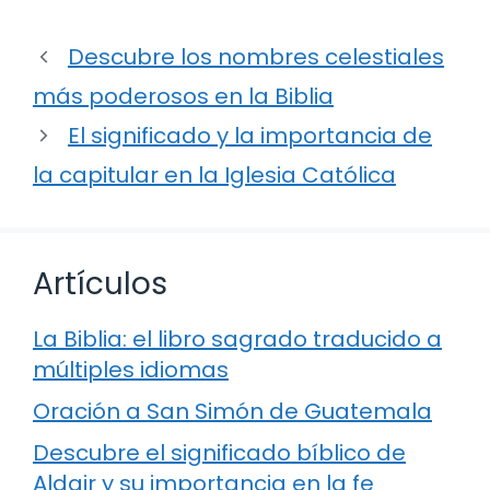
Descubre los nombres celestiales
más poderosos en la Biblia
El significado y la importancia de
la capitular en la Iglesia Católica
Artículos
La Biblia: el libro sagrado traducido a
múltiples idiomas
Oración a San Simón de Guatemala
Descubre el significado bíblico de
Aldair y su importancia en la fe