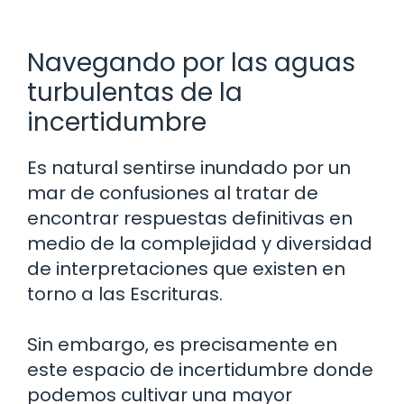
Navegando por las aguas
turbulentas de la
incertidumbre
Es natural sentirse inundado por un
mar de confusiones al tratar de
encontrar respuestas definitivas en
medio de la complejidad y diversidad
de interpretaciones que existen en
torno a las Escrituras.
Sin embargo, es precisamente en
este espacio de incertidumbre donde
podemos cultivar una mayor