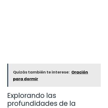
Quizás también te interese:
Oración
para dormir
Explorando las
profundidades de la