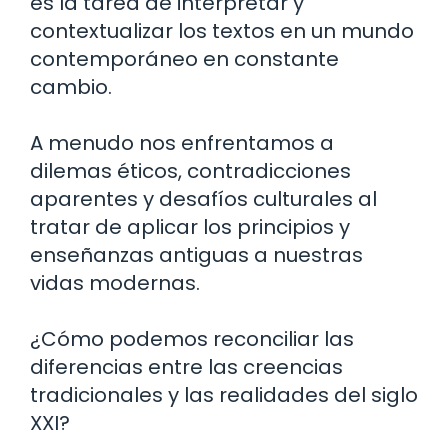
es la tarea de interpretar y
contextualizar los textos en un mundo
contemporáneo en constante
cambio.
A menudo nos enfrentamos a
dilemas éticos, contradicciones
aparentes y desafíos culturales al
tratar de aplicar los principios y
enseñanzas antiguas a nuestras
vidas modernas.
¿Cómo podemos reconciliar las
diferencias entre las creencias
tradicionales y las realidades del siglo
XXI?