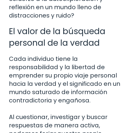
reflexión en un mundo lleno de
distracciones y ruido?
El valor de la búsqueda
personal de la verdad
Cada individuo tiene la
responsabilidad y la libertad de
emprender su propio viaje personal
hacia la verdad y el significado en un
mundo saturado de información
contradictoria y engañosa.
Al cuestionar, investigar y buscar
respuestas de manera activa,