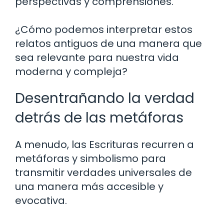
perspectivas y comprensiones.
¿Cómo podemos interpretar estos
relatos antiguos de una manera que
sea relevante para nuestra vida
moderna y compleja?
Desentrañando la verdad
detrás de las metáforas
A menudo, las Escrituras recurren a
metáforas y simbolismo para
transmitir verdades universales de
una manera más accesible y
evocativa.