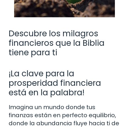
Descubre los milagros
financieros que la Biblia
tiene para ti
¡La clave para la
prosperidad financiera
está en la palabra!
Imagina un mundo donde tus
finanzas están en perfecto equilibrio,
donde la abundancia fluye hacia ti de