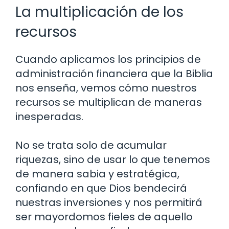
La multiplicación de los
recursos
Cuando aplicamos los principios de
administración financiera que la Biblia
nos enseña, vemos cómo nuestros
recursos se multiplican de maneras
inesperadas.
No se trata solo de acumular
riquezas, sino de usar lo que tenemos
de manera sabia y estratégica,
confiando en que Dios bendecirá
nuestras inversiones y nos permitirá
ser mayordomos fieles de aquello