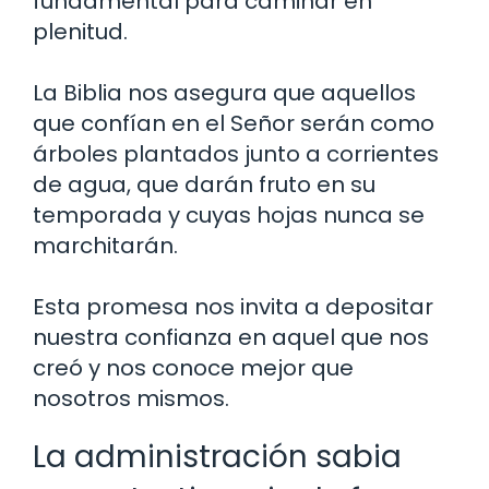
fundamental para caminar en
plenitud.
La Biblia nos asegura que aquellos
que confían en el Señor serán como
árboles plantados junto a corrientes
de agua, que darán fruto en su
temporada y cuyas hojas nunca se
marchitarán.
Esta promesa nos invita a depositar
nuestra confianza en aquel que nos
creó y nos conoce mejor que
nosotros mismos.
La administración sabia