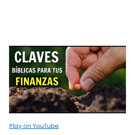
Play on YouTube