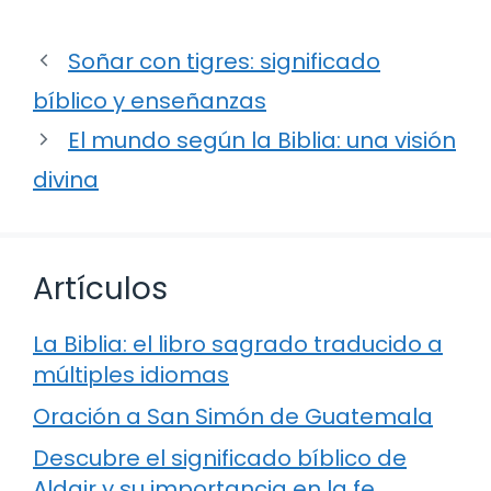
Soñar con tigres: significado
bíblico y enseñanzas
El mundo según la Biblia: una visión
divina
Artículos
La Biblia: el libro sagrado traducido a
múltiples idiomas
Oración a San Simón de Guatemala
Descubre el significado bíblico de
Aldair y su importancia en la fe