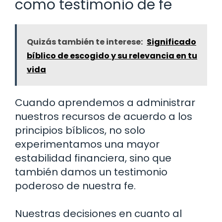
como testimonio de fe
Quizás también te interese:
Significado
bíblico de escogido y su relevancia en tu
vida
Cuando aprendemos a administrar
nuestros recursos de acuerdo a los
principios bíblicos, no solo
experimentamos una mayor
estabilidad financiera, sino que
también damos un testimonio
poderoso de nuestra fe.
Nuestras decisiones en cuanto al