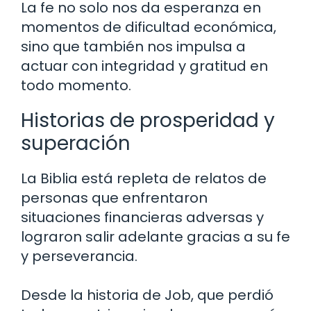
La fe no solo nos da esperanza en
momentos de dificultad económica,
sino que también nos impulsa a
actuar con integridad y gratitud en
todo momento.
Historias de prosperidad y
superación
La Biblia está repleta de relatos de
personas que enfrentaron
situaciones financieras adversas y
lograron salir adelante gracias a su fe
y perseverancia.
Desde la historia de Job, que perdió