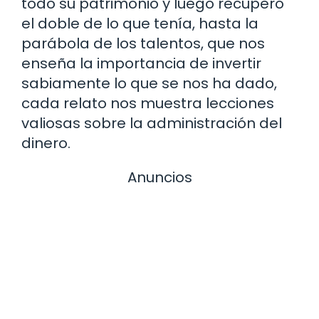
todo su patrimonio y luego recuperó
el doble de lo que tenía, hasta la
parábola de los talentos, que nos
enseña la importancia de invertir
sabiamente lo que se nos ha dado,
cada relato nos muestra lecciones
valiosas sobre la administración del
dinero.
Anuncios