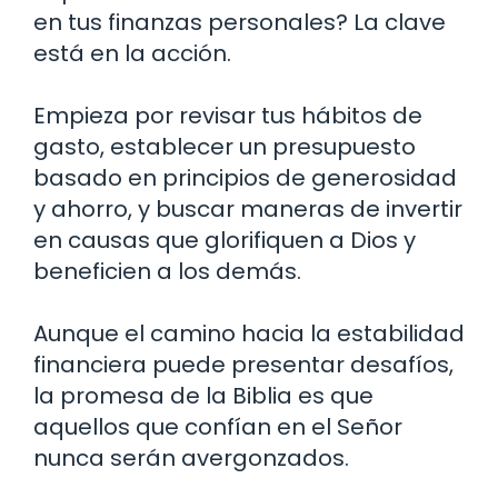
en tus finanzas personales? La clave
está en la acción.
Empieza por revisar tus hábitos de
gasto, establecer un presupuesto
basado en principios de generosidad
y ahorro, y buscar maneras de invertir
en causas que glorifiquen a Dios y
beneficien a los demás.
Aunque el camino hacia la estabilidad
financiera puede presentar desafíos,
la promesa de la Biblia es que
aquellos que confían en el Señor
nunca serán avergonzados.