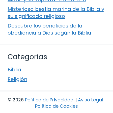
Misteriosa bestia marina de la Biblia y
su significado religioso
Descubre los beneficios de la
obediencia a Dios según la Biblia
Categorías
Biblia
Religión
© 2026
Política de Privacidad
.
|
Aviso Legal
|
Política de Cookies