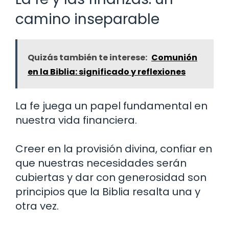
camino inseparable
Quizás también te interese:
Comunión
en la Biblia: significado y reflexiones
La fe juega un papel fundamental en
nuestra vida financiera.
Creer en la provisión divina, confiar en
que nuestras necesidades serán
cubiertas y dar con generosidad son
principios que la Biblia resalta una y
otra vez.