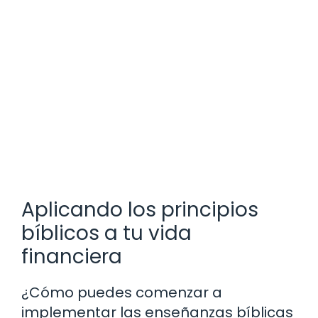
Aplicando los principios
bíblicos a tu vida
financiera
¿Cómo puedes comenzar a
implementar las enseñanzas bíblicas