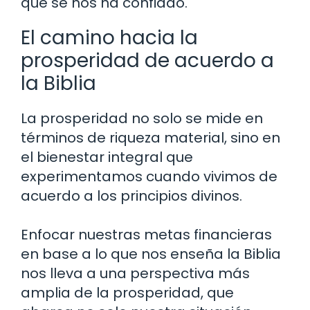
que se nos ha confiado.
El camino hacia la
prosperidad de acuerdo a
la Biblia
La prosperidad no solo se mide en
términos de riqueza material, sino en
el bienestar integral que
experimentamos cuando vivimos de
acuerdo a los principios divinos.
Enfocar nuestras metas financieras
en base a lo que nos enseña la Biblia
nos lleva a una perspectiva más
amplia de la prosperidad, que