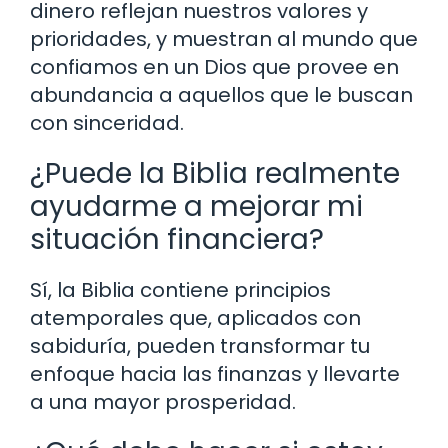
dinero reflejan nuestros valores y
prioridades, y muestran al mundo que
confiamos en un Dios que provee en
abundancia a aquellos que le buscan
con sinceridad.
¿Puede la Biblia realmente
ayudarme a mejorar mi
situación financiera?
Sí, la Biblia contiene principios
atemporales que, aplicados con
sabiduría, pueden transformar tu
enfoque hacia las finanzas y llevarte
a una mayor prosperidad.