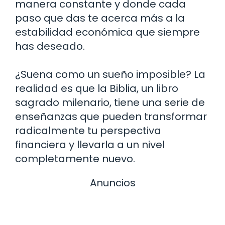
manera constante y donde cada
paso que das te acerca más a la
estabilidad económica que siempre
has deseado.
¿Suena como un sueño imposible? La
realidad es que la Biblia, un libro
sagrado milenario, tiene una serie de
enseñanzas que pueden transformar
radicalmente tu perspectiva
financiera y llevarla a un nivel
completamente nuevo.
Anuncios