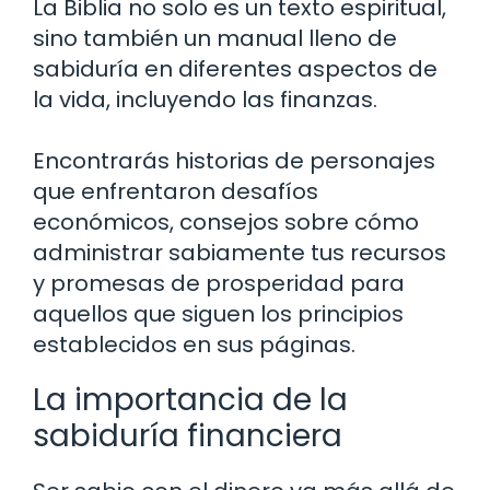
La Biblia no solo es un texto espiritual,
sino también un manual lleno de
sabiduría en diferentes aspectos de
la vida, incluyendo las finanzas.
Encontrarás historias de personajes
que enfrentaron desafíos
económicos, consejos sobre cómo
administrar sabiamente tus recursos
y promesas de prosperidad para
aquellos que siguen los principios
establecidos en sus páginas.
La importancia de la
sabiduría financiera