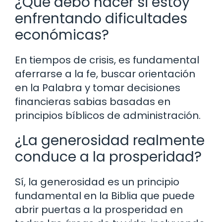
¿Qué debo hacer si estoy
enfrentando dificultades
económicas?
En tiempos de crisis, es fundamental
aferrarse a la fe, buscar orientación
en la Palabra y tomar decisiones
financieras sabias basadas en
principios bíblicos de administración.
¿La generosidad realmente
conduce a la prosperidad?
Sí, la generosidad es un principio
fundamental en la Biblia que puede
abrir puertas a la prosperidad en