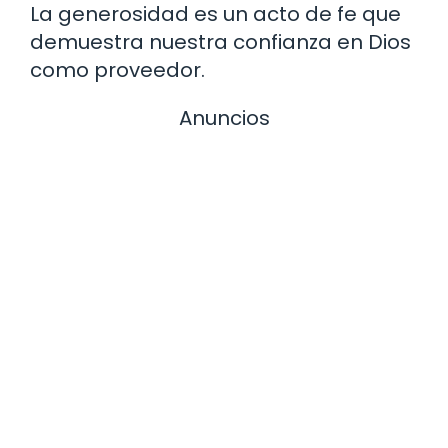
La generosidad es un acto de fe que
demuestra nuestra confianza en Dios
como proveedor.
Anuncios