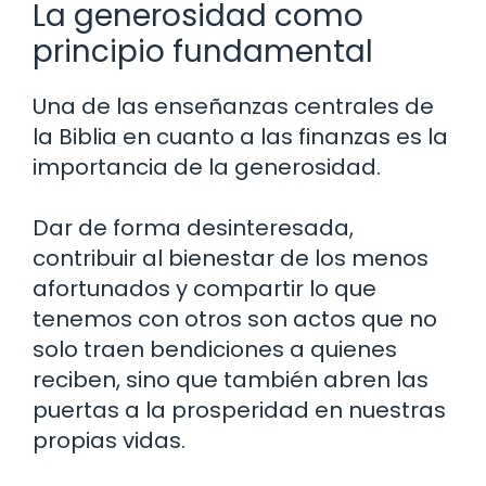
La generosidad como
principio fundamental
Una de las enseñanzas centrales de
la Biblia en cuanto a las finanzas es la
importancia de la generosidad.
Dar de forma desinteresada,
contribuir al bienestar de los menos
afortunados y compartir lo que
tenemos con otros son actos que no
solo traen bendiciones a quienes
reciben, sino que también abren las
puertas a la prosperidad en nuestras
propias vidas.