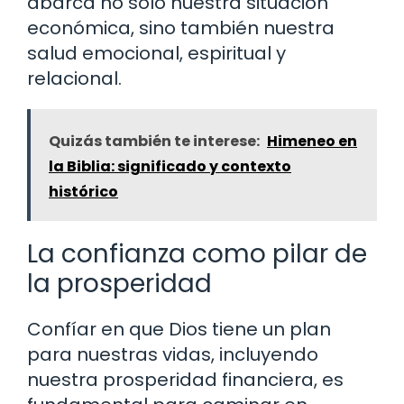
abarca no solo nuestra situación
económica, sino también nuestra
salud emocional, espiritual y
relacional.
Quizás también te interese:
Himeneo en
la Biblia: significado y contexto
histórico
La confianza como pilar de
la prosperidad
Confíar en que Dios tiene un plan
para nuestras vidas, incluyendo
nuestra prosperidad financiera, es