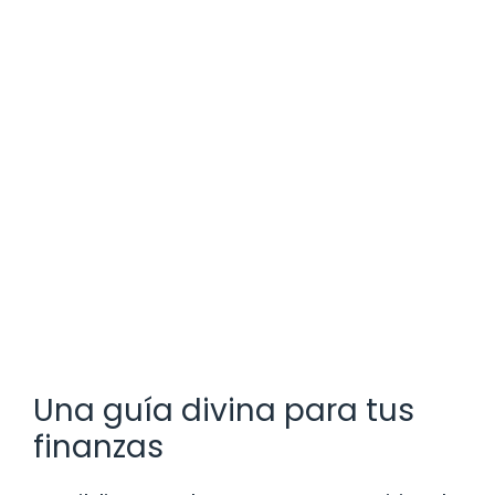
Una guía divina para tus
finanzas