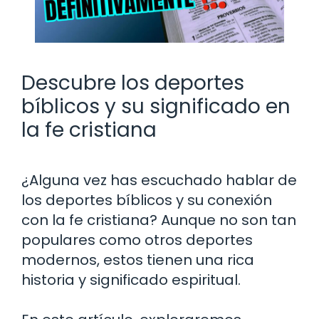
Descubre los deportes
bíblicos y su significado en
la fe cristiana
¿Alguna vez has escuchado hablar de
los deportes bíblicos y su conexión
con la fe cristiana? Aunque no son tan
populares como otros deportes
modernos, estos tienen una rica
historia y significado espiritual.