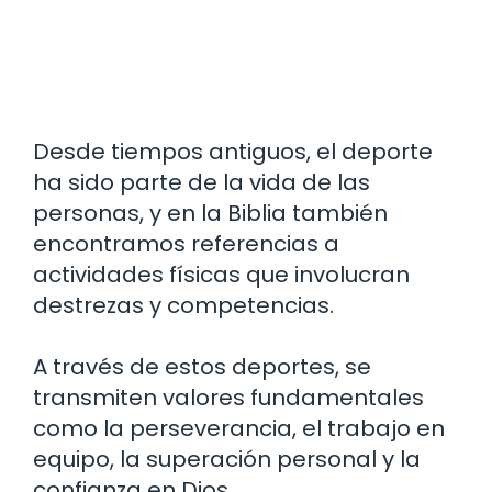
Desde tiempos antiguos, el deporte
ha sido parte de la vida de las
personas, y en la Biblia también
encontramos referencias a
actividades físicas que involucran
destrezas y competencias.
A través de estos deportes, se
transmiten valores fundamentales
como la perseverancia, el trabajo en
equipo, la superación personal y la
confianza en Dios.