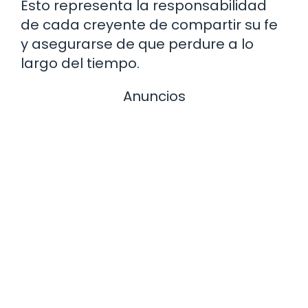
Esto representa la responsabilidad
de cada creyente de compartir su fe
y asegurarse de que perdure a lo
largo del tiempo.
Anuncios