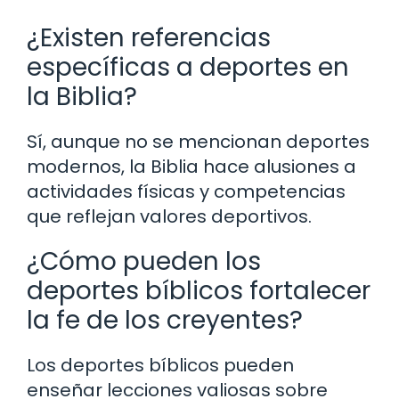
¿Existen referencias
específicas a deportes en
la Biblia?
Sí, aunque no se mencionan deportes
modernos, la Biblia hace alusiones a
actividades físicas y competencias
que reflejan valores deportivos.
¿Cómo pueden los
deportes bíblicos fortalecer
la fe de los creyentes?
Los deportes bíblicos pueden
enseñar lecciones valiosas sobre