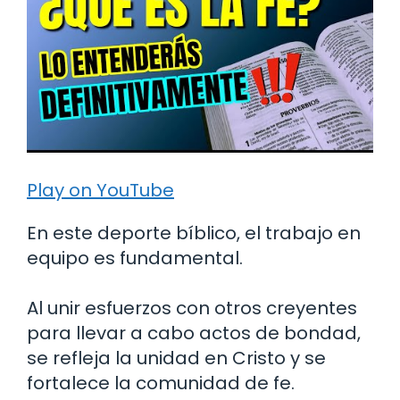
Play on YouTube
En este deporte bíblico, el trabajo en
equipo es fundamental.
Al unir esfuerzos con otros creyentes
para llevar a cabo actos de bondad,
se refleja la unidad en Cristo y se
fortalece la comunidad de fe.