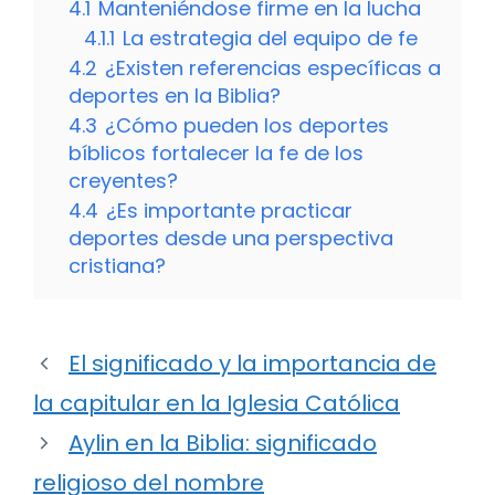
4.1
Manteniéndose firme en la lucha
4.1.1
La estrategia del equipo de fe
4.2
¿Existen referencias específicas a
deportes en la Biblia?
4.3
¿Cómo pueden los deportes
bíblicos fortalecer la fe de los
creyentes?
4.4
¿Es importante practicar
deportes desde una perspectiva
cristiana?
El significado y la importancia de
la capitular en la Iglesia Católica
Aylin en la Biblia: significado
religioso del nombre