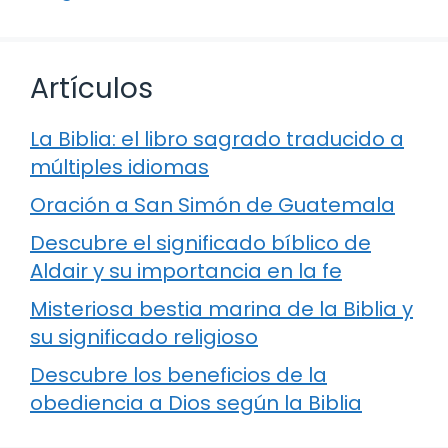
Artículos
La Biblia: el libro sagrado traducido a
múltiples idiomas
Oración a San Simón de Guatemala
Descubre el significado bíblico de
Aldair y su importancia en la fe
Misteriosa bestia marina de la Biblia y
su significado religioso
Descubre los beneficios de la
obediencia a Dios según la Biblia