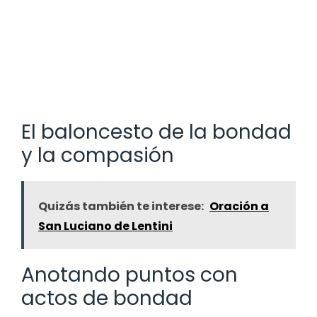
El baloncesto de la bondad
y la compasión
Quizás también te interese:
Oración a
San Luciano de Lentini
Anotando puntos con
actos de bondad