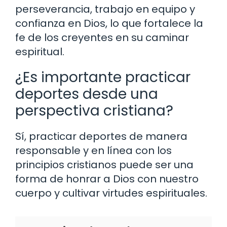
perseverancia, trabajo en equipo y
confianza en Dios, lo que fortalece la
fe de los creyentes en su caminar
espiritual.
¿Es importante practicar
deportes desde una
perspectiva cristiana?
Sí, practicar deportes de manera
responsable y en línea con los
principios cristianos puede ser una
forma de honrar a Dios con nuestro
cuerpo y cultivar virtudes espirituales.