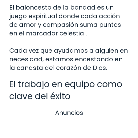
El baloncesto de la bondad es un
juego espiritual donde cada acción
de amor y compasión suma puntos
en el marcador celestial.
Cada vez que ayudamos a alguien en
necesidad, estamos encestando en
la canasta del corazón de Dios.
El trabajo en equipo como
clave del éxito
Anuncios