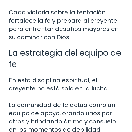
Cada victoria sobre la tentación
fortalece la fe y prepara al creyente
para enfrentar desafíos mayores en
su caminar con Dios.
La estrategia del equipo de
fe
En esta disciplina espiritual, el
creyente no está solo en la lucha.
La comunidad de fe actúa como un
equipo de apoyo, orando unos por
otros y brindando ánimo y consuelo
en los momentos de debilidad.