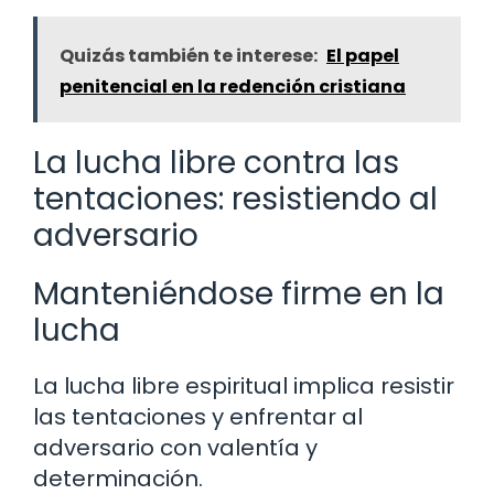
Quizás también te interese:
El papel
penitencial en la redención cristiana
La lucha libre contra las
tentaciones: resistiendo al
adversario
Manteniéndose firme en la
lucha
La lucha libre espiritual implica resistir
las tentaciones y enfrentar al
adversario con valentía y
determinación.