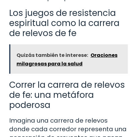
Los juegos de resistencia
espiritual como la carrera
de relevos de fe
Quizás también te interese:
Oraciones
milagrosas para la salud
Correr la carrera de relevos
de fe: una metáfora
poderosa
Imagina una carrera de relevos
donde cada corredor representa una