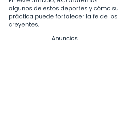
En este artículo, exploraremos
algunos de estos deportes y cómo su
práctica puede fortalecer la fe de los
creyentes.
Anuncios