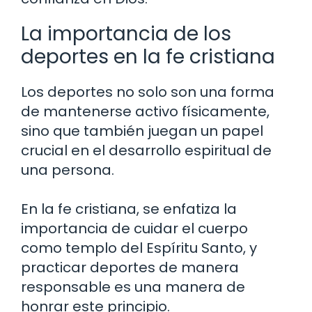
La importancia de los
deportes en la fe cristiana
Los deportes no solo son una forma
de mantenerse activo físicamente,
sino que también juegan un papel
crucial en el desarrollo espiritual de
una persona.
En la fe cristiana, se enfatiza la
importancia de cuidar el cuerpo
como templo del Espíritu Santo, y
practicar deportes de manera
responsable es una manera de
honrar este principio.