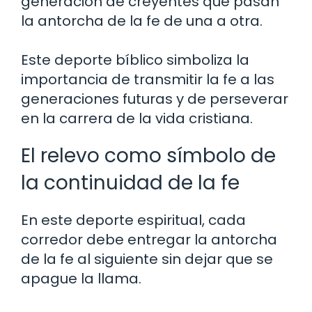
generación de creyentes que pasan
la antorcha de la fe de una a otra.
Este deporte bíblico simboliza la
importancia de transmitir la fe a las
generaciones futuras y de perseverar
en la carrera de la vida cristiana.
El relevo como símbolo de
la continuidad de la fe
En este deporte espiritual, cada
corredor debe entregar la antorcha
de la fe al siguiente sin dejar que se
apague la llama.