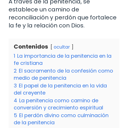
A través de la penitencia, se
establece un camino de
reconciliación y perdón que fortalece
la fe y la relación con Dios.
Contenidos
ocultar
1
La importancia de la penitencia en la
fe cristiana
2
El sacramento de la confesión como
medio de penitencia
3
El papel de la penitencia en la vida
del creyente
4
La penitencia como camino de
conversión y crecimiento espiritual
5
El perdón divino como culminación
de la penitencia