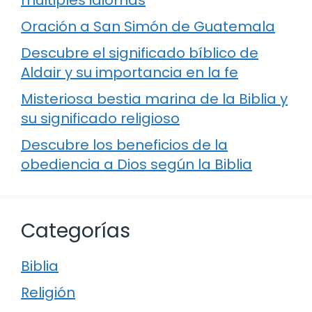
múltiples idiomas
Oración a San Simón de Guatemala
Descubre el significado bíblico de
Aldair y su importancia en la fe
Misteriosa bestia marina de la Biblia y
su significado religioso
Descubre los beneficios de la
obediencia a Dios según la Biblia
Categorías
Biblia
Religión