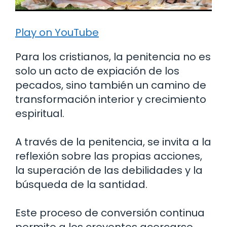
Play on YouTube
Para los cristianos, la penitencia no es
solo un acto de expiación de los
pecados, sino también un camino de
transformación interior y crecimiento
espiritual.
A través de la penitencia, se invita a la
reflexión sobre las propias acciones,
la superación de las debilidades y la
búsqueda de la santidad.
Este proceso de conversión continua