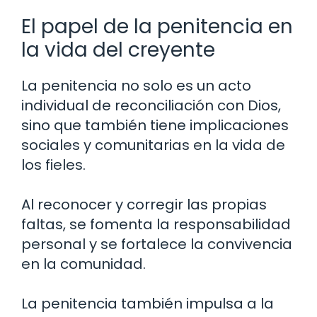
El papel de la penitencia en
la vida del creyente
La penitencia no solo es un acto
individual de reconciliación con Dios,
sino que también tiene implicaciones
sociales y comunitarias en la vida de
los fieles.
Al reconocer y corregir las propias
faltas, se fomenta la responsabilidad
personal y se fortalece la convivencia
en la comunidad.
La penitencia también impulsa a la