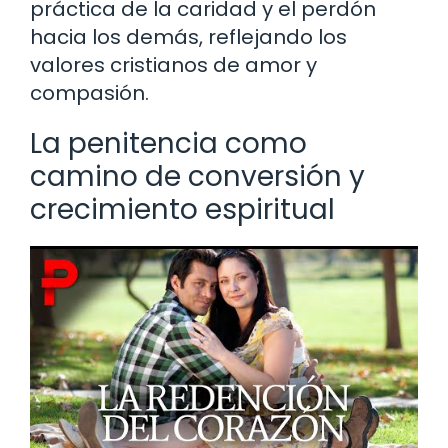
práctica de la caridad y el perdón
hacia los demás, reflejando los
valores cristianos de amor y
compasión.
La penitencia como
camino de conversión y
crecimiento espiritual