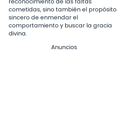
reconocimiento de las faltas
cometidas, sino también el propósito
sincero de enmendar el
comportamiento y buscar la gracia
divina.
Anuncios