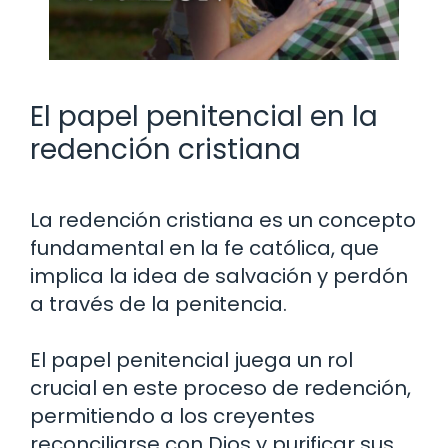
El papel penitencial en la
redención cristiana
La redención cristiana es un concepto
fundamental en la fe católica, que
implica la idea de salvación y perdón
a través de la penitencia.
El papel penitencial juega un rol
crucial en este proceso de redención,
permitiendo a los creyentes
reconciliarse con Dios y purificar sus