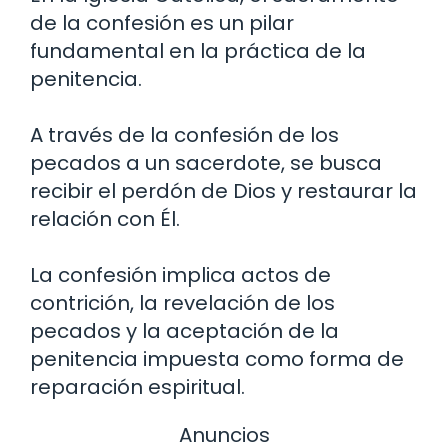
de la confesión es un pilar
fundamental en la práctica de la
penitencia.
A través de la confesión de los
pecados a un sacerdote, se busca
recibir el perdón de Dios y restaurar la
relación con Él.
La confesión implica actos de
contrición, la revelación de los
pecados y la aceptación de la
penitencia impuesta como forma de
reparación espiritual.
Anuncios