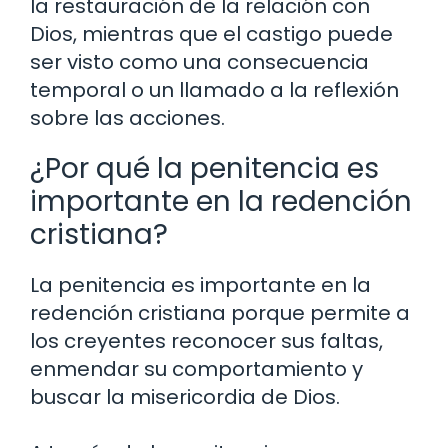
la restauración de la relación con
Dios, mientras que el castigo puede
ser visto como una consecuencia
temporal o un llamado a la reflexión
sobre las acciones.
¿Por qué la penitencia es
importante en la redención
cristiana?
La penitencia es importante en la
redención cristiana porque permite a
los creyentes reconocer sus faltas,
enmendar su comportamiento y
buscar la misericordia de Dios.