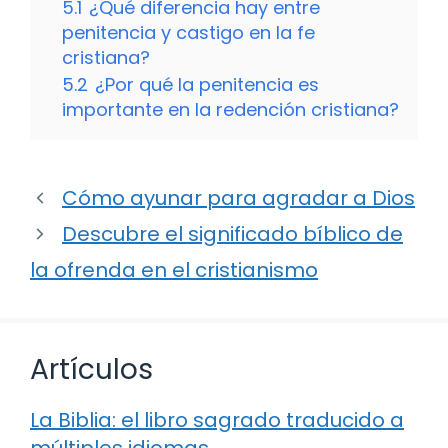
5.1
¿Qué diferencia hay entre
penitencia y castigo en la fe
cristiana?
5.2
¿Por qué la penitencia es
importante en la redención cristiana?
Cómo ayunar para agradar a Dios
Descubre el significado bíblico de
la ofrenda en el cristianismo
Artículos
La Biblia: el libro sagrado traducido a