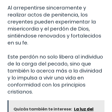
Al arrepentirse sinceramente y
realizar actos de penitencia, los
creyentes pueden experimentar la
misericordia y el perdón de Dios,
sintiéndose renovados y fortalecidos
en su fe.
Este perdón no solo libera al individuo
de la carga del pecado, sino que
también lo acerca más a la divinidad
y lo impulsa a vivir una vida en
conformidad con los principios
cristianos.
Quizás también te interese:
La luz del