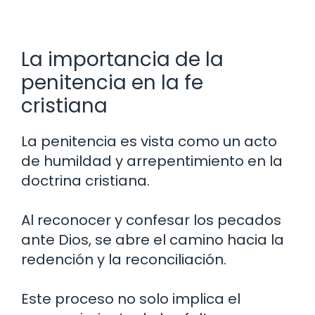
La importancia de la
penitencia en la fe
cristiana
La penitencia es vista como un acto
de humildad y arrepentimiento en la
doctrina cristiana.
Al reconocer y confesar los pecados
ante Dios, se abre el camino hacia la
redención y la reconciliación.
Este proceso no solo implica el