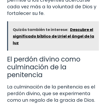
permite a los creyentes acercarse
cada vez más a la voluntad de Dios y
fortalecer su fe.
Quizás también te interese:
Descubre el
significado bíblico de Uriel el ángel de la
luz
El perdón divino como
culminación de la
penitencia
La culminación de la penitencia es el
perdón divino, que se experimenta
como un regalo de la gracia de Dios.