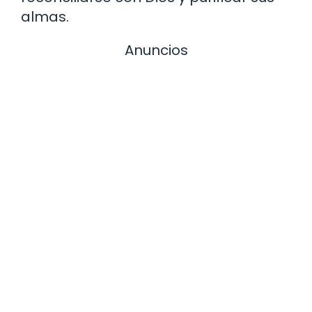
almas.
Anuncios