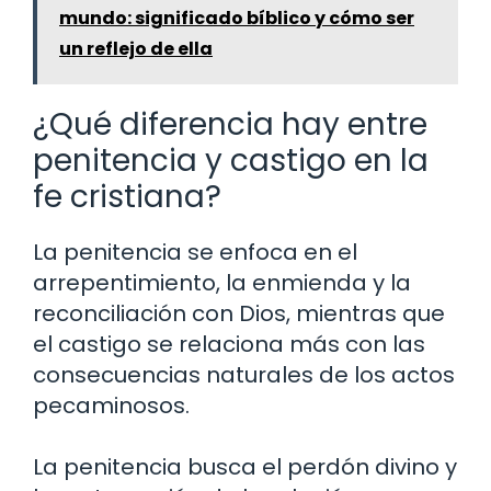
mundo: significado bíblico y cómo ser
un reflejo de ella
¿Qué diferencia hay entre
penitencia y castigo en la
fe cristiana?
La penitencia se enfoca en el
arrepentimiento, la enmienda y la
reconciliación con Dios, mientras que
el castigo se relaciona más con las
consecuencias naturales de los actos
pecaminosos.
La penitencia busca el perdón divino y