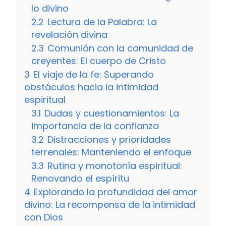
lo divino
2.2
Lectura de la Palabra: La
revelación divina
2.3
Comunión con la comunidad de
creyentes: El cuerpo de Cristo
3
El viaje de la fe: Superando
obstáculos hacia la intimidad
espiritual
3.1
Dudas y cuestionamientos: La
importancia de la confianza
3.2
Distracciones y prioridades
terrenales: Manteniendo el enfoque
3.3
Rutina y monotonía espiritual:
Renovando el espíritu
4
Explorando la profundidad del amor
divino: La recompensa de la intimidad
con Dios