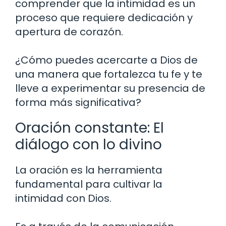
comprender que la intimidad es un
proceso que requiere dedicación y
apertura de corazón.
¿Cómo puedes acercarte a Dios de
una manera que fortalezca tu fe y te
lleve a experimentar su presencia de
forma más significativa?
Oración constante: El
diálogo con lo divino
La oración es la herramienta
fundamental para cultivar la
intimidad con Dios.