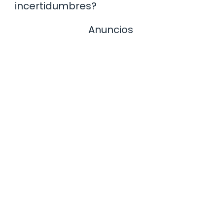
incertidumbres?
Anuncios