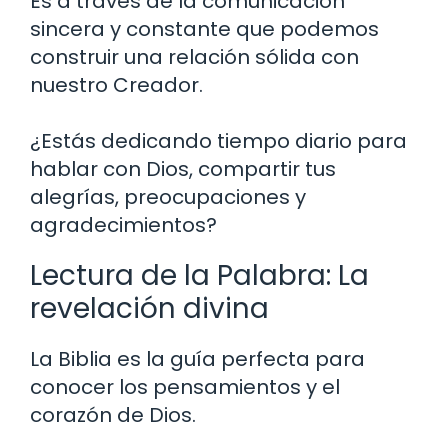
Es a través de la comunicación
sincera y constante que podemos
construir una relación sólida con
nuestro Creador.
¿Estás dedicando tiempo diario para
hablar con Dios, compartir tus
alegrías, preocupaciones y
agradecimientos?
Lectura de la Palabra: La
revelación divina
La Biblia es la guía perfecta para
conocer los pensamientos y el
corazón de Dios.