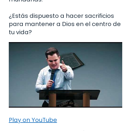
¿Estás dispuesto a hacer sacrificios
para mantener a Dios en el centro de
tu vida?
Play on YouTube