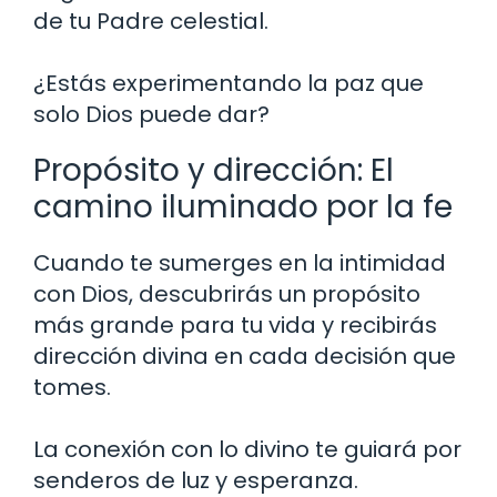
de tu Padre celestial.
¿Estás experimentando la paz que
solo Dios puede dar?
Propósito y dirección: El
camino iluminado por la fe
Cuando te sumerges en la intimidad
con Dios, descubrirás un propósito
más grande para tu vida y recibirás
dirección divina en cada decisión que
tomes.
La conexión con lo divino te guiará por
senderos de luz y esperanza.