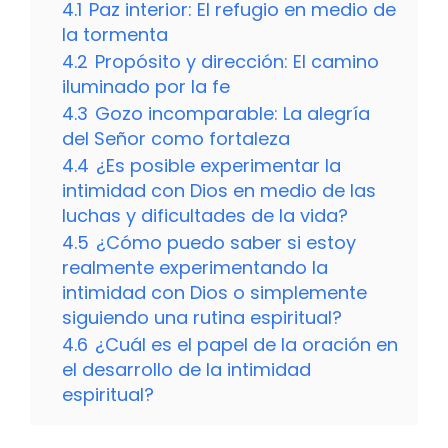
4.1
Paz interior: El refugio en medio de
la tormenta
4.2
Propósito y dirección: El camino
iluminado por la fe
4.3
Gozo incomparable: La alegría
del Señor como fortaleza
4.4
¿Es posible experimentar la
intimidad con Dios en medio de las
luchas y dificultades de la vida?
4.5
¿Cómo puedo saber si estoy
realmente experimentando la
intimidad con Dios o simplemente
siguiendo una rutina espiritual?
4.6
¿Cuál es el papel de la oración en
el desarrollo de la intimidad
espiritual?