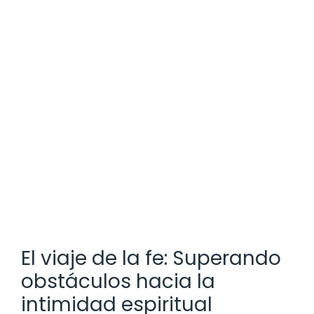
El viaje de la fe: Superando
obstáculos hacia la
intimidad espiritual