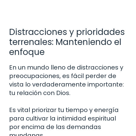
Distracciones y prioridades
terrenales: Manteniendo el
enfoque
En un mundo lleno de distracciones y
preocupaciones, es fácil perder de
vista lo verdaderamente importante:
tu relación con Dios.
Es vital priorizar tu tiempo y energía
para cultivar la intimidad espiritual
por encima de las demandas
mundanas.