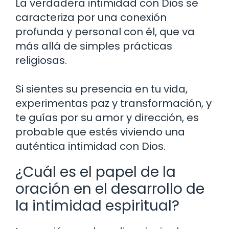
La verdadera intimidad con Dios se
caracteriza por una conexión
profunda y personal con él, que va
más allá de simples prácticas
religiosas.
Si sientes su presencia en tu vida,
experimentas paz y transformación, y
te guías por su amor y dirección, es
probable que estés viviendo una
auténtica intimidad con Dios.
¿Cuál es el papel de la
oración en el desarrollo de
la intimidad espiritual?