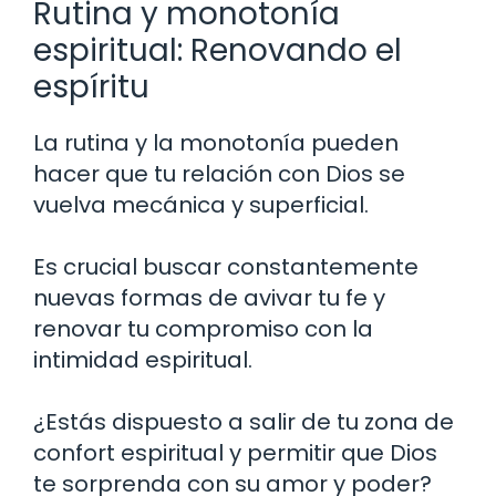
Rutina y monotonía
espiritual: Renovando el
espíritu
La rutina y la monotonía pueden
hacer que tu relación con Dios se
vuelva mecánica y superficial.
Es crucial buscar constantemente
nuevas formas de avivar tu fe y
renovar tu compromiso con la
intimidad espiritual.
¿Estás dispuesto a salir de tu zona de
confort espiritual y permitir que Dios
te sorprenda con su amor y poder?