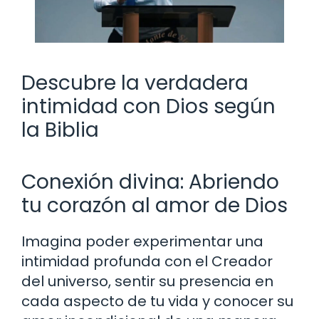
Descubre la verdadera
intimidad con Dios según
la Biblia
Conexión divina: Abriendo
tu corazón al amor de Dios
Imagina poder experimentar una
intimidad profunda con el Creador
del universo, sentir su presencia en
cada aspecto de tu vida y conocer su