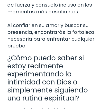
de fuerza y consuelo incluso en los
momentos más desafiantes.
Al confiar en su amor y buscar su
presencia, encontrarás la fortaleza
necesaria para enfrentar cualquier
prueba.
¿Cómo puedo saber si
estoy realmente
experimentando la
intimidad con Dios o
simplemente siguiendo
una rutina espiritual?