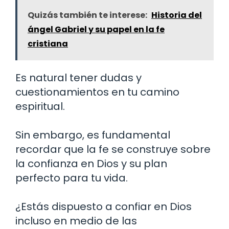
Quizás también te interese:
Historia del
ángel Gabriel y su papel en la fe
cristiana
Es natural tener dudas y
cuestionamientos en tu camino
espiritual.
Sin embargo, es fundamental
recordar que la fe se construye sobre
la confianza en Dios y su plan
perfecto para tu vida.
¿Estás dispuesto a confiar en Dios
incluso en medio de las