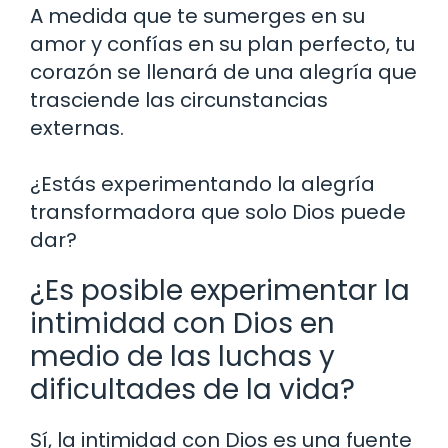
A medida que te sumerges en su
amor y confías en su plan perfecto, tu
corazón se llenará de una alegría que
trasciende las circunstancias
externas.
¿Estás experimentando la alegría
transformadora que solo Dios puede
dar?
¿Es posible experimentar la
intimidad con Dios en
medio de las luchas y
dificultades de la vida?
Sí, la intimidad con Dios es una fuente