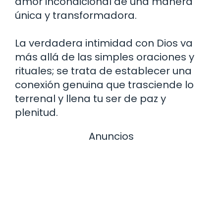
amor incondicional de una manera
única y transformadora.
La verdadera intimidad con Dios va
más allá de las simples oraciones y
rituales; se trata de establecer una
conexión genuina que trasciende lo
terrenal y llena tu ser de paz y
plenitud.
Anuncios