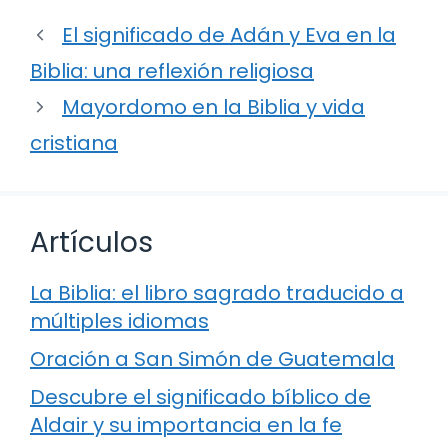
El significado de Adán y Eva en la
Biblia: una reflexión religiosa
Mayordomo en la Biblia y vida
cristiana
Artículos
La Biblia: el libro sagrado traducido a
múltiples idiomas
Oración a San Simón de Guatemala
Descubre el significado bíblico de
Aldair y su importancia en la fe