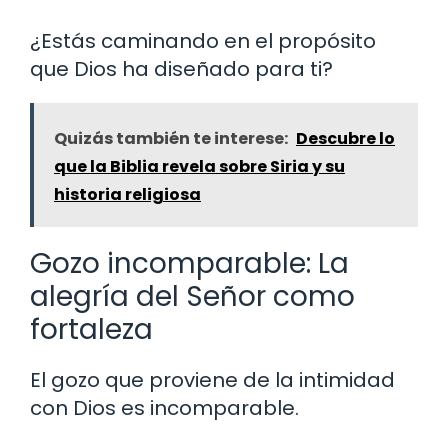
¿Estás caminando en el propósito
que Dios ha diseñado para ti?
Quizás también te interese:
Descubre lo
que la Biblia revela sobre Siria y su
historia religiosa
Gozo incomparable: La
alegría del Señor como
fortaleza
El gozo que proviene de la intimidad
con Dios es incomparable.