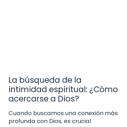
La búsqueda de la
intimidad espiritual: ¿Cómo
acercarse a Dios?
Cuando buscamos una conexión más
profunda con Dios, es crucial