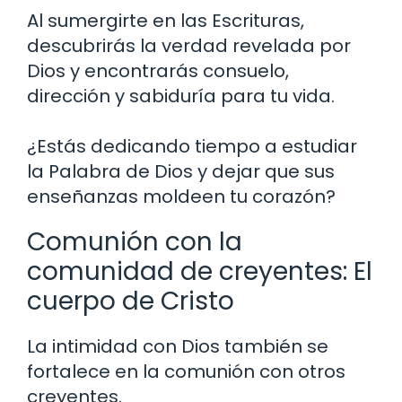
Al sumergirte en las Escrituras,
descubrirás la verdad revelada por
Dios y encontrarás consuelo,
dirección y sabiduría para tu vida.
¿Estás dedicando tiempo a estudiar
la Palabra de Dios y dejar que sus
enseñanzas moldeen tu corazón?
Comunión con la
comunidad de creyentes: El
cuerpo de Cristo
La intimidad con Dios también se
fortalece en la comunión con otros
creyentes.