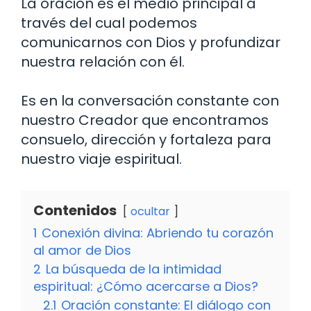
La oración es el medio principal a
través del cual podemos
comunicarnos con Dios y profundizar
nuestra relación con él.
Es en la conversación constante con
nuestro Creador que encontramos
consuelo, dirección y fortaleza para
nuestro viaje espiritual.
Contenidos
ocultar
1
Conexión divina: Abriendo tu corazón
al amor de Dios
2
La búsqueda de la intimidad
espiritual: ¿Cómo acercarse a Dios?
2.1
Oración constante: El diálogo con