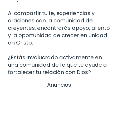
Al compartir tu fe, experiencias y
oraciones con la comunidad de
creyentes, encontrarás apoyo, aliento
y la oportunidad de crecer en unidad
en Cristo.
¿Estás involucrado activamente en
una comunidad de fe que te ayude a
fortalecer tu relación con Dios?
Anuncios