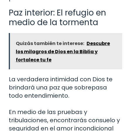
Paz interior: El refugio en
medio de la tormenta
Quizás también te interese:
Descubre
los milagros de Dios en la Biblia y
fortalece tu fe
La verdadera intimidad con Dios te
brindará una paz que sobrepasa
todo entendimiento.
En medio de las pruebas y
tribulaciones, encontrarás consuelo y
seguridad en el amor incondicional