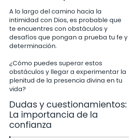
A lo largo del camino hacia la
intimidad con Dios, es probable que
te encuentres con obstáculos y
desafíos que pongan a prueba tu fe y
determinación.
¿Cómo puedes superar estos
obstáculos y llegar a experimentar la
plenitud de la presencia divina en tu
vida?
Dudas y cuestionamientos:
La importancia de la
confianza