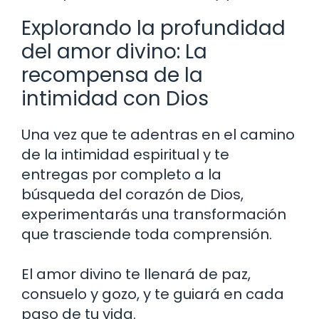
Explorando la profundidad
del amor divino: La
recompensa de la
intimidad con Dios
Una vez que te adentras en el camino
de la intimidad espiritual y te
entregas por completo a la
búsqueda del corazón de Dios,
experimentarás una transformación
que trasciende toda comprensión.
El amor divino te llenará de paz,
consuelo y gozo, y te guiará en cada
paso de tu vida.