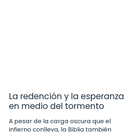
La redención y la esperanza
en medio del tormento
A pesar de la carga oscura que el
infierno conlleva, la Biblia también