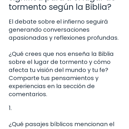
tormento según la Biblia?
El debate sobre el infierno seguirá
generando conversaciones
apasionadas y reflexiones profundas.
¿Qué crees que nos enseña la Biblia
sobre el lugar de tormento y cómo
afecta tu visión del mundo y tu fe?
Comparte tus pensamientos y
experiencias en la sección de
comentarios.
1.
¿Qué pasajes bíblicos mencionan el