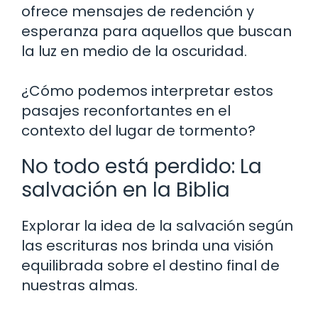
ofrece mensajes de redención y
esperanza para aquellos que buscan
la luz en medio de la oscuridad.
¿Cómo podemos interpretar estos
pasajes reconfortantes en el
contexto del lugar de tormento?
No todo está perdido: La
salvación en la Biblia
Explorar la idea de la salvación según
las escrituras nos brinda una visión
equilibrada sobre el destino final de
nuestras almas.