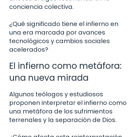
conciencia colectiva.
¿Qué significado tiene el infierno en
una era marcada por avances
tecnológicos y cambios sociales
acelerados?
El infierno como metáfora:
una nueva mirada
Algunos teólogos y estudiosos
proponen interpretar el infierno como
una metáfora de los sufrimientos
terrenales y la separación de Dios.
¿Cómo afecta esta reinterpretación