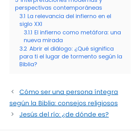
perspectivas contemporáneas
3.1
La relevancia del infierno en el
siglo XXI
3.1.1
El infierno como metáfora: una
nueva mirada
3.2
Abrir el diálogo: ¿Qué significa
para ti el lugar de tormento según la
Biblia?
Cómo ser una persona íntegra
según la Biblia: consejos religiosos
Jesús del río: ¿de dónde es?