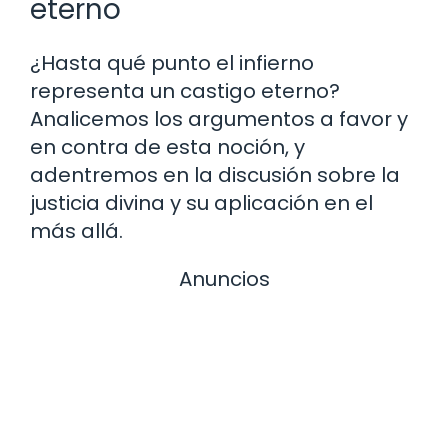
eterno
¿Hasta qué punto el infierno
representa un castigo eterno?
Analicemos los argumentos a favor y
en contra de esta noción, y
adentremos en la discusión sobre la
justicia divina y su aplicación en el
más allá.
Anuncios