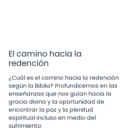
El camino hacia la
redención
¿Cuál es el camino hacia la redención
según la Biblia? Profundicemos en las
enseñanzas que nos guían hacia la
gracia divina y la oportunidad de
encontrar la paz y la plenitud
espiritual incluso en medio del
sufrimiento.