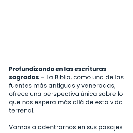
Profundizando en las escrituras
sagradas
– La Biblia, como una de las
fuentes más antiguas y veneradas,
ofrece una perspectiva única sobre lo
que nos espera más allá de esta vida
terrenal.
Vamos a adentrarnos en sus pasajes