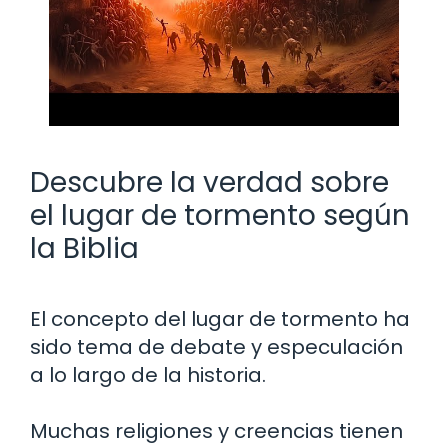
Descubre la verdad sobre
el lugar de tormento según
la Biblia
El concepto del lugar de tormento ha
sido tema de debate y especulación
a lo largo de la historia.
Muchas religiones y creencias tienen