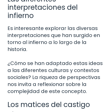
interpretaciones del
infierno
Es interesante explorar las diversas
interpretaciones que han surgido en
torno al infierno a lo largo de la
historia.
¿Cómo se han adaptado estas ideas
a las diferentes culturas y contextos
sociales? La riqueza de perspectivas
nos invita a reflexionar sobre la
complejidad de este concepto.
Los matices del castigo