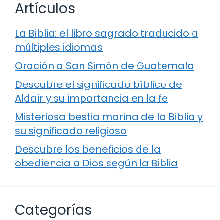
Artículos
La Biblia: el libro sagrado traducido a
múltiples idiomas
Oración a San Simón de Guatemala
Descubre el significado bíblico de
Aldair y su importancia en la fe
Misteriosa bestia marina de la Biblia y
su significado religioso
Descubre los beneficios de la
obediencia a Dios según la Biblia
Categorías