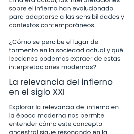
sobre el infierno han evolucionado
para adaptarse a las sensibilidades y
contextos contemporáneos.
¿Cómo se percibe el lugar de
tormento en la sociedad actual y qué
lecciones podemos extraer de estas
interpretaciones modernas?
La relevancia del infierno
en el siglo XXI
Explorar la relevancia del infierno en
la época moderna nos permite
entender cómo este concepto
ancestral sigue resonando en la