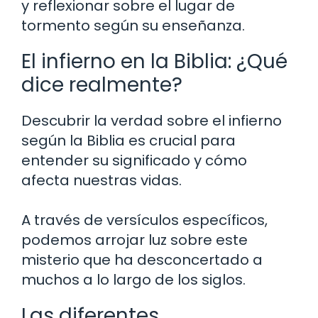
y reflexionar sobre el lugar de
tormento según su enseñanza.
El infierno en la Biblia: ¿Qué
dice realmente?
Descubrir la verdad sobre el infierno
según la Biblia es crucial para
entender su significado y cómo
afecta nuestras vidas.
A través de versículos específicos,
podemos arrojar luz sobre este
misterio que ha desconcertado a
muchos a lo largo de los siglos.
Las diferentes