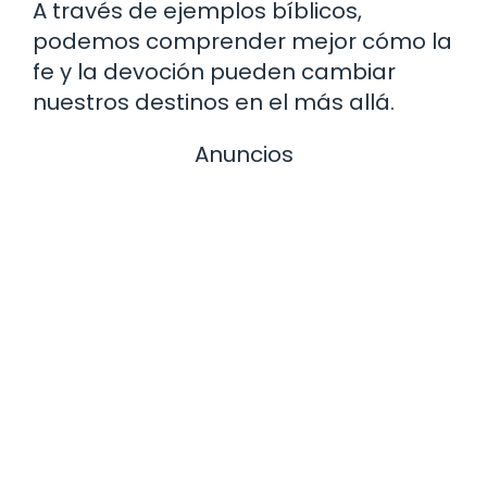
A través de ejemplos bíblicos,
podemos comprender mejor cómo la
fe y la devoción pueden cambiar
nuestros destinos en el más allá.
Anuncios