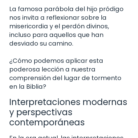
La famosa parábola del hijo pródigo
nos invita a reflexionar sobre la
misericordia y el perdón divinos,
incluso para aquellos que han
desviado su camino.
¿Cómo podemos aplicar esta
poderosa lección a nuestra
comprensión del lugar de tormento
en la Biblia?
Interpretaciones modernas
y perspectivas
contemporáneas
En la era actual, las interpretaciones