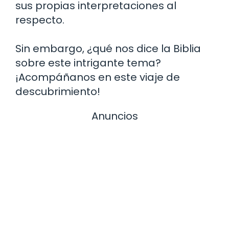
sus propias interpretaciones al
respecto.
Sin embargo, ¿qué nos dice la Biblia
sobre este intrigante tema?
¡Acompáñanos en este viaje de
descubrimiento!
Anuncios