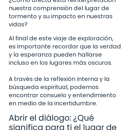
nuestra comprensión del lugar de
tormento y su impacto en nuestras
vidas?
Al final de este viaje de exploración,
es importante recordar que la verdad
y la esperanza pueden hallarse
incluso en los lugares más oscuros.
A través de la reflexión interna y la
búsqueda espiritual, podemos
encontrar consuelo y entendimiento
en medio de la incertidumbre.
Abrir el diálogo: ¿Qué
significa para ti el lugar de