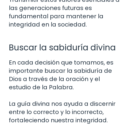
las generaciones futuras es
fundamental para mantener la
integridad en la sociedad.
Buscar la sabiduría divina
En cada decisión que tomamos, es
importante buscar la sabiduría de
Dios a través de la oración y el
estudio de la Palabra.
La guía divina nos ayuda a discernir
entre lo correcto y lo incorrecto,
fortaleciendo nuestra integridad.