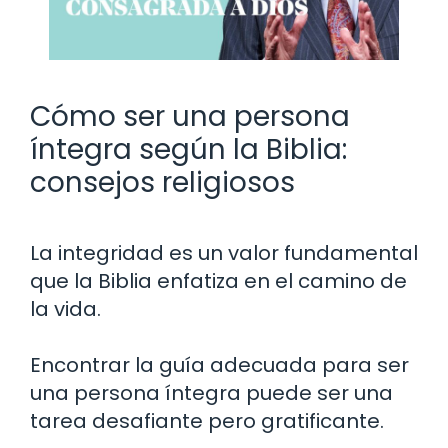
Cómo ser una persona
íntegra según la Biblia:
consejos religiosos
La integridad es un valor fundamental
que la Biblia enfatiza en el camino de
la vida.
Encontrar la guía adecuada para ser
una persona íntegra puede ser una
tarea desafiante pero gratificante.