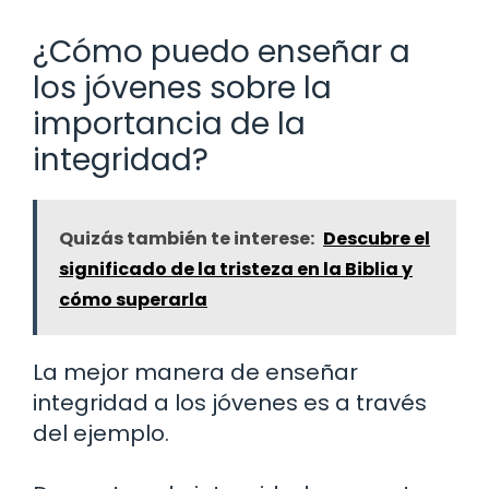
¿Cómo puedo enseñar a
los jóvenes sobre la
importancia de la
integridad?
Quizás también te interese:
Descubre el
significado de la tristeza en la Biblia y
cómo superarla
La mejor manera de enseñar
integridad a los jóvenes es a través
del ejemplo.