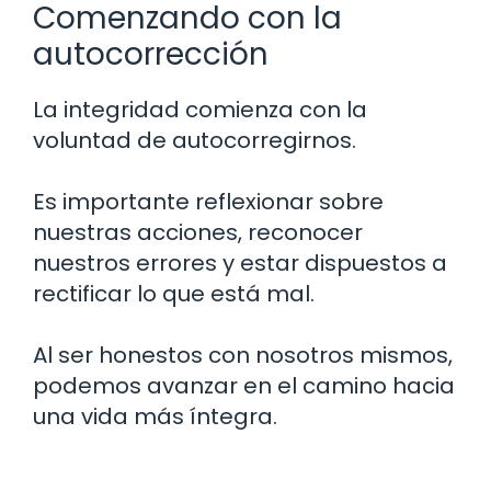
Comenzando con la
autocorrección
La integridad comienza con la
voluntad de autocorregirnos.
Es importante reflexionar sobre
nuestras acciones, reconocer
nuestros errores y estar dispuestos a
rectificar lo que está mal.
Al ser honestos con nosotros mismos,
podemos avanzar en el camino hacia
una vida más íntegra.