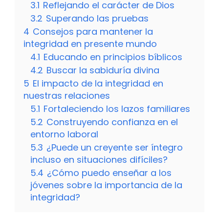
3.1
Reflejando el carácter de Dios
3.2
Superando las pruebas
4
Consejos para mantener la
integridad en presente mundo
4.1
Educando en principios bíblicos
4.2
Buscar la sabiduría divina
5
El impacto de la integridad en
nuestras relaciones
5.1
Fortaleciendo los lazos familiares
5.2
Construyendo confianza en el
entorno laboral
5.3
¿Puede un creyente ser íntegro
incluso en situaciones difíciles?
5.4
¿Cómo puedo enseñar a los
jóvenes sobre la importancia de la
integridad?