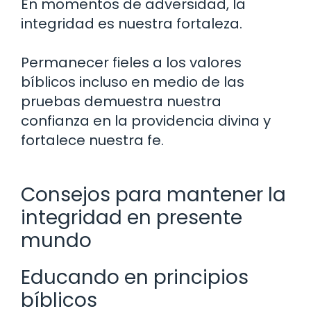
En momentos de adversidad, la
integridad es nuestra fortaleza.
Permanecer fieles a los valores
bíblicos incluso en medio de las
pruebas demuestra nuestra
confianza en la providencia divina y
fortalece nuestra fe.
Consejos para mantener la
integridad en presente
mundo
Educando en principios
bíblicos