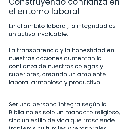
Construyendo confianza en
el entorno laboral
En el ámbito laboral, la integridad es
un activo invaluable.
La transparencia y la honestidad en
nuestras acciones aumentan la
confianza de nuestros colegas y
superiores, creando un ambiente
laboral armonioso y productivo.
Ser una persona íntegra según la
Biblia no es solo un mandato religioso,
sino un estilo de vida que trasciende
fronteras culturales y temporales.