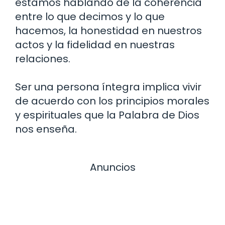
estamos hablando de la coherencia
entre lo que decimos y lo que
hacemos, la honestidad en nuestros
actos y la fidelidad en nuestras
relaciones.
Ser una persona íntegra implica vivir
de acuerdo con los principios morales
y espirituales que la Palabra de Dios
nos enseña.
Anuncios