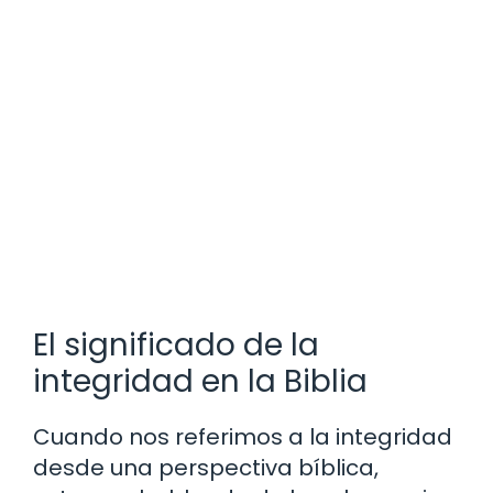
El significado de la
integridad en la Biblia
Cuando nos referimos a la integridad
desde una perspectiva bíblica,