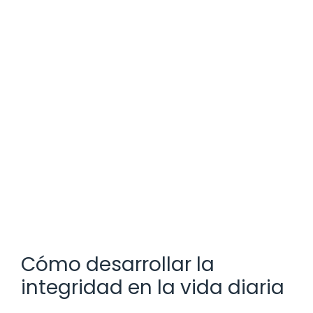
Cómo desarrollar la
integridad en la vida diaria