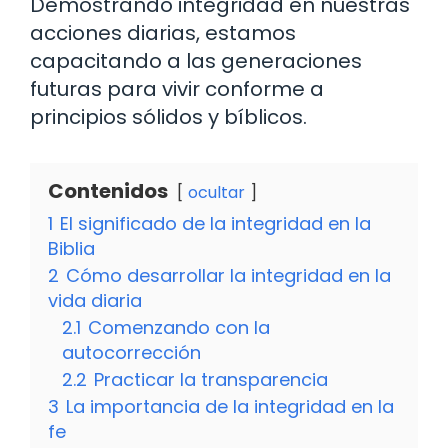
Demostrando integridad en nuestras
acciones diarias, estamos
capacitando a las generaciones
futuras para vivir conforme a
principios sólidos y bíblicos.
Contenidos
ocultar
1
El significado de la integridad en la
Biblia
2
Cómo desarrollar la integridad en la
vida diaria
2.1
Comenzando con la
autocorrección
2.2
Practicar la transparencia
3
La importancia de la integridad en la
fe