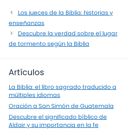
Los jueces de la Biblia: historias y
enseñanzas
Descubre la verdad sobre el lugar
de tormento según la Biblia
Artículos
La Biblia: el libro sagrado traducido a
múltiples idiomas
Oración a San Simón de Guatemala
Descubre el significado bíblico de
Aldair y su importancia en la fe