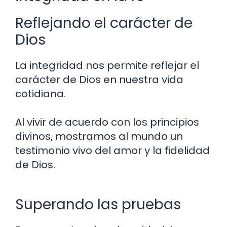
Reflejando el carácter de
Dios
La integridad nos permite reflejar el
carácter de Dios en nuestra vida
cotidiana.
Al vivir de acuerdo con los principios
divinos, mostramos al mundo un
testimonio vivo del amor y la fidelidad
de Dios.
Superando las pruebas