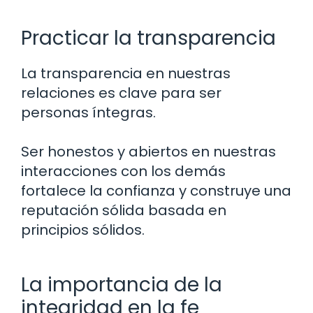
Practicar la transparencia
La transparencia en nuestras
relaciones es clave para ser
personas íntegras.
Ser honestos y abiertos en nuestras
interacciones con los demás
fortalece la confianza y construye una
reputación sólida basada en
principios sólidos.
La importancia de la
integridad en la fe