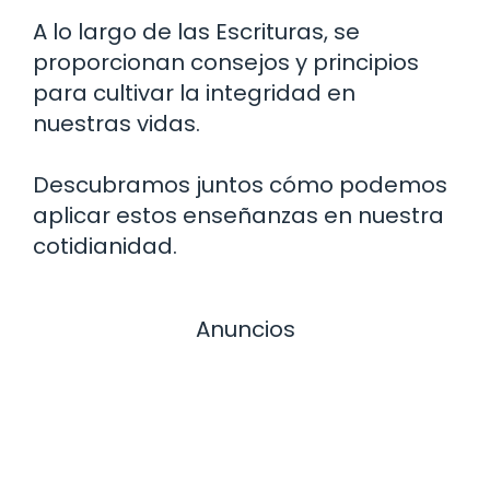
A lo largo de las Escrituras, se
proporcionan consejos y principios
para cultivar la integridad en
nuestras vidas.
Descubramos juntos cómo podemos
aplicar estos enseñanzas en nuestra
cotidianidad.
Anuncios