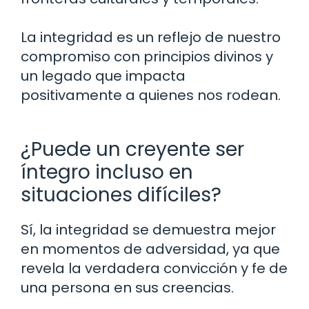
La integridad es un reflejo de nuestro
compromiso con principios divinos y
un legado que impacta
positivamente a quienes nos rodean.
¿Puede un creyente ser
íntegro incluso en
situaciones difíciles?
Sí, la integridad se demuestra mejor
en momentos de adversidad, ya que
revela la verdadera convicción y fe de
una persona en sus creencias.