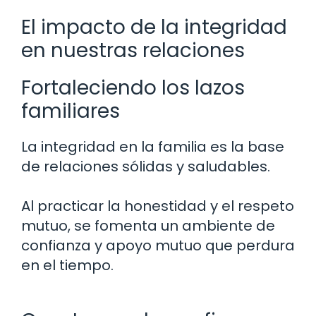
El impacto de la integridad
en nuestras relaciones
Fortaleciendo los lazos
familiares
La integridad en la familia es la base
de relaciones sólidas y saludables.
Al practicar la honestidad y el respeto
mutuo, se fomenta un ambiente de
confianza y apoyo mutuo que perdura
en el tiempo.