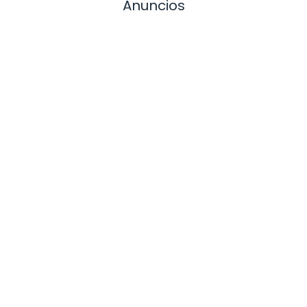
Anuncios