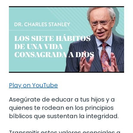
Play on YouTube
Asegúrate de educar a tus hijos y a
quienes te rodean en los principios
bíblicos que sustentan la integridad.
Transmitir estos valores esenciales a