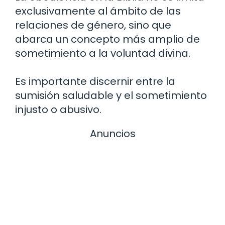
exclusivamente al ámbito de las
relaciones de género, sino que
abarca un concepto más amplio de
sometimiento a la voluntad divina.
Es importante discernir entre la
sumisión saludable y el sometimiento
injusto o abusivo.
Anuncios