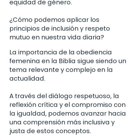
equidad de género.
¿Cómo podemos aplicar los
principios de inclusión y respeto
mutuo en nuestra vida diaria?
La importancia de la obediencia
femenina en la Biblia sigue siendo un
tema relevante y complejo en la
actualidad.
A través del diálogo respetuoso, la
reflexión crítica y el compromiso con
la igualdad, podemos avanzar hacia
una comprensión más inclusiva y
justa de estos conceptos.