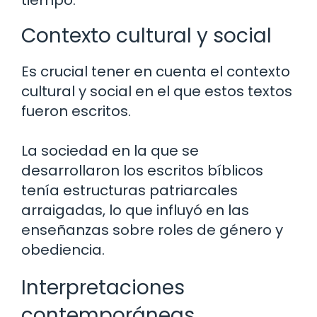
tiempo.
Contexto cultural y social
Es crucial tener en cuenta el contexto
cultural y social en el que estos textos
fueron escritos.
La sociedad en la que se
desarrollaron los escritos bíblicos
tenía estructuras patriarcales
arraigadas, lo que influyó en las
enseñanzas sobre roles de género y
obediencia.
Interpretaciones
contemporáneas