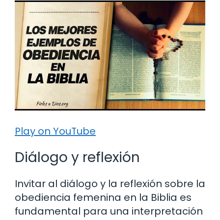
Play on YouTube
Diálogo y reflexión
Invitar al diálogo y la reflexión sobre la
obediencia femenina en la Biblia es
fundamental para una interpretación