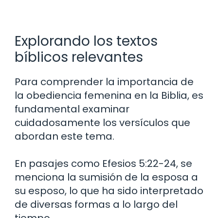
Explorando los textos
bíblicos relevantes
Para comprender la importancia de
la obediencia femenina en la Biblia, es
fundamental examinar
cuidadosamente los versículos que
abordan este tema.
En pasajes como Efesios 5:22-24, se
menciona la sumisión de la esposa a
su esposo, lo que ha sido interpretado
de diversas formas a lo largo del