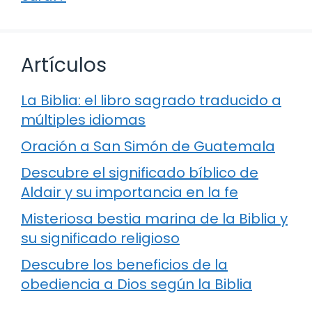
Artículos
La Biblia: el libro sagrado traducido a
múltiples idiomas
Oración a San Simón de Guatemala
Descubre el significado bíblico de
Aldair y su importancia en la fe
Misteriosa bestia marina de la Biblia y
su significado religioso
Descubre los beneficios de la
obediencia a Dios según la Biblia