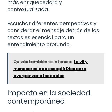
más enriquecedora y
contextualizada.
Escuchar diferentes perspectivas y
considerar el mensaje detrás de los
textos es esencial para un
entendimiento profundo.
Quizás también te interese:
Lo vil y
menospreciado escogió Dios para
avergonzar a los sabios
Impacto en la sociedad
contemporánea