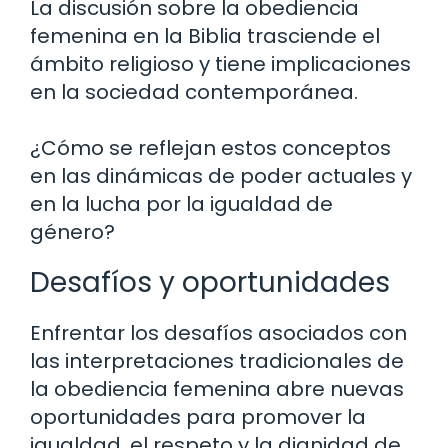
La discusión sobre la obediencia
femenina en la Biblia trasciende el
ámbito religioso y tiene implicaciones
en la sociedad contemporánea.
¿Cómo se reflejan estos conceptos
en las dinámicas de poder actuales y
en la lucha por la igualdad de
género?
Desafíos y oportunidades
Enfrentar los desafíos asociados con
las interpretaciones tradicionales de
la obediencia femenina abre nuevas
oportunidades para promover la
igualdad, el respeto y la dignidad de