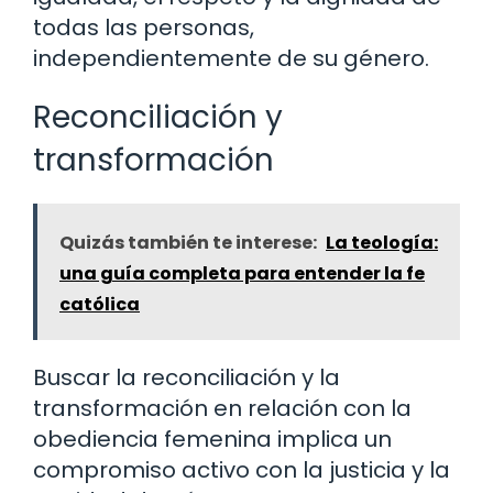
todas las personas,
independientemente de su género.
Reconciliación y
transformación
Quizás también te interese:
La teología:
una guía completa para entender la fe
católica
Buscar la reconciliación y la
transformación en relación con la
obediencia femenina implica un
compromiso activo con la justicia y la