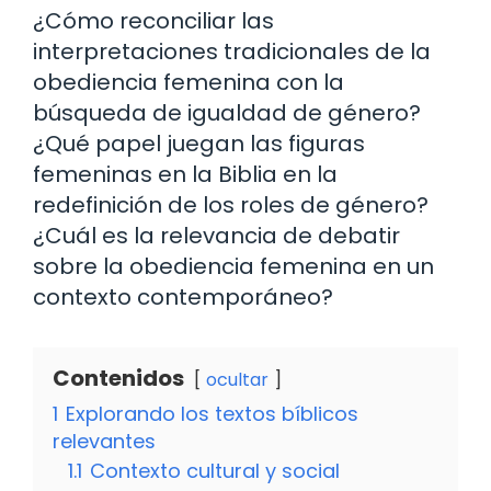
¿Cómo reconciliar las
interpretaciones tradicionales de la
obediencia femenina con la
búsqueda de igualdad de género?
¿Qué papel juegan las figuras
femeninas en la Biblia en la
redefinición de los roles de género?
¿Cuál es la relevancia de debatir
sobre la obediencia femenina en un
contexto contemporáneo?
Contenidos
ocultar
1
Explorando los textos bíblicos
relevantes
1.1
Contexto cultural y social