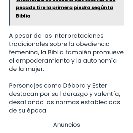
pecado tire la primera piedra según la
Biblia
A pesar de las interpretaciones
tradicionales sobre la obediencia
femenina, la Biblia también promueve
el empoderamiento y la autonomía
de la mujer.
Personajes como Débora y Ester
destacan por su liderazgo y valentía,
desafiando las normas establecidas
de su época.
Anuncios