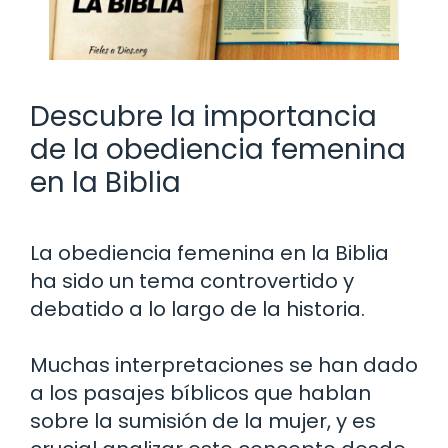
Descubre la importancia
de la obediencia femenina
en la Biblia
La obediencia femenina en la Biblia
ha sido un tema controvertido y
debatido a lo largo de la historia.
Muchas interpretaciones se han dado
a los pasajes bíblicos que hablan
sobre la sumisión de la mujer, y es