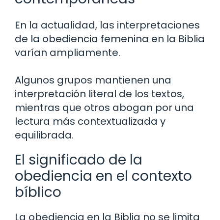
En la actualidad, las interpretaciones
de la obediencia femenina en la Biblia
varían ampliamente.
Algunos grupos mantienen una
interpretación literal de los textos,
mientras que otros abogan por una
lectura más contextualizada y
equilibrada.
El significado de la
obediencia en el contexto
bíblico
La obediencia en la Biblia no se limita